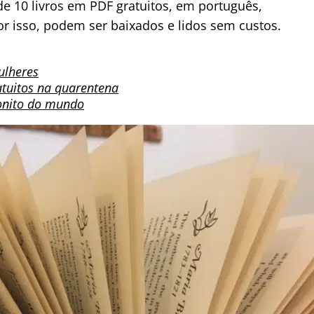
 10 livros em PDF gratuitos, em português,
r isso, podem ser baixados e lidos sem custos.
ulheres
ratuitos na quarentena
bonito do mundo