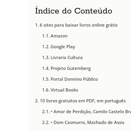
Índice do Conteúdo
6 sites para baixar livros online grátis
Amazon
Google Play
Livraria Cultura
Projeto Gutemberg
Portal Domínio Público
Virtual Books
10 livros gratuitos em PDF, em português
• Amor de Perdição, Camilo Castelo B
• Dom Casmurro, Machado de Assis