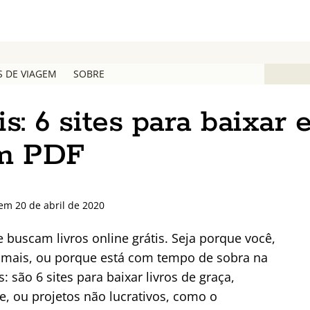
S DE VIAGEM
SOBRE
is: 6 sites para baixar 
em PDF
em 20 de abril de 2020
e buscam livros online grátis. Seja porque você,
 mais, ou porque está com tempo de sobra na
 são 6 sites para baixar livros de graça,
, ou projetos não lucrativos, como o