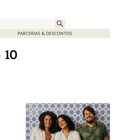
PARCERIAS & DESCONTOS
e 10