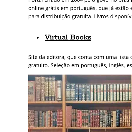
online grátis em português, que já estão
para distribuição gratuita. Livros dispon
Virtual Books
Site da editora, que conta com uma lista
gratuito. Seleção em português, inglês, e