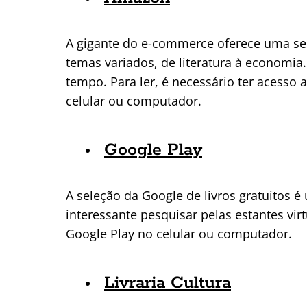
A gigante do e-commerce oferece uma sele
temas variados, de literatura à economia.
tempo. Para ler, é necessário ter acesso 
celular ou computador.
Google Play
A seleção da Google de livros gratuitos 
interessante pesquisar pelas estantes virt
Google Play no celular ou computador.
Livraria Cultura