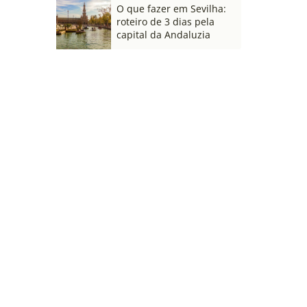
O que fazer em Sevilha:
roteiro de 3 dias pela
capital da Andaluzia