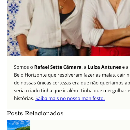
Somos o
Rafael Sette Câmara
, a
Luíza Antunes
e a
Belo Horizonte que resolveram fazer as malas, cair 
de nossas únicas certezas era que não queríamos ap
seria criado tinha que ir além. Tinha que mergulhar e
histórias.
Saiba mais no nosso manifesto.
Posts Relacionados