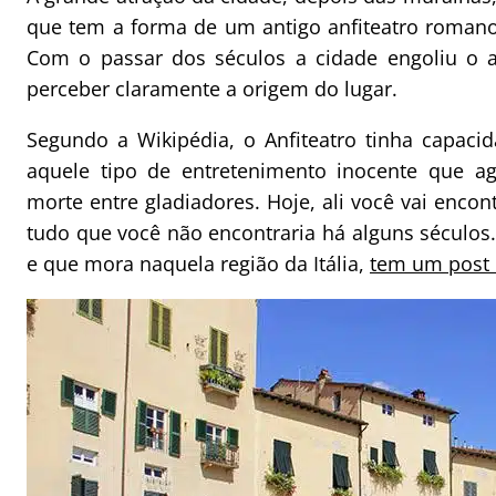
que tem a forma de um antigo anfiteatro romano
Com o passar dos séculos a cidade engoliu o an
perceber claramente a origem do lugar.
Segundo a Wikipédia, o Anfiteatro tinha capaci
aquele tipo de entretenimento inocente que ag
morte entre gladiadores. Hoje, ali você vai encont
tudo que você não encontraria há alguns séculos
e que mora naquela região da Itália,
tem um post 