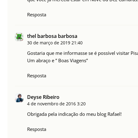
Resposta
thel barbosa barbosa
30 de março de 2019
21:40
Gostaria que me informasse se é possível visitar Pi
Um abraço e ” Boas Viagens”
Resposta
Deyse Ribeiro
4 de novembro de 2016
3:20
Obrigada pela indicação do meu blog Rafael!
Resposta