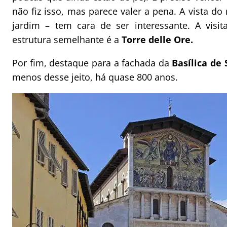
não fiz isso, mas parece valer a pena. A vista 
jardim – tem cara de ser interessante. A visi
estrutura semelhante é a
Torre delle Ore.
Por fim, destaque para a fachada da
Basílica de
menos desse jeito, há quase 800 anos.