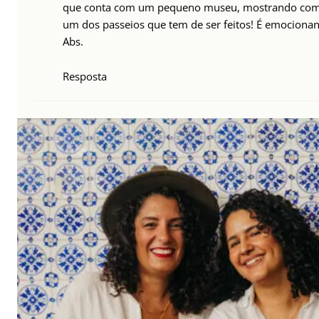
que conta com um pequeno museu, mostrando com de
um dos passeios que tem de ser feitos! É emocionant
Abs.
Resposta