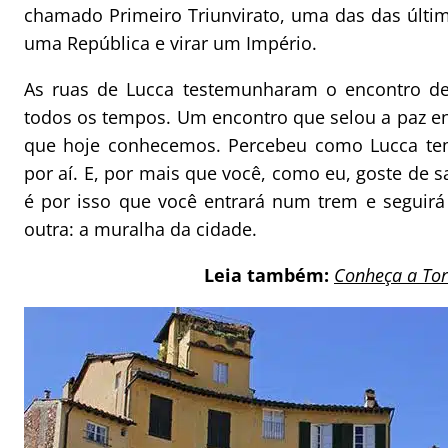
chamado Primeiro Triunvirato, uma das das últi
uma República e virar um Império.
As ruas de Lucca testemunharam o encontro de 
todos os tempos. Um encontro que selou a paz en
que hoje conhecemos. Percebeu como Lucca tem
por aí. E, por mais que você, como eu, goste de 
é por isso que você entrará num trem e seguirá
outra: a muralha da cidade.
Leia também:
Conheça a Tor