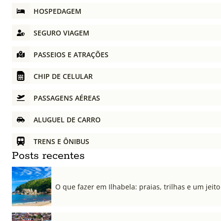
HOSPEDAGEM
SEGURO VIAGEM
PASSEIOS E ATRAÇÕES
CHIP DE CELULAR
PASSAGENS AÉREAS
ALUGUEL DE CARRO
TRENS E ÔNIBUS
Posts recentes
O que fazer em Ilhabela: praias, trilhas e um jeito 