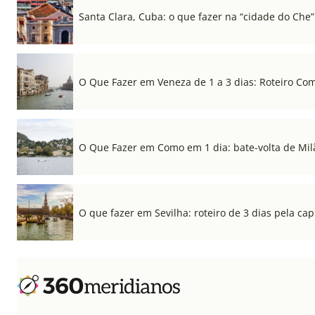
Santa Clara, Cuba: o que fazer na “cidade do Che”
O Que Fazer em Veneza de 1 a 3 dias: Roteiro Co
O Que Fazer em Como em 1 dia: bate-volta de Mil
O que fazer em Sevilha: roteiro de 3 dias pela cap