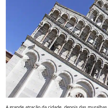
A grande atração da cidade, depois das muralhas