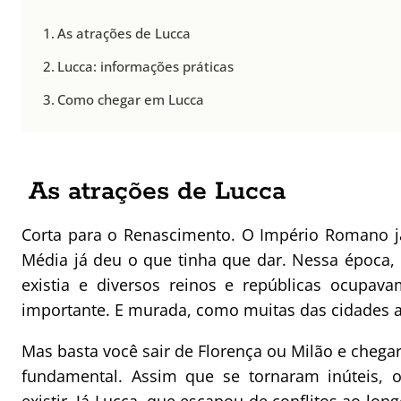
As atrações de Lucca
Lucca: informações práticas
Como chegar em Lucca
As atrações de Lucca
Corta para o Renascimento. O Império Romano já 
Média já deu o que tinha que dar. Nessa época,
existia e diversos reinos e repúblicas ocupa
importante. E murada, como muitas das cidades an
Mas basta você sair de Florença ou Milão e cheg
fundamental. Assim que se tornaram inúteis, 