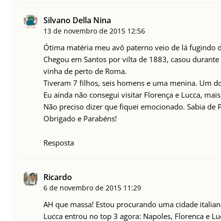
Silvano Della Nina
13 de novembro de 2015
12:56
Ótima matéria meu avô paterno veio de lá fugindo d
Chegou em Santos por vilta de 1883, casou durante
vinha de perto de Roma.
Tiveram 7 filhos, seis homens e uma menina. Um dos
Eu ainda não consegui visitar Florença e Lucca, mais
Não preciso dizer que fiquei emocionado. Sabia de 
Obrigado e Parabéns!
Resposta
Ricardo
6 de novembro de 2015
11:29
AH que massa! Estou procurando uma cidade italia
Lucca entrou no top 3 agora: Napoles, Florenca e Lu