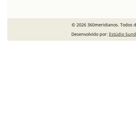
© 2026 360meridianos. Todos di
Desenvolvido por:
Estúdio Sund