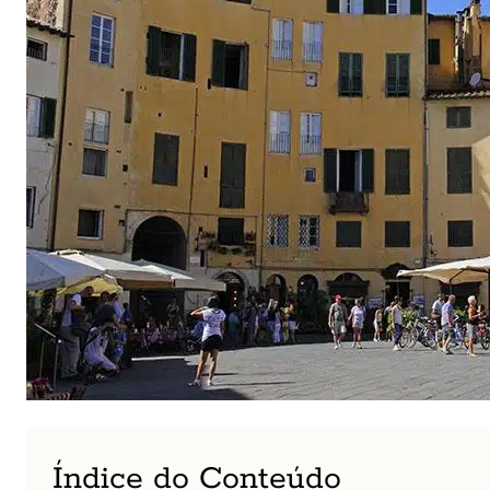
Índice do Conteúdo