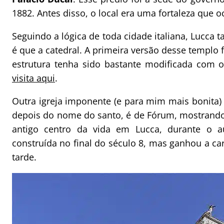
1882. Antes disso, o local era uma fortaleza que
Seguindo a lógica de toda cidade italiana, Lucc
é que a catedral. A primeira versão desse templo 
estrutura tenha sido bastante modificada com 
visita aqui
.
Outra igreja imponente (e para mim mais bonita)
depois do nome do santo, é de Fórum, mostrando 
antigo centro da vida em Lucca, durante o a
construída no final do século 8, mas ganhou a c
tarde.