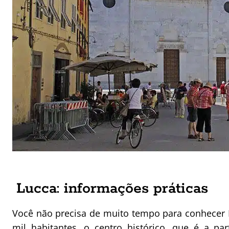
Lucca: informações práticas
Você não precisa de muito tempo para conhecer 
mil habitantes, o centro histórico, que é a 