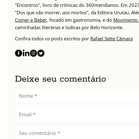
"Encontros", livro de crônicas do 360meridianos. Em 202
"Dos que vão morrer, aos mortos", da Editora Urutau. 
Comer e Beber
, focado em gastronomia, e do
Movimento 
caminhadas literárias e lúdicas por Belo Horizonte.
Confira todos os posts escritos por
Rafael Sette Câmara
Deixe seu comentário