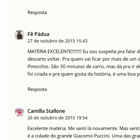
Resposta
Fê Pádua
27 de outubro de 2015
15:43
MATÉRIA EXCELENTE!!!!!!!! Eu sou suspeita pra falar d
descarto voltar. Pra quem vai ficar por mais de um di
Pinocchio. São 30 minutos de carro, mas dá pra ir d
foi criada e pra quem gosta da história, é uma boa p
Resposta
Camilla Stallone
26 de outubro de 2015
19:54
Excelente matéria. Me senti lá novamente. Mas senti
é a cidade do grande Giacomo Puccini. Uma das grand