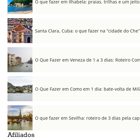
O que fazer em Ilhabela: praias, trilhas e um jeito 
Santa Clara, Cuba: o que fazer na “cidade do Che”
O Que Fazer em Veneza de 1 a 3 dias: Roteiro Co
O Que Fazer em Como em 1 dia: bate-volta de Mil
O que fazer em Sevilha: roteiro de 3 dias pela cap
Afiliados