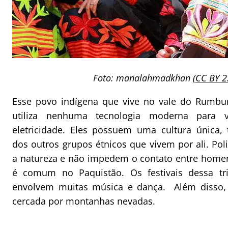
Foto: manalahmadkhan (
CC BY 2
Esse povo indígena que vive no vale do Rumbur
utiliza nenhuma tecnologia moderna para
eletricidade. Eles possuem uma cultura única, 
dos outros grupos étnicos que vivem por ali. Poli
a natureza e não impedem o contato entre home
é comum no Paquistão. Os festivais dessa tr
envolvem muitas música e dança. Além disso, r
cercada por montanhas nevadas.