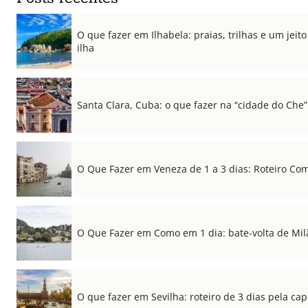
O que fazer em Ilhabela: praias, trilhas e um jeito 
ilha
Santa Clara, Cuba: o que fazer na “cidade do Che”
O Que Fazer em Veneza de 1 a 3 dias: Roteiro Co
O Que Fazer em Como em 1 dia: bate-volta de Mil
O que fazer em Sevilha: roteiro de 3 dias pela cap