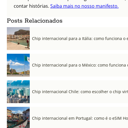
contar histórias.
Saiba mais no nosso manifesto.
Posts Relacionados
Chip internacional para a Itália: como funciona o 
Chip internacional para o México: como funciona 
Chip internacional Chile: como escolher o chip vi
Chip internacional em Portugal: como é o eSIM Hol