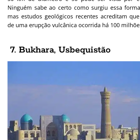
Ninguém sabe ao certo como surgiu essa forma
mas estudos geológicos recentes acreditam que 
de uma erupção vulcânica ocorrida há 100 milhõe
7. Bukhara, Usbequistão