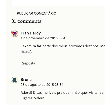
PUBLICAR COMENTÁRIO
31 comments
Fran Hardy
1 de novembro de 2015
0:04
Caxemira faz parte dos meus próximos destinos. Mad
citada).
Resposta
Bruna
26 de agosto de 2015
23:54
Adorei! Dicas incríveis pra quem não quer visitar 
lugares! Valeu!