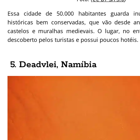
Essa cidade de 50.000 habitantes guarda in
históricas bem conservadas, que vão desde an
castelos e muralhas medievais. O lugar, no en
descoberto pelos turistas e possui poucos hotéis.
5. Deadvlei, Namíbia