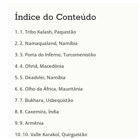
Índice do Conteúdo
1. Tribo Kalash, Paquistão
2. Namaqualand, Namíbia
3. Porta do Inferno, Turcomenistão
4. Ohrid, Macedônia
5. Deadvlei, Namíbia
6. Olho da África, Mauritânia
7. Bukhara, Usbequistão
8. Caxemira, Índia
9. Armênia
10. Valle Karakol, Quirguistão