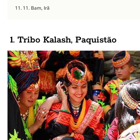
11. Bam, Irã
1. Tribo Kalash, Paquistão