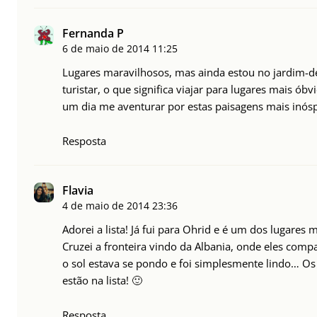
Fernanda P
6 de maio de 2014
11:25
Lugares maravilhosos, mas ainda estou no jardim-de
turistar, o que significa viajar para lugares mais ób
um dia me aventurar por estas paisagens mais inóspi
Resposta
Flavia
4 de maio de 2014
23:36
Adorei a lista! Já fui para Ohrid e é um dos lugares m
Cruzei a fronteira vindo da Albania, onde eles comp
o sol estava se pondo e foi simplesmente lindo… Os 
estão na lista! 🙂
Resposta