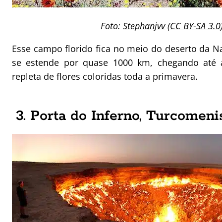
Foto:
Stephanjvv
(
CC BY-SA 3.0
Esse campo florido fica no meio do deserto da Na
se estende por quase 1000 km, chegando até a 
repleta de flores coloridas toda a primavera.
3. Porta do Inferno, Turcomeni