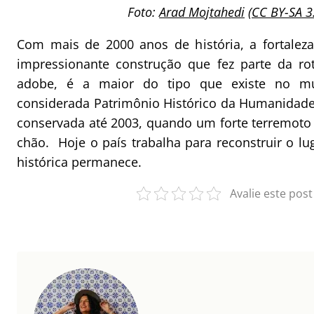
Foto:
Arad Mojtahedi
(
CC BY-SA 3
Com mais de 2000 anos de história, a fortale
impressionante construção que fez parte da ro
adobe, é a maior do tipo que existe no m
considerada Patrimônio Histórico da Humanidad
conservada até 2003, quando um forte terremoto
chão. Hoje o país trabalha para reconstruir o lu
histórica permanece.
Avalie este post