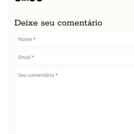
Deixe seu comentário