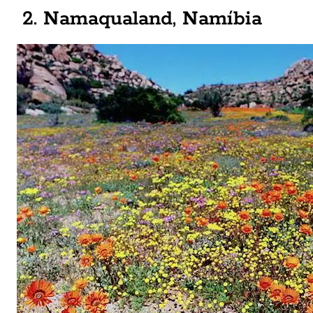
2. Namaqualand, Namíbia