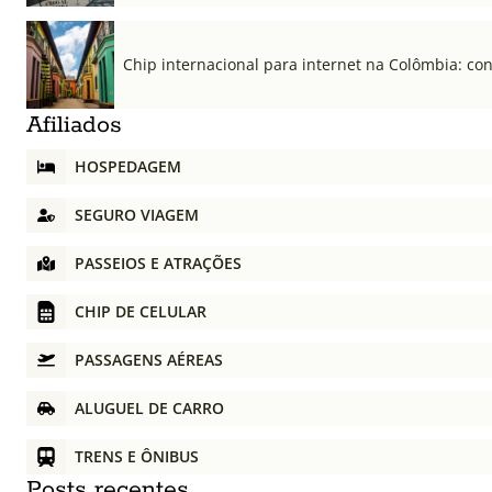
Chip internacional para internet na Colômbia: co
Afiliados
HOSPEDAGEM
SEGURO VIAGEM
PASSEIOS E ATRAÇÕES
CHIP DE CELULAR
PASSAGENS AÉREAS
ALUGUEL DE CARRO
TRENS E ÔNIBUS
Posts recentes