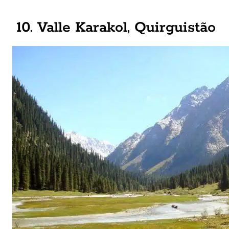
10. Valle Karakol, Quirguistão