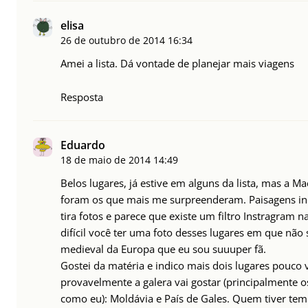
elisa
26 de outubro de 2014
16:34
Amei a lista. Dá vontade de planejar mais viagens
Resposta
Eduardo
18 de maio de 2014
14:49
Belos lugares, já estive em alguns da lista, mas a M
foram os que mais me surpreenderam. Paisagens in
tira fotos e parece que existe um filtro Instragram n
difícil você ter uma foto desses lugares em que não 
medieval da Europa que eu sou suuuper fã.
Gostei da matéria e indico mais dois lugares pouco 
provavelmente a galera vai gostar (principalmente os
como eu): Moldávia e País de Gales. Quem tiver tem