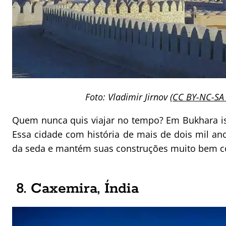
Foto: Vladimir Jirnov (
CC BY-NC-SA 
Quem nunca quis viajar no tempo? Em Bukhara is
Essa cidade com história de mais de dois mil ano
da seda e mantém suas construções muito bem c
8. Caxemira, Índia