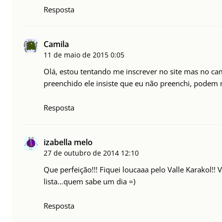
Resposta
Camila
11 de maio de 2015
0:05
Olá, estou tentando me inscrever no site mas no
preenchido ele insiste que eu não preenchi, podem 
Resposta
izabella melo
27 de outubro de 2014
12:10
Que perfeição!!! Fiquei loucaaa pelo Valle Karakol!!
lista…quem sabe um dia =)
Resposta