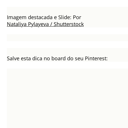
Imagem destacada e Slide: Por
Nataliya Pylayeva / Shutterstock
Salve esta dica no board do seu Pinterest: