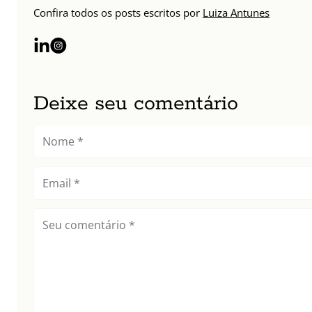
Confira todos os posts escritos por
Luiza Antunes
Deixe seu comentário