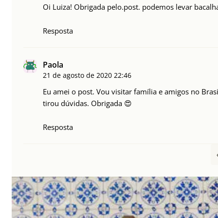
Oi Luiza! Obrigada pelo.post. podemos levar bacalha
Resposta
Paola
21 de agosto de 2020
22:46
Eu amei o post. Vou visitar família e amigos no Bras
tirou dúvidas. Obrigada 😍
Resposta