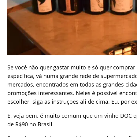
Se você não quer gastar muito e só quer compra
específica, vá numa grande rede de supermercad
mercados, encontrados em todas as grandes cidad
promoções interessantes. Neles é possível encont
escolher, siga as instruções ali de cima. Eu, po
E, veja bem, é muito comum que um vinho DOC qu
de R$90 no Brasil.