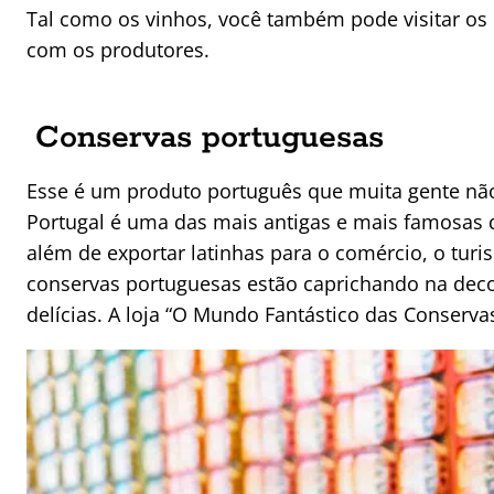
Tal como os vinhos, você também pode visitar os
com os produtores.
Conservas portuguesas
Esse é um produto português que muita gente não
Portugal é uma das mais antigas e mais famosas
além de exportar latinhas para o comércio, o turi
conservas portuguesas estão caprichando na deco
delícias. A loja “O Mundo Fantástico das Conserv