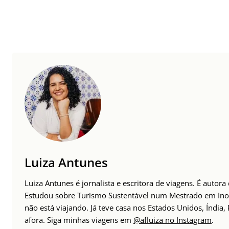
Luiza Antunes
Luiza Antunes é jornalista e escritora de viagens. É auto
Estudou sobre Turismo Sustentável num Mestrado em Inov
não está viajando. Já teve casa nos Estados Unidos, Índia
afora. Siga minhas viagens em
@afluiza no Instagram
.