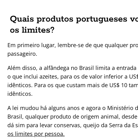
Quais produtos portugueses vo
os limites?
Em primeiro lugar, lembre-se de que qualquer prod
passageiro.
Além disso, a alfândega no Brasil limita a entrada d
o que inclui azeites, para os de valor inferior a
idênticos. Para os que custam mais de US$ 10 ta
idênticos.
A lei mudou há alguns anos e agora o Ministério da
Brasil, qualquer produto de origem animal, desde
dá sim para levar conservas, queijo da Serra da E
os limites por pessoa.