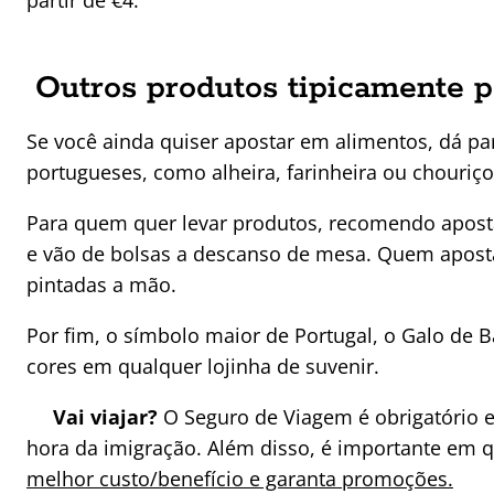
partir de €4.
Outros produtos tipicamente p
Se você ainda quiser apostar em alimentos, dá par
portugueses, como alheira, farinheira ou chouriço
Para quem quer levar produtos, recomendo aposta
e vão de bolsas a descanso de mesa. Quem apost
pintadas a mão.
Por fim, o símbolo maior de Portugal, o Galo de 
cores em qualquer lojinha de suvenir.
Vai viajar?
O Seguro de Viagem é obrigatório 
hora da imigração. Além disso, é importante em 
melhor custo/benefício e garanta promoções.