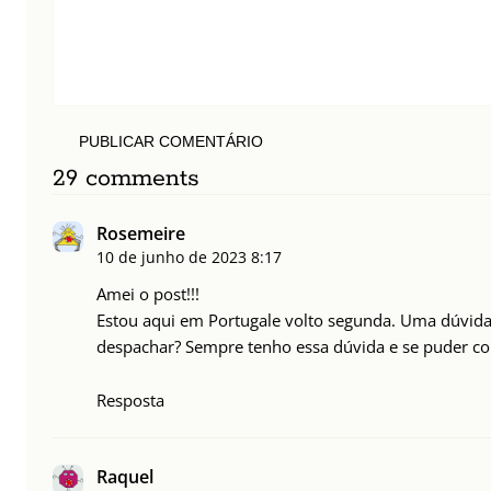
PUBLICAR COMENTÁRIO
29 comments
Rosemeire
10 de junho de 2023
8:17
Amei o post!!!
Estou aqui em Portugale volto segunda. Uma dúvida
despachar? Sempre tenho essa dúvida e se puder c
Resposta
Raquel