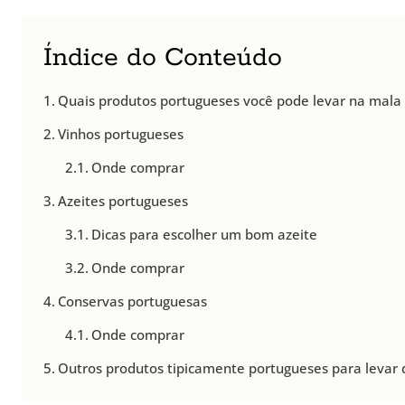
Índice do Conteúdo
Quais produtos portugueses você pode levar na mala e
Vinhos portugueses
Onde comprar
Azeites portugueses
Dicas para escolher um bom azeite
Onde comprar
Conservas portuguesas
Onde comprar
Outros produtos tipicamente portugueses para levar 