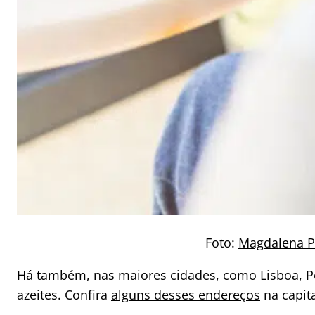
Foto:
Magdalena P
Há também, nas maiores cidades, como Lisboa, Po
azeites. Confira
alguns desses endereços
na capita