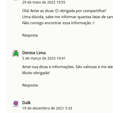
29 de maio de 2023
19:55
Olá! Amei as dicas 🙂 obrigada por compartilhar!
Uma dúvida, sabe me informar quantas latas de sar
Não consigo encontrar essa informação :/
Resposta
Denise Lima
5 de março de 2023
19:41
Amei sua dicas e informações. São valiosas e me ate
Muito obrigada!
Resposta
Dalk
19 de dezembro de 2021
5:33