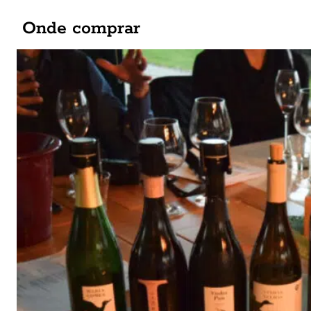
Onde comprar