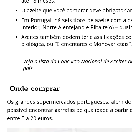
até 18 meses.
O azeite que você comprar deve obrigatoriam
Em Portugal, há seis tipos de azeite com a c
Interior, Norte Alentejano e Ribaltejo) – qu
Azeites também podem ter classificações co
biológica, ou “Elementares e Monovarietais
Veja a lista do
Concurso Nacional de Azeites d
país
Onde comprar
Os grandes supermercados portugueses, além do E
possível encontrar garrafas de qualidade a parti
entre 5 a 20 euros.