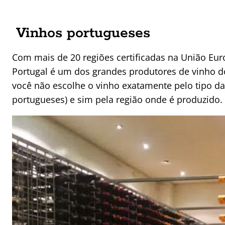
Vinhos portugueses
Com mais de 20 regiões certificadas na União Eu
Portugal é um dos grandes produtores de vinho d
você não escolhe o vinho exatamente pelo tipo d
portugueses) e sim pela região onde é produzido.