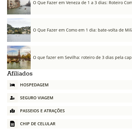
O Que Fazer em Veneza de 1 a 3 dias: Roteiro Co
O Que Fazer em Como em 1 dia: bate-volta de Mil
O que fazer em Sevilha: roteiro de 3 dias pela cap
Afiliados
HOSPEDAGEM
SEGURO VIAGEM
PASSEIOS E ATRAÇÕES
CHIP DE CELULAR