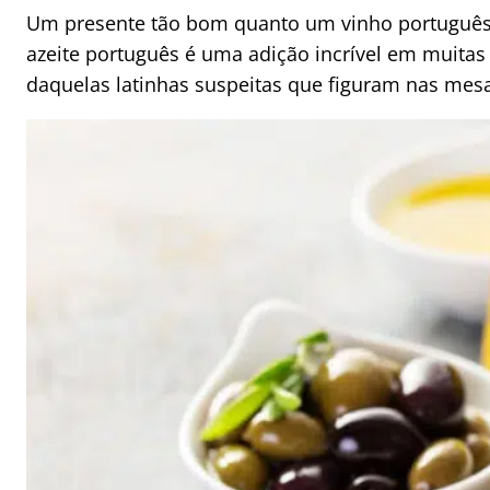
Um presente tão bom quanto um vinho português
azeite português é uma adição incrível em muita
daquelas latinhas suspeitas que figuram nas mesas