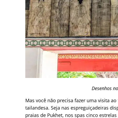
Desenhos no
Mas você não precisa fazer uma visita a
tailandesa. Seja nas espreguiçadeiras di
praias de Pukhet, nos spas cinco estrel