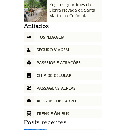
Kogi: os guardiões da
Sierra Nevada de Santa
Marta, na Colômbia
Afiliados
HOSPEDAGEM
SEGURO VIAGEM
PASSEIOS E ATRAÇÕES
CHIP DE CELULAR
PASSAGENS AÉREAS
ALUGUEL DE CARRO
TRENS E ÔNIBUS
Posts recentes