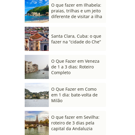
O que fazer em Ilhabela:
praias, trilhas e um jeito
diferente de visitar a ilha
Santa Clara, Cuba: o que
fazer na “cidade do Che”
O Que Fazer em Veneza
de 1 a 3 dias: Roteiro
Completo
O Que Fazer em Como
em 1 dia: bate-volta de
Milão
O que fazer em Sevilha:
roteiro de 3 dias pela
capital da Andaluzia