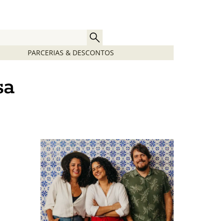
PARCERIAS & DESCONTOS
sa