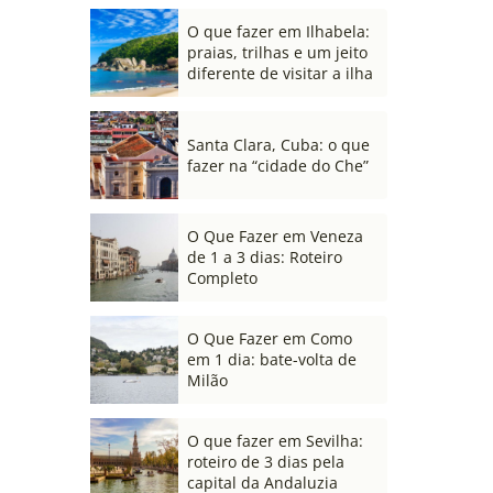
O que fazer em Ilhabela:
praias, trilhas e um jeito
diferente de visitar a ilha
Santa Clara, Cuba: o que
fazer na “cidade do Che”
O Que Fazer em Veneza
de 1 a 3 dias: Roteiro
Completo
O Que Fazer em Como
em 1 dia: bate-volta de
Milão
O que fazer em Sevilha:
roteiro de 3 dias pela
capital da Andaluzia