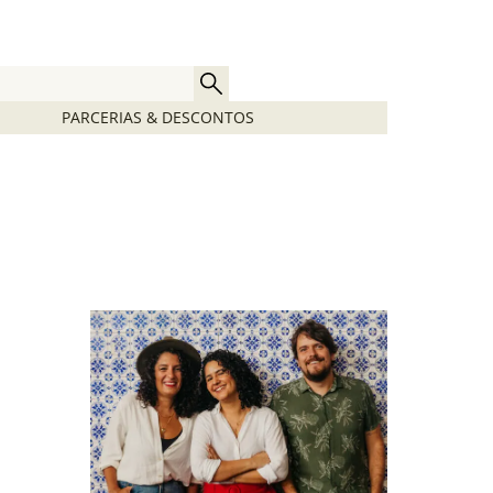
PARCERIAS & DESCONTOS