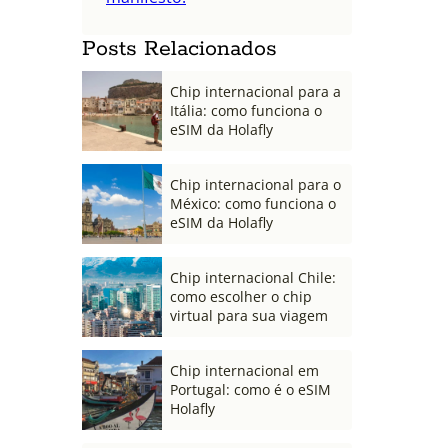
Posts Relacionados
Chip internacional para a
Itália: como funciona o
eSIM da Holafly
Chip internacional para o
México: como funciona o
eSIM da Holafly
Chip internacional Chile:
como escolher o chip
virtual para sua viagem
Chip internacional em
Portugal: como é o eSIM
Holafly