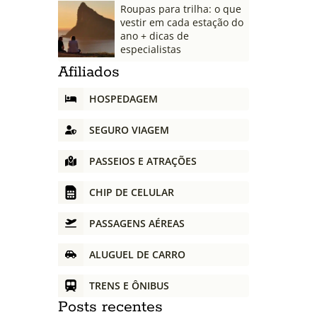
Roupas para trilha: o que
vestir em cada estação do
ano + dicas de
especialistas
Afiliados
HOSPEDAGEM
SEGURO VIAGEM
PASSEIOS E ATRAÇÕES
CHIP DE CELULAR
PASSAGENS AÉREAS
ALUGUEL DE CARRO
TRENS E ÔNIBUS
Posts recentes