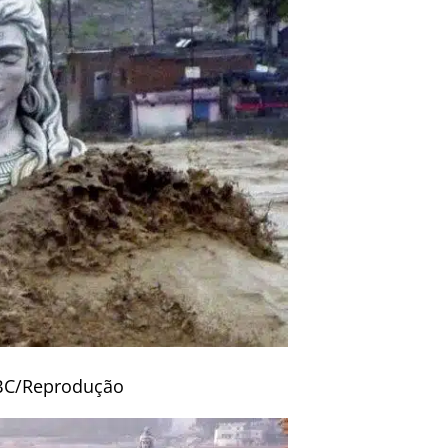
BC/Reprodução