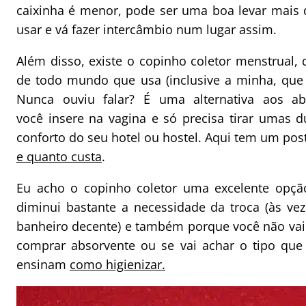
caixinha é menor, pode ser uma boa levar mais
usar e vá fazer intercâmbio num lugar assim.
Além disso, existe o copinho coletor menstrual,
de todo mundo que usa (inclusive a minha, que
Nunca ouviu falar? É uma alternativa aos 
você insere na vagina e só precisa tirar umas d
conforto do seu hotel ou hostel. Aqui tem um pos
e quanto custa
.
Eu acho o copinho coletor uma excelente opçã
diminui bastante a necessidade da troca (às vez
banheiro decente) e também porque você não vai
comprar absorvente ou se vai achar o tipo que 
ensinam
como higienizar.