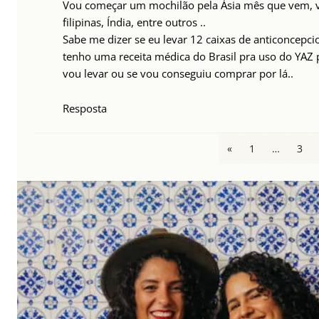
Vou começar um mochilão pela Ásia mês que vem, vo
filipinas, Índia, entre outros ..
Sabe me dizer se eu levar 12 caixas de anticoncepci
tenho uma receita médica do Brasil pra uso do YAZ
vou levar ou se vou conseguiu comprar por lá..
Resposta
«
1
…
3