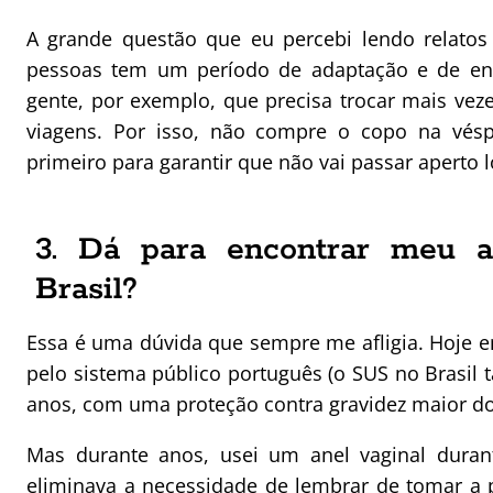
A grande questão que eu percebi lendo relatos
pessoas tem um período de adaptação e de ent
gente, por exemplo, que precisa trocar mais vez
viagens. Por isso, não compre o copo na vés
primeiro para garantir que não vai passar aperto 
3. Dá para encontrar meu an
Brasil?
Essa é uma dúvida que sempre me afligia. Hoje e
pelo sistema público português (o SUS no Brasil
anos, com uma proteção contra gravidez maior d
Mas durante anos, usei um anel vaginal duran
eliminava a necessidade de lembrar de tomar a p