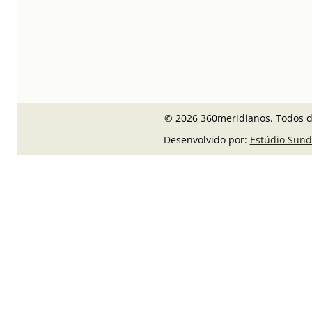
© 2026 360meridianos. Todos di
Desenvolvido por:
Estúdio Sund