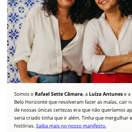
Somos o
Rafael Sette Câmara
, a
Luíza Antunes
e a
Belo Horizonte que resolveram fazer as malas, cair 
de nossas únicas certezas era que não queríamos ap
seria criado tinha que ir além. Tinha que mergulhar e
histórias.
Saiba mais no nosso manifesto.