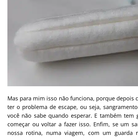
Mas para mim isso não funciona, porque depois 
ter o problema de escape, ou seja, sangramento
você não sabe quando esperar. E também tem g
começar ou voltar a fazer isso. Enfim, se um s
nossa rotina, numa viagem, com um guarda r