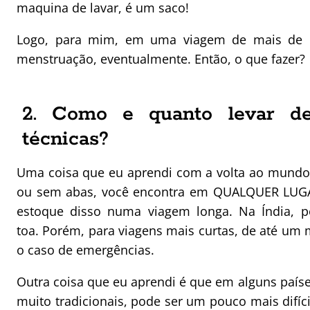
maquina de lavar, é um saco!
Logo, para mim, em uma viagem de mais de 
menstruação, eventualmente. Então, o que fazer?
2. Como e quanto levar de
técnicas?
Uma coisa que eu aprendi com a volta ao mundo 
ou sem abas, você encontra em QUALQUER LUGAR
estoque disso numa viagem longa. Na Índia, po
toa.
Porém, para viagens mais curtas, de até um
o caso de emergências.
Outra coisa que eu aprendi é que em alguns país
muito tradicionais, pode ser um pouco mais difíc