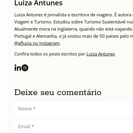
Luiza Antunes
Luiza Antunes é jornalista e escritora de viagens. É autor
Viagem e Turismo. Estudou sobre Turismo Sustentável n
Atualmente mora na Inglaterra, quando não está viajando. 
Portugal e Alemanha, e já visitou mais de 50 países pelo
@afluiza no Instagram
.
Confira todos os posts escritos por
Luiza Antunes
Deixe seu comentário