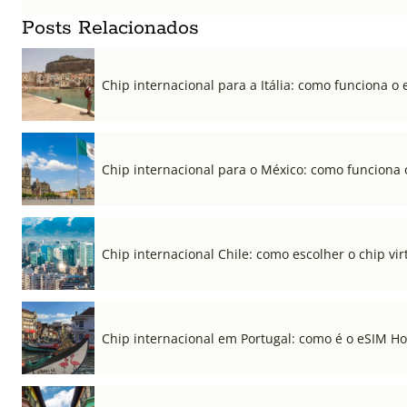
Posts Relacionados
Chip internacional para a Itália: como funciona o 
Chip internacional para o México: como funciona 
Chip internacional Chile: como escolher o chip vi
Chip internacional em Portugal: como é o eSIM Hol