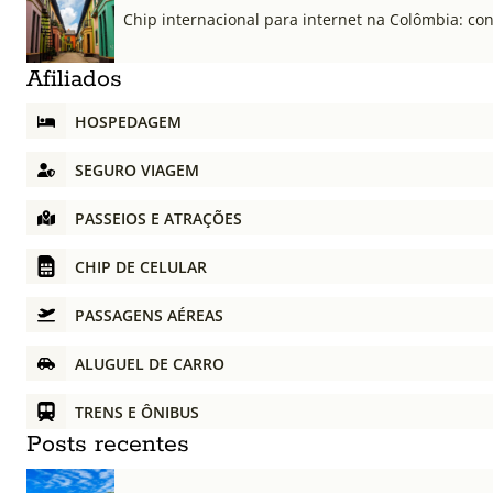
Chip internacional para internet na Colômbia: co
Afiliados
HOSPEDAGEM
SEGURO VIAGEM
PASSEIOS E ATRAÇÕES
CHIP DE CELULAR
PASSAGENS AÉREAS
ALUGUEL DE CARRO
TRENS E ÔNIBUS
Posts recentes