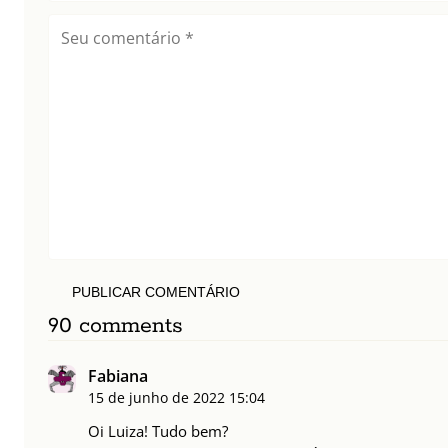
PUBLICAR COMENTÁRIO
90 comments
Fabiana
15 de junho de 2022
15:04
Oi Luiza! Tudo bem?