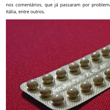
nos comentários, que já passaram por problema
Itália, entre outros.