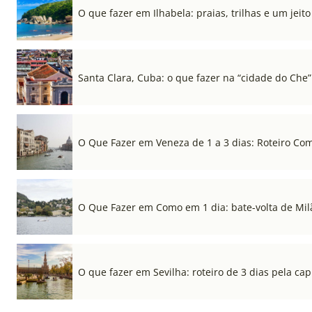
O que fazer em Ilhabela: praias, trilhas e um jeito 
Santa Clara, Cuba: o que fazer na “cidade do Che”
O Que Fazer em Veneza de 1 a 3 dias: Roteiro Co
O Que Fazer em Como em 1 dia: bate-volta de Mil
O que fazer em Sevilha: roteiro de 3 dias pela cap