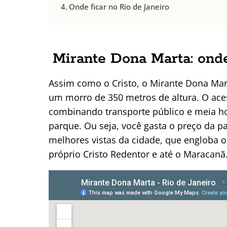
Onde ficar no Rio de Janeiro
Mirante Dona Marta: onde
Assim como o Cristo, o Mirante Dona Mar
um morro de 350 metros de altura. O aces
combinando transporte público e meia ho
parque. Ou seja, você gasta o preço da 
melhores vistas da cidade, que engloba o
próprio Cristo Redentor e até o Maracanã