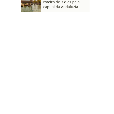
roteiro de 3 dias pela
capital da Andaluzia