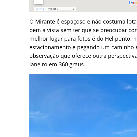
O Mirante é espaçoso e não costuma lota
bem a vista sem ter que se preocupar com
melhor lugar para fotos é do Heliponto, 
estacionamento e pegando um caminho est
observação que oferece outra perspectiva
Janeiro em 360 graus.