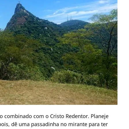
 combinado com o Cristo Redentor. Planeje
ois, dê uma passadinha no mirante para ter