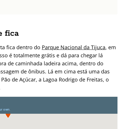
 fica
ta fica dentro do
Parque Nacional da Tijuca
, em
so é totalmente grátis e dá para chegar lá
ra de caminhada ladeira acima, dentro do
passagem de ônibus. Lá em cima está uma das
 Pão de Açúcar, a Lagoa Rodrigo de Freitas, o
.