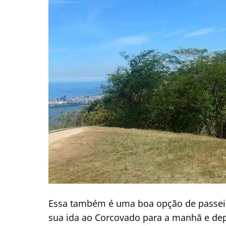
Essa também é uma boa opção de passeio
sua ida ao Corcovado para a manhã e dep