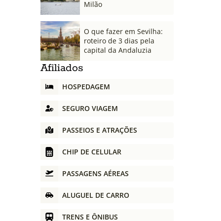
Milão
O que fazer em Sevilha:
roteiro de 3 dias pela
capital da Andaluzia
Afiliados
HOSPEDAGEM
SEGURO VIAGEM
PASSEIOS E ATRAÇÕES
CHIP DE CELULAR
PASSAGENS AÉREAS
ALUGUEL DE CARRO
TRENS E ÔNIBUS