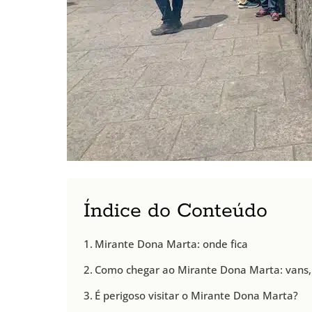
Índice do Conteúdo
Mirante Dona Marta: onde fica
Como chegar ao Mirante Dona Marta: vans, 
É perigoso visitar o Mirante Dona Marta?