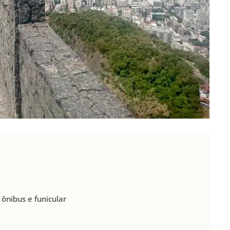
ônibus e funicular