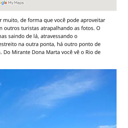
r muito, de forma que você pode aproveitar
 outros turistas atrapalhando as fotos. O
mas saindo de lá, atravessando o
reito na outra ponta, há outro ponto de
. Do Mirante Dona Marta você vê o Rio de