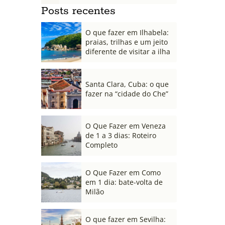
Posts recentes
O que fazer em Ilhabela:
praias, trilhas e um jeito
diferente de visitar a ilha
Santa Clara, Cuba: o que
fazer na “cidade do Che”
O Que Fazer em Veneza
de 1 a 3 dias: Roteiro
Completo
O Que Fazer em Como
em 1 dia: bate-volta de
Milão
O que fazer em Sevilha: