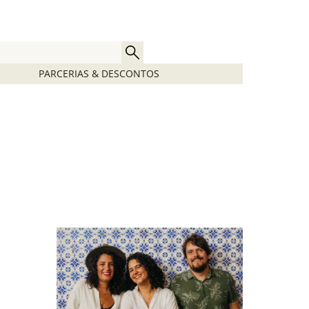
PARCERIAS & DESCONTOS
o