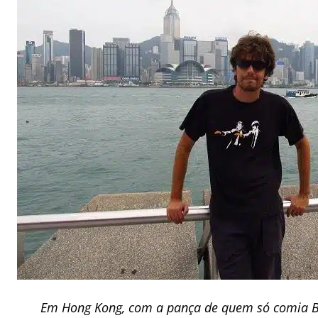
Em Hong Kong, com a pança de quem só comia 