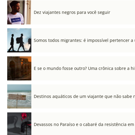
Dez viajantes negros para você seguir
Somos todos migrantes: é impossível pertencer a
E se o mundo fosse outro? Uma crônica sobre a his
Destinos aquáticos de um viajante que não sabe 
Devassos no Paraíso e o cabaré da resistência em