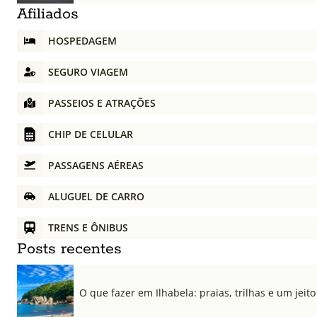
Afiliados
HOSPEDAGEM
SEGURO VIAGEM
PASSEIOS E ATRAÇÕES
CHIP DE CELULAR
PASSAGENS AÉREAS
ALUGUEL DE CARRO
TRENS E ÔNIBUS
Posts recentes
O que fazer em Ilhabela: praias, trilhas e um jeito 