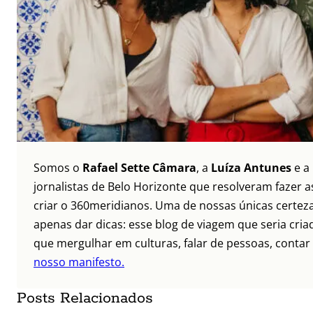
Somos o
Rafael Sette Câmara
, a
Luíza Antunes
e a
jornalistas de Belo Horizonte que resolveram fazer as
criar o 360meridianos. Uma de nossas únicas certez
apenas dar dicas: esse blog de viagem que seria criad
que mergulhar em culturas, falar de pessoas, contar 
nosso manifesto.
Posts Relacionados