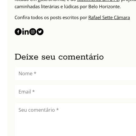
caminhadas literárias e lúdicas por Belo Horizonte.
Confira todos os posts escritos por
Rafael Sette Câmara
Deixe seu comentário