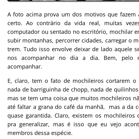
A foto acima prova um dos motivos que fazem a
certo. Ao contrário da vida real, muitas vez
computador ou sentado no escritório, mochilar en
subir montanhas, percorrer cidades, carregar o m
trem. Tudo isso envolve deixar de lado aquele 
nos acompanhar no dia a dia. Bem, pelo
acompanhar.
E, claro, tem o fato de mochileiros cortarem o 
nada de barriguinha de chopp, nada de quilinhos 
mas se tem uma coisa que muitos mochileiros nã
até faltar a grana do café da manhã, mas a da ce
quase garantida. Claro, existem os mochileiro
pra generalizar, mas é isso que eu vejo aco
membros dessa espécie.