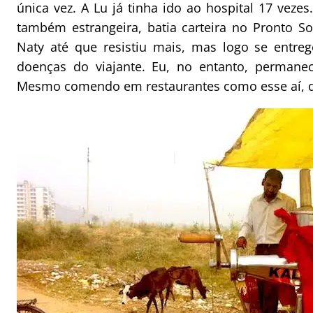
única vez. A Lu já tinha ido ao hospital 17 veze
também estrangeira, batia carteira no Pronto So
Naty até que resistiu mais, mas logo se entr
doenças do viajante. Eu, no entanto, permane
Mesmo comendo em restaurantes como esse aí, da