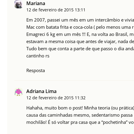
Mariana
12 de fevereiro de 2015
13:11
Em 2007, passei um mês em um intercâmbio e vivia 
Mac com batata frita e coca-cola ( pelo menos uma re
Emagreci 6 kg em um mês !!! E, na volta ao Brasil,
estavam a mesma coisa que antes de viajar, nada de
Tudo bem que conta a parte de que passo o dia and
cantinho rs
Resposta
Adriana Lima
12 de fevereiro de 2015
11:32
Hahaha, muito bom o post! Minha teoria (ou prátic
causa das caminhadas mesmo, sedentarismo passa 
mochilão! É só voltar pra casa que a “pochetinha” vo