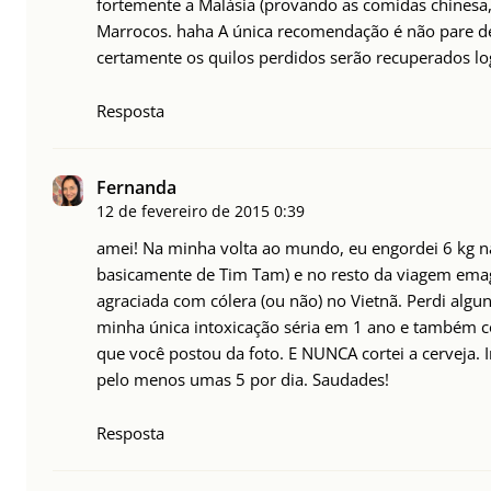
fortemente a Malásia (provando as comidas chinesa, 
Marrocos. haha A única recomendação é não pare d
certamente os quilos perdidos serão recuperados lo
Resposta
Fernanda
12 de fevereiro de 2015
0:39
amei! Na minha volta ao mundo, eu engordei 6 kg na
basicamente de Tim Tam) e no resto da viagem ema
agraciada com cólera (ou não) no Vietnã. Perdi algun
minha única intoxicação séria em 1 ano e também 
que você postou da foto. E NUNCA cortei a cerveja.
pelo menos umas 5 por dia. Saudades!
Resposta