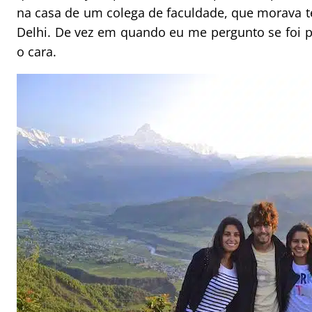
na casa de um colega de faculdade, que morava
Delhi. De vez em quando eu me pergunto se foi p
o cara.