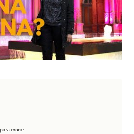
 para morar