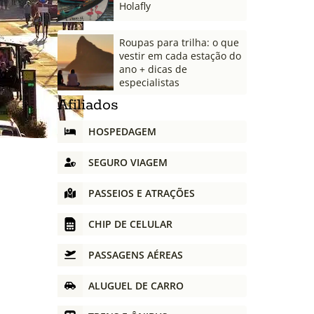
Holafly
Roupas para trilha: o que
vestir em cada estação do
ano + dicas de
especialistas
Afiliados
HOSPEDAGEM
SEGURO VIAGEM
PASSEIOS E ATRAÇÕES
CHIP DE CELULAR
PASSAGENS AÉREAS
ALUGUEL DE CARRO