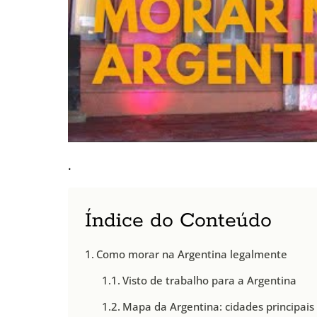
.
Índice do Conteúdo
Como morar na Argentina legalmente
Visto de trabalho para a Argentina
Mapa da Argentina: cidades principais