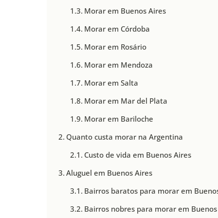
Morar em Buenos Aires
Morar em Córdoba
Morar em Rosário
Morar em Mendoza
Morar em Salta
Morar em Mar del Plata
Morar em Bariloche
Quanto custa morar na Argentina
Custo de vida em Buenos Aires
Aluguel em Buenos Aires
Bairros baratos para morar em Buenos
Bairros nobres para morar em Buenos 