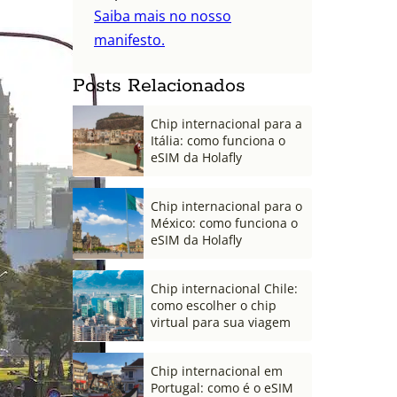
Saiba mais no nosso
manifesto.
Posts Relacionados
Chip internacional para a
Itália: como funciona o
eSIM da Holafly
Chip internacional para o
México: como funciona o
eSIM da Holafly
Chip internacional Chile:
como escolher o chip
virtual para sua viagem
Chip internacional em
Portugal: como é o eSIM