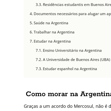
Residências estudantis em Buenos Air
Documentos necessários para alugar um a
Saúde na Argentina
Trabalhar na Argentina
Estudar na Argentina
Ensino Universitário na Argentina
A Universidade de Buenos Aires (UBA)
Estudar espanhol na Argentina
Como morar na Argentin
Graças a um acordo do Mercosul, não é di