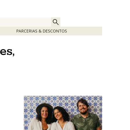
PARCERIAS & DESCONTOS
es,