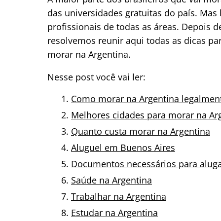
das universidades gratuitas do país. Ma
profissionais de todas as áreas. Depois d
resolvemos reunir aqui todas as dicas p
morar na Argentina.
Nesse post você vai ler:
Como morar na Argentina legalmen
Melhores cidades para morar na Ar
Quanto custa morar na Argentina
Aluguel em Buenos Aires
Documentos necessários para alug
Saúde na Argentina
Trabalhar na Argentina
Estudar na Argentina