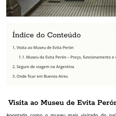
Índice do Conteúdo
Visita ao Museu de Evita Perón
Museu da Evita Perón – Preço, funcionamento e
Seguro de viagem na Argentina
Onde ficar em Buenos Aires
Visita ao Museu de Evita Peró
Apontado como o museu mais visitado do paí