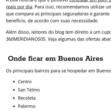
reais por dia
. Para isso, recomendamos utilizar 
que compara as principais seguradoras e garante
benefício, de acordo com suas necessidade.
Além disso, leitores do blog tem direito a um cu
360MERIDIANOS05. Veja algumas das ofertas abaix
Onde ficar em Buenos Aires
Os principais bairros para se hospedar em Buenos
Centro
San Telmo
Recoleta
Palermo