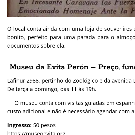
O local conta ainda com uma loja de souvenires 
bonito, perfeito para uma parada para o almoço
documentos sobre ela.
Museu da Evita Perón – Preço, fu
Lafinur 2988, pertinho do Zoológico e da avenida 
De terça a domingo, das 11 às 19h.
O museu conta com visitas guiadas em espanho
custo adicional e não é necessário agendar com a
Ingresso:
50 pesos
https://museoevita.org