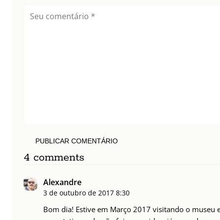
PUBLICAR COMENTÁRIO
4 comments
Alexandre
3 de outubro de 2017
8:30
Bom dia! Estive em Março 2017 visitando o museu e