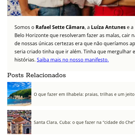
Somos o
Rafael Sette Câmara
, a
Luíza Antunes
e a
Belo Horizonte que resolveram fazer as malas, cair 
de nossas únicas certezas era que não queríamos ap
seria criado tinha que ir além. Tinha que mergulhar e
histórias.
Saiba mais no nosso manifesto.
Posts Relacionados
O que fazer em Ilhabela: praias, trilhas e um jeito 
Santa Clara, Cuba: o que fazer na “cidade do Che”