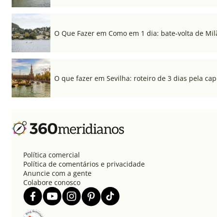
O Que Fazer em Como em 1 dia: bate-volta de Mil
O que fazer em Sevilha: roteiro de 3 dias pela cap
Política comercial
Política de comentários e privacidade
Anuncie com a gente
Colabore conosco