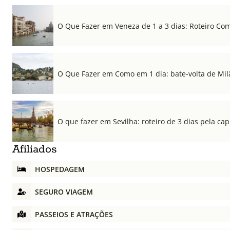
O Que Fazer em Veneza de 1 a 3 dias: Roteiro Co
O Que Fazer em Como em 1 dia: bate-volta de Mil
O que fazer em Sevilha: roteiro de 3 dias pela cap
Afiliados
HOSPEDAGEM
SEGURO VIAGEM
PASSEIOS E ATRAÇÕES