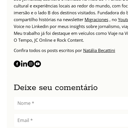
cultural e experiências locais ao redor do mundo, com foc
imersão e o lado B dos destinos visitados. Fundadora do
compartilho histórias na newsletter
Migraciones
, no
Yout
Voice no Linkedin por meus insights sobre jornalismo, v
Meu trabalho já foi destaque em veículos como Viaje na Vi
O Tempo, JC Online e Rock Content.
Confira todos os posts escritos por
Natália Becattini
Deixe seu comentário