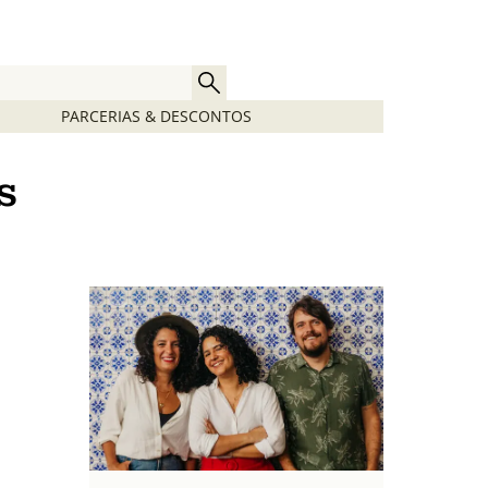
PARCERIAS & DESCONTOS
s