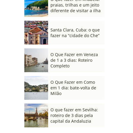
praias, trilhas e um jeito
diferente de visitar a ilha
Santa Clara, Cuba: o que
fazer na “cidade do Che”
O Que Fazer em Veneza
de 1 a 3 dias: Roteiro
Completo
O Que Fazer em Como
em 1 dia: bate-volta de
Milão
O que fazer em Sevilha:
roteiro de 3 dias pela
capital da Andaluzia