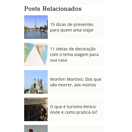
Posts Relacionados
15 dicas de presentes
para quem ama viajar
11 ideias de decoração
com o tema viagem para
sua casa
Moritvri Mortivis: Dos que
vão morrer, aos mortos
O que é turismo étnico:
onde e como praticá-lo?