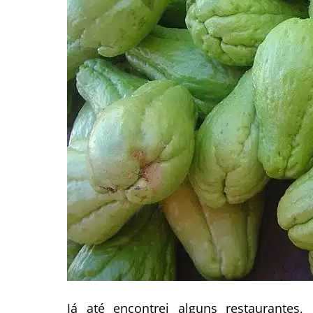
Já até encontrei alguns restaurantes