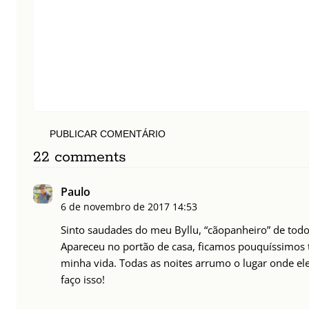
PUBLICAR COMENTÁRIO
22 comments
Paulo
6 de novembro de 2017
14:53
Sinto saudades do meu Byllu, “cãopanheiro” de to
Apareceu no portão de casa, ficamos pouquíssimos 
minha vida. Todas as noites arrumo o lugar onde ele
faço isso!