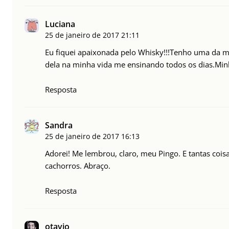
Luciana
25 de janeiro de 2017
21:11
Eu fiquei apaixonada pelo Whisky!!!Tenho uma da 
dela na minha vida me ensinando todos os dias.Mi
Resposta
Sandra
25 de janeiro de 2017
16:13
Adorei! Me lembrou, claro, meu Pingo. E tantas coi
cachorros. Abraço.
Resposta
otavio