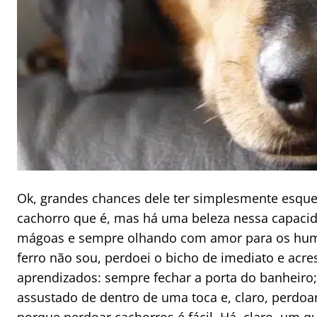
Ok, grandes chances dele ter simplesmente esque
cachorro que é, mas há uma beleza nessa capacid
mágoas e sempre olhando com amor para os hu
ferro não sou, perdoei o bicho de imediato e acresc
aprendizados: sempre fechar a porta do banheiro;
assustado de dentro de uma toca e, claro, perdoa