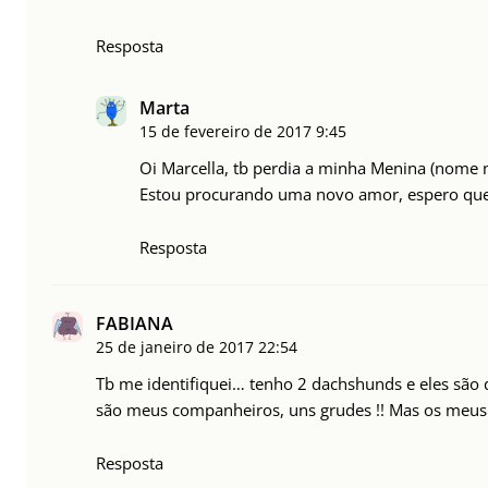
Resposta
Marta
15 de fevereiro de 2017
9:45
Oi Marcella, tb perdia a minha Menina (nome m
Estou procurando uma novo amor, espero que 
Resposta
FABIANA
25 de janeiro de 2017
22:54
Tb me identifiquei… tenho 2 dachshunds e eles são d
são meus companheiros, uns grudes !! Mas os meus
Resposta