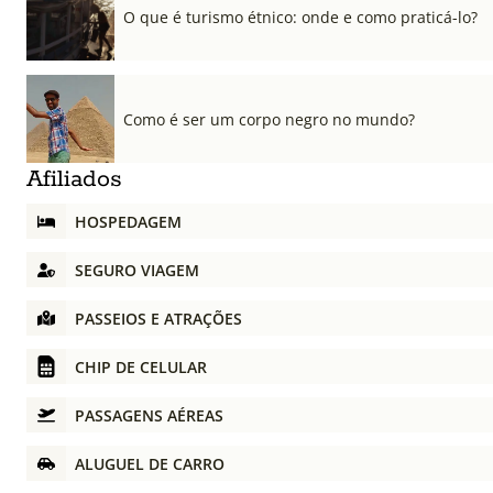
O que é turismo étnico: onde e como praticá-lo?
Como é ser um corpo negro no mundo?
Afiliados
HOSPEDAGEM
SEGURO VIAGEM
PASSEIOS E ATRAÇÕES
CHIP DE CELULAR
PASSAGENS AÉREAS
ALUGUEL DE CARRO