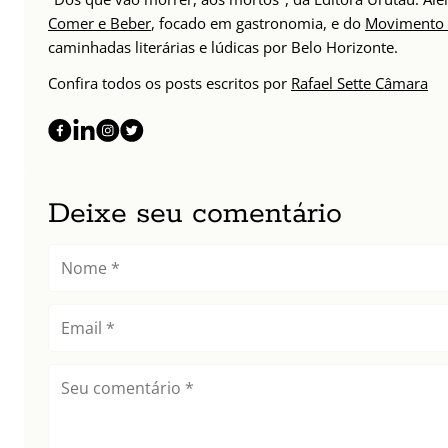
Comer e Beber
, focado em gastronomia, e do
Movimento 
caminhadas literárias e lúdicas por Belo Horizonte.
Confira todos os posts escritos por
Rafael Sette Câmara
Deixe seu comentário