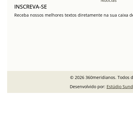
Notícias
INSCREVA-SE
Receba nossos melhores textos diretamente na sua caixa de
© 2026 360meridianos. Todos di
Desenvolvido por:
Estúdio Sund