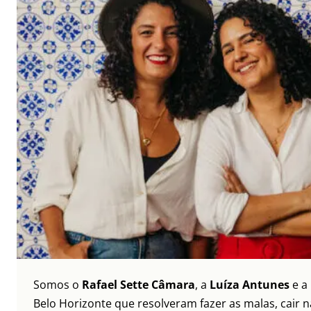
Somos o
Rafael Sette Câmara
, a
Luíza Antunes
e a
Belo Horizonte que resolveram fazer as malas, cair 