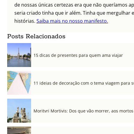
de nossas únicas certezas era que não queríamos ap
seria criado tinha que ir além. Tinha que mergulhar e
histórias.
Saiba mais no nosso manifesto.
Posts Relacionados
15 dicas de presentes para quem ama viajar
11 ideias de decoração com o tema viagem para s
Moritvri Mortivis: Dos que vão morrer, aos mortos