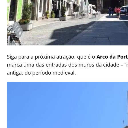
Siga para a próxima atração, que é o
Arco da Por
marca uma das entradas dos muros da cidade – “n
antiga, do período medieval.