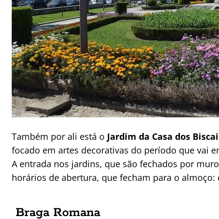
Também por ali está o
Jardim da Casa dos Bisca
focado em artes decorativas do período que vai e
A entrada nos jardins, que são fechados por muro,
horários de abertura, que fecham para o almoço: 
Braga Romana