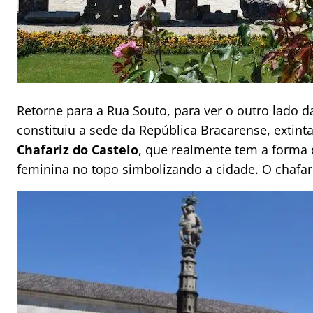
Retorne para a Rua Souto, para ver o outro lado 
constituiu a sede da República Bracarense, extinta
Chafariz do Castelo
, que realmente tem a forma
feminina no topo simbolizando a cidade. O chafari