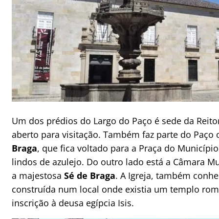
Um dos prédios do Largo do Paço é sede da Reitor
aberto para visitação. Também faz parte do Paço 
Braga
, que fica voltado para a Praça do Município
lindos de azulejo. Do outro lado está a Câmara Mu
a majestosa
Sé de Braga
. A Igreja, também conhe
construída num local onde existia um templo ro
inscrição à deusa egípcia Isis.