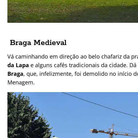
Braga Medieval
Vá caminhando em direção ao belo chafariz da pra
da Lapa
e alguns cafés tradicionais da cidade. D
Braga
, que, infelizmente, foi demolido no início 
Menagem.