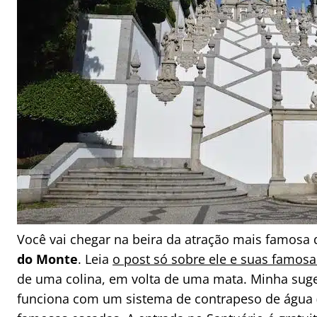
Você vai chegar na beira da atração mais famosa 
do Monte
. Leia
o post só sobre ele e suas famosa
de uma colina, em volta de uma mata. Minha suge
funciona com um sistema de contrapeso de água (c