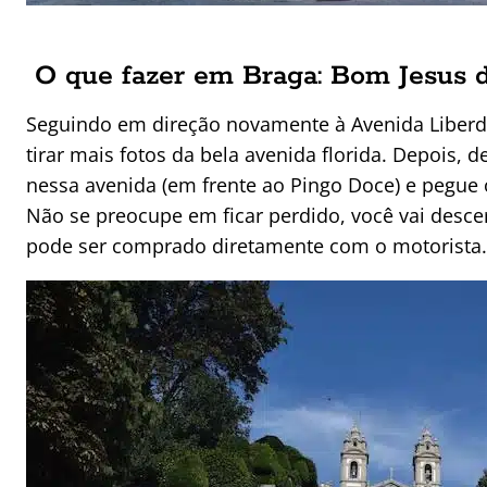
O que fazer em Braga: Bom Jesus 
Seguindo em direção novamente à Avenida Liberdad
tirar mais fotos da bela avenida florida. Depois, 
nessa avenida (em frente ao Pingo Doce) e pegue 
Não se preocupe em ficar perdido, você vai descer
pode ser comprado diretamente com o motorista.