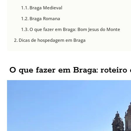
Braga Medieval
Braga Romana
O que fazer em Braga: Bom Jesus do Monte
Dicas de hospedagem em Braga
O que fazer em Braga: roteiro