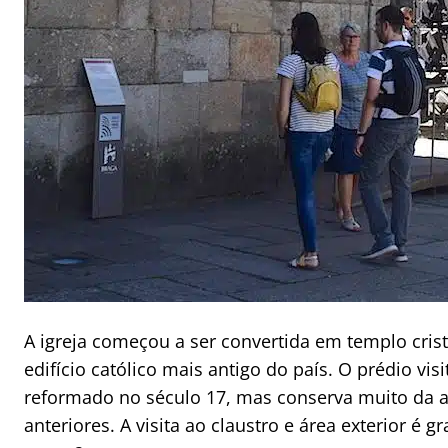
A igreja começou a ser convertida em templo crist
edifício católico mais antigo do país. O prédio vis
reformado no século 17, mas conserva muito da a
anteriores. A visita ao claustro e área exterior é g