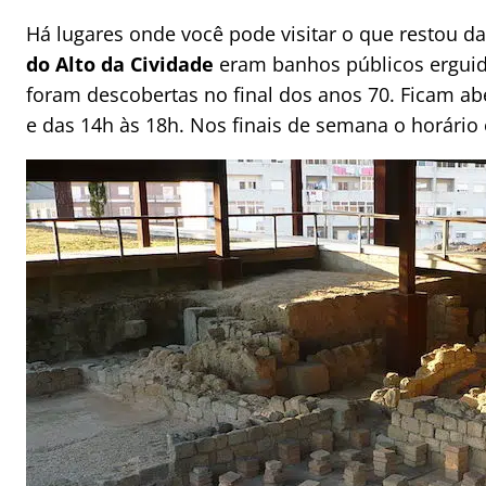
Há lugares onde você pode visitar o que restou d
do Alto da Cividade
eram banhos públicos erguido
foram descobertas no final dos anos 70. Ficam ab
e das 14h às 18h. Nos finais de semana o horário 