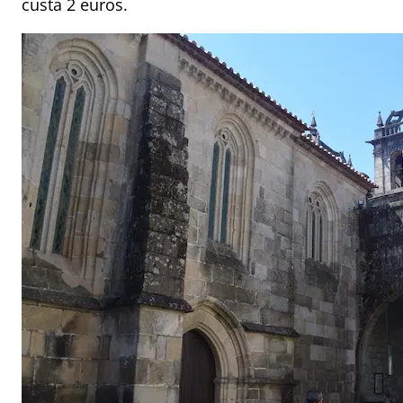
custa 2 euros.