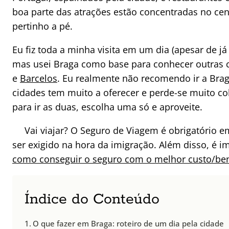
boa parte das atrações estão concentradas no cent
pertinho a pé.
Eu fiz toda a minha visita em um dia (apesar de já
mas usei Braga como base para conhecer outras 
e
Barcelos
. Eu realmente não recomendo ir a Bra
cidades tem muito a oferecer e perde-se muito c
para ir as duas, escolha uma só e aproveite.
Vai viajar? O Seguro de Viagem é obrigatório 
ser exigido na hora da imigração. Além disso, é 
como conseguir o seguro com o melhor custo/ben
Índice do Conteúdo
O que fazer em Braga: roteiro de um dia pela cidade