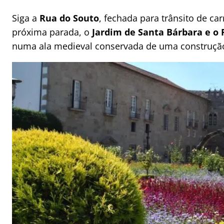
Siga a
Rua do Souto
, fechada para trânsito de car
próxima parada, o
Jardim de Santa Bárbara e o 
numa ala medieval conservada de uma construção