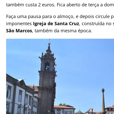
também custa 2 euros. Fica aberto de terça a dom
Faça uma pausa para o almoço, e depois circule 
imponentes
Igreja de Santa Cruz
, construída no 
São Marcos
, também da mesma época.