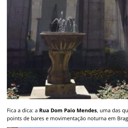
Fica a dica: a
Rua Dom Paio Mendes
, uma das qu
points de bares e movimentação noturna em Brag