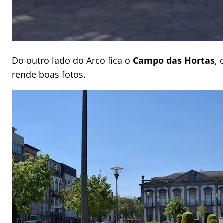
Do outro lado do Arco fica o
Campo das Hortas
,
rende boas fotos.