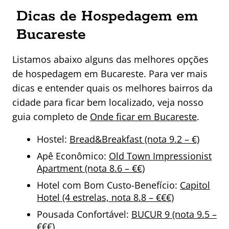
Dicas de Hospedagem em
Bucareste
Listamos abaixo alguns das melhores opções
de hospedagem em Bucareste. Para ver mais
dicas e entender quais os melhores bairros da
cidade para ficar bem localizado, veja nosso
guia completo de
Onde ficar em Bucareste
.
Hostel:
Bread&Breakfast (nota 9.2 – €)
Apê Econômico:
Old Town Impressionist
Apartment (nota 8.6 – €€)
Hotel com Bom Custo-Benefício:
Capitol
Hotel (4 estrelas, nota 8.8 – €€€)
Pousada Confortável:
BUCUR 9 (nota 9.5 –
€€€)