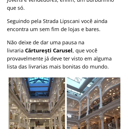
que só.
Seguindo pela Strada Lipscani você ainda
encontra um sem fim de lojas e bares.
Não deixe de dar uma pausa na
livraria
Cărtureşti Carusel
, que você
provavelmente já deve ter visto em alguma
lista das livrarias mais bonitas do mundo.