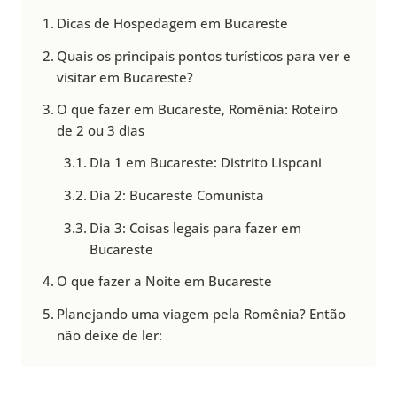
Dicas de Hospedagem em Bucareste
Quais os principais pontos turísticos para ver e
visitar em Bucareste?
O que fazer em Bucareste, Romênia: Roteiro
de 2 ou 3 dias
Dia 1 em Bucareste: Distrito Lispcani
Dia 2: Bucareste Comunista
Dia 3: Coisas legais para fazer em
Bucareste
O que fazer a Noite em Bucareste
Planejando uma viagem pela Romênia? Então
não deixe de ler: