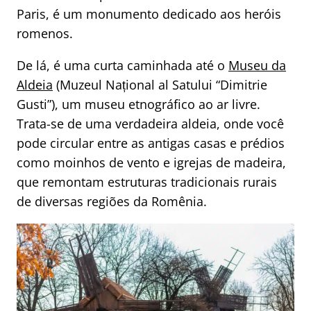
Paris, é um monumento dedicado aos heróis
romenos.
De lá, é uma curta caminhada até o
Museu da
Aldeia
(Muzeul Național al Satului “Dimitrie
Gusti”), um museu etnográfico ao ar livre.
Trata-se de uma verdadeira aldeia, onde você
pode circular entre as antigas casas e prédios
como moinhos de vento e igrejas de madeira,
que remontam estruturas tradicionais rurais
de diversas regiões da Romênia.