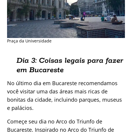
Praça da Universidade
Dia 3: Coisas legais para fazer
em Bucareste
No último dia em Bucareste recomendamos
você visitar uma das áreas mais ricas de
bonitas da cidade, incluindo parques, museus
e palácios.
Começe seu dia no Arco do Triunfo de
Bucareste. Inspirado no Arco do Triunfo de