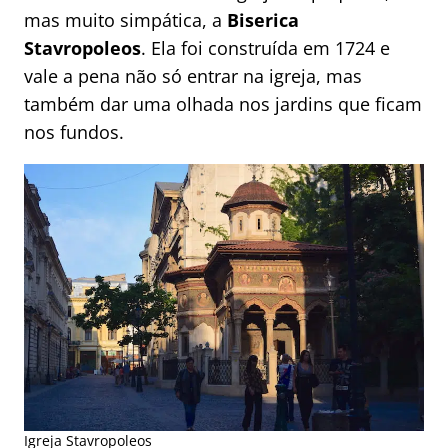
mas muito simpática, a
Biserica
Stavropoleos
. Ela foi construída em 1724 e
vale a pena não só entrar na igreja, mas
também dar uma olhada nos jardins que ficam
nos fundos.
Igreja Stavropoleos