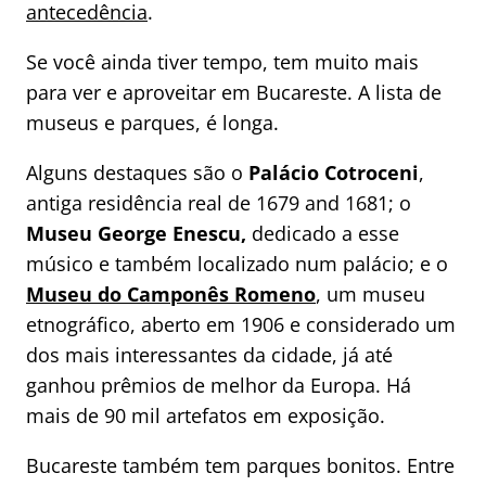
antecedência
.
Se você ainda tiver tempo, tem muito mais
para ver e aproveitar em Bucareste. A lista de
museus e parques, é longa.
Alguns destaques são o
Palácio Cotroceni
,
antiga residência real de 1679 and 1681; o
Museu George Enescu,
dedicado a esse
músico e também localizado num palácio; e o
Museu do Camponês Romeno
, um museu
etnográfico, aberto em 1906 e considerado um
dos mais interessantes da cidade, já até
ganhou prêmios de melhor da Europa. Há
mais de 90 mil artefatos em exposição.
Bucareste também tem parques bonitos. Entre