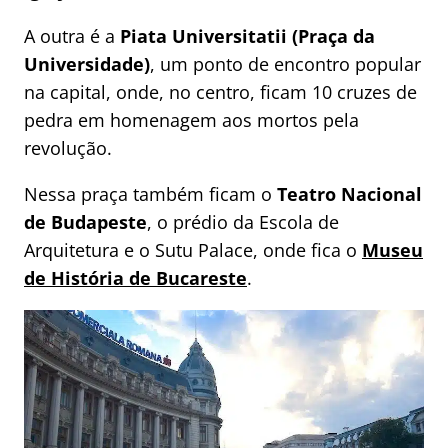
A outra é a
Piata Universitatii (Praça da
Universidade)
, um ponto de encontro popular
na capital, onde, no centro, ficam 10 cruzes de
pedra em homenagem aos mortos pela
revolução.
Nessa praça também ficam o
Teatro Nacional
de Budapeste
, o prédio da Escola de
Arquitetura e o Sutu Palace, onde fica o
Museu
de História de Bucareste
.