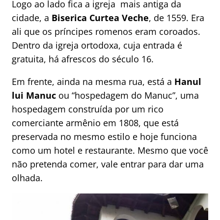
Logo ao lado fica a igreja mais antiga da
cidade, a
Biserica Curtea Veche
, de 1559. Era
ali que os príncipes romenos eram coroados.
Dentro da igreja ortodoxa, cuja entrada é
gratuita, há afrescos do século 16.
Em frente, ainda na mesma rua, está a
Hanul
lui Manuc
ou
“hospedagem do Manuc”, uma
hospedagem construída por um rico
comerciante armênio em 1808, que está
preservada no mesmo estilo e hoje funciona
como um hotel e restaurante. Mesmo que você
não pretenda comer, vale entrar para dar uma
olhada.