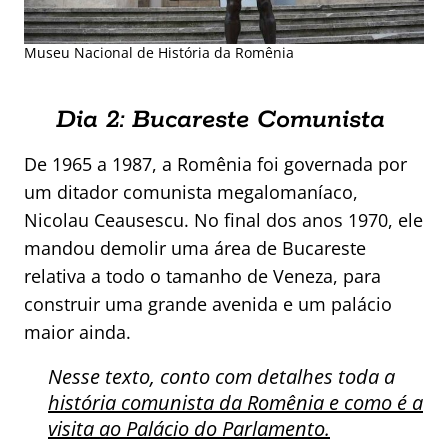
Museu Nacional de História da Romênia
Dia 2: Bucareste Comunista
De 1965 a 1987, a Romênia foi governada por
um ditador comunista megalomaníaco,
Nicolau Ceausescu. No final dos anos 1970, ele
mandou demolir uma área de Bucareste
relativa a todo o tamanho de Veneza, para
construir uma grande avenida e um palácio
maior ainda.
Nesse texto, conto com detalhes toda a
história comunista da Romênia e como é a
visita ao Palácio do Parlamento.