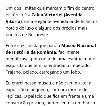
Um dos limites que marcam o fim do centro
histórico é a
Calea Victoriei (Avenida
Vitória)
, uma elegante avenida onde ficam os
hotéis de luxo e alguns dos prédios mais
bonitos de Bucareste.
Entre eles, destaque para o
Museu Nacional
de História
da Romênia
, facilmente
identificável por conta de uma estátua muito
esquisita que tem na entrada: o imperador
Trajano, pelado, carregando um lobo.
Eu entrei nesse museu e não curti muito: a
exposição é pequena, com um monte de
réplicas. O palácio que fica em frente é uma
construção privada, pertencente a um banco.