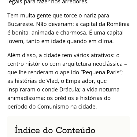
legais para fazer nos arredores.
Tem muita gente que torce o nariz para
Bucareste. Não deveriam: a capital da Romênia
é bonita, animada e charmosa. É uma capital
jovem, tanto em idade quando em clima.
Além disso, a cidade tem vários atrativos: o
centro histórico com arquitetura neoclássica –
que lhe renderam o apelido
“Pequena Paris”
;
as histórias de Vlad, o Empalador, que
inspiraram o conde Drácula; a vida noturna
animadíssima; os prédios e histórias do
período do Comunismo na cidade.
Índice do Conteúdo