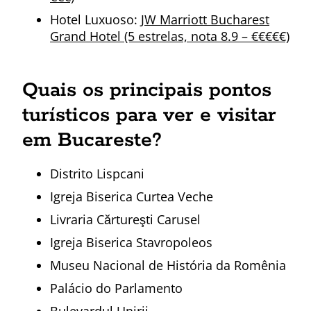
Hotel Luxuoso:
JW Marriott Bucharest
Grand Hotel (5 estrelas, nota 8.9 – €€€€€)
Quais os principais pontos
turísticos para ver e visitar
em Bucareste?
Distrito Lispcani
Igreja Biserica Curtea Veche
Livraria Cărtureşti Carusel
Igreja Biserica Stavropoleos
Museu Nacional de História da Romênia
Palácio do Parlamento