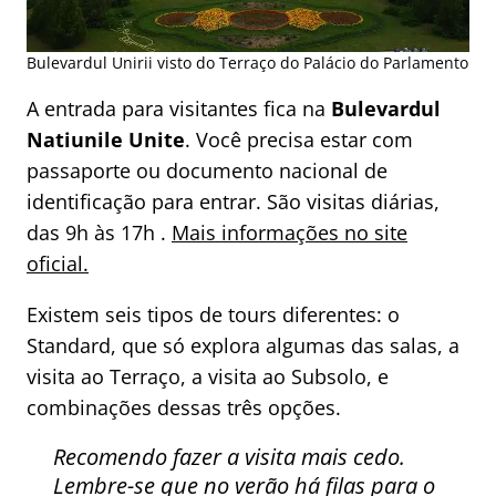
Bulevardul Unirii visto do Terraço do Palácio do Parlamento
A entrada para visitantes fica na
Bulevardul
Natiunile Unite
. Você precisa estar com
passaporte ou documento nacional de
identificação para entrar. São visitas diárias,
das 9h às 17h .
Mais informações no site
oficial.
Existem seis tipos de tours diferentes: o
Standard, que só explora algumas das salas, a
visita ao Terraço, a visita ao Subsolo, e
combinações dessas três opções.
Recomendo fazer a visita mais cedo.
Lembre-se que no verão há filas para o