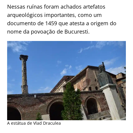
Nessas ruínas foram achados artefatos
arqueológicos importantes, como um
documento de 1459 que atesta a origem do
nome da povoação de Bucuresti.
A estátua de Vlad Draculea