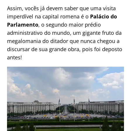
Assim, vocês já devem saber que uma visita
imperdível na capital romena é o
Palácio do
Parlamento
, o segundo maior prédio
administrativo do mundo, um gigante fruto da
megalomania do ditador que nunca chegou a
discursar de sua grande obra, pois foi deposto
antes!