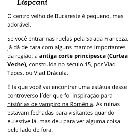
Lispcani
O centro velho de Bucareste é pequeno, mas
adorável.
Se você entrar nas ruelas pela Strada Franceza,
já dá de cara com alguns marcos importantes
da região: a
antiga corte principesca (Curtea
Veche)
, construída no século 15, por Vlad
Tepes, ou Vlad Drácula.
É lá que você vai encontrar uma estátua desse
controverso líder que foi
inspiração para
histórias de vampiro na Romênia
. As ruínas
estavam fechadas para visitantes quando
eu estive lá, mas deu para ver alguma coisa
pelo lado de fora.