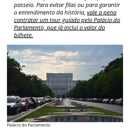
passeio. Para evitar filas ou para garantir
o entendimento da história,
vale a pena
contratar um tour guiado pelo Palácio do
Parlamento, que já incluí o valor do
bilhete.
Palácio do Parlamento