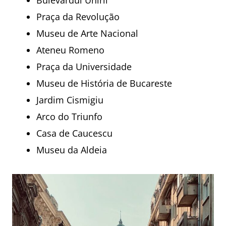
Bulevardul Unirii
Praça da Revolução
Museu de Arte Nacional
Ateneu Romeno
Praça da Universidade
Museu de História de Bucareste
Jardim Cismigiu
Arco do Triunfo
Casa de Caucescu
Museu da Aldeia