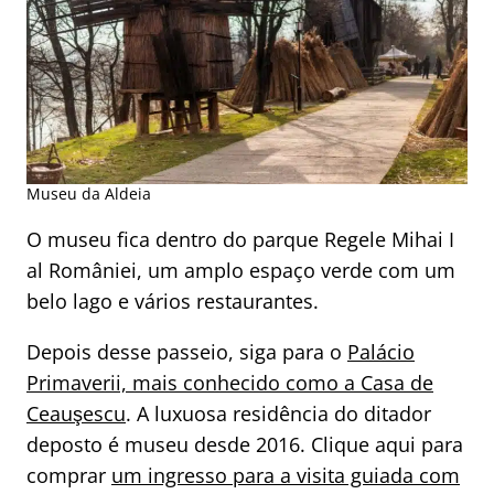
Museu da Aldeia
O museu fica dentro do parque Regele Mihai I
al României, um amplo espaço verde com um
belo lago e vários restaurantes.
Depois desse passeio, siga para o
Palácio
Primaverii, mais conhecido como a Casa de
Ceauşescu
. A luxuosa residência do ditador
deposto é museu desde 2016. Clique aqui para
comprar
um ingresso para a visita guiada com