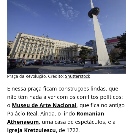
Praça da Revolução. Crédito:
Shutterstock
E nessa praça ficam construções lindas, que
não têm nada a ver com os conflitos políticos:
o
Museu de Arte Nacional
, que fica no antigo
Palácio Real. Ainda, o lindo
Romanian
Athenaeum
, uma casa de espetáculos, e a
igreja Kretzulescu,
de 1722.