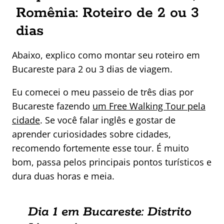
Romênia: Roteiro de 2 ou 3
dias
Abaixo, explico como montar seu roteiro em
Bucareste para 2 ou 3 dias de viagem.
Eu comecei o meu passeio de três dias por
Bucareste fazendo
um Free Walking Tour pela
cidade
. Se você falar inglês e gostar de
aprender curiosidades sobre cidades,
recomendo fortemente esse tour. É muito
bom, passa pelos principais pontos turísticos e
dura duas horas e meia.
Dia 1 em Bucareste: Distrito