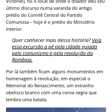
Victoriei), foi o local de onde o ditador deu seu
último discurso numa varanda do antigo
prédio do Comitê Central do Partido
Comunista – hoje é o prédio do Ministério
Interior.
Quer conhecer mais dessa história?
Veja
essa excursão a pé pela cidade guiada
pelo comunismo e pela revolução da
Romênia.
Por lá também ficam alguns monumentos em
homenagem à revolução, em especial o
Memorial do Renascimento, um estranho
obelisco branco com uma coroa negra que
lembra uma batata.