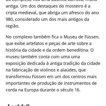
antiga. Um dos destaques do mosteiro é a
cripta medieval, que abriga um afresco do ano
980, considerado um dos mais antigos da
região.
No complexo também fica o Museu de Füssen,
que exibe artefatos e peças de arte sobre a
história da cidade e da ordem beneditina. O
museu também conta com uma uma
exposição dedicada à antiga tradição da cidade
na fabricação de violinos e alaúdes, que
transformou Füssen em um dos centros mais
importantes de produção de instrumentos de
corda na Europa durante o século 16.