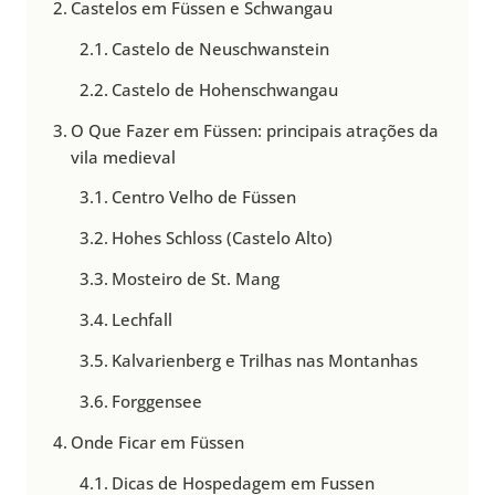
Castelos em Füssen e Schwangau
Castelo de Neuschwanstein
Castelo de Hohenschwangau
O Que Fazer em Füssen: principais atrações da
vila medieval
Centro Velho de Füssen
Hohes Schloss (Castelo Alto)
Mosteiro de St. Mang
Lechfall
Kalvarienberg e Trilhas nas Montanhas
Forggensee
Onde Ficar em Füssen
Dicas de Hospedagem em Fussen