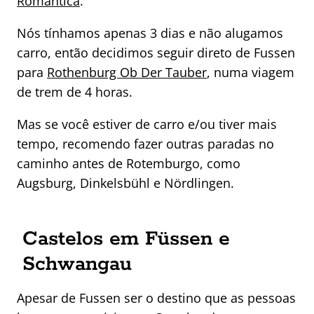
Romântica
.
Nós tínhamos apenas 3 dias e não alugamos
carro, então decidimos seguir direto de Fussen
para
Rothenburg Ob Der Tauber
, numa viagem
de trem de 4 horas.
Mas se você estiver de carro e/ou tiver mais
tempo, recomendo fazer outras paradas no
caminho antes de Rotemburgo, como
Augsburg, Dinkelsbühl e Nördlingen.
Castelos em Füssen e
Schwangau
Apesar de Fussen ser o destino que as pessoas