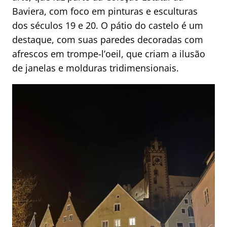
Baviera, com foco em pinturas e esculturas
dos séculos 19 e 20. O pátio do castelo é um
destaque, com suas paredes decoradas com
afrescos em trompe-l’oeil, que criam a ilusão
de janelas e molduras tridimensionais.