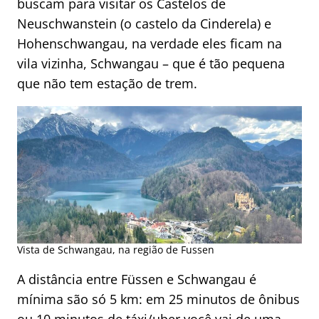
buscam para visitar os Castelos de
Neuschwanstein (o castelo da Cinderela) e
Hohenschwangau, na verdade eles ficam na
vila vizinha, Schwangau – que é tão pequena
que não tem estação de trem.
Vista de Schwangau, na região de Fussen
A distância entre Füssen e Schwangau é
mínima são só 5 km: em 25 minutos de ônibus