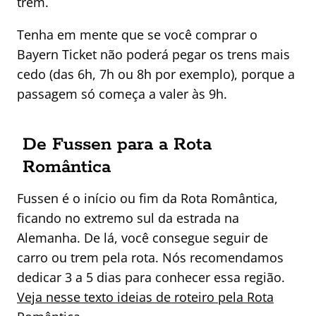
trem.
Tenha em mente que se você comprar o
Bayern Ticket não poderá pegar os trens mais
cedo (das 6h, 7h ou 8h por exemplo), porque a
passagem só começa a valer às 9h.
De Fussen para a Rota
Romântica
Fussen é o início ou fim da Rota Romântica,
ficando no extremo sul da estrada na
Alemanha. De lá, você consegue seguir de
carro ou trem pela rota. Nós recomendamos
dedicar 3 a 5 dias para conhecer essa região.
Veja nesse texto ideias de roteiro pela Rota