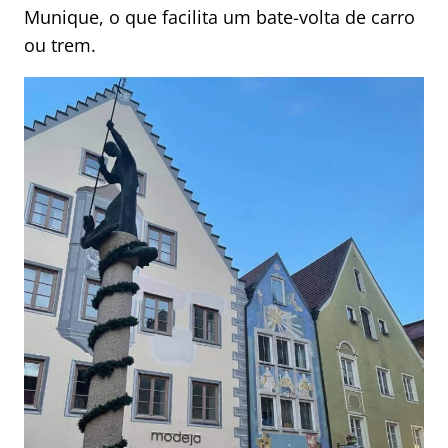
Munique, o que facilita um bate-volta de carro
ou trem.