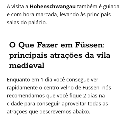
A visita a
Hohenschwangau
também é guiada
e com hora marcada, levando às principais
salas do palácio.
O Que Fazer em Füssen:
principais atrações da vila
medieval
Enquanto em 1 dia você consegue ver
rapidamente o centro velho de Fussen, nós
recomendamos que você fique 2 dias na
cidade para conseguir aproveitar todas as
atrações que descrevemos abaixo.