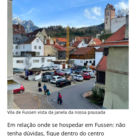
Vila de Fussen vista da janela da nossa pousada
Em relação onde se hospedar em Fussen: não
tenha dúvidas, fique dentro do centro