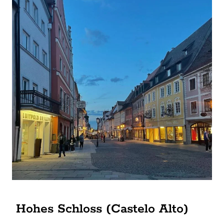
Hohes Schloss (Castelo Alto)