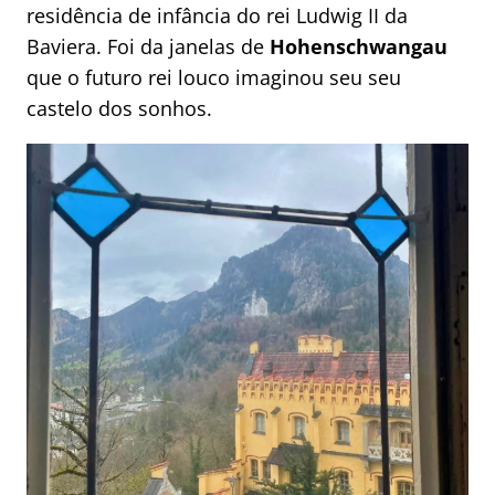
residência de infância do rei Ludwig II da
Baviera. Foi da janelas de
Hohenschwangau
que o futuro rei louco imaginou seu seu
castelo dos sonhos.