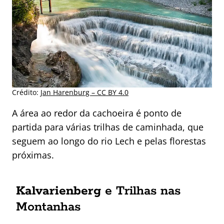
Crédito:
Jan Harenburg – CC BY 4.0
A área ao redor da cachoeira é ponto de
partida para várias trilhas de caminhada, que
seguem ao longo do rio Lech e pelas florestas
próximas.
Kalvarienberg
e Trilhas nas
Montanhas