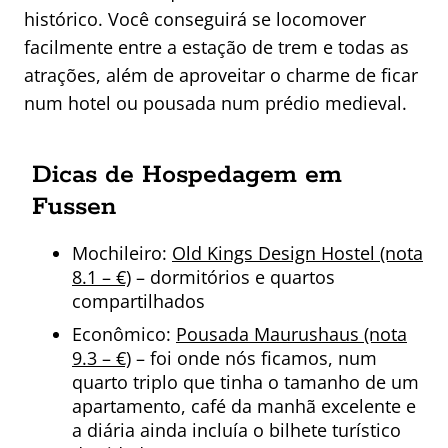
histórico. Você conseguirá se locomover
facilmente entre a estação de trem e todas as
atrações, além de aproveitar o charme de ficar
num hotel ou pousada num prédio medieval.
Dicas de Hospedagem em
Fussen
Mochileiro:
Old Kings Design Hostel (nota
8.1 – €)
– dormitórios e quartos
compartilhados
Econômico:
Pousada Maurushaus (nota
9.3 – €)
– foi onde nós ficamos, num
quarto triplo que tinha o tamanho de um
apartamento, café da manhã excelente e
a diária ainda incluía o bilhete turístico