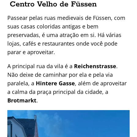
Centro Velho de Füssen
Passear pelas ruas medievais de Füssen, com
suas casas coloridas antigas e bem
preservadas, é uma atração em si. Há várias
lojas, cafés e restaurantes onde você pode
parar e aproveitar.
A principal rua da vila é a
Reichenstrasse
.
Não deixe de caminhar por ela e pela via
paralela, a
Hintere Gasse
, além de aproveitar
a calma da praça principal da cidade, a
Brotmarkt
.