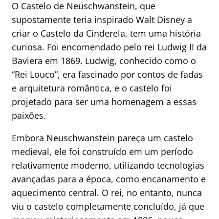
O Castelo de Neuschwanstein, que
supostamente teria inspirado Walt Disney a
criar o Castelo da Cinderela, tem uma história
curiosa. Foi encomendado pelo rei Ludwig II da
Baviera em 1869. Ludwig, conhecido como o
“Rei Louco”, era fascinado por contos de fadas
e arquitetura romântica, e o castelo foi
projetado para ser uma homenagem a essas
paixões.
Embora Neuschwanstein pareça um castelo
medieval, ele foi construído em um período
relativamente moderno, utilizando tecnologias
avançadas para a época, como encanamento e
aquecimento central. O rei, no entanto, nunca
viu o castelo completamente concluído, já que