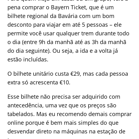
pena comprar o Bayern Ticket, que é um
bilhete regional da Bavária com um bom
desconto para viajar em até 5 pessoas – ele
permite você usar qualquer trem durante todo
o dia (entre 9h da manhã até as 3h da manhã
do dia seguinte). Ou seja, a ida e a volta já
estão incluídas.
O bilhete unitário custa €29, mas cada pessoa
extra só acrescenta €10.
Esse bilhete não precisa ser adquirido com
antecedência, uma vez que os preços são
tabelados. Mas eu recomendo demais comprar
online porque é bem mais simples do que
desvendar direto na máquinas na estação de