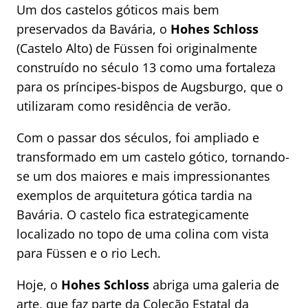
Um dos castelos góticos mais bem
preservados da Bavária, o
Hohes Schloss
(Castelo Alto) de Füssen foi originalmente
construído no século 13 como uma fortaleza
para os príncipes-bispos de Augsburgo, que o
utilizaram como residência de verão.
Com o passar dos séculos, foi ampliado e
transformado em um castelo gótico, tornando-
se um dos maiores e mais impressionantes
exemplos de arquitetura gótica tardia na
Bavária. O castelo fica estrategicamente
localizado no topo de uma colina com vista
para Füssen e o rio Lech.
Hoje, o
Hohes Schloss
abriga uma galeria de
arte, que faz parte da Coleção Estatal da