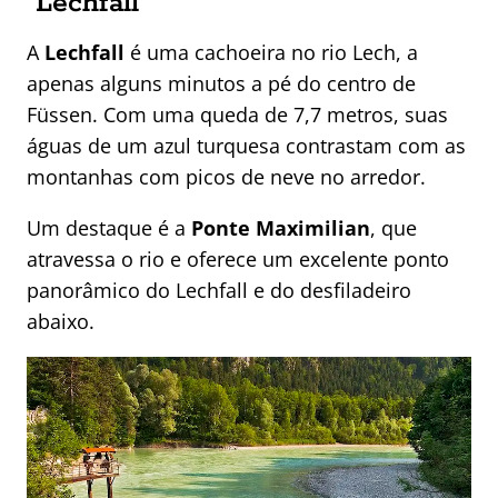
Lechfall
A
Lechfall
é uma cachoeira no rio Lech, a
apenas alguns minutos a pé do centro de
Füssen. Com uma queda de 7,7 metros, suas
águas de um azul turquesa contrastam com as
montanhas com picos de neve no arredor.
Um destaque é a
Ponte Maximilian
, que
atravessa o rio e oferece um excelente ponto
panorâmico do Lechfall e do desfiladeiro
abaixo.