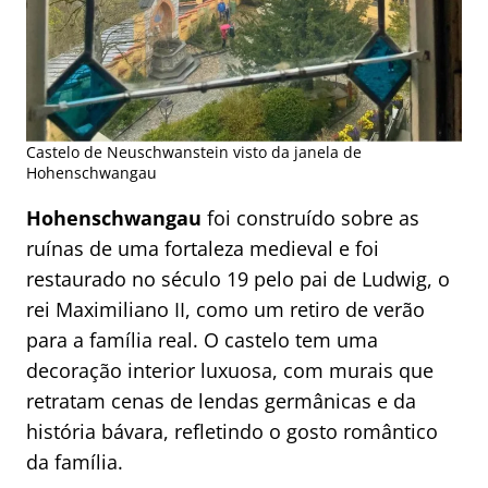
Castelo de Neuschwanstein visto da janela de
Hohenschwangau
Hohenschwangau
foi construído sobre as
ruínas de uma fortaleza medieval e foi
restaurado no século 19 pelo pai de Ludwig, o
rei Maximiliano II, como um retiro de verão
para a família real. O castelo tem uma
decoração interior luxuosa, com murais que
retratam cenas de lendas germânicas e da
história bávara, refletindo o gosto romântico
da família.