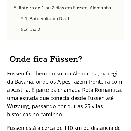
Roteiro de 1 ou 2 dias em Fussen, Alemanha
Bate-volta ou Dia 1
Dia 2
Onde fica Füssen?
Fussen fica bem no sul da Alemanha, na região
da Bavária, onde os Alpes fazem fronteira com
a Áustria. É parte da chamada Rota Romântica,
uma estrada que conecta desde Fussen até
Wuzburg, passando por outras 25 vilas
históricas no caminho.
Fussen está a cerca de 110 km de distância de