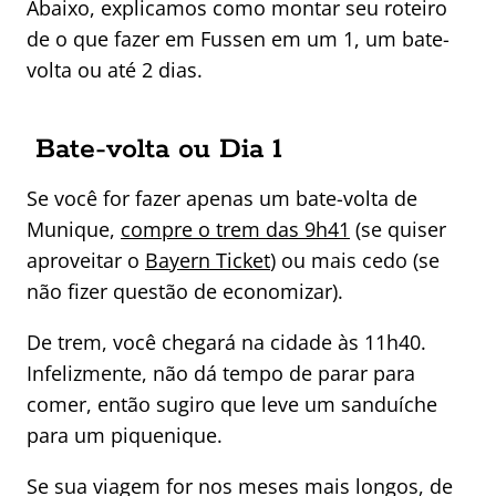
Abaixo, explicamos como montar seu roteiro
de o que fazer em Fussen em um 1, um bate-
volta ou até 2 dias.
Bate-volta ou Dia 1
Se você for fazer apenas um bate-volta de
Munique,
compre o trem das 9h41
(se quiser
aproveitar o
Bayern Ticket
) ou mais cedo (se
não fizer questão de economizar).
De trem, você chegará na cidade às 11h40.
Infelizmente, não dá tempo de parar para
comer, então sugiro que leve um sanduíche
para um piquenique.
Se sua viagem for nos meses mais longos, de