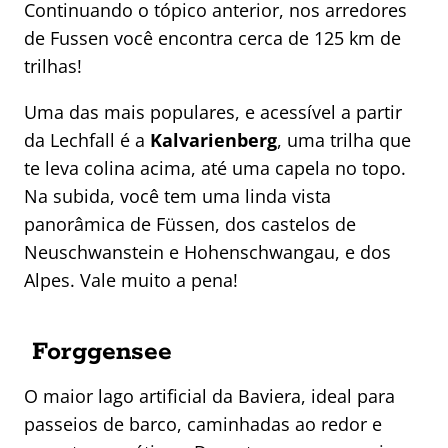
Continuando o tópico anterior, nos arredores
de Fussen você encontra cerca de 125 km de
trilhas!
Uma das mais populares, e acessível a partir
da Lechfall é a
Kalvarienberg
, uma trilha que
te leva colina acima, até uma capela no topo.
Na subida, você tem uma linda vista
panorâmica de Füssen, dos castelos de
Neuschwanstein e Hohenschwangau, e dos
Alpes. Vale muito a pena!
Forggensee
O maior lago artificial da Baviera, ideal para
passeios de barco, caminhadas ao redor e