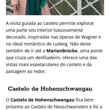
A visita guiada ao castelo permite explorar
uma parte seu interior luxuosamente
decorado, inspiradas nas óperas de Wagner e
no ideal romântico de Ludwig. Não deixe
também de ir até a
Marienbrücke
, uma ponte
que cruza um desfiladeiro, oferece uma das
vistas mais espetaculares do castelo e da
paisagem ao redor.
Castelo de Hohenschwangau
O
Castelo de Hohenschwangau
fica bem
próximo ao Castelo de Neuschwanstein e foi a