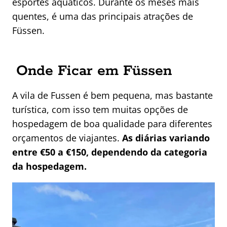
esportes aquáticos. Durante os meses mais
quentes, é uma das principais atrações de
Füssen.
Onde Ficar em Füssen
A vila de Fussen é bem pequena, mas bastante
turística, com isso tem muitas opções de
hospedagem de boa qualidade para diferentes
orçamentos de viajantes.
As diárias variando
entre €50 a €150, dependendo da categoria
da hospedagem.