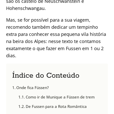
são os castelo de Neuschwanstein e
Hohenschwangau.
Mas, se for possível para a sua viagem,
recomendo também dedicar um tempinho
extra para conhecer essa pequena vila história
na beira dos Alpes: nesse texto te contamos
exatamente o que fazer em Fussen em 1 ou 2
dias.
Índice do Conteúdo
Onde fica Füssen?
Como ir de Munique a Füssen de trem
De Fussen para a Rota Romântica