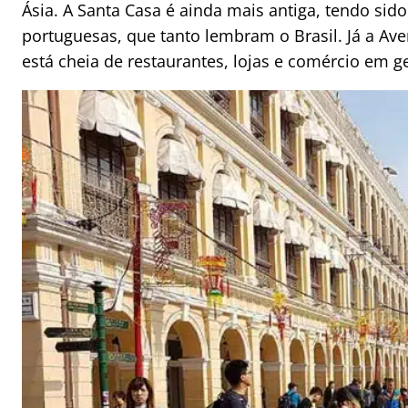
Ásia. A Santa Casa é ainda mais antiga, tendo si
portuguesas, que tanto lembram o Brasil. Já a Aven
está cheia de restaurantes, lojas e comércio em ge