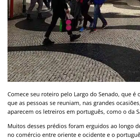
Comece seu roteiro pelo Largo do Senado, que é o 
que as pessoas se reuniam, nas grandes ocasiões
aparecem os letreiros em português, como o da Sa
Muitos desses prédios foram erguidos ao longo 
no comércio entre oriente e ocidente e o portugu