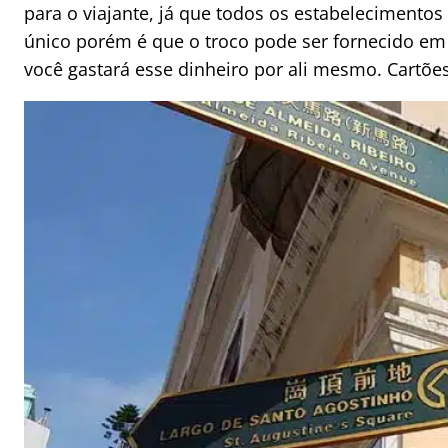
para o viajante, já que todos os estabelecimentos
único porém é que o troco pode ser fornecido em
você gastará esse dinheiro por ali mesmo. Cartõe