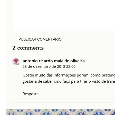
PUBLICAR COMENTÁRIO
2 comments
antonio ricardo maia de oliveira
28 de dezembro de 2018
22:00
Gostei muito das informações porem, como pretend
gostaria de saber cmo faço para tirar o visto de tran
Resposta