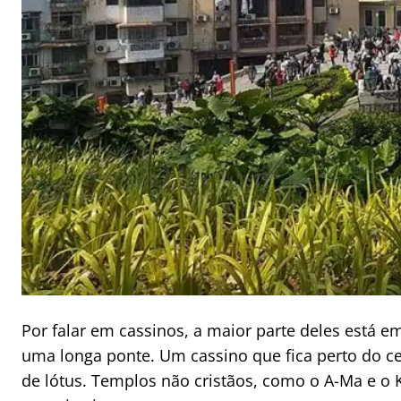
Por falar em cassinos, a maior parte deles está e
uma longa ponte. Um cassino que fica perto do ce
de lótus. Templos não cristãos, como o A-Ma e o 