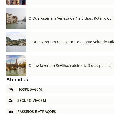
O Que Fazer em Veneza de 1 a 3 dias: Roteiro Co
O Que Fazer em Como em 1 dia: bate-volta de Mil
O que fazer em Sevilha: roteiro de 3 dias pela cap
Afiliados
HOSPEDAGEM
SEGURO VIAGEM
PASSEIOS E ATRAÇÕES