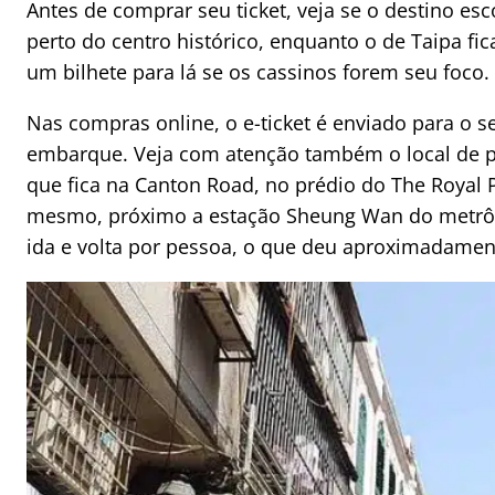
Antes de comprar seu ticket, veja se o destino es
perto do centro histórico, enquanto o de Taipa f
um bilhete para lá se os cassinos forem seu foco.
Nas compras online, o e-ticket é enviado para o 
embarque. Veja com atenção também o local de pa
que fica na Canton Road, no prédio do The Royal P
mesmo, próximo a estação Sheung Wan do metrô.
ida e volta por pessoa, o que deu aproximadament