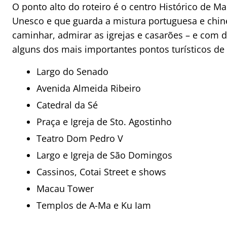
O ponto alto do roteiro é o centro Histórico de 
Unesco e que guarda a mistura portuguesa e chine
caminhar, admirar as igrejas e casarões – e com d
alguns dos mais importantes pontos turísticos de
Largo do Senado
Avenida Almeida Ribeiro
Catedral da Sé
Praça e Igreja de Sto. Agostinho
Teatro Dom Pedro V
Largo e Igreja de São Domingos
Cassinos, Cotai Street e shows
Macau Tower
Templos de A-Ma e Ku Iam