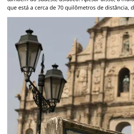
que está a cerca de 70 quilômetros de distância, d