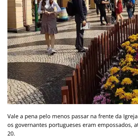
Vale a pena pelo menos passar na frente da Igrej
os governantes portugueses eram empossados, até
20.