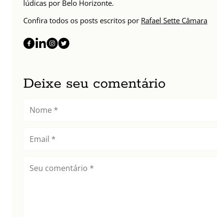
lúdicas por Belo Horizonte.
Confira todos os posts escritos por
Rafael Sette Câmara
Deixe seu comentário