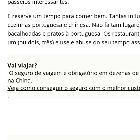
passeios interessantes.
E reserve um tempo para comer bem. Tantas influ
cozinhas portuguesa e chinesa. Não faltam lugare
bacalhoadas e pratos à portuguesa. Os restauran
um (ou dois, três) e use e abuse do seu tempo a
Vai viajar?
O seguro de viagem é obrigatório em dezenas de p
na China.
Veja como conseguir o seguro com o melhor cust
.