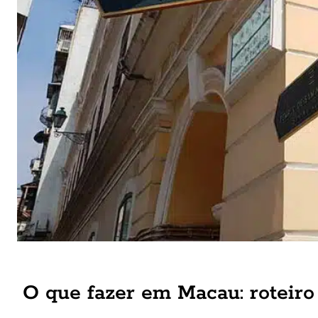
O que fazer em Macau: roteiro 