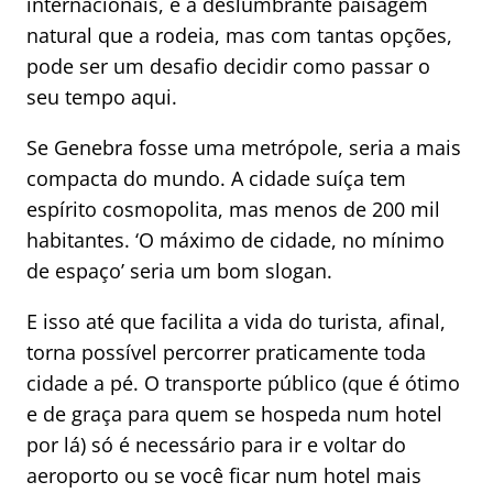
internacionais, e a deslumbrante paisagem
natural que a rodeia, mas com tantas opções,
pode ser um desafio decidir como passar o
seu tempo aqui.
Se Genebra fosse uma metrópole, seria a mais
compacta do mundo. A cidade suíça tem
espírito cosmopolita, mas menos de 200 mil
habitantes. ‘O máximo de cidade, no mínimo
de espaço’ seria um bom slogan.
E isso até que facilita a vida do turista, afinal,
torna possível percorrer praticamente toda
cidade a pé. O transporte público (que é ótimo
e de graça para quem se hospeda num hotel
por lá) só é necessário para ir e voltar do
aeroporto ou se você ficar num hotel mais