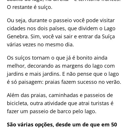
O restante é suíço.
Ou seja, durante o passeio você pode visitar
cidades nos dois países, que dividem o Lago
Genebra. Sim, você vai sair e entrar da Suíça
várias vezes no mesmo dia.
Os suíços tornam o que já é bonito ainda
melhor, decorando as margens do lago com
jardins e mais jardins. E não pense que o lago
é só paisagem: praias fazem sucesso no verão.
Além das praias, caminhadas e passeios de
bicicleta, outra atividade que atrai turistas é
fazer um passeio de barco pelo lago.
São várias opções, desde um de que em 50