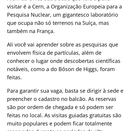
visitar é a Cern, a Organização Europeia para a
Pesquisa Nuclear, um gigantesco laboratório
que ocupa não só terrenos na Suíça, mas
também na França.
Ali você vai aprender sobre as pesquisas que
envolvem física de partículas, além de
conhecer o lugar onde descobertas científicas
notáveis, como a do Bóson de Higgs, foram
feitas.
Para garantir sua vaga, basta se dirigir à sede e
preencher o cadastro no balcão. As reservas
são por ordem de chegada e só podem ser
feitas no local. As visitas guiadas gratuitas são
muito populares e podem ficar totalmente