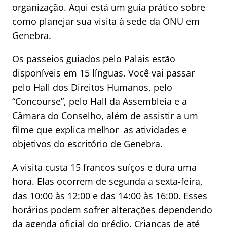
organização. Aqui está um guia prático sobre
como planejar sua visita à sede da ONU em
Genebra.
Os passeios guiados pelo Palais estão
disponíveis em 15 línguas. Você vai passar
pelo Hall dos Direitos Humanos, pelo
“Concourse”, pelo Hall da Assembleia e a
Câmara do Conselho, além de assistir a um
filme que explica melhor as atividades e
objetivos do escritório de Genebra.
A visita custa 15 francos suíços e dura uma
hora. Elas ocorrem de segunda a sexta-feira,
das 10:00 às 12:00 e das 14:00 às 16:00. Esses
horários podem sofrer alterações dependendo
da agenda oficial do prédio. Crianças de até