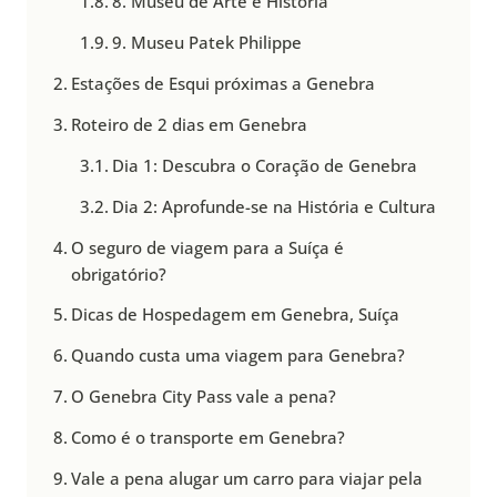
8. Museu de Arte e História
9. Museu Patek Philippe
Estações de Esqui próximas a Genebra
Roteiro de 2 dias em Genebra
Dia 1: Descubra o Coração de Genebra
Dia 2: Aprofunde-se na História e Cultura
O seguro de viagem para a Suíça é
obrigatório?
Dicas de Hospedagem em Genebra, Suíça
Quando custa uma viagem para Genebra?
O Genebra City Pass vale a pena?
Como é o transporte em Genebra?
Vale a pena alugar um carro para viajar pela