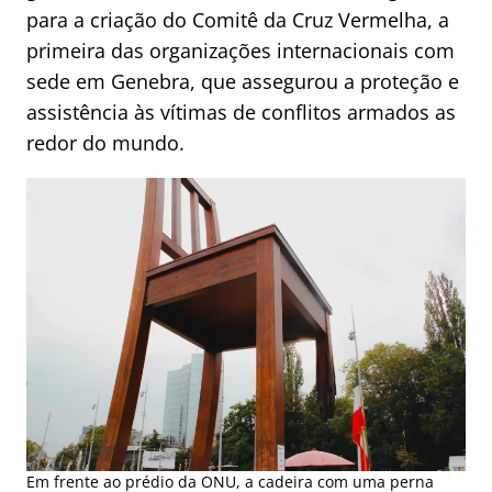
para a criação do Comitê da Cruz Vermelha, a
primeira das organizações internacionais com
sede em Genebra, que assegurou a proteção e
assistência às vítimas de conflitos armados as
redor do mundo.
Em frente ao prédio da ONU, a cadeira com uma perna