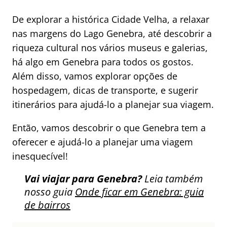
De explorar a histórica Cidade Velha, a relaxar
nas margens do Lago Genebra, até descobrir a
riqueza cultural nos vários museus e galerias,
há algo em Genebra para todos os gostos.
Além disso, vamos explorar opções de
hospedagem, dicas de transporte, e sugerir
itinerários para ajudá-lo a planejar sua viagem.
Então, vamos descobrir o que Genebra tem a
oferecer e ajudá-lo a planejar uma viagem
inesquecível!
Vai viajar para Genebra?
Leia também
nosso guia
Onde ficar em Genebra: guia
de bairros