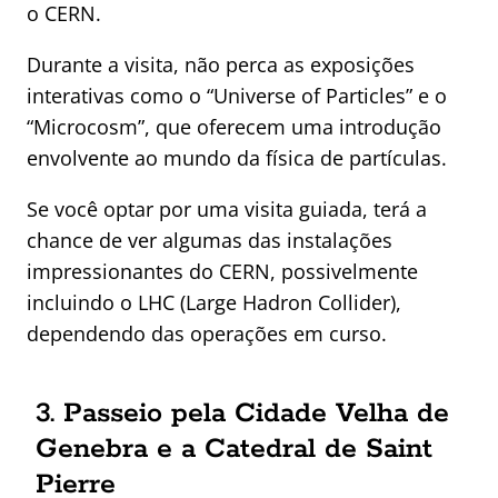
o CERN.
Durante a visita, não perca as exposições
interativas como o “Universe of Particles” e o
“Microcosm”, que oferecem uma introdução
envolvente ao mundo da física de partículas.
Se você optar por uma visita guiada, terá a
chance de ver algumas das instalações
impressionantes do CERN, possivelmente
incluindo o LHC (Large Hadron Collider),
dependendo das operações em curso.
3. Passeio pela Cidade Velha de
Genebra e a Catedral de Saint
Pierre