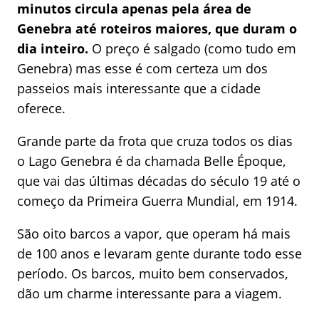
minutos circula apenas pela área de
Genebra até roteiros maiores, que duram o
dia inteiro.
O preço é salgado (como tudo em
Genebra) mas esse é com certeza um dos
passeios mais interessante que a cidade
oferece.
Grande parte da frota que cruza todos os dias
o Lago Genebra é da chamada Belle Époque,
que vai das últimas décadas do século 19 até o
começo da Primeira Guerra Mundial, em 1914.
São oito barcos a vapor, que operam há mais
de 100 anos e levaram gente durante todo esse
período. Os barcos, muito bem conservados,
dão um charme interessante para a viagem.