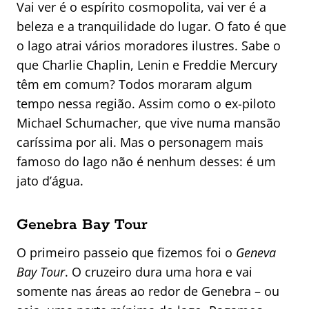
Vai ver é o espírito cosmopolita, vai ver é a
beleza e a tranquilidade do lugar. O fato é que
o lago atrai vários moradores ilustres. Sabe o
que Charlie Chaplin, Lenin e Freddie Mercury
têm em comum? Todos moraram algum
tempo nessa região. Assim como o ex-piloto
Michael Schumacher, que vive numa mansão
caríssima por ali. Mas o personagem mais
famoso do lago não é nenhum desses: é um
jato d’água.
Genebra Bay Tour
O primeiro passeio que fizemos foi o
Geneva
Bay Tour
. O cruzeiro dura uma hora e vai
somente nas áreas ao redor de Genebra – ou