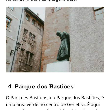
4. Parque dos Bastiões
O Parc des Bastions, ou Parque dos Bastiões, é
uma área verde no centro de Genebra. É aqui