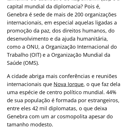
capital mundial da diplomacia? Pois é,
Genebra é sede de mais de 200 organizações
internacionais, em especial aquelas ligadas a
promoção da paz, dos direitos humanos, do
desenvolvimento e da ajuda humanitária,
como a ONU, a Organização Internacional do
Trabalho (OIT) e a Organização Mundial da
Saúde (OMS).
A cidade abriga mais conferências e reuniões
internacionais que
Nova Iorque
, o que faz dela
uma espécie de centro político mundial. 44%
de sua população é formada por estrangeiros,
entre eles 42 mil diplomatas, o que deixa
Genebra com um ar cosmopolita apesar do
tamanho modesto.