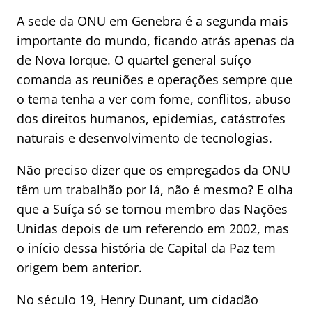
A sede da ONU em Genebra é a segunda mais
importante do mundo, ficando atrás apenas da
de Nova Iorque. O quartel general suíço
comanda as reuniões e operações sempre que
o tema tenha a ver com fome, conflitos, abuso
dos direitos humanos, epidemias, catástrofes
naturais e desenvolvimento de tecnologias.
Não preciso dizer que os empregados da ONU
têm um trabalhão por lá, não é mesmo? E olha
que a Suíça só se tornou membro das Nações
Unidas depois de um referendo em 2002, mas
o início dessa história de Capital da Paz tem
origem bem anterior.
No século 19, Henry Dunant, um cidadão