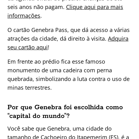
seis anos não pagam.
Clique aqui para mais
informações
.
O cartão Genebra Pass, que dá acesso a várias
atrações da cidade, dá direito à visita.
Adquira
seu cartão aqui
!
Em frente ao prédio fica esse famoso
monumento de uma cadeira com perna
quebrada, simbolizando a luta contra o uso de
minas terrestres.
Por que Genebra foi escolhida como
“capital do mundo”?
Você sabe que Genebra, uma cidade do
tamanho de Cachoeiro do Itapemerim (ES), é a