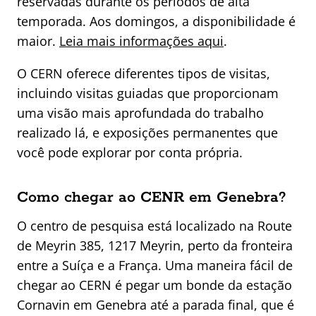
reservadas durante os períodos de alta
temporada. Aos domingos, a disponibilidade é
maior.
Leia mais informações aqui
.
O CERN oferece diferentes tipos de visitas,
incluindo visitas guiadas que proporcionam
uma visão mais aprofundada do trabalho
realizado lá, e exposições permanentes que
você pode explorar por conta própria.
Como chegar ao CENR em Genebra?
O centro de pesquisa está localizado na Route
de Meyrin 385, 1217 Meyrin, perto da fronteira
entre a Suíça e a França. Uma maneira fácil de
chegar ao CERN é pegar um bonde da estação
Cornavin em Genebra até a parada final, que é