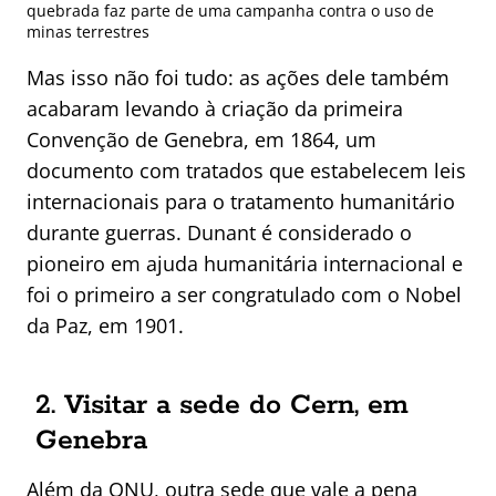
quebrada faz parte de uma campanha contra o uso de
minas terrestres
Mas isso não foi tudo: as ações dele também
acabaram levando à criação da primeira
Convenção de Genebra, em 1864, um
documento com tratados que estabelecem leis
internacionais para o tratamento humanitário
durante guerras. Dunant é considerado o
pioneiro em ajuda humanitária internacional e
foi o primeiro a ser congratulado com o Nobel
da Paz, em 1901.
2. Visitar a sede do Cern, em
Genebra
Além da ONU, outra sede que vale a pena