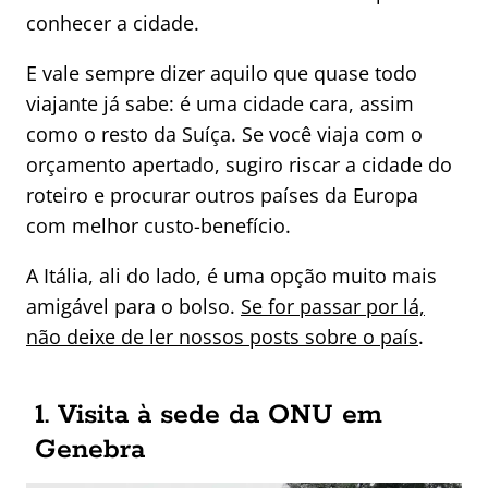
conhecer a cidade.
E vale sempre dizer aquilo que quase todo
viajante já sabe: é uma cidade cara, assim
como o resto da Suíça. Se você viaja com o
orçamento apertado, sugiro riscar a cidade do
roteiro e procurar outros países da Europa
com melhor custo-benefício.
A Itália, ali do lado, é uma opção muito mais
amigável para o bolso.
Se for passar por lá,
não deixe de ler nossos posts sobre o país
.
1. Visita à sede da ONU em
Genebra