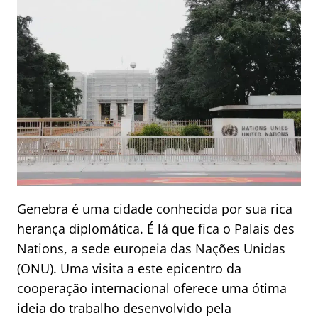
Genebra é uma cidade conhecida por sua rica
herança diplomática. É lá que fica o Palais des
Nations, a sede europeia das Nações Unidas
(ONU). Uma visita a este epicentro da
cooperação internacional oferece uma ótima
ideia do trabalho desenvolvido pela