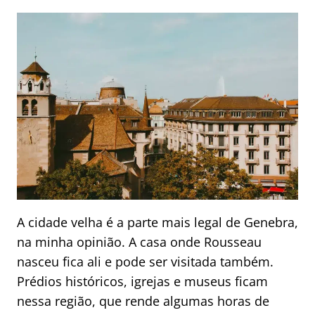
A cidade velha é a parte mais legal de Genebra,
na minha opinião. A casa onde Rousseau
nasceu fica ali e pode ser visitada também.
Prédios históricos, igrejas e museus ficam
nessa região, que rende algumas horas de