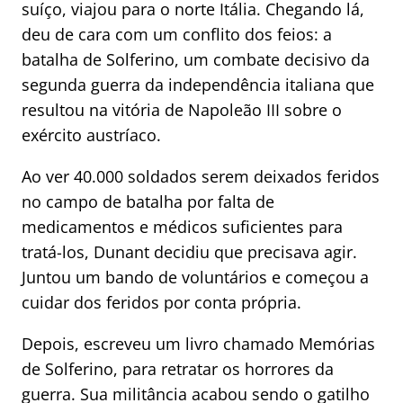
suíço, viajou para o norte Itália. Chegando lá,
deu de cara com um conflito dos feios: a
batalha de Solferino, um combate decisivo da
segunda guerra da independência italiana que
resultou na vitória de Napoleão III sobre o
exército austríaco.
Ao ver 40.000 soldados serem deixados feridos
no campo de batalha por falta de
medicamentos e médicos suficientes para
tratá-los, Dunant decidiu que precisava agir.
Juntou um bando de voluntários e começou a
cuidar dos feridos por conta própria.
Depois, escreveu um livro chamado Memórias
de Solferino, para retratar os horrores da
guerra. Sua militância acabou sendo o gatilho