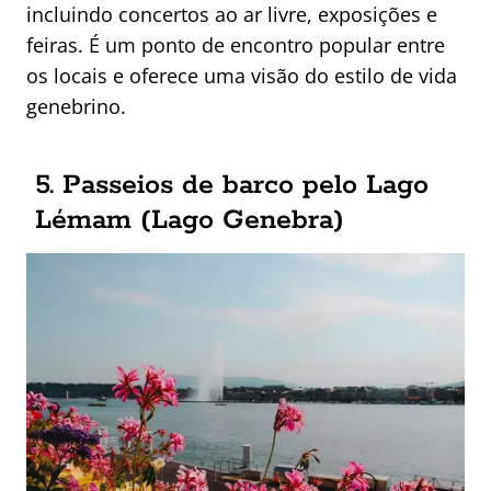
incluindo concertos ao ar livre, exposições e
feiras. É um ponto de encontro popular entre
os locais e oferece uma visão do estilo de vida
genebrino.
5. Passeios de barco pelo Lago
Lémam (Lago Genebra)