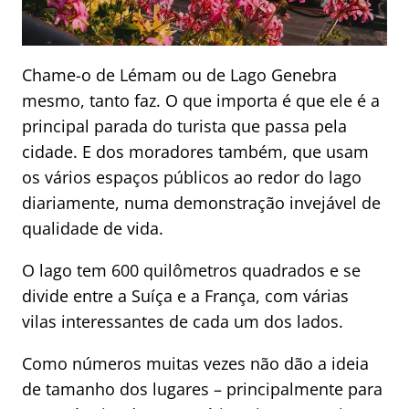
Chame-o de Lémam ou de Lago Genebra
mesmo, tanto faz. O que importa é que ele é a
principal parada do turista que passa pela
cidade. E dos moradores também, que usam
os vários espaços públicos ao redor do lago
diariamente, numa demonstração invejável de
qualidade de vida.
O lago tem 600 quilômetros quadrados e se
divide entre a Suíça e a França, com várias
vilas interessantes de cada um dos lados.
Como números muitas vezes não dão a ideia
de tamanho dos lugares – principalmente para