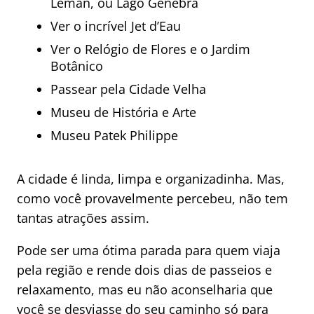
Léman, ou Lago Genebra
Ver o incrível Jet d’Eau
Ver o Relógio de Flores e o Jardim
Botânico
Passear pela Cidade Velha
Museu de História e Arte
Museu Patek Philippe
A cidade é linda, limpa e organizadinha. Mas,
como você provavelmente percebeu, não tem
tantas atrações assim.
Pode ser uma ótima parada para quem viaja
pela região e rende dois dias de passeios e
relaxamento, mas eu não aconselharia que
você se desviasse do seu caminho só para