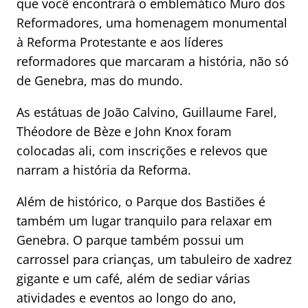
que você encontrará o emblemático Muro dos
Reformadores, uma homenagem monumental
à Reforma Protestante e aos líderes
reformadores que marcaram a história, não só
de Genebra, mas do mundo.
As estátuas de João Calvino, Guillaume Farel,
Théodore de Bèze e John Knox foram
colocadas ali, com inscrições e relevos que
narram a história da Reforma.
Além de histórico, o Parque dos Bastiões é
também um lugar tranquilo para relaxar em
Genebra. O parque também possui um
carrossel para crianças, um tabuleiro de xadrez
gigante e um café, além de sediar várias
atividades e eventos ao longo do ano,