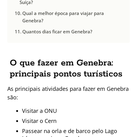
Suíça?
Qual a melhor época para viajar para
Genebra?
Quantos dias ficar em Genebra?
O que fazer em Genebra:
principais pontos turísticos
As principais atividades para fazer em Genebra
são:
Visitar a ONU
Visitar o Cern
Passear na orla e de barco pelo Lago