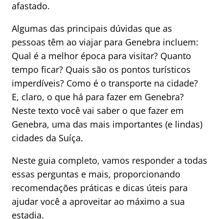
afastado.
Algumas das principais dúvidas que as
pessoas têm ao viajar para Genebra incluem:
Qual é a melhor época para visitar? Quanto
tempo ficar? Quais são os pontos turísticos
imperdíveis? Como é o transporte na cidade?
E, claro, o que há para fazer em Genebra?
Neste texto você vai saber o que fazer em
Genebra, uma das mais importantes (e lindas)
cidades da Suíça.
Neste guia completo, vamos responder a todas
essas perguntas e mais, proporcionando
recomendações práticas e dicas úteis para
ajudar você a aproveitar ao máximo a sua
estadia.