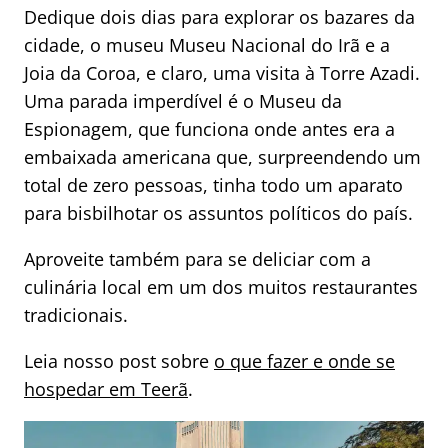
Dedique dois dias para explorar os bazares da
cidade, o museu Museu Nacional do Irã e a
Joia da Coroa, e claro, uma visita à Torre Azadi.
Uma parada imperdível é o Museu da
Espionagem, que funciona onde antes era a
embaixada americana que, surpreendendo um
total de zero pessoas, tinha todo um aparato
para bisbilhotar os assuntos políticos do país.
Aproveite também para se deliciar com a
culinária local em um dos muitos restaurantes
tradicionais.
Leia nosso post sobre
o que fazer e onde se
hospedar em Teerã
.