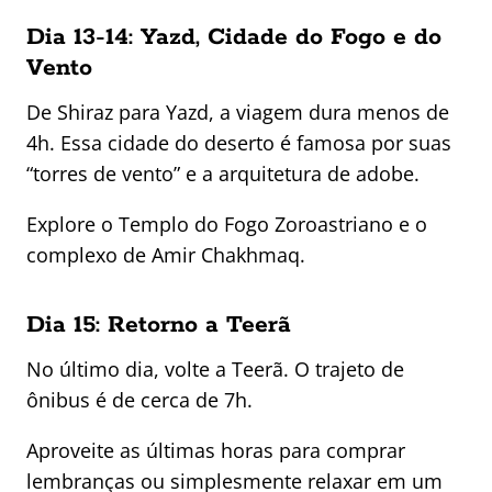
Dia 13-14: Yazd, Cidade do Fogo e do
Vento
De Shiraz para Yazd, a viagem dura menos de
4h. Essa cidade do deserto é famosa por suas
“torres de vento” e a arquitetura de adobe.
Explore o Templo do Fogo Zoroastriano e o
complexo de Amir Chakhmaq.
Dia 15: Retorno a Teerã
No último dia, volte a Teerã. O trajeto de
ônibus é de cerca de 7h.
Aproveite as últimas horas para comprar
lembranças ou simplesmente relaxar em um