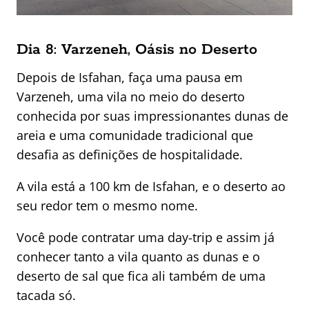
Dia 8: Varzeneh, Oásis no Deserto
Depois de Isfahan, faça uma pausa em
Varzeneh, uma vila no meio do deserto
conhecida por suas impressionantes dunas de
areia e uma comunidade tradicional que
desafia as definições de hospitalidade.
A vila está a 100 km de Isfahan, e o deserto ao
seu redor tem o mesmo nome.
Você pode contratar uma day-trip e assim já
conhecer tanto a vila quanto as dunas e o
deserto de sal que fica ali também de uma
tacada só.