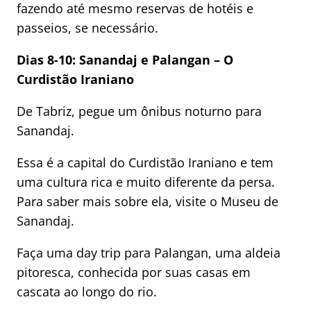
fazendo até mesmo reservas de hotéis e
passeios, se necessário.
Dias 8-10: Sanandaj e Palangan – O
Curdistão Iraniano
De Tabriz, pegue um ônibus noturno para
Sanandaj.
Essa é a capital do Curdistão Iraniano e tem
uma cultura rica e muito diferente da persa.
Para saber mais sobre ela, visite o Museu de
Sanandaj.
Faça uma day trip para Palangan, uma aldeia
pitoresca, conhecida por suas casas em
cascata ao longo do rio.