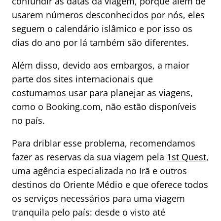
confundir as datas da viagem, porque além de
usarem números desconhecidos por nós, eles
seguem o calendário islâmico e por isso os
dias do ano por lá também são diferentes.
Além disso, devido aos embargos, a maior
parte dos sites internacionais que
costumamos usar para planejar as viagens,
como o Booking.com, não estão disponíveis
no país.
Para driblar esse problema, recomendamos
fazer as reservas da sua viagem pela
1st Quest
,
uma agência especializada no Irã e outros
destinos do Oriente Médio e que oferece todos
os serviços necessários para uma viagem
tranquila pelo país: desde o visto até