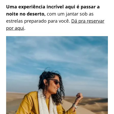
Uma experiência incrível aqui é passar a
noite no deserto,
com um jantar sob as
estrelas preparado para você.
Dá pra reservar
por aqui
.