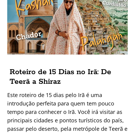
Roteiro de 15 Dias no Irã: De
Teerã a Shiraz
Este roteiro de 15 dias pelo Irã é uma
introdução perfeita para quem tem pouco
tempo para conhecer o Irã. Você irá visitar as
principais cidades e pontos turísticos do país,
passar pelo deserto, pela metrópole de Teerã e