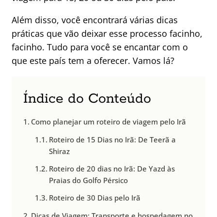
Além disso, você encontrará várias dicas
práticas que vão deixar esse processo facinho,
facinho. Tudo para você se encantar com o
que este país tem a oferecer. Vamos lá?
Índice do Conteúdo
Como planejar um roteiro de viagem pelo Irã
Roteiro de 15 Dias no Irã: De Teerã a
Shiraz
Roteiro de 20 dias no Irã: De Yazd às
Praias do Golfo Pérsico
Roteiro de 30 Dias pelo Irã
Dicas de Viagem: Transporte e hospedagem no