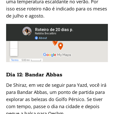
uma temperatura escaldante no verão. Por
isso esse roteiro não é indicado para os meses
de julho e agosto.
Dia 12: Bandar Abbas
De Shiraz, em vez de seguir para Yazd, você irá
para Bandar Abbas, um ponto de partida para
explorar as belezas do Golfo Pérsico. Se tiver
com tempo, passe o dia na cidade e depois
pegue a balsa para Qeshm.