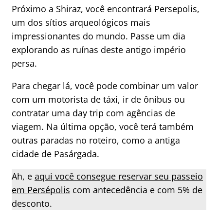
Próximo a Shiraz, você encontrará Persepolis,
um dos sítios arqueológicos mais
impressionantes do mundo. Passe um dia
explorando as ruínas deste antigo império
persa.
Para chegar lá, você pode combinar um valor
com um motorista de táxi, ir de ônibus ou
contratar uma day trip com agências de
viagem. Na última opção, você terá também
outras paradas no roteiro, como a antiga
cidade de Pasárgada.
Ah, e
aqui você consegue reservar seu passeio
em Persépolis
com antecedência e com 5% de
desconto.