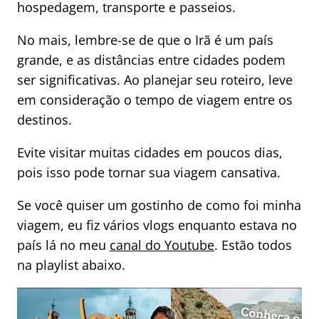
hospedagem, transporte e passeios.
No mais, lembre-se de que o Irã é um país
grande, e as distâncias entre cidades podem
ser significativas. Ao planejar seu roteiro, leve
em consideração o tempo de viagem entre os
destinos.
Evite visitar muitas cidades em poucos dias,
pois isso pode tornar sua viagem cansativa.
Se você quiser um gostinho de como foi minha
viagem, eu fiz vários vlogs enquanto estava no
país lá no meu
canal do Youtube
. Estão todos
na playlist abaixo.