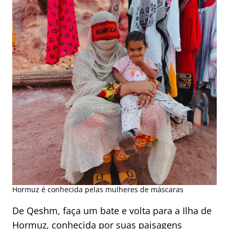
Hormuz é conhecida pelas mulheres de máscaras
De Qeshm, faça um bate e volta para a Ilha de
Hormuz, conhecida por suas paisagens