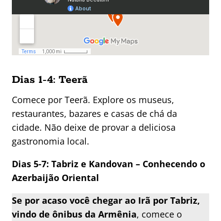
Dias 1-4: Teerã
Comece por Teerã. Explore os museus,
restaurantes, bazares e casas de chá da
cidade. Não deixe de provar a deliciosa
gastronomia local.
Dias 5-7: Tabriz e Kandovan – Conhecendo o
Azerbaijão Oriental
Se por acaso você chegar ao Irã por Tabriz,
vindo de ônibus da Armênia
, comece o