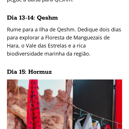
Dia 13-14: Qeshm
Rume para a Ilha de Qeshm. Dedique dois dias
para explorar a Floresta de Manguezais de
Hara, o Vale das Estrelas e a rica
biodiversidade marinha da região.
Dia 15: Hormuz