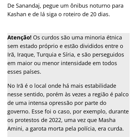
De Sanandaj, pegue um ônibus noturno para
Kashan e de lá siga o roteiro de 20 dias.
Atenção!
Os curdos são uma minoria étnica
sem estado próprio e estão divididos entre o
Irã, Iraque, Turquia e Síria, e são perseguidos
em maior ou menor intensidade em todos
esses países.
No Irã é o local onde há mais estabilidade
nesse sentido, porém às vezes a região é palco
de uma intensa opressão por parte do
governo. Esse foi o caso, por exemplo, durante
os protestos de 2022, uma vez que Masha
Amini, a garota morta pela polícia, era curda.