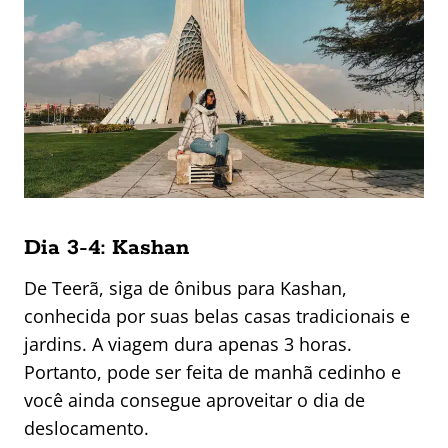
Dia 3-4: Kashan
De Teerã, siga de ônibus para Kashan,
conhecida por suas belas casas tradicionais e
jardins. A viagem dura apenas 3 horas.
Portanto, pode ser feita de manhã cedinho e
você ainda consegue aproveitar o dia de
deslocamento.