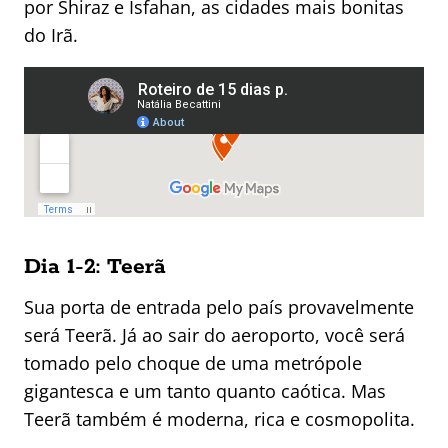
por Shiraz e Isfahan, as cidades mais bonitas
do Irã.
Dia 1-2: Teerã
Sua porta de entrada pelo país provavelmente
será Teerã. Já ao sair do aeroporto, você será
tomado pelo choque de uma metrópole
gigantesca e um tanto quanto caótica. Mas
Teerã também é moderna, rica e cosmopolita.