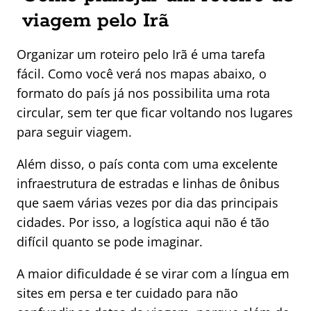
viagem pelo Irã
Organizar um roteiro pelo Irã é uma tarefa
fácil. Como você verá nos mapas abaixo, o
formato do país já nos possibilita uma rota
circular, sem ter que ficar voltando nos lugares
para seguir viagem.
Além disso, o país conta com uma excelente
infraestrutura de estradas e linhas de ônibus
que saem várias vezes por dia das principais
cidades. Por isso, a logística aqui não é tão
difícil quanto se pode imaginar.
A maior dificuldade é se virar com a língua em
sites em persa e ter cuidado para não