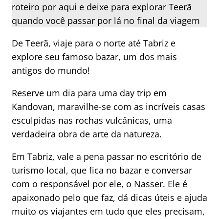
roteiro por aqui e deixe para explorar Teerã
quando você passar por lá no final da viagem
De Teerã, viaje para o norte até Tabriz e
explore seu famoso bazar, um dos mais
antigos do mundo!
Reserve um dia para uma day trip em
Kandovan, maravilhe-se com as incríveis casas
esculpidas nas rochas vulcânicas, uma
verdadeira obra de arte da natureza.
Em Tabriz, vale a pena passar no escritório de
turismo local, que fica no bazar e conversar
com o responsável por ele, o Nasser. Ele é
apaixonado pelo que faz, dá dicas úteis e ajuda
muito os viajantes em tudo que eles precisam,