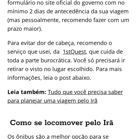
formulário no site oficial do governo com no
mínimo 2 dias de antecedência da sua viagem
(mas pessoalmente, recomendo fazer com um
prazo maior).
Para evitar dor de cabeça, recomendo o
serviço que usei, da
1stQuest
, que cuida de
toda a parte burocrática. Você só precisará ir
retirar o visto no lugar escolhido. Para mais
informações, leia o post abaixo.
Leia também:
Tudo que você precisa saber
para planejar uma viagem pelo Irã
Como se locomover pelo Irã
Os ônibus são a melhor opção para se