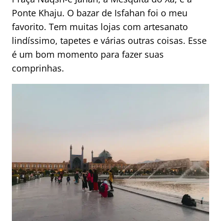
Ponte Khaju. O bazar de Isfahan foi o meu
favorito. Tem muitas lojas com artesanato
lindíssimo, tapetes e várias outras coisas. Esse
é um bom momento para fazer suas
comprinhas.