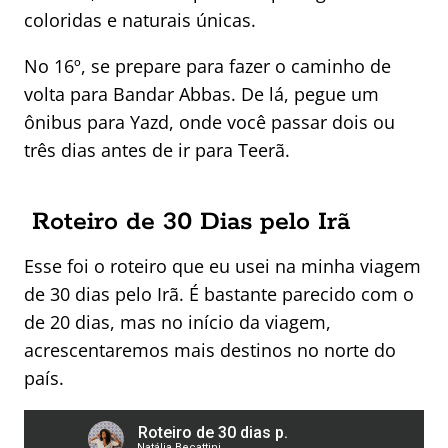
coloridas e naturais únicas.
No 16º, se prepare para fazer o caminho de
volta para Bandar Abbas. De lá, pegue um
ônibus para Yazd, onde você passar dois ou
três dias antes de ir para Teerã.
Roteiro de 30 Dias pelo Irã
Esse foi o roteiro que eu usei na minha viagem
de 30 dias pelo Irã. É bastante parecido com o
de 20 dias, mas no início da viagem,
acrescentaremos mais destinos no norte do
país.