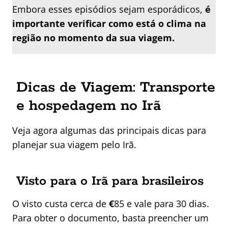
Embora esses episódios sejam esporádicos,
é
importante verificar como está o clima na
região no momento da sua viagem.
Dicas de Viagem: Transporte
e hospedagem no Irã
Veja agora algumas das principais dicas para
planejar sua viagem pelo Irã.
Visto para o Irã para brasileiros
O visto custa cerca de
€
85 e vale para 30 dias.
Para obter o documento, basta preencher um