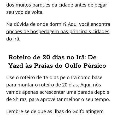
dos muitos parques da cidade antes de pegar
seu voo de volta.
Na dúvida de onde dormir?
Aqui você encontra
opções de hospedagem nas principais cidades
do Irã
.
Roteiro de 20 dias no Irã: De
Yazd às Praias do Golfo Pérsico
Use o roteiro de 15 dias pelo Irã como base
para montar o roteiro de 20 dias. Aqui, nós
vamos apenas acrescentar uma parada depois
de Shiraz, para aproveitar melhor o seu tempo.
Lembre-se de que as ilhas do Golfo atingem