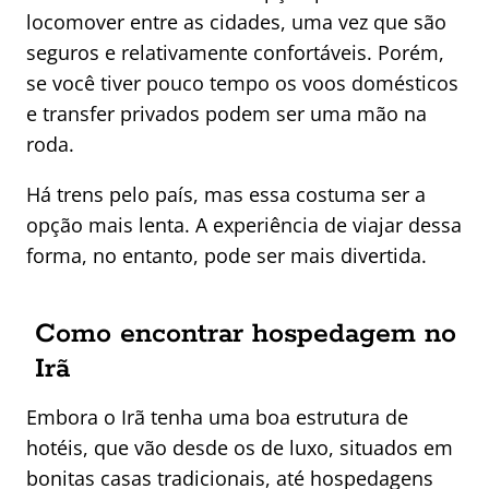
locomover entre as cidades, uma vez que são
seguros e relativamente confortáveis. Porém,
se você tiver pouco tempo os voos domésticos
e transfer privados podem ser uma mão na
roda.
Há trens pelo país, mas essa costuma ser a
opção mais lenta. A experiência de viajar dessa
forma, no entanto, pode ser mais divertida.
Como encontrar hospedagem no
Irã
Embora o Irã tenha uma boa estrutura de
hotéis, que vão desde os de luxo, situados em
bonitas casas tradicionais, até hospedagens