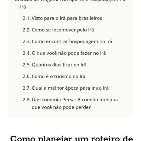
Irã
Visto para o Irã para brasileiros
Como se locomover pelo Irã
Como encontrar hospedagem no Irã
O que você não pode fazer no Irã
Quantos dias ficar no Irã
Como é o turismo no Irã
Qual a melhor época para ir ao Irã
Gastronomia Persa: A comida iraniana
que você não pode perder
Como planejar um roteiro de