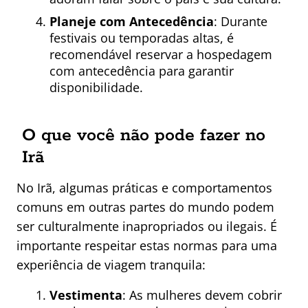
Planeje com Antecedência
: Durante
festivais ou temporadas altas, é
recomendável reservar a hospedagem
com antecedência para garantir
disponibilidade.
O que você não pode fazer no
Irã
No Irã, algumas práticas e comportamentos
comuns em outras partes do mundo podem
ser culturalmente inapropriados ou ilegais. É
importante respeitar estas normas para uma
experiência de viagem tranquila:
Vestimenta
: As mulheres devem cobrir