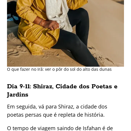
O que fazer no Irã: ver o pôr do sol do alto das dunas
Dia 9-11: Shiraz, Cidade dos Poetas e
Jardins
Em seguida, vá para Shiraz, a cidade dos
poetas persas que é repleta de história.
O tempo de viagem saindo de Isfahan é de