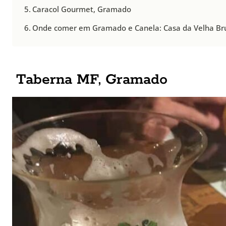
Caracol Gourmet, Gramado
Onde comer em Gramado e Canela: Casa da Velha B
Taberna MF, Gramado