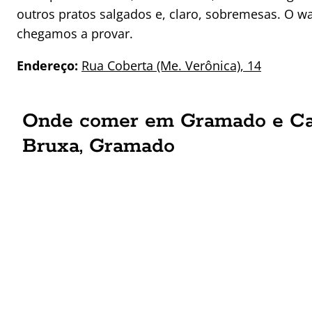
outros pratos salgados e, claro, sobremesas. O wa
chegamos a provar.
Endereço:
Rua Coberta (Me. Verônica), 14
Onde comer em Gramado e Can
Bruxa, Gramado