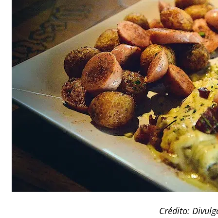
Crédito: Divul