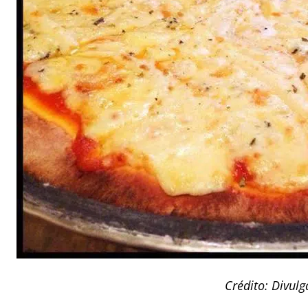
Crédito: Divul