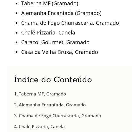
Taberna MF (Gramado)
Alemanha Encantada (Gramado)
Chama de Fogo Churrascaria, Gramado
Chalé Pizzaria, Canela
Caracol Gourmet, Gramado
Casa da Velha Bruxa, Gramado
Índice do Conteúdo
Taberna MF, Gramado
Alemanha Encantada, Gramado
Chama de Fogo Churrascaria, Gramado
Chalé Pizzaria, Canela