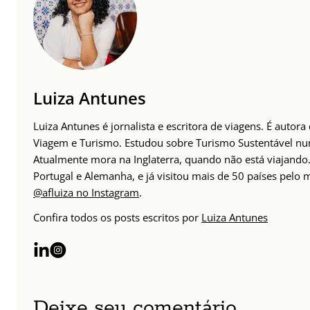
Luiza Antunes
Luiza Antunes é jornalista e escritora de viagens. É autor
Viagem e Turismo. Estudou sobre Turismo Sustentável n
Atualmente mora na Inglaterra, quando não está viajando. 
Portugal e Alemanha, e já visitou mais de 50 países pelo
@afluiza no Instagram
.
Confira todos os posts escritos por
Luiza Antunes
Deixe seu comentário