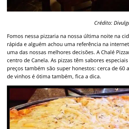
Crédito: Divul
Fomos nessa pizzaria na nossa última noite na c
rápida e alguém achou uma referência na internet 
uma das nossas melhores decisões. A Chalé Pizzar
centro de Canela. As pizzas têm sabores especiais 
preços também são super honestos: cerca de 60 a 
de vinhos é ótima também, fica a dica.