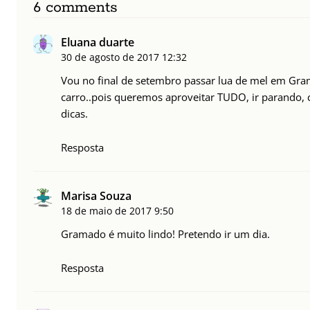
6 comments
Eluana duarte
30 de agosto de 2017
12:32
Vou no final de setembro passar lua de mel em Gram
carro..pois queremos aproveitar TUDO, ir parando,
dicas.
Resposta
Marisa Souza
18 de maio de 2017
9:50
Gramado é muito lindo! Pretendo ir um dia.
Resposta