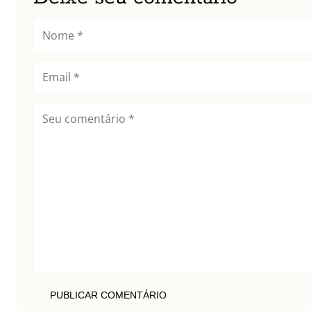
PUBLICAR COMENTÁRIO