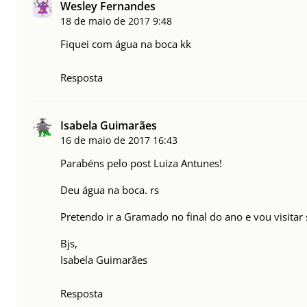
Wesley Fernandes
18 de maio de 2017
9:48
Fiquei com água na boca kk
Resposta
Isabela Guimarães
16 de maio de 2017
16:43
Parabéns pelo post Luiza Antunes!
Deu água na boca. rs
Pretendo ir a Gramado no final do ano e vou visitar
Bjs,
Isabela Guimarães
Resposta