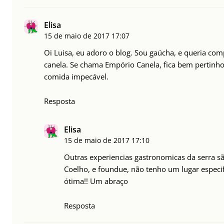
Elisa
15 de maio de 2017
17:07
Oi Luisa, eu adoro o blog. Sou gaúcha, e queria c
canela. Se chama Empório Canela, fica bem pertinho 
comida impecável.
Resposta
Elisa
15 de maio de 2017
17:10
Outras experiencias gastronomicas da serra são
Coelho, e foundue, não tenho um lugar especif
ótima!! Um abraço
Resposta