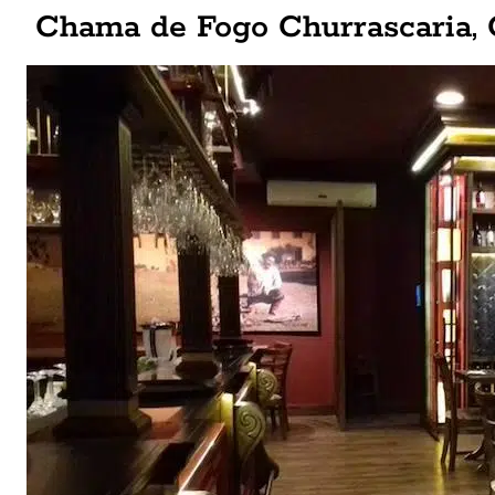
Chama de Fogo Churrascaria,