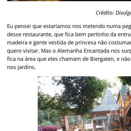
Crédito: Divul
Eu pensei que estaríamos nos metendo numa pe
desse restaurante, que fica bem pertinho da entr
madeira e gente vestida de princesa não costumam
quero visitar. Mas o Alemanha Encantada nos sur
fica na área que eles chamam de Biergaten, e não 
nos jardins.