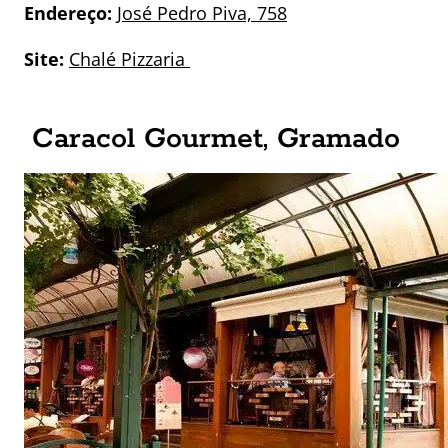
Endereço:
José Pedro Piva, 758
Site:
Chalé Pizzaria
Caracol Gourmet, Gramado