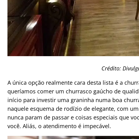
Crédito: Divul
A única opção realmente cara desta lista é a chur
queríamos comer um churrasco gaúcho de qualida
início para investir uma graninha numa boa chur
naquele esquema de rodízio de elegante, com um
nunca param de passar e coisas especiais que voc
você. Aliás, o atendimento é impecável.