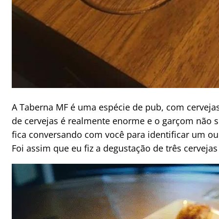
A Taberna MF é uma espécie de pub, com cervejas 
de cervejas é realmente enorme e o garçom não 
fica conversando com você para identificar um ou
Foi assim que eu fiz a degustação de três cervejas