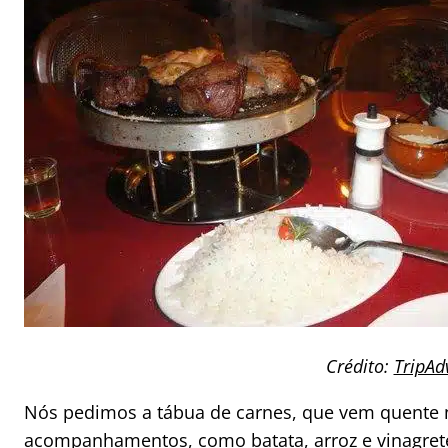
Crédito:
TripAd
Nós pedimos a tábua de carnes, que vem quente 
acompanhamentos, como batata, arroz e vinagret