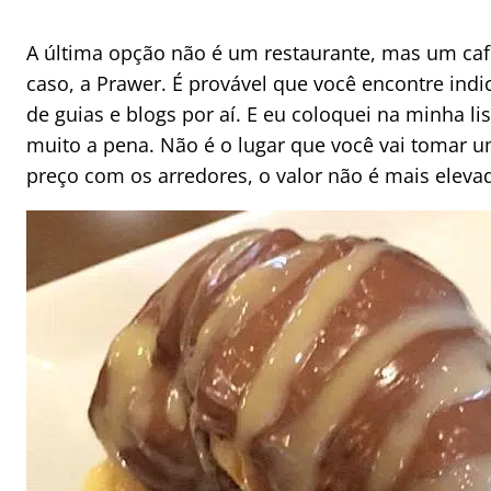
A última opção não é um restaurante, mas um ca
caso, a Prawer. É provável que você encontre in
de guias e blogs por aí. E eu coloquei na minha li
muito a pena. Não é o lugar que você vai tomar 
preço com os arredores, o valor não é mais eleva