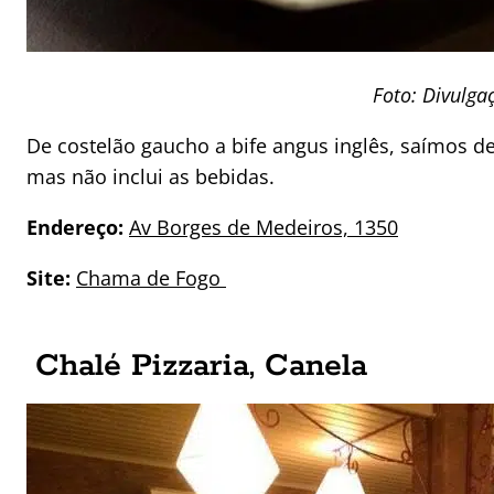
Foto: Divulga
De costelão gaucho a bife angus inglês, saímos de 
mas não inclui as bebidas.
Endereço:
Av Borges de Medeiros, 1350
Site:
Chama de Fogo
Chalé Pizzaria, Canela