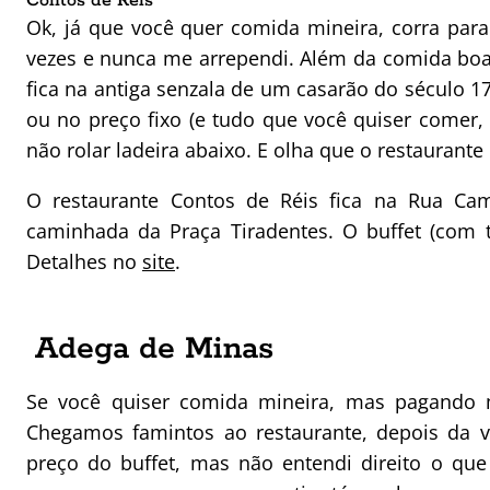
Contos de Réis
Ok, já que você quer comida mineira, corra para
vezes e nunca me arrependi. Além da comida boa
fica na antiga senzala de um casarão do século 
ou no preço fixo (e tudo que você quiser comer,
não rolar ladeira abaixo. E olha que o restaurante
O restaurante Contos de Réis fica na Rua Cam
caminhada da Praça Tiradentes. O buffet (com t
Detalhes no
site
.
Adega de Minas
Se você quiser comida mineira, mas pagando 
Chegamos famintos ao restaurante, depois da 
preço do buffet, mas não entendi direito o que