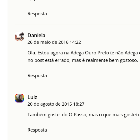
Resposta
Daniela
26 de maio de 2016
14:22
Ola. Estou agora na Adega Ouro Preto (e não Adega 
no post está errado, mas é realmente bem gostoso.
Resposta
Luiz
20 de agosto de 2015
18:27
Também gostei do O Passo, mas o que mais gostei e
Resposta