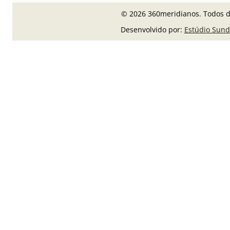
© 2026 360meridianos. Todos di
Desenvolvido por:
Estúdio Sund