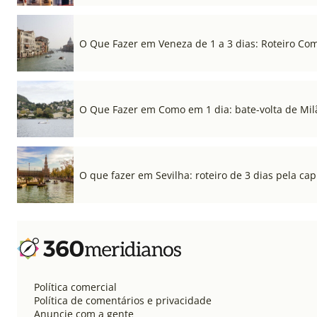
O Que Fazer em Veneza de 1 a 3 dias: Roteiro Co
O Que Fazer em Como em 1 dia: bate-volta de Mil
O que fazer em Sevilha: roteiro de 3 dias pela cap
Política comercial
Política de comentários e privacidade
Anuncie com a gente