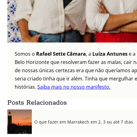
Somos o
Rafael Sette Câmara
, a
Luíza Antunes
e a
Belo Horizonte que resolveram fazer as malas, cair 
de nossas únicas certezas era que não queríamos ap
seria criado tinha que ir além. Tinha que mergulhar e
histórias.
Saiba mais no nosso manifesto.
Posts Relacionados
O que fazer em Marrakech em 2, 3 ou até 7 dias