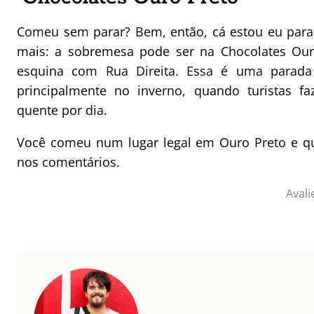
Comeu sem parar? Bem, então, cá estou eu para 
mais: a sobremesa pode ser na Chocolates Ouro
esquina com Rua Direita. Essa é uma parada 
principalmente no inverno, quando turistas 
quente por dia.
Você comeu num lugar legal em Ouro Preto e qu
nos comentários.
Avali