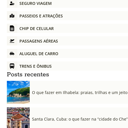
SEGURO VIAGEM
PASSEIOS E ATRAÇÕES
CHIP DE CELULAR
PASSAGENS AÉREAS
ALUGUEL DE CARRO
TRENS E ÔNIBUS
Posts recentes
O que fazer em Ilhabela: praias, trilhas e um jeito 
Santa Clara, Cuba: o que fazer na “cidade do Che”