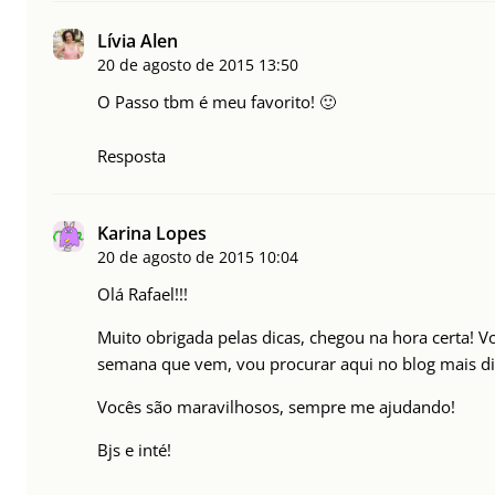
Lívia Alen
20 de agosto de 2015
13:50
O Passo tbm é meu favorito! 🙂
Resposta
Karina Lopes
20 de agosto de 2015
10:04
Olá Rafael!!!
Muito obrigada pelas dicas, chegou na hora certa! V
semana que vem, vou procurar aqui no blog mais dic
Vocês são maravilhosos, sempre me ajudando!
Bjs e inté!