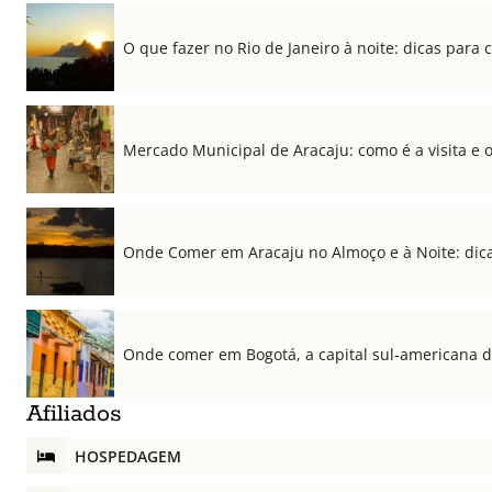
O que fazer no Rio de Janeiro à noite: dicas para c
Mercado Municipal de Aracaju: como é a visita e 
Onde Comer em Aracaju no Almoço e à Noite: dica
Onde comer em Bogotá, a capital sul-americana 
Afiliados
HOSPEDAGEM