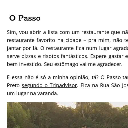
O Passo
Sim, vou abrir a lista com um restaurante que 
restaurante favorito na cidade – pra mim, não
jantar por lá. O restaurante fica num lugar agr
serve pizzas e risotos fantásticos. Espere gastar
bem investido. Seu estômago vai me agradecer.
E essa não é só a minha opinião, tá? O Passo 
Preto
segundo o Tripadvisor
. Fica na Rua São Jo
um lugar na varanda.