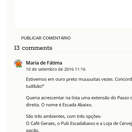
PUBLICAR COMENTÁRIO
13 comments
Maria de Fátima
10 de setembro de 2016
11:16
Estivemos em ouro preto muuuuitas vezes. Concord
tudibão!”
Queria acrescentar na lista uma extensão do Passo 
direita. O nome é Escada Abaixo.
São três ambientes, com três opções-
O Café Geraes, o Pub Escadabaixo e a Loja de Cerve
opção.