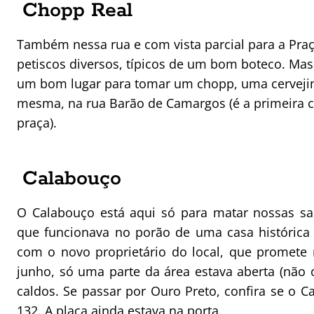
Chopp Real
Também nessa rua e com vista parcial para a Praç
petiscos diversos, típicos de um bom boteco. Mas 
um bom lugar para tomar um chopp, uma cervejinh
mesma, na rua Barão de Camargos (é a primeira ca
praça).
Calabouço
O Calabouço está aqui só para matar nossas sa
que funcionava no porão de uma casa histórica
com o novo proprietário do local, que promete 
junho, só uma parte da área estava aberta (não 
caldos. Se passar por Ouro Preto, confira se o Ca
132. A placa ainda estava na porta.