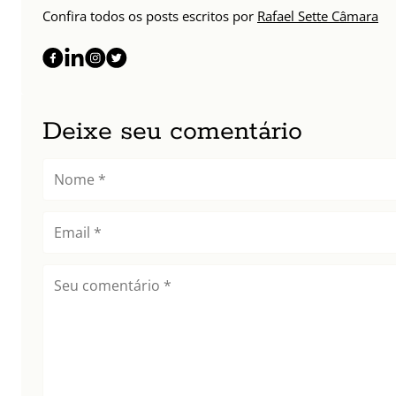
Confira todos os posts escritos por
Rafael Sette Câmara
Deixe seu comentário