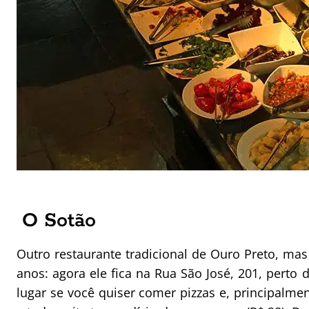
O Sotão
Outro restaurante tradicional de Ouro Preto, ma
anos: agora ele fica na Rua São José, 201, perto
lugar se você quiser comer pizzas e, principalm