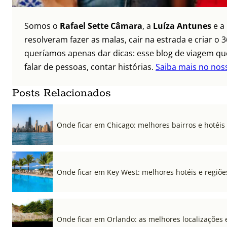
Somos o
Rafael Sette Câmara
, a
Luíza Antunes
e a
resolveram fazer as malas, cair na estrada e criar 
queríamos apenas dar dicas: esse blog de viagem que
falar de pessoas, contar histórias.
Saiba mais no nos
Posts Relacionados
Onde ficar em Chicago: melhores bairros e hotéis
Onde ficar em Key West: melhores hotéis e regiõe
Onde ficar em Orlando: as melhores localizações e