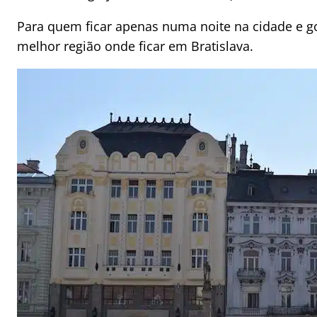
Para quem ficar apenas numa noite na cidade e go
melhor região onde ficar em Bratislava.