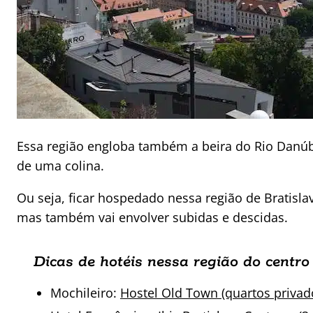
Essa região engloba também a beira do Rio Danúb
de uma colina.
Ou seja, ficar hospedado nessa região de Bratisla
mas também vai envolver subidas e descidas.
Dicas de hotéis nessa região do centro
Mochileiro:
Hostel Old Town (quartos privado