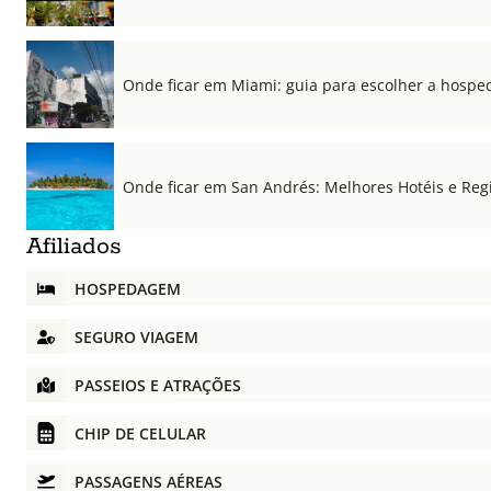
Onde ficar em Miami: guia para escolher a hospe
Onde ficar em San Andrés: Melhores Hotéis e Regi
Afiliados
HOSPEDAGEM
SEGURO VIAGEM
PASSEIOS E ATRAÇÕES
CHIP DE CELULAR
PASSAGENS AÉREAS