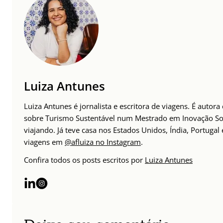
Luiza Antunes
Luiza Antunes é jornalista e escritora de viagens. É auto
sobre Turismo Sustentável num Mestrado em Inovação Soc
viajando. Já teve casa nos Estados Unidos, Índia, Portuga
viagens em
@afluiza no Instagram
.
Confira todos os posts escritos por
Luiza Antunes