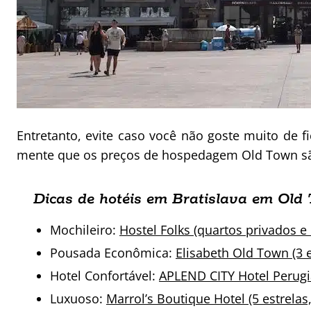
Entretanto, evite caso você não goste muito de
mente que os preços de hospedagem Old Town sã
Dicas de hotéis em Bratislava em Old
Mochileiro:
Hostel Folks (quartos privados e 
Pousada Econômica:
Elisabeth Old Town (3 e
Hotel Confortável:
APLEND CITY Hotel Perugia 
Luxuoso:
Marrol’s Boutique Hotel (5 estrelas,