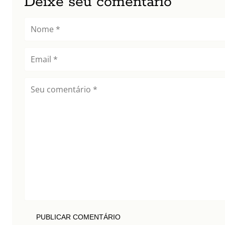
Deixe seu comentário
PUBLICAR COMENTÁRIO