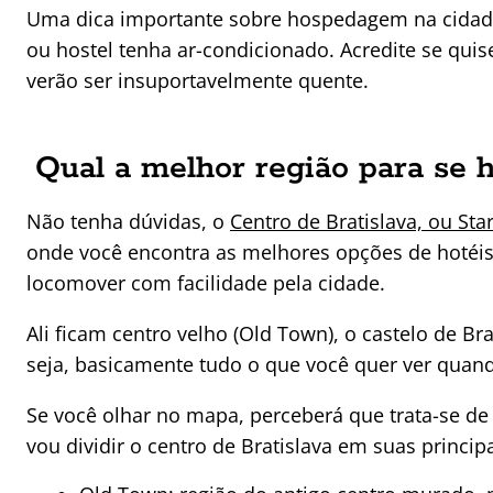
Uma dica importante sobre hospedagem na cidade:
ou hostel tenha ar-condicionado. Acredite se qui
verão ser insuportavelmente quente.
Qual a melhor região para se 
Não tenha dúvidas, o
Centro de Bratislava, ou Sta
onde você encontra as melhores opções de hotéis
locomover com facilidade pela cidade.
Ali ficam centro velho (Old Town), o castelo de Bra
seja, basicamente tudo o que você quer ver quando
Se você olhar no mapa, perceberá que trata-se de 
vou dividir o centro de Bratislava em suas principa