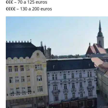
€€€ – 70 a 125 euros
€€€€ – 130 a 200 euros