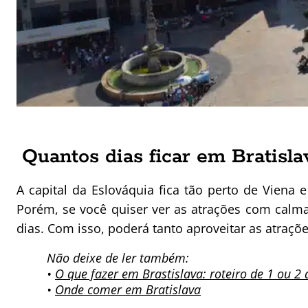
Quantos dias ficar em Bratisla
A capital da Eslováquia fica tão perto de Viena 
Porém, se você quiser ver as atrações com calm
dias. Com isso, poderá tanto aproveitar as atraç
Não deixe de ler também:
•
O que fazer em Brastislava: roteiro de 1 ou 2 
•
Onde comer em Bratislava