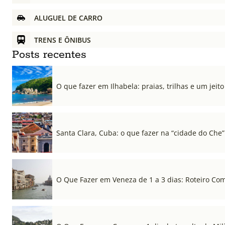
ALUGUEL DE CARRO
TRENS E ÔNIBUS
Posts recentes
O que fazer em Ilhabela: praias, trilhas e um jeito 
Santa Clara, Cuba: o que fazer na “cidade do Che”
O Que Fazer em Veneza de 1 a 3 dias: Roteiro Co