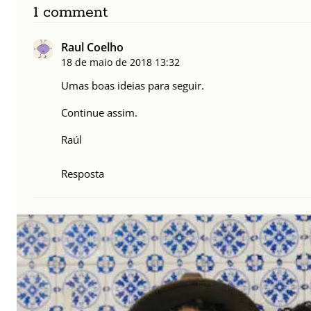
1 comment
Raul Coelho
18 de maio de 2018
13:32
Umas boas ideias para seguir.
Continue assim.
Raúl
Resposta