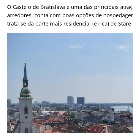
O Castelo de Bratislava é uma das principais atra
arredores, conta com boas opções de hospedagem
trata-se da parte mais residencial (e rica) de Stare