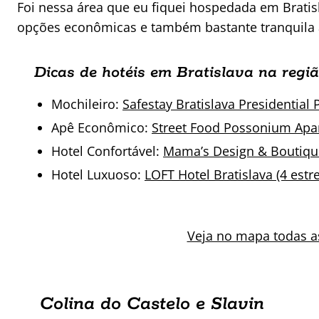
Foi nessa área que eu fiquei hospedada em Bratis
opções econômicas e também bastante tranquila a
Dicas de hotéis em Bratislava na regi
Mochileiro:
Safestay Bratislava Presidential 
Apê Econômico:
Street Food Possonium Apar
Hotel Confortável:
Mama’s Design & Boutique 
Hotel Luxuoso:
LOFT Hotel Bratislava (4 estre
Veja no mapa todas 
Colina do Castelo e Slavin