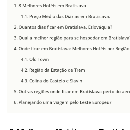
8 Melhores Hotéis em Bratislava
Preço Médio das Diárias em Bratislava:
Quantos dias ficar em Bratislava, Eslováquia?
Qual a melhor região para se hospedar em Bratislava
Onde ficar em Bratislava: Melhores Hotéis por Região
Old Town
Região da Estação de Trem
Colina do Castelo e Slavin
Outras regiões onde ficar em Bratislava: perto do aer
Planejando uma viagem pelo Leste Europeu?