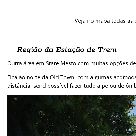
Veja no mapa todas as
Região da Estação de Trem
Outra área em Stare Mesto com muitas opções de
Fica ao norte da Old Town, com algumas acomoda
distância, send possível fazer tudo a pé ou de ôni