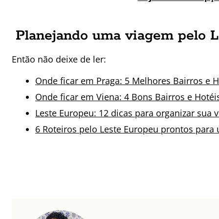
Planejando uma viagem pelo L
Então não deixe de ler:
Onde ficar em Praga: 5 Melhores Bairros e 
Onde ficar em Viena: 4 Bons Bairros e Hoté
Leste Europeu: 12 dicas para organizar sua 
6 Roteiros pelo Leste Europeu prontos para 