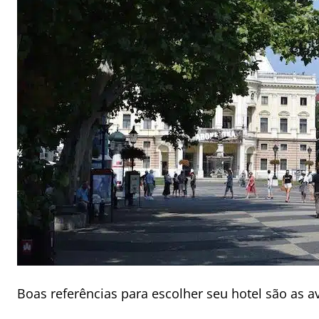
Boas referências para escolher seu hotel são as 