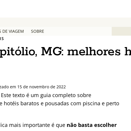
S DE VIAGEM
SOBRE
IS
itólio, MG: melhores h
izado em 15 de novembro de 2022
Este texto é um guia completo sobre
 hotéis baratos e pousadas com piscina e perto
ica mais importante é que
não basta escolher