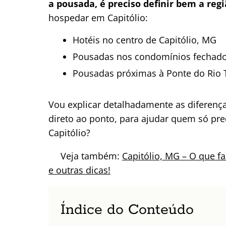
a pousada, é preciso definir bem a regi
hospedar em Capitólio:
Hotéis no centro de Capitólio, MG
Pousadas nos condomínios fechado
Pousadas próximas à Ponte do Rio 
Vou explicar detalhadamente as diferença
direto ao ponto, para ajudar quem só pr
Capitólio?
Veja também:
Capitólio, MG – O que f
e outras dicas!
Índice do Conteúdo