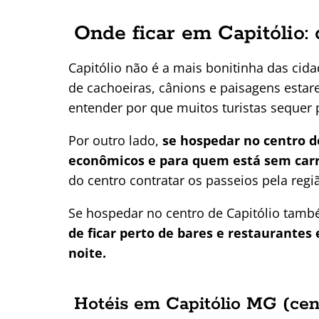
Onde ficar em Capitólio: 
Capitólio não é a mais bonitinha das cid
de cachoeiras, cânions e paisagens estar
entender por que muitos turistas sequer 
Por outro lado,
se hospedar no centro de
econômicos e para quem está sem car
do centro contratar os passeios pela regi
Se hospedar no centro de Capitólio tam
de ficar perto de bares e restaurantes 
noite.
Hotéis em Capitólio MG (cen