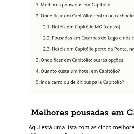
Melhores pousadas em Capitólio
Onde ficar em Capitólio: centro ou cachoeir
Hotéis em Capitólio MG (centro)
Pousadas em Escarpas do Lago e nos 
Hotéis em Capitólio perto da Ponte, 
Onde ficar em Capitólio: outras opções
Quanto custa um hotel em Capitólio?
Ir de carro ou de ônibus para Capitólio?
Melhores pousadas em Ca
Aqui está uma lista com as cinco melhore