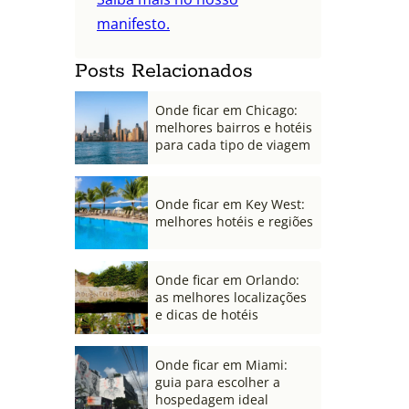
manifesto.
Posts Relacionados
Onde ficar em Chicago:
melhores bairros e hotéis
para cada tipo de viagem
Onde ficar em Key West:
melhores hotéis e regiões
Onde ficar em Orlando:
as melhores localizações
e dicas de hotéis
Onde ficar em Miami:
guia para escolher a
hospedagem ideal