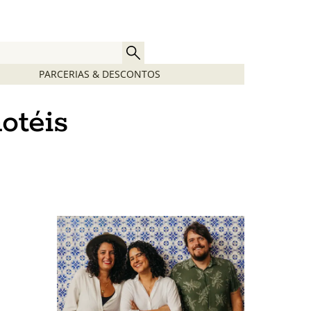
PARCERIAS & DESCONTOS
otéis