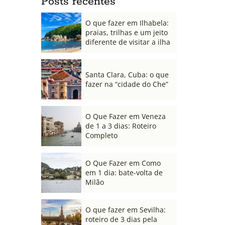
Posts recentes
O que fazer em Ilhabela:
praias, trilhas e um jeito
diferente de visitar a ilha
Santa Clara, Cuba: o que
fazer na “cidade do Che”
O Que Fazer em Veneza
de 1 a 3 dias: Roteiro
Completo
O Que Fazer em Como
em 1 dia: bate-volta de
Milão
O que fazer em Sevilha:
roteiro de 3 dias pela