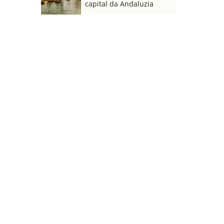
capital da Andaluzia