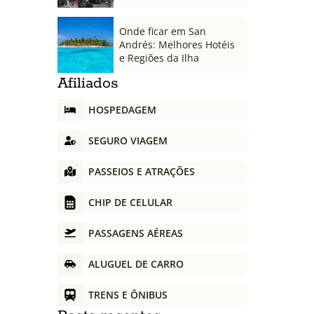
Onde ficar em San
Andrés: Melhores Hotéis
e Regiões da Ilha
Afiliados
HOSPEDAGEM
SEGURO VIAGEM
PASSEIOS E ATRAÇÕES
CHIP DE CELULAR
PASSAGENS AÉREAS
ALUGUEL DE CARRO
TRENS E ÔNIBUS