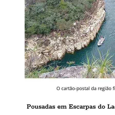
O cartão-postal da região f
Pousadas em Escarpas do La