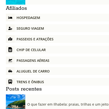
Afiliados
HOSPEDAGEM
SEGURO VIAGEM
PASSEIOS E ATRAÇÕES
CHIP DE CELULAR
PASSAGENS AÉREAS
ALUGUEL DE CARRO
TRENS E ÔNIBUS
Posts recentes
O que fazer em Ilhabela: praias, trilhas e um jeito 