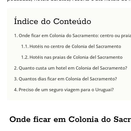
Índice do Conteúdo
Onde ficar em Colonia do Sacramento: centro ou prai
Hotéis no centro de Colonia del Sacramento
Hotéis nas praias de Colonia del Sacramento
Quanto custa um hotel em Colonia del Sacramento?
Quantos dias ficar em Colonia del Sacramento?
Preciso de um seguro viagem para o Uruguai?
Onde ficar em Colonia do Sacr