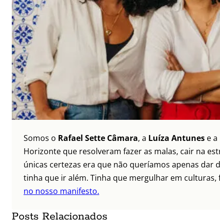
Somos o
Rafael Sette Câmara
, a
Luíza Antunes
e a
Horizonte que resolveram fazer as malas, cair na es
únicas certezas era que não queríamos apenas dar di
tinha que ir além. Tinha que mergulhar em culturas, f
no nosso manifesto.
Posts Relacionados