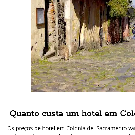
Quanto custa um hotel em Col
Os preços de hotel em Colonia del Sacramento va