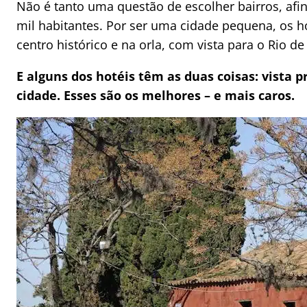
Não é tanto uma questão de escolher bairros, af
mil habitantes. Por ser uma cidade pequena, os h
centro histórico e na orla, com vista para o Rio de
E alguns dos hotéis têm as duas coisas: vista p
cidade. Esses são os melhores – e mais caros.