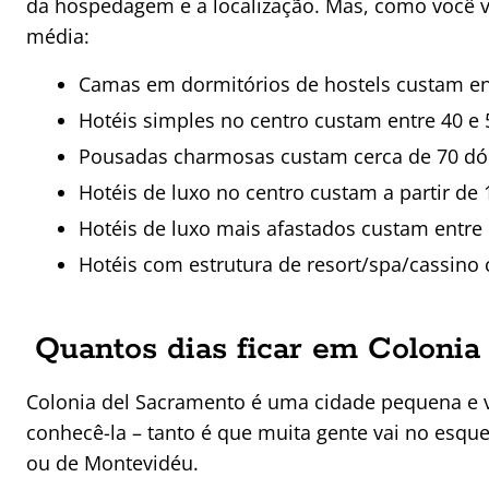
da hospedagem e a localização. Mas, como você vi
média:
Camas em dormitórios de hostels custam ent
Hotéis simples no centro custam entre 40 e 
Pousadas charmosas custam cerca de 70 dó
Hotéis de luxo no centro custam a partir de 
Hotéis de luxo mais afastados custam entre 
Hotéis com estrutura de resort/spa/cassino
Quantos dias ficar em Colonia
Colonia del Sacramento é uma cidade pequena e 
conhecê-la – tanto é que muita gente vai no esque
ou de Montevidéu.