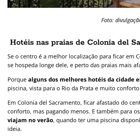
Foto: divulgaç
Hotéis nas praias de Colonia del 
Se o centro é a melhor localização para ficar em 
se hospeda longe dele, e perto das praias mais af
Porque
alguns dos melhores hotéis da cidade e
piscina, vista para o Rio da Prata e muito confort
Em Colonia del Sacramento, ficar afastado do ce
conforto, mas pagando menos. E também para o
viajam no verão
, quando ter uma piscina dispon
ideia.