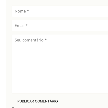
PUBLICAR COMENTÁRIO