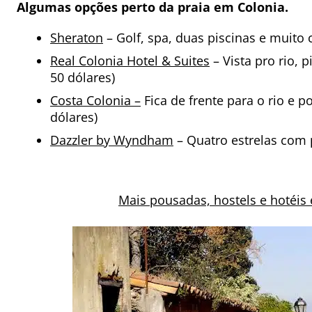
Algumas opções perto da praia em Colonia.
Sheraton
– Golf, spa, duas piscinas e muito c
Real Colonia Hotel & Suites
– Vista pro rio, 
50 dólares)
Costa Colonia –
Fica de frente para o rio e p
dólares)
Dazzler by Wyndham
– Quatro estrelas com pi
Mais pousadas, hostels e hotéis