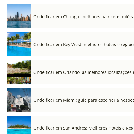
Onde ficar em Chicago: melhores bairros e hotéis
Onde ficar em Key West: melhores hotéis e regiõe
Onde ficar em Orlando: as melhores localizações e
Onde ficar em Miami: guia para escolher a hospe
Onde ficar em San Andrés: Melhores Hotéis e Regi