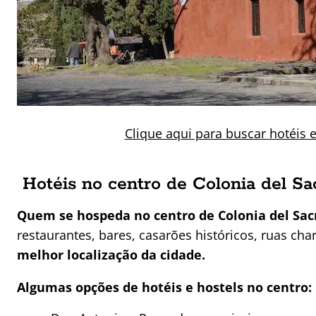
Clique aqui para buscar hotéis
Hotéis no centro de Colonia del S
Quem se hospeda no centro de Colonia del Sac
restaurantes, bares, casarões históricos, ruas c
melhor localização da cidade.
Algumas opções de hotéis e hostels no centro: