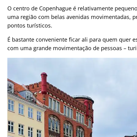
O centro de Copenhague é relativamente pequeno e
uma região com belas avenidas movimentadas, pra
pontos turísticos.
É bastante conveniente ficar ali para quem quer e
com uma grande movimentação de pessoas – turi