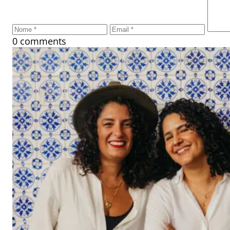
0 comments