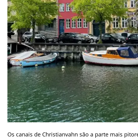
Os canais de Christianvahn são a parte mais pito