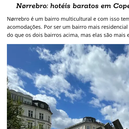
Nørrebro: hotéis baratos em Co
Nørrebro é um bairro multicultural e com isso te
acomodações. Por ser um bairro mais residencial 
do que os dois bairros acima, mas elas são mais