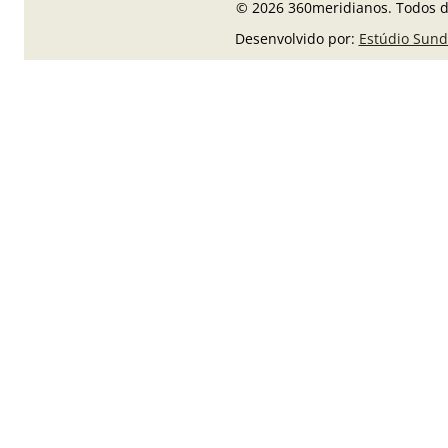
© 2026 360meridianos. Todos di
Desenvolvido por:
Estúdio Sund