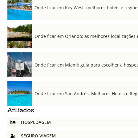
Onde ficar em Key West: melhores hotéis e regiõe
Onde ficar em Orlando: as melhores localizações e
Onde ficar em Miami: guia para escolher a hospe
Onde ficar em San Andrés: Melhores Hotéis e Regi
Afiliados
HOSPEDAGEM
SEGURO VIAGEM