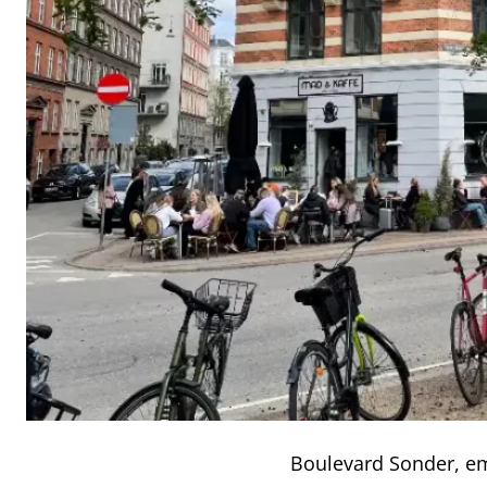
Boulevard Sonder, e