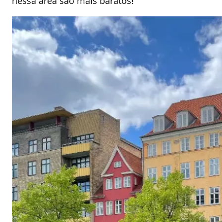
nessa área são mais baratos!