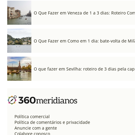
O Que Fazer em Veneza de 1 a 3 dias: Roteiro Co
O Que Fazer em Como em 1 dia: bate-volta de Mil
O que fazer em Sevilha: roteiro de 3 dias pela cap
Política comercial
Política de comentários e privacidade
Anuncie com a gente
Colabore conosco