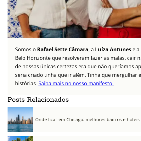
Somos o
Rafael Sette Câmara
, a
Luíza Antunes
e a
Belo Horizonte que resolveram fazer as malas, cair 
de nossas únicas certezas era que não queríamos ap
seria criado tinha que ir além. Tinha que mergulhar e
histórias.
Saiba mais no nosso manifesto.
Posts Relacionados
Onde ficar em Chicago: melhores bairros e hotéis