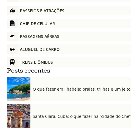
PASSEIOS E ATRAÇÕES
CHIP DE CELULAR
PASSAGENS AÉREAS
ALUGUEL DE CARRO
TRENS E ÔNIBUS
Posts recentes
O que fazer em Ilhabela: praias, trilhas e um jeito 
Santa Clara, Cuba: o que fazer na “cidade do Che”