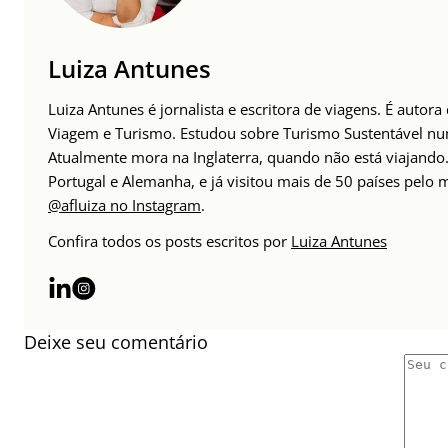
Luiza Antunes
Luiza Antunes é jornalista e escritora de viagens. É autor
Viagem e Turismo. Estudou sobre Turismo Sustentável n
Atualmente mora na Inglaterra, quando não está viajando. 
Portugal e Alemanha, e já visitou mais de 50 países pelo
@afluiza no Instagram
.
Confira todos os posts escritos por
Luiza Antunes
Deixe seu comentário