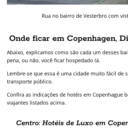
Rua no bairro de Vesterbro com vis
Onde ficar em Copenhagen, Din
Abaixo, explicamos como são cada um desses bai
pena, ou não, você ficar hospedado lá.
Lembre-se que essa é uma cidade muito fácil de se
transporte público.
Confira as indicações de hotéis em Copenhague be
viajantes listados acima.
Centro: Hotéis de Luxo em Cope