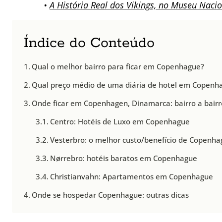
•
A História Real dos Vikings, no Museu Nac
Índice do Conteúdo
Qual o melhor bairro para ficar em Copenhague?
Qual preço médio de uma diária de hotel em Copenh
Onde ficar em Copenhagen, Dinamarca: bairro a bairr
Centro: Hotéis de Luxo em Copenhague
Vesterbro: o melhor custo/benefício de Copenh
Nørrebro: hotéis baratos em Copenhague
Christianvahn: Apartamentos em Copenhague
Onde se hospedar Copenhague: outras dicas