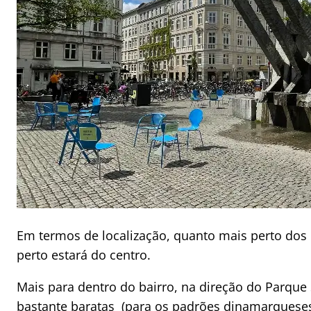
Em termos de localização, quanto mais perto dos 
perto estará do centro.
Mais para dentro do bairro, na direção do Parque
bastante baratas (para os padrões dinamarqueses