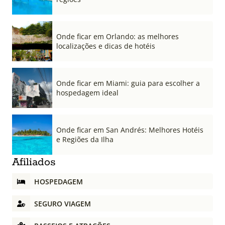
Onde ficar em Orlando: as melhores
localizações e dicas de hotéis
Onde ficar em Miami: guia para escolher a
hospedagem ideal
Onde ficar em San Andrés: Melhores Hotéis
e Regiões da Ilha
Afiliados
HOSPEDAGEM
SEGURO VIAGEM