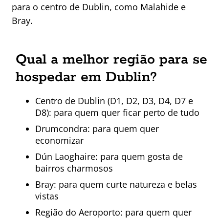
para o centro de Dublin, como Malahide e
Bray.
Qual a melhor região para se
hospedar em Dublin?
Centro de Dublin (D1, D2, D3, D4, D7 e
D8): para quem quer ficar perto de tudo
Drumcondra: para quem quer
economizar
Dún Laoghaire: para quem gosta de
bairros charmosos
Bray: para quem curte natureza e belas
vistas
Região do Aeroporto: para quem quer