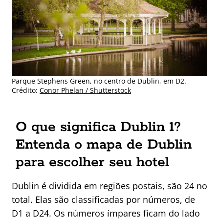
Parque Stephens Green, no centro de Dublin, em D2.
Crédito:
Conor Phelan / Shutterstock
O que significa Dublin 1?
Entenda o mapa de Dublin
para escolher seu hotel
Dublin é dividida em regiões postais, são 24 no
total. Elas são classificadas por números, de
D1 a D24. Os números ímpares ficam do lado