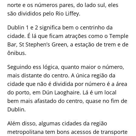
norte e os números pares, do lado sul, eles
são divididos pelo Rio Liffey.
Dublin 1 e 2 significa bem o centrinho da
cidade. É lá que ficam atrações como o Temple
Bar, St Stephen’s Green, a estação de trem e de
ônibus.
Seguindo ess lógica, quanto maior o número,
mais distante do centro. A única região da
cidade que não é dividida por número é a área
do porto, em Dún Laoghaire. Lá é um local
bem mais afastado do centro, quase no fim de
Dublin.
Além disso, algumas cidades da região
metropolitana tem bons acessos de transporte