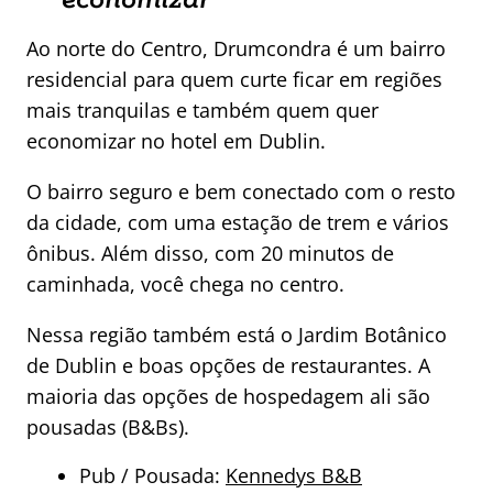
Ao norte do Centro, Drumcondra é um bairro
residencial para quem curte ficar em regiões
mais tranquilas e também quem quer
economizar no hotel em Dublin.
O bairro seguro e bem conectado com o resto
da cidade, com uma estação de trem e vários
ônibus. Além disso, com 20 minutos de
caminhada, você chega no centro.
Nessa região também está o Jardim Botânico
de Dublin e boas opções de restaurantes. A
maioria das opções de hospedagem ali são
pousadas (B&Bs).
Pub / Pousada:
Kennedys B&B