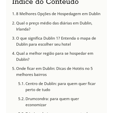
Índice do Conteúdo
8 Melhores Opções de Hospedagem em Dublin
Qual o preço médio das diárias em Dublin,
Irlanda?
O que significa Dublin 1? Entenda o mapa de
Dublin para escolher seu hotel
Qual a melhor região para se hospedar em
Dublin?
Onde ficar em Dublin: Dicas de Hotéis no 5
melhores bairros
Centro de Dublin: para quem quer ficar
perto de tudo
Drumcondra: para quem quer
economizar