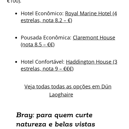
€100).
Hotel Econômico:
Royal Marine Hotel (4
estrelas, nota 8.2 – €)
Pousada Econômica:
Claremont House
(nota 8.5 – €€)
Hotel Confortável:
Haddington House (3
estrelas, nota 9 – €€€)
Veja todas todas as opções em Dún
Laoghaire
Bray: para quem curte
natureza e belas vistas