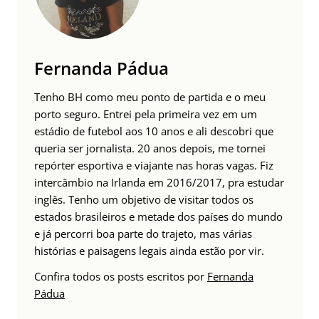
Fernanda Pádua
Tenho BH como meu ponto de partida e o meu
porto seguro. Entrei pela primeira vez em um
estádio de futebol aos 10 anos e ali descobri que
queria ser jornalista. 20 anos depois, me tornei
repórter esportiva e viajante nas horas vagas. Fiz
intercâmbio na Irlanda em 2016/2017, pra estudar
inglês. Tenho um objetivo de visitar todos os
estados brasileiros e metade dos países do mundo
e já percorri boa parte do trajeto, mas várias
histórias e paisagens legais ainda estão por vir.
Confira todos os posts escritos por
Fernanda
Pádua