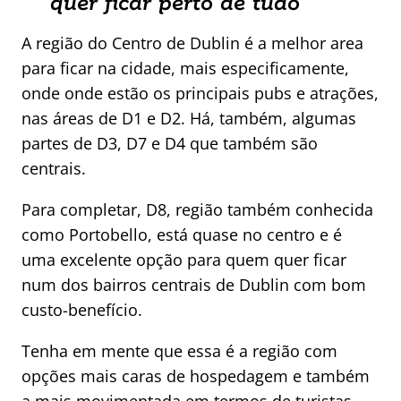
quer ficar perto de tudo
A região do Centro de Dublin é a melhor area
para ficar na cidade, mais especificamente,
onde onde estão os principais pubs e atrações,
nas áreas de D1 e D2. Há, também, algumas
partes de D3, D7 e D4 que também são
centrais.
Para completar, D8, região também conhecida
como Portobello, está quase no centro e é
uma excelente opção para quem quer ficar
num dos bairros centrais de Dublin com bom
custo-benefício.
Tenha em mente que essa é a região com
opções mais caras de hospedagem e também
a mais movimentada em termos de turistas.