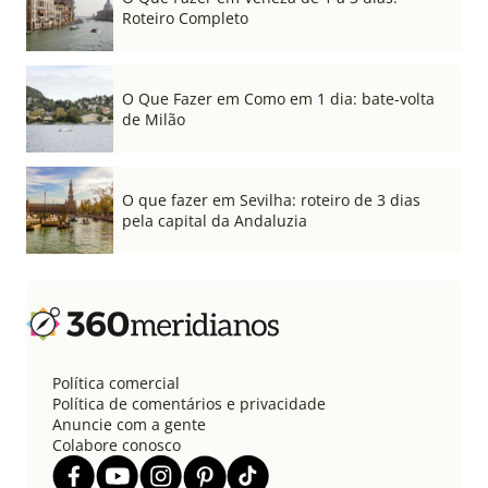
Roteiro Completo
O Que Fazer em Como em 1 dia: bate-volta
de Milão
O que fazer em Sevilha: roteiro de 3 dias
pela capital da Andaluzia
Política comercial
Política de comentários e privacidade
Anuncie com a gente
Colabore conosco