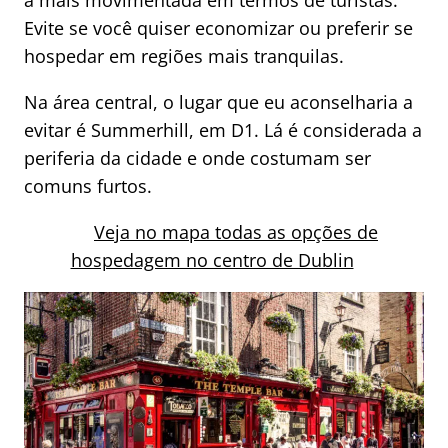
Evite se você quiser economizar ou preferir se
hospedar em regiões mais tranquilas.
Na área central, o lugar que eu aconselharia a
evitar é Summerhill, em D1. Lá é considerada a
periferia da cidade e onde costumam ser
comuns furtos.
Veja no mapa todas as opções de
hospedagem no centro de Dublin