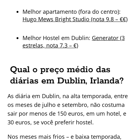
Melhor apartamento (fora do centro):
Hugo Mews Bright Studio (nota 9.8 – €€)
Melhor Hostel em Dublin:
Generator (3
estrelas, nota 7.3 – €)
Qual o preço médio das
diárias em Dublin, Irlanda?
As diária em Dublin, na alta temporada, entre
os meses de julho e setembro, não costuma
sair por menos de 150 euros, em um hotel, e
30 euros, se você preferir hostel.
Nos meses mais frios – e baixa temporada,