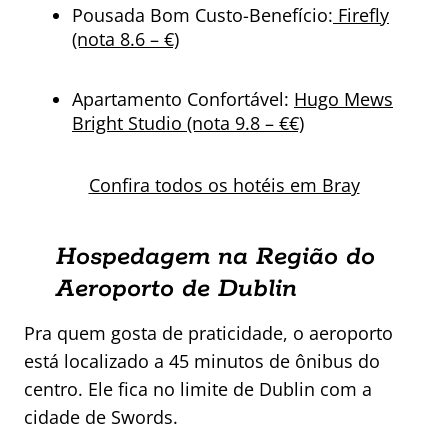
Pousada Bom Custo-Benefício:
Firefly
(nota 8.6 – €)
Apartamento Confortável:
Hugo Mews
Bright Studio (nota 9.8 – €€)
Confira todos os hotéis em Bray
Hospedagem na Região do
Aeroporto de Dublin
Pra quem gosta de praticidade, o aeroporto
está localizado a 45 minutos de ônibus do
centro. Ele fica no limite de Dublin com a
cidade de Swords.