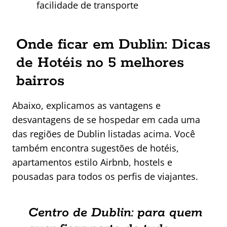
facilidade de transporte
Onde ficar em Dublin: Dicas
de Hotéis no 5 melhores
bairros
Abaixo, explicamos as vantagens e
desvantagens de se hospedar em cada uma
das regiões de Dublin listadas acima. Você
também encontra sugestões de hotéis,
apartamentos estilo Airbnb, hostels e
pousadas para todos os perfis de viajantes.
Centro de Dublin: para quem