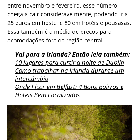
entre novembro e fevereiro, esse número
chega a cair consideravelmente, podendo ir a
25 euros em hostel e 80 em hotéis e pousasas.
Essa também é a média de preços para
acomodações fora da região central.
Vai para a Irlanda? Então leia também:
10 lugares para curtir a noite de Dublin
Como trabalhar na Irlanda durante um
intercâmbio
Onde Ficar em Belfast: 4 Bons Bairros e
Hotéis Bem Localizados