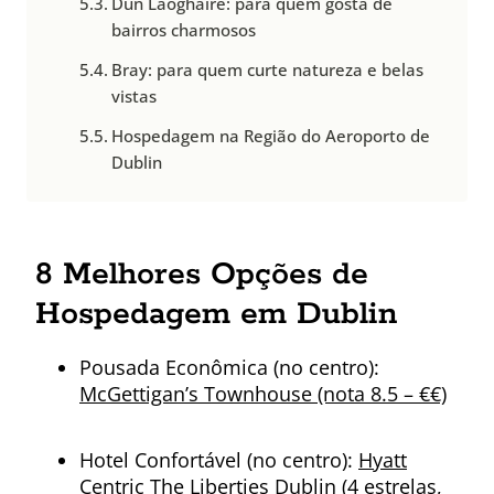
Dún Laoghaire: para quem gosta de
bairros charmosos
Bray: para quem curte natureza e belas
vistas
Hospedagem na Região do Aeroporto de
Dublin
8 Melhores Opções de
Hospedagem em Dublin
Pousada Econômica (no centro):
McGettigan’s Townhouse (nota 8.5 – €€)
Hotel Confortável (no centro):
Hyatt
Centric The Liberties Dublin (4 estrelas,