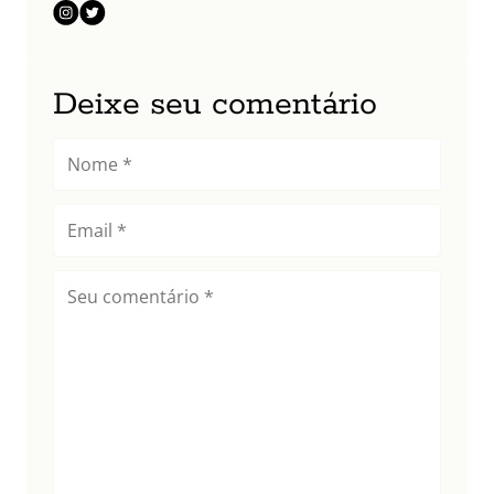
Deixe seu comentário