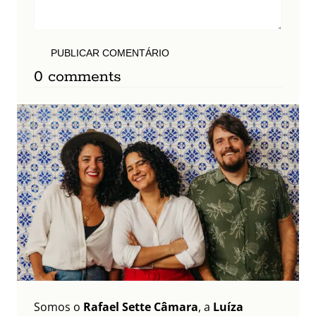
PUBLICAR COMENTÁRIO
0 comments
Somos o
Rafael Sette Câmara
, a
Luíza