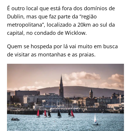
É outro local que está fora dos domínios de
Dublin, mas que faz parte da “região
metropolitana”, localizado a 20km ao sul da
capital, no condado de Wicklow.
Quem se hospeda por lá vai muito em busca
de visitar as montanhas e as praias.