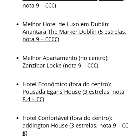
nota 9 – €€€)
Melhor Hotel de Luxo em Dublin:
Anantara The Marker Dublin (5 estrelas,
nota 9 – €€€€)
Melhor Apartamento (no centro):
Zanzibar Locke (nota 9 – €€€)
Hotel Econômico (fora do centro):
Pousada Egans House (3 estrelas, nota
8.4 – €€)
Hotel Confortável (fora do centro):
addington House (3 estrelas, nota 9 – €€
€)