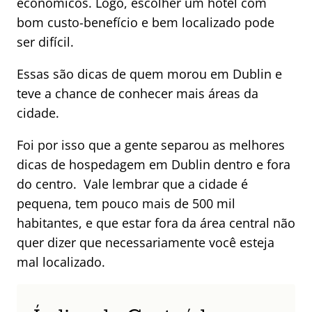
econômicos. Logo, escolher um hotel com
bom custo-benefício e bem localizado pode
ser difícil.
Essas são dicas de quem morou em Dublin e
teve a chance de conhecer mais áreas da
cidade.
Foi por isso que a gente separou as melhores
dicas de hospedagem em Dublin dentro e fora
do centro. Vale lembrar que a cidade é
pequena, tem pouco mais de 500 mil
habitantes, e que estar fora da área central não
quer dizer que necessariamente você esteja
mal localizado.