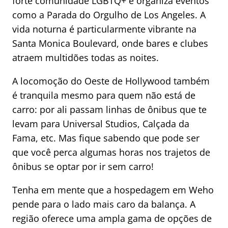
forte comunidade LGBTQ+ e organiza eventos
como a Parada do Orgulho de Los Angeles. A
vida noturna é particularmente vibrante na
Santa Monica Boulevard, onde bares e clubes
atraem multidões todas as noites.
A locomoção do Oeste de Hollywood também
é tranquila mesmo para quem não está de
carro: por ali passam linhas de ônibus que te
levam para Universal Studios, Calçada da
Fama, etc. Mas fique sabendo que pode ser
que você perca algumas horas nos trajetos de
ônibus se optar por ir sem carro!
Tenha em mente que a hospedagem em Weho
pende para o lado mais caro da balança. A
região oferece uma ampla gama de opções de