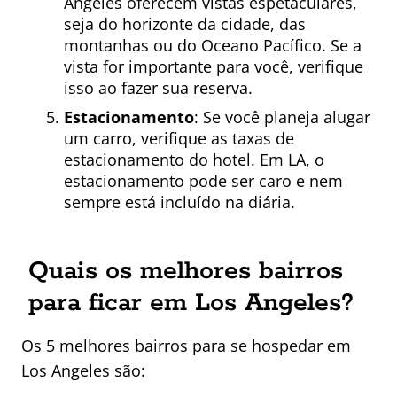
Angeles oferecem vistas espetaculares,
seja do horizonte da cidade, das
montanhas ou do Oceano Pacífico. Se a
vista for importante para você, verifique
isso ao fazer sua reserva.
Estacionamento
: Se você planeja alugar
um carro, verifique as taxas de
estacionamento do hotel. Em LA, o
estacionamento pode ser caro e nem
sempre está incluído na diária.
Quais os melhores bairros
para ficar em Los Angeles?
Os 5 melhores bairros para se hospedar em
Los Angeles são: