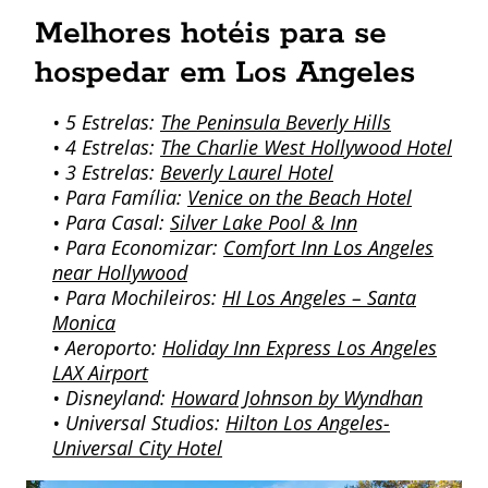
Melhores hotéis para se
hospedar em Los Angeles
• 5 Estrelas:
The Peninsula Beverly Hills
• 4 Estrelas:
The Charlie West Hollywood Hotel
• 3 Estrelas:
Beverly Laurel Hotel
• Para Família:
Venice on the Beach Hotel
• Para Casal:
Silver Lake Pool & Inn
• Para Economizar:
Comfort Inn Los Angeles
near Hollywood
• Para Mochileiros:
HI Los Angeles – Santa
Monica
• Aeroporto:
Holiday Inn Express Los Angeles
LAX Airport
• Disneyland:
Howard Johnson by Wyndhan
• Universal Studios:
Hilton Los Angeles-
Universal City Hotel