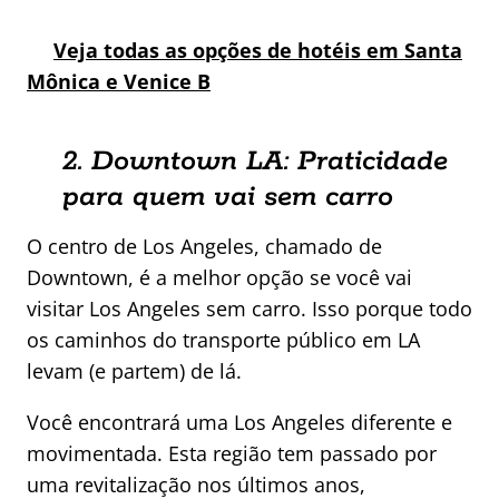
Veja todas as opções de hotéis em Santa
Mônica e Venice B
2. Downtown LA: Praticidade
para quem vai sem carro
O centro de Los Angeles, chamado de
Downtown, é a melhor opção se você vai
visitar Los Angeles sem carro. Isso porque todo
os caminhos do transporte público em LA
levam (e partem) de lá.
Você encontrará uma Los Angeles diferente e
movimentada. Esta região tem passado por
uma revitalização nos últimos anos,