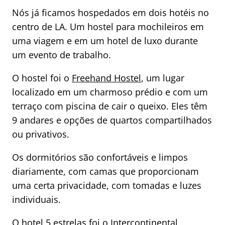
Nós já ficamos hospedados em dois hotéis no
centro de LA. Um hostel para mochileiros em
uma viagem e em um hotel de luxo durante
um evento de trabalho.
O hostel foi o
Freehand Hostel
, um lugar
localizado em um charmoso prédio e com um
terraço com piscina de cair o queixo. Eles têm
9 andares e opções de quartos compartilhados
ou privativos.
Os dormitórios são confortáveis e limpos
diariamente, com camas que proporcionam
uma certa privacidade, com tomadas e luzes
individuais.
O hotel 5 estrelas foi o
Intercontinental