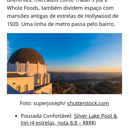
Whole Foods, também dividem espaço com
mansões antigas de estrelas de Hollywood de
1920. Uma linha de metro passa pelo bairro.
Foto: superjoseph/
shutterstock.com
Pousada Confortável:
Silver Lake Pool &
Inn (4 estrelas, nota 8.8 – $$$$)