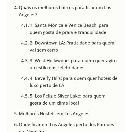
Quais os melhores bairros para ficar em Los
Angeles?
1. Santa Mônica e Venice Beach: para
quem gosta de praia e tranquilidade
2. Downtown LA: Praticidade para quem
vai sem carro
3. West Hollywood: para quem quer agito
ao estilo das celebridades
4. Beverly Hills: para quem quer hotéis de
luxo perto de LA
5. Los Feliz e Silver Lake: para quem
gosta de um clima local
Melhores Hostels em Los Angeles
Onde ficar em Los Angeles perto dos Parques
de Diversão