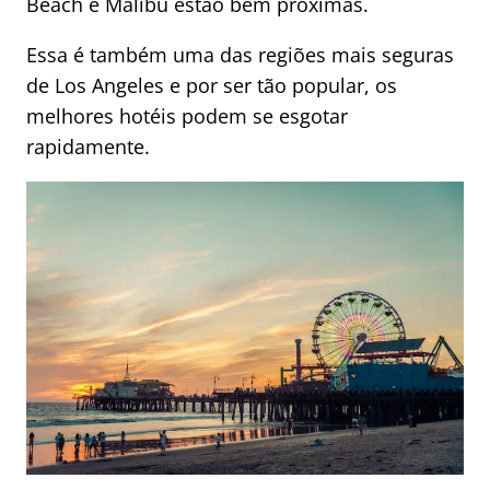
Beach e Malibu estão bem próximas.
Essa é também uma das regiões mais seguras
de Los Angeles e por ser tão popular, os
melhores hotéis podem se esgotar
rapidamente.