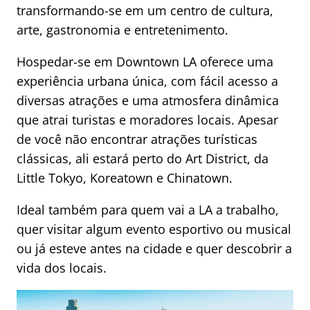
transformando-se em um centro de cultura,
arte, gastronomia e entretenimento.
Hospedar-se em Downtown LA oferece uma
experiência urbana única, com fácil acesso a
diversas atrações e uma atmosfera dinâmica
que atrai turistas e moradores locais. Apesar
de você não encontrar atrações turísticas
clássicas, ali estará perto do Art District, da
Little Tokyo, Koreatown e Chinatown.
Ideal também para quem vai a LA a trabalho,
quer visitar algum evento esportivo ou musical
ou já esteve antes na cidade e quer descobrir a
vida dos locais.