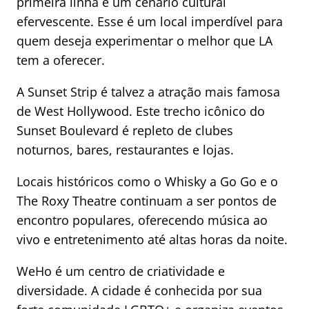
primeira linha e um cenário cultural
efervescente. Esse é um local imperdível para
quem deseja experimentar o melhor que LA
tem a oferecer.
A Sunset Strip é talvez a atração mais famosa
de West Hollywood. Este trecho icônico do
Sunset Boulevard é repleto de clubes
noturnos, bares, restaurantes e lojas.
Locais históricos como o Whisky a Go Go e o
The Roxy Theatre continuam a ser pontos de
encontro populares, oferecendo música ao
vivo e entretenimento até altas horas da noite.
WeHo é um centro de criatividade e
diversidade. A cidade é conhecida por sua