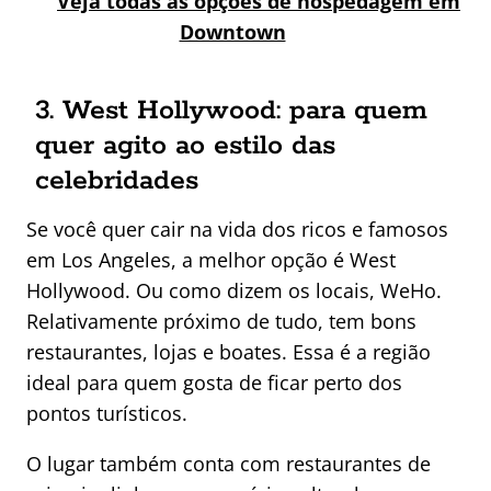
Veja todas as opções de hospedagem em
Downtown
3. West Hollywood: para quem
quer agito ao estilo das
celebridades
Se você quer cair na vida dos ricos e famosos
em Los Angeles, a melhor opção é West
Hollywood. Ou como dizem os locais, WeHo.
Relativamente próximo de tudo, tem bons
restaurantes, lojas e boates. Essa é a região
ideal para quem gosta de ficar perto dos
pontos turísticos.
O lugar também conta com restaurantes de