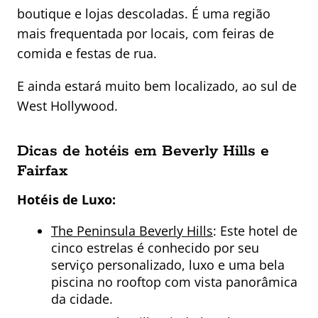
boutique e lojas descoladas. É uma região
mais frequentada por locais, com feiras de
comida e festas de rua.
E ainda estará muito bem localizado, ao sul de
West Hollywood.
Dicas de hotéis em Beverly Hills e
Fairfax
Hotéis de Luxo:
The Peninsula Beverly Hills
: Este hotel de
cinco estrelas é conhecido por seu
serviço personalizado, luxo e uma bela
piscina no rooftop com vista panorâmica
da cidade.