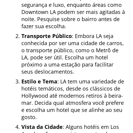
segurança e luxo, enquanto áreas como
Downtown LA podem ser mais agitadas à
noite. Pesquise sobre o bairro antes de
fazer sua escolha.
Transporte Público
: Embora LA seja
conhecida por ser uma cidade de carros,
o transporte público, como o Metrô de
LA, pode ser útil. Escolha um hotel
próximo a uma estação para facilitar
seus deslocamentos.
Estilo e Tema
: LA tem uma variedade de
hotéis temáticos, desde os clássicos de
Hollywood até modernos retiros à beira-
mar. Decida qual atmosfera você prefere
e escolha um hotel que se alinhe ao seu
gosto.
Vista da Cidade
: Alguns hotéis em Los