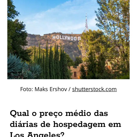
Foto:
Maks Ershov /
shutterstock.com
Qual o preço médio das
diárias de hospedagem em
Los Angeles?