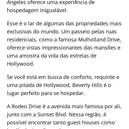
Angeles oferece uma experiência de
hospedagem inigualável.
Esse é o lar de algumas das propriedades mais
exclusivas do mundo. Um passeio pelas ruas
residenciais, como a famosa Mulholland Drive,
oferece vistas impressionantes das mansões e
uma amostra da vida das estrelas de
Hollywood.
Se você está em busca de conforto, requinte e
uma pitada de Hollywood, Beverly Hills é o
lugar perfeito para se hospedar.
A Rodeo Drive é a avenida mais famosa por ali,
junto com a Sunset Blvd. Nessa região, é
possível encontrar tanto guest houses como