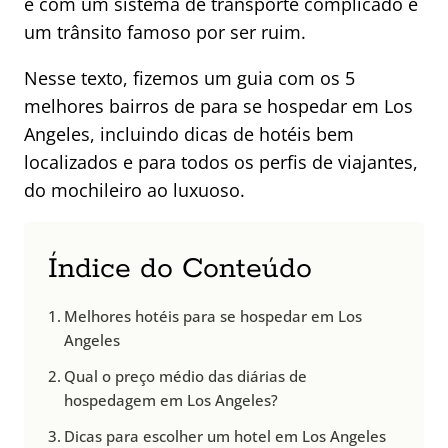
e com um sistema de transporte complicado e
um trânsito famoso por ser ruim.
Nesse texto, fizemos um guia com os 5
melhores bairros de para se hospedar em Los
Angeles, incluindo dicas de hotéis bem
localizados e para todos os perfis de viajantes,
do mochileiro ao luxuoso.
Índice do Conteúdo
Melhores hotéis para se hospedar em Los
Angeles
Qual o preço médio das diárias de
hospedagem em Los Angeles?
Dicas para escolher um hotel em Los Angeles