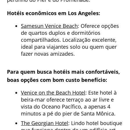
Hotéis econômicos
em Los Angeles:
Samesun Venice Beach
: Oferece opções
de quartos duplos e dormitórios
compartilhados. Localização excelente,
ideal para viajantes solo ou quem quer
fazer novas amizades.
Para quem busca hotéis mais confortáveis,
boas opções com bom custo benefício:
Venice on the Beach Hotel
: Este hotel à
beira-mar oferece terraço ao ar livre e
vista do Oceano Pacífico, a apenas 4
minutos a pé do pier de Santa Mônica.
The Georgian Hotel
: Lindo hotel boutique