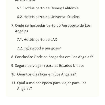
Hotéis perto da Disney Califórnia
Hotéis perto da Universal Studios
Onde se hospedar perto do Aeroporto de Los
Angeles
Hotéis perto de LAX
Inglewood é perigoso?
Conclusão: Onde se hospedar em Los Angeles?
Seguro de viagem para os Estados Unidos
Quantos dias ficar em Los Angeles?
Qual a melhor época para viajar para Los
Angeles?