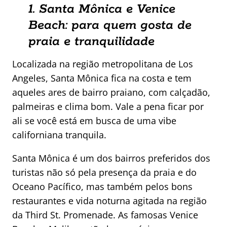
1. Santa Mônica e Venice
Beach: para quem gosta de
praia e tranquilidade
Localizada na região metropolitana de Los
Angeles, Santa Mônica fica na costa e tem
aqueles ares de bairro praiano, com calçadão,
palmeiras e clima bom. Vale a pena ficar por
ali se você está em busca de uma vibe
californiana tranquila.
Santa Mônica é um dos bairros preferidos dos
turistas não só pela presença da praia e do
Oceano Pacífico, mas também pelos bons
restaurantes e vida noturna agitada na região
da Third St. Promenade. As famosas Venice