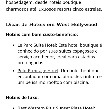
hospedagem, desde hotéis boutique
charmosos até luxuosos resorts cinco estrelas.
Dicas de Hotéis em West Hollywood
Hotéis com bom custo-benefício:
Le Parc Suite Hotel
: Este hotel boutique é
conhecido por suas suítes espaçosas e
serviço acolhedor, ideal para estadias
prolongadas.
Petit Ermitage Hotel
: Um hotel boutique
encantador com uma atmosfera íntima e
um belíssimo rooftop com piscina.
Hotéis de luxo:
Best Western Plus Sunset Plaza Hotel
: