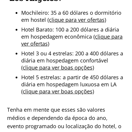
Mochileiro: 35 a 60 dólares o dormitório
em hostel
(clique para ver ofertas)
Hotel Barato: 100 a 200 dólares a diária
em hospedagem econômica
(clique para
ver ofertas)
Hotel 3 ou 4 estrelas: 200 a 400 dólares a
diária em hospedagem confortável
(clique para ver boas opções)
Hotel 5 estrelas: a partir de 450 dólares a
diária em hospedagem luxuosa em LA
(clique para ver boas opções)
Tenha em mente que esses são valores
médios e dependendo da época do ano,
evento programado ou localização do hotel, o