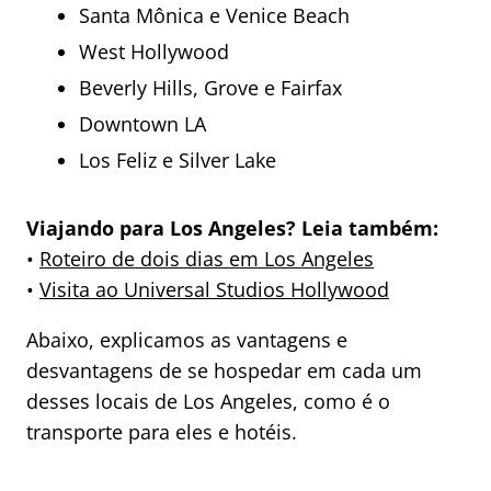
Santa Mônica e Venice Beach
West Hollywood
Beverly Hills, Grove e Fairfax
Downtown LA
Los Feliz e Silver Lake
Viajando para Los Angeles? Leia também:
•
Roteiro de dois dias em Los Angeles
•
Visita ao Universal Studios Hollywood
Abaixo, explicamos as vantagens e
desvantagens de se hospedar em cada um
desses locais de Los Angeles, como é o
transporte para eles e hotéis.