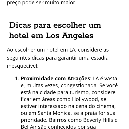
preço pode ser muito maior.
Dicas para escolher um
hotel em Los Angeles
Ao escolher um hotel em LA, considere as
seguintes dicas para garantir uma estadia
inesquecível:
Proximidade com Atrações
: LA é vasta
e, muitas vezes, congestionada. Se você
está na cidade para turismo, considere
ficar em áreas como Hollywood, se
estiver interessado na cena do cinema,
ou em Santa Monica, se a praia for sua
prioridade. Bairros como Beverly Hills e
Bel Air são conhecidos por sua