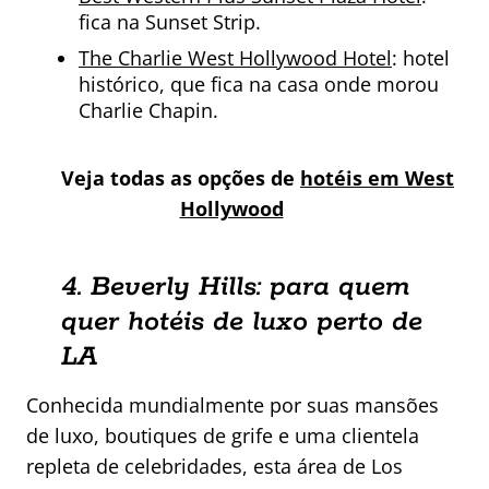
fica na Sunset Strip.
The Charlie West Hollywood Hotel
: hotel
histórico, que fica na casa onde morou
Charlie Chapin.
Veja todas as opções de
hotéis em West
Hollywood
4. Beverly Hills: para quem
quer hotéis de luxo perto de
LA
Conhecida mundialmente por suas mansões
de luxo, boutiques de grife e uma clientela
repleta de celebridades, esta área de Los