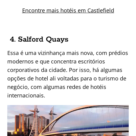
Encontre mais hotéis em Castlefield
4. Salford Quays
Essa é uma vizinhança mais nova, com prédios
modernos e que concentra escritórios
corporativos da cidade. Por isso, há algumas
opções de hotel ali voltadas para o turismo de
negócio, com algumas redes de hotéis
internacionais.