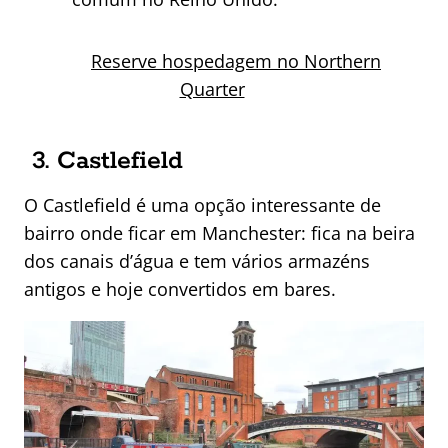
Reserve hospedagem no Northern
Quarter
3. Castlefield
O Castlefield é uma opção interessante de
bairro onde ficar em Manchester: fica na beira
dos canais d’água e tem vários armazéns
antigos e hoje convertidos em bares.