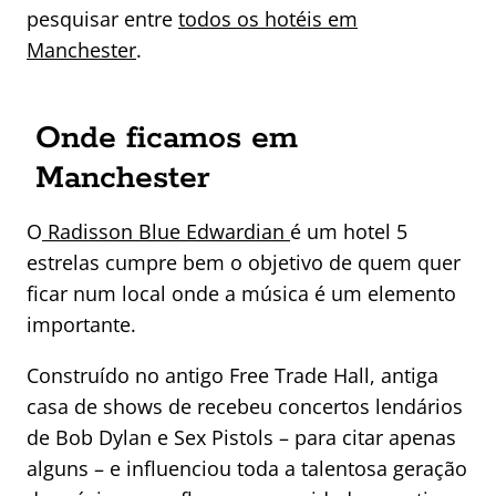
pesquisar entre
todos os hotéis em
Manchester
.
Onde ficamos em
Manchester
O
Radisson Blue Edwardian
é um hotel 5
estrelas cumpre bem o objetivo de quem quer
ficar num local onde a música é um elemento
importante.
Construído no antigo Free Trade Hall, antiga
casa de shows de recebeu concertos lendários
de Bob Dylan e Sex Pistols – para citar apenas
alguns – e influenciou toda a talentosa geração