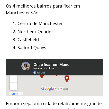
Os 4 melhores bairros para ficar em
Manchester são:
Centro de Manchester
Northern Quarter
Castlefield
Salford Quays
Embora seja uma cidade relativamente grande,