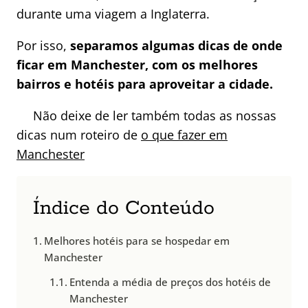
durante uma viagem a Inglaterra.
Por isso,
separamos algumas dicas de onde
ficar em Manchester, com os melhores
bairros e hotéis para aproveitar a cidade.
Não deixe de ler também todas as nossas
dicas num roteiro de
o que fazer em
Manchester
Índice do Conteúdo
Melhores hotéis para se hospedar em
Manchester
Entenda a média de preços dos hotéis de
Manchester