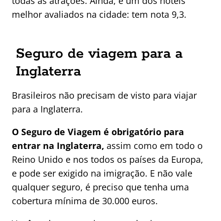
todas as atrações. Ainda, é um dos hotéis
melhor avaliados na cidade: tem nota 9,3.
Seguro de viagem para a
Inglaterra
Brasileiros não precisam de visto para viajar
para a Inglaterra.
O Seguro de Viagem é obrigatório para
entrar na Inglaterra,
assim como em todo o
Reino Unido e nos todos os países da Europa,
e pode ser exigido na imigração. E não vale
qualquer seguro, é preciso que tenha uma
cobertura mínima de 30.000 euros.