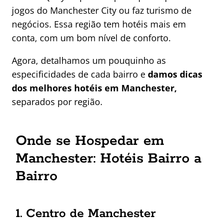
jogos do Manchester City ou faz turismo de
negócios. Essa região tem hotéis mais em
conta, com um bom nível de conforto.
Agora, detalhamos um pouquinho as
especificidades de cada bairro e
damos dicas
dos melhores hotéis em Manchester,
separados por região.
Onde se Hospedar em
Manchester: Hotéis Bairro a
Bairro
1. Centro de Manchester