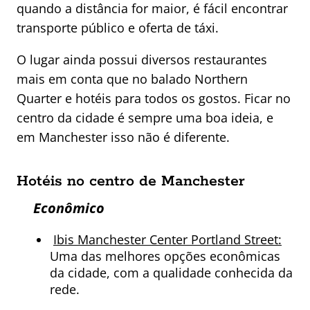
quando a distância for maior, é fácil encontrar
transporte público e oferta de táxi.
O lugar ainda possui diversos restaurantes
mais em conta que no balado Northern
Quarter e hotéis para todos os gostos. Ficar no
centro da cidade é sempre uma boa ideia, e
em Manchester isso não é diferente.
Hotéis no centro de Manchester
Econômico
Ibis Manchester Center Portland Street:
Uma das melhores opções econômicas
da cidade, com a qualidade conhecida da
rede.