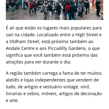
É ali que estão os lugares mais populares para
sair na cidade. Localizado entre a High Street e
a Oldham Street, está próximo também ao
Andale Centre e aos Piccadilly Gardens, o que
significa que você também está próximo das
atrações para ver durante o dia.
A região também carrega a fama de ter muitos
ateliês e lojas independentes que vendem de
tudo, de artigos e vestuário vintage, vinil,
livrarias e sebos, móveis, artigos de decoração
e arte.