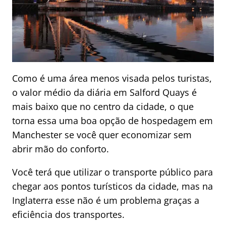
Como é uma área menos visada pelos turistas,
o valor médio da diária em Salford Quays é
mais baixo que no centro da cidade, o que
torna essa uma boa opção de hospedagem em
Manchester se você quer economizar sem
abrir mão do conforto.
Você terá que utilizar o transporte público para
chegar aos pontos turísticos da cidade, mas na
Inglaterra esse não é um problema graças a
eficiência dos transportes.