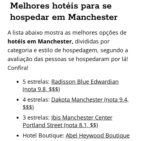
Melhores hotéis para se
hospedar em Manchester
A lista abaixo mostra as melhores opções de
hotéis em Manchester,
divididas por
categoria e estilo de hospedagem, segundo a
avaliação das pessoas se hospedaram por lá!
Confira!
5 estrelas:
Radisson Blue Edwardian
(nota 9.8, $$$)
4 estrelas:
Dakota Manchester (nota 9.4,
$$$)
3 estrelas:
Ibis Manchester Center
Portland Street (nota 8.1, $$)
Hotel Boutique:
Abel Heywood Boutique