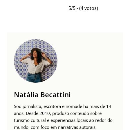
5/5 - (4 votos)
Natália Becattini
Sou jornalista, escritora e nômade há mais de 14
anos. Desde 2010, produzo conteúdo sobre
turismo cultural e experiências locais ao redor do
mundo, com foco em narrativas autorais,