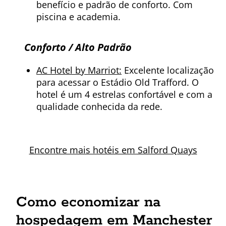
benefício e padrão de conforto. Com
piscina e academia.
Conforto / Alto Padrão
AC Hotel by Marriot:
Excelente localização
para acessar o Estádio Old Trafford. O
hotel é um 4 estrelas confortável e com a
qualidade conhecida da rede.
Encontre mais hotéis em Salford Quays
Como economizar na
hospedagem em Manchester