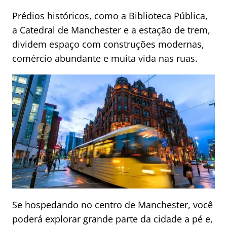
Prédios históricos, como a Biblioteca Pública,
a Catedral de Manchester e a estação de trem,
dividem espaço com construções modernas,
comércio abundante e muita vida nas ruas.
Se hospedando no centro de Manchester, você
poderá explorar grande parte da cidade a pé e,