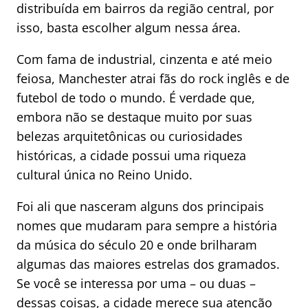
distribuída em bairros da região central, por
isso, basta escolher algum nessa área.
Com fama de industrial, cinzenta e até meio
feiosa, Manchester atrai fãs do rock inglês e de
futebol de todo o mundo. É verdade que,
embora não se destaque muito por suas
belezas arquitetônicas ou curiosidades
históricas, a cidade possui uma riqueza
cultural única no Reino Unido.
Foi ali que nasceram alguns dos principais
nomes que mudaram para sempre a história
da música do século 20 e onde brilharam
algumas das maiores estrelas dos gramados.
Se você se interessa por uma – ou duas –
dessas coisas, a cidade merece sua atenção