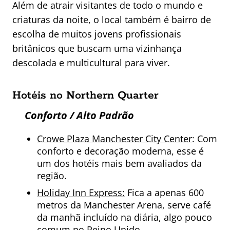
Além de atrair visitantes de todo o mundo e
criaturas da noite, o local também é bairro de
escolha de muitos jovens profissionais
britânicos que buscam uma vizinhança
descolada e multicultural para viver.
Hotéis no Northern Quarter
Conforto / Alto Padrão
Crowe Plaza Manchester City Center
: Com
conforto e decoração moderna, esse é
um dos hotéis mais bem avaliados da
região.
Holiday Inn Express:
Fica a apenas 600
metros da Manchester Arena, serve café
da manhã incluído na diária, algo pouco
comum no Reino Unido.