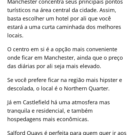
Manchester concentra seus principais pontos
turísticos na área central da cidade. Assim,
basta escolher um hotel por ali que você
estará a uma curta caminhada dos melhores
locais.
O centro em si é a opção mais conveniente
onde ficar em Manchester, ainda que o preço
das diárias por ali seja mais elevado.
Se você prefere ficar na região mais hipster e
descolada, o local é o Northern Quarter.
Já em Castlefield há uma atmosfera mas
tranquila e residencial, e também
hospedagens mais econômicas.
Salford Quays é perfeita para quem quer ir aos