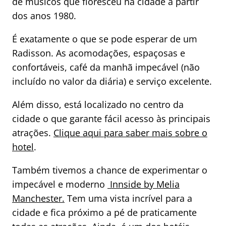
de músicos que floresceu na cidade a partir
dos anos 1980.
É exatamente o que se pode esperar de um
Radisson. As acomodações, espaçosas e
confortáveis, café da manhã impecável (não
incluído no valor da diária) e serviço excelente.
Além disso, está localizado no centro da
cidade o que garante fácil acesso às principais
atrações.
Clique aqui para saber mais sobre o
hotel
.
Também tivemos a chance de experimentar o
impecável e moderno
Innside by Melia
Manchester.
Tem uma vista incrível para a
cidade e fica próximo a pé de praticamente