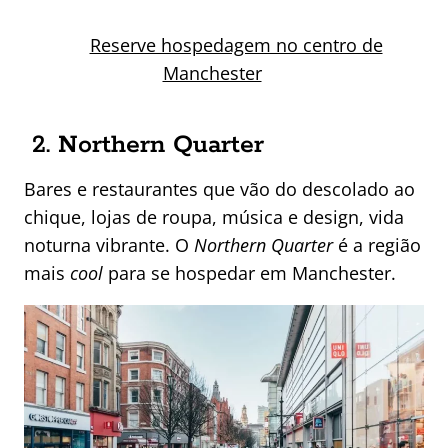
Reserve hospedagem no centro de
Manchester
2. Northern Quarter
Bares e restaurantes que vão do descolado ao
chique, lojas de roupa, música e design, vida
noturna vibrante. O
Northern Quarter
é a região
mais
cool
para se hospedar em Manchester.