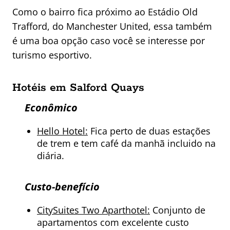
Como o bairro fica próximo ao Estádio Old
Trafford, do Manchester United, essa também
é uma boa opção caso você se interesse por
turismo esportivo.
Hotéis em Salford Quays
Econômico
Hello Hotel:
Fica perto de duas estações
de trem e tem café da manhã incluido na
diária.
Custo-benefício
CitySuites Two Aparthotel:
Conjunto de
apartamentos com excelente custo