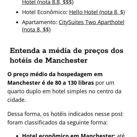
Hotel (nota 8.8, $$$)
Hotel Econômico:
Hello Hotel (nota 8, $)
Apartamento:
CitySuites Two Aparthotel
(nota 8, $$)
Entenda a média de preços dos
hotéis de Manchester
O preço médio da hospedagem em
Manchester é de 80 a 130 libras
por um
quarto duplo em hotel simples no centro da
cidade.
Dessa forma, os hotéis indicados nesse post
foram classificados da seguinte forma:
Hotel econômico em Manchester:
até