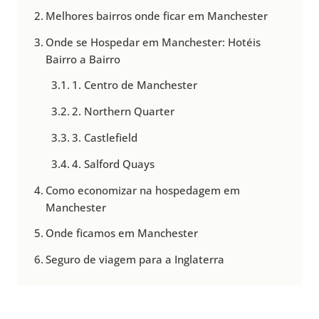
Melhores bairros onde ficar em Manchester
Onde se Hospedar em Manchester: Hotéis
Bairro a Bairro
1. Centro de Manchester
2. Northern Quarter
3. Castlefield
4. Salford Quays
Como economizar na hospedagem em
Manchester
Onde ficamos em Manchester
Seguro de viagem para a Inglaterra