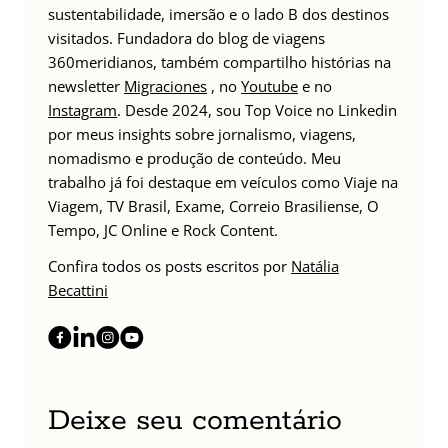
sustentabilidade, imersão e o lado B dos destinos
visitados. Fundadora do blog de viagens
360meridianos, também compartilho histórias na
newsletter
Migraciones
, no
Youtube
e no
Instagram
. Desde 2024, sou Top Voice no Linkedin
por meus insights sobre jornalismo, viagens,
nomadismo e produção de conteúdo. Meu
trabalho já foi destaque em veículos como Viaje na
Viagem, TV Brasil, Exame, Correio Brasiliense, O
Tempo, JC Online e Rock Content.
Confira todos os posts escritos por
Natália
Becattini
Deixe seu comentário