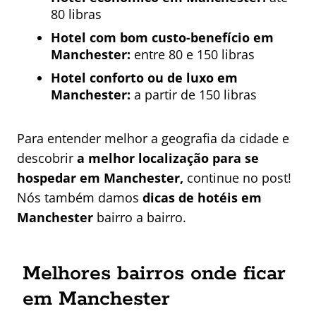
80 libras
Hotel com bom custo-benefício em
Manchester:
entre 80 e 150 libras
Hotel conforto ou de luxo em
Manchester:
a partir de 150 libras
Para entender melhor a geografia da cidade e
descobrir
a melhor localização para se
hospedar em Manchester,
continue no post!
Nós também damos
dicas de hotéis em
Manchester
bairro a bairro.
Melhores bairros onde ficar
em Manchester