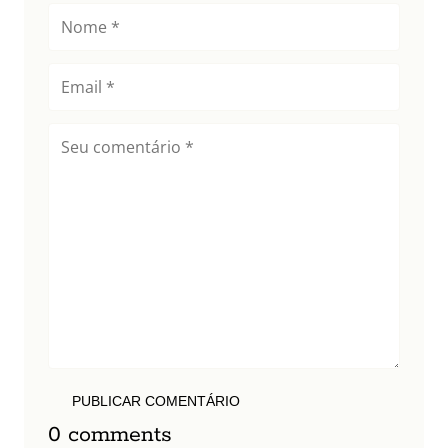
PUBLICAR COMENTÁRIO
0 comments