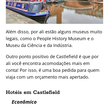
Além disso, por ali estão alguns museus muito
legais, como o People History Museum e o
Museu da Ciência e da Indústria.
Outro ponto positivo de Castlefield é que por
ali você encontra acomodações mais em
conta! Por isso, é uma boa pedida para quem
viaja com um orçamento mais apertado.
Hotéis em Castlefield
Econômico