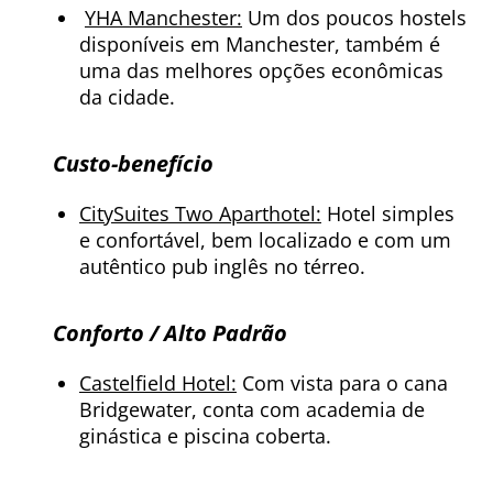
YHA Manchester:
Um dos poucos hostels
disponíveis em Manchester, também é
uma das melhores opções econômicas
da cidade.
Custo-benefício
CitySuites Two Aparthotel:
Hotel simples
e confortável, bem localizado e com um
autêntico pub inglês no térreo.
Conforto / Alto Padrão
Castelfield Hotel:
Com vista para o cana
Bridgewater, conta com academia de
ginástica e piscina coberta.