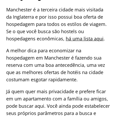
Manchester é a terceira cidade mais visitada
da Inglaterra e por isso possui boa oferta de
hospedagem para todos os estilos de viagem.
Se o que você busca são hostels ou
hospedagens econômicas,
há uma lista aqui
.
A melhor dica para economizar na
hospedagem em Manchester é fazendo sua
reserva com uma boa antecedência, uma vez
que as melhores ofertas de hotéis na cidade
costumam esgotar rapidamente.
Já quem quer mais privacidade e prefere ficar
em um apartamento com a família ou amigos,
pode buscar aqui. Você ainda pode estabelecer
seus próprios parâmetros para a busca e