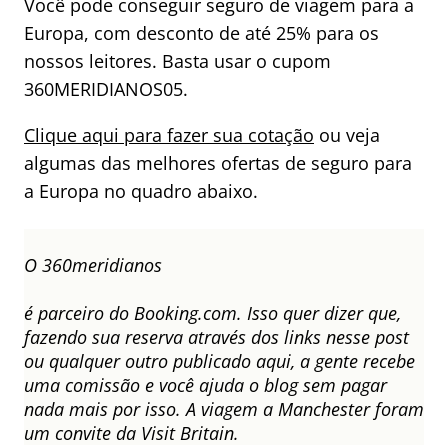
Você pode conseguir seguro de viagem para a
Europa, com desconto de até 25% para os
nossos leitores. Basta usar o cupom
360MERIDIANOS05.
Clique aqui para fazer sua cotação
ou veja
algumas das melhores ofertas de seguro para
a Europa no quadro abaixo.
O 360meridianos
é parceiro do Booking.com. Isso quer dizer que,
fazendo sua reserva através dos links nesse post
ou qualquer outro publicado aqui, a gente recebe
uma comissão e você ajuda o blog sem pagar
nada mais por isso. A viagem a Manchester foram
um convite da Visit Britain.