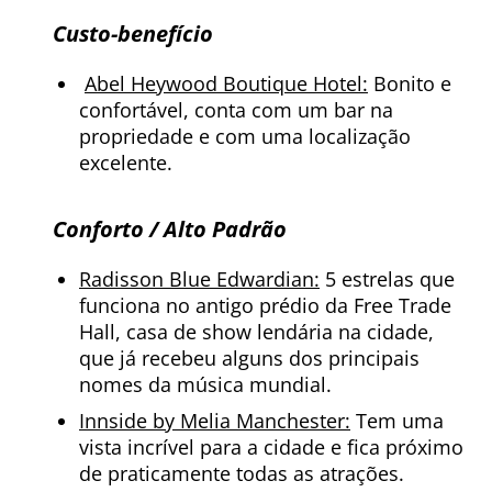
Custo-benefício
Abel Heywood Boutique Hotel:
Bonito e
confortável, conta com um bar na
propriedade e com uma localização
excelente.
Conforto / Alto Padrão
Radisson Blue Edwardian:
5 estrelas que
funciona no antigo prédio da Free Trade
Hall, casa de show lendária na cidade,
que já recebeu alguns dos principais
nomes da música mundial.
Innside by Melia Manchester:
Tem uma
vista incrível para a cidade e fica próximo
de praticamente todas as atrações.