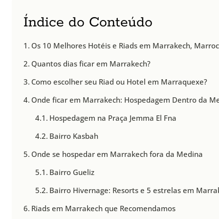
Índice do Conteúdo
Os 10 Melhores Hotéis e Riads em Marrakech, Marro
Quantos dias ficar em Marrakech?
Como escolher seu Riad ou Hotel em Marraquexe?
Onde ficar em Marrakech: Hospedagem Dentro da M
Hospedagem na Praça Jemma El Fna
Bairro Kasbah
Onde se hospedar em Marrakech fora da Medina
Bairro Gueliz
Bairro Hivernage: Resorts e 5 estrelas em Marr
Riads em Marrakech que Recomendamos