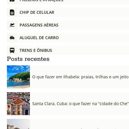
CHIP DE CELULAR
PASSAGENS AÉREAS
ALUGUEL DE CARRO
TRENS E ÔNIBUS
Posts recentes
O que fazer em Ilhabela: praias, trilhas e um jeito 
Santa Clara, Cuba: o que fazer na “cidade do Che”