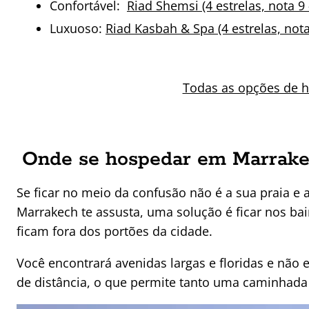
Confortável:
Riad Shemsi (4 estrelas, nota 9 
Luxuoso:
Riad Kasbah & Spa (4 estrelas, nota
Todas as opções de 
Onde se hospedar em Marrake
Se ficar no meio da confusão não é a sua praia e 
Marrakech te assusta, uma solução é ficar nos bai
ficam fora dos portões da cidade.
Você encontrará avenidas largas e floridas e não 
de distância, o que permite tanto uma caminhada