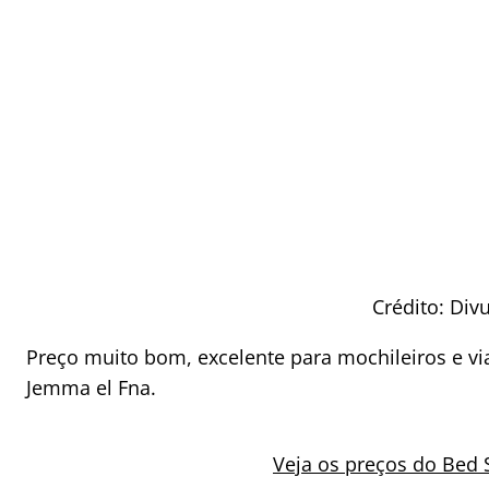
Crédito: Di
Preço muito bom, excelente para mochileiros e v
Jemma el Fna.
Veja os preços do Bed