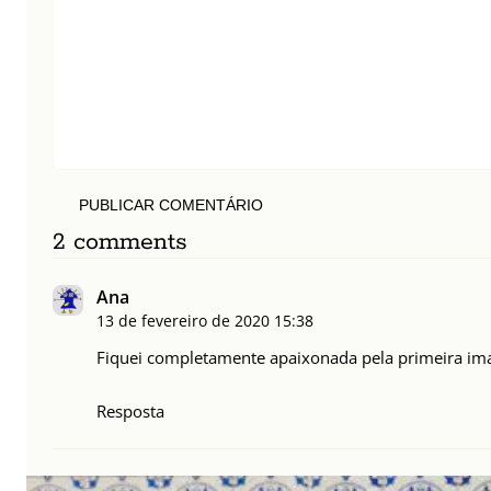
PUBLICAR COMENTÁRIO
2 comments
Ana
13 de fevereiro de 2020
15:38
Fiquei completamente apaixonada pela primeira ima
Resposta