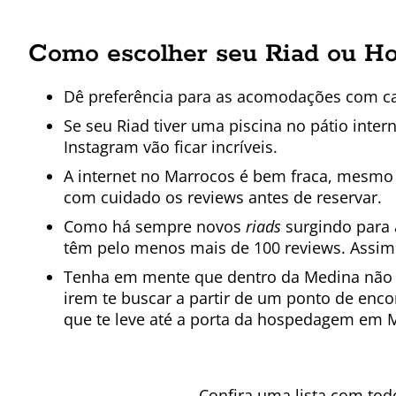
Como escolher seu Riad ou H
Dê preferência para as acomodações com c
Se seu Riad tiver uma piscina no pátio inter
Instagram vão ficar incríveis.
A internet no Marrocos é bem fraca, mesmo 
com cuidado os reviews antes de reservar.
Como há sempre novos
riads
surgindo para 
têm pelo menos mais de 100 reviews. Assim 
Tenha em mente que dentro da Medina não c
irem te buscar a partir de um ponto de enco
que te leve até a porta da hospedagem em 
Confira uma lista com to