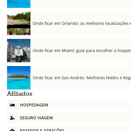
Onde ficar em Orlando: as melhores localizações e
Onde ficar em Miami: guia para escolher a hospe
Onde ficar em San Andrés: Melhores Hotéis e Regi
Afiliados
HOSPEDAGEM
SEGURO VIAGEM
PASSEIOS E ATRAÇÕES