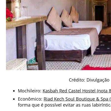
Crédito: Divulgaçã
Mochileiro:
Kasbah Red Castel Hostel (nota 8
Econômico:
Riad Kech Soul Boutique & Spa (3
forma que é possível evitar as ruas labiríntica