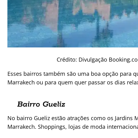
Crédito: Divulgação Booking.c
Esses bairros também são uma boa opção para qu
Marrakech ou para quem quer passar os dias rela
Bairro Gueliz
No bairro Gueliz estão atrações como os Jardins M
Marrakech. Shoppings, lojas de moda internacionai