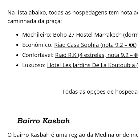
Na lista abaixo, todas as hospedagens tem nota a
caminhada da praça:
Mochileiro:
Boho 27 Hostel Marrakech (dormit
Econômico:
Riad Casa Sophia (nota 9.2 – €€)
Confortável:
Riad R.K (4 estrelas, nota 9.2 – €
Luxuoso:
Hotel Les Jardins De La Koutoubia (
Todas as opções de hospeda
Bairro Kasbah
O bairro Kasbah é uma região da Medina onde mora