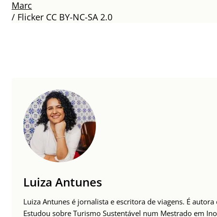
Marc
/ Flicker CC BY-NC-SA 2.0
Luiza Antunes
Luiza Antunes é jornalista e escritora de viagens. É auto
Estudou sobre Turismo Sustentável num Mestrado em Inov