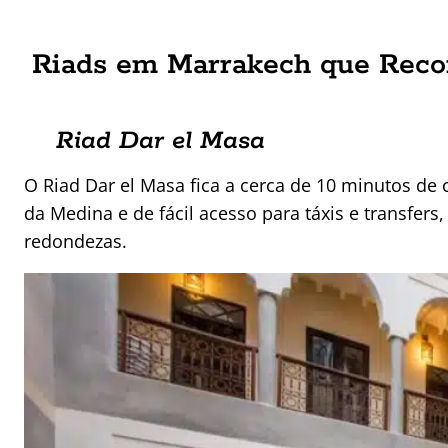
Riads em Marrakech que Re
Riad Dar el Masa
O Riad Dar el Masa fica a cerca de 10 minutos de
da Medina e de fácil acesso para táxis e transfe
redondezas.