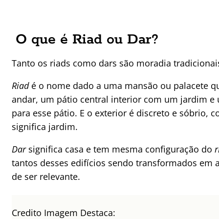
O que é Riad ou Dar?
Tanto os riads como dars são moradia tradicionai
Riad
é o nome dado a uma mansão ou palacete que
andar, um pátio central interior com um jardim e
para esse pátio. E o exterior é discreto e sóbrio
significa jardim.
Dar
significa casa e tem mesma configuração do
r
tantos desses edifícios sendo transformados em a
de ser relevante.
Credito Imagem Destaca: