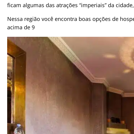
ficam algumas das atrações “imperiais” da cidade
Nessa região você encontra boas opções de hosp
acima de 9