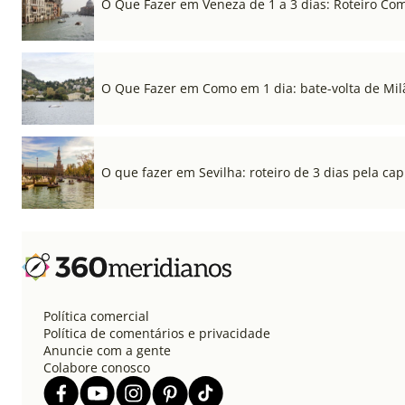
O Que Fazer em Veneza de 1 a 3 dias: Roteiro Co
O Que Fazer em Como em 1 dia: bate-volta de Mil
O que fazer em Sevilha: roteiro de 3 dias pela cap
Política comercial
Política de comentários e privacidade
Anuncie com a gente
Colabore conosco