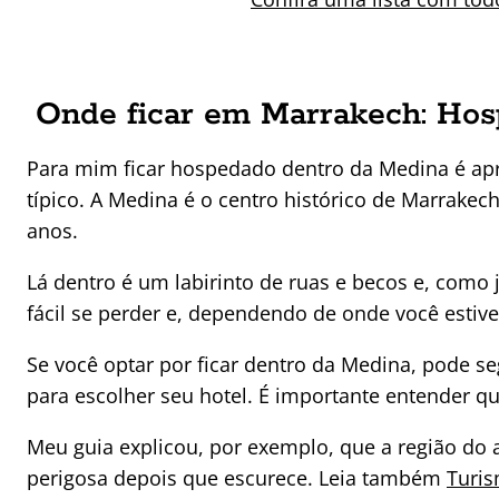
Onde ficar em Marrakech: Ho
Para mim ficar hospedado dentro da Medina é ap
típico. A Medina é o centro histórico de Marrake
anos.
Lá dentro é um labirinto de ruas e becos e, como j
fácil se perder e, dependendo de onde você estive
Se você optar por ficar dentro da Medina, pode se
para escolher seu hotel. É importante entender q
Meu guia explicou, por exemplo, que a região do
perigosa depois que escurece. Leia também
Turis