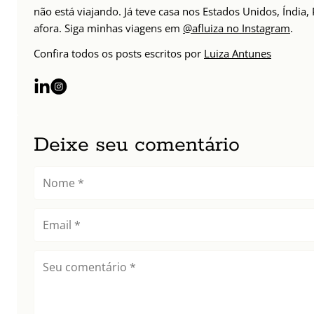
não está viajando. Já teve casa nos Estados Unidos, Índia
afora. Siga minhas viagens em
@afluiza no Instagram
.
Confira todos os posts escritos por
Luiza Antunes
Deixe seu comentário