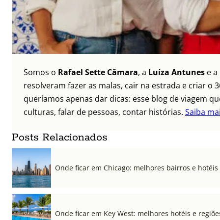
Somos o
Rafael Sette Câmara
, a
Luíza Antunes
e a
resolveram fazer as malas, cair na estrada e criar 
queríamos apenas dar dicas: esse blog de viagem que
culturas, falar de pessoas, contar histórias.
Saiba ma
Posts Relacionados
Onde ficar em Chicago: melhores bairros e hotéis
Onde ficar em Key West: melhores hotéis e regiõe