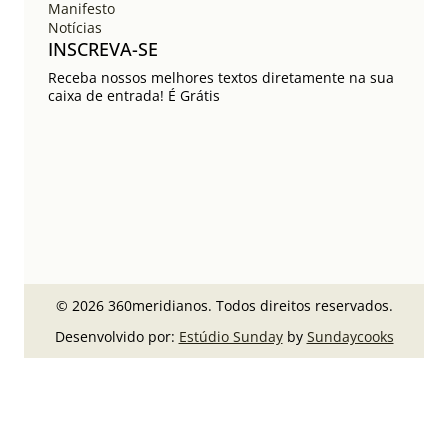
Manifesto
Notícias
INSCREVA-SE
Receba nossos melhores textos diretamente na sua
caixa de entrada! É Grátis
© 2026 360meridianos. Todos direitos reservados.
Desenvolvido por:
Estúdio Sunday
by
Sundaycooks