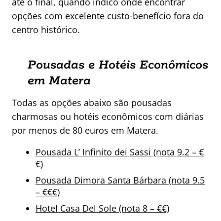
até o final, quando indico onde encontrar
opções com excelente custo-benefício fora do
centro histórico.
Pousadas e Hotéis Econômicos
em Matera
Todas as opções abaixo são pousadas
charmosas ou hotéis econômicos com diárias
por menos de 80 euros em Matera.
Pousada L’ Infinito dei Sassi (nota 9.2 – €
€)
Pousada Dimora Santa Bárbara (nota 9.5
– €€€)
Hotel Casa Del Sole (nota 8 – €€)