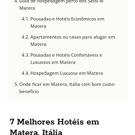
Guia de hospedagem perto dos Sassi di
Matera
Pousadas e Hotéis Econômicos em
Matera
Apartamentos ou casas para alugar em
Matera
Pousadas e Hotéis Confortáveis e
Luxuosos em Matera
Hospedagem Luxuosa em Matera
Onde ficar em Matera, Itália com bom custo-
benefício
7 Melhores Hotéis em
Matera, Itália