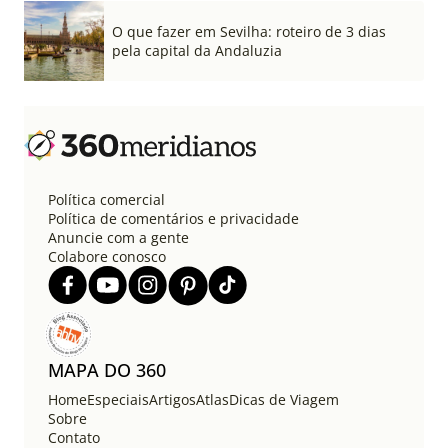
O que fazer em Sevilha: roteiro de 3 dias
pela capital da Andaluzia
Política comercial
Política de comentários e privacidade
Anuncie com a gente
Colabore conosco
MAPA DO 360
Home
Especiais
Artigos
Atlas
Dicas de Viagem
Sobre
Contato