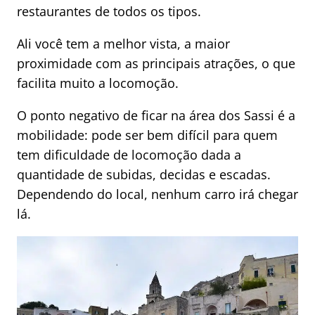
restaurantes de todos os tipos.
Ali você tem a melhor vista, a maior
proximidade com as principais atrações, o que
facilita muito a locomoção.
O ponto negativo de ficar na área dos Sassi é a
mobilidade: pode ser bem difícil para quem
tem dificuldade de locomoção dada a
quantidade de subidas, decidas e escadas.
Dependendo do local, nenhum carro irá chegar
lá.