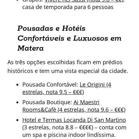
casa de temporada para 6 pessoas
Pousadas e Hotéis
Confortáveis e Luxuosos em
Matera
As três opções escolhidas ficam em prédios
históricos e tem uma vista especial da cidade.
Pousada Confortável:
Le Origini (4
estrelas, nota 9.5 – €€€)
Pousada Boutique:
Ai Maestri
Rooms&Cafè (4 estrelas, nota 9.6 – €€€)
Hotel e Termas Locanda Di San Martino
(3 estrelas, nota 8.8 – €€€€) – conta com
um spa e piscina indoor lindíssima.