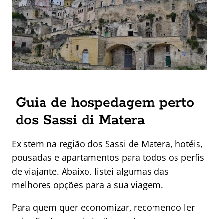
Guia de hospedagem perto
dos Sassi di Matera
Existem na região dos Sassi de Matera, hotéis,
pousadas e apartamentos para todos os perfis
de viajante. Abaixo, listei algumas das
melhores opções para a sua viagem.
Para quem quer economizar, recomendo ler