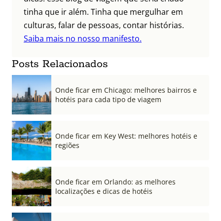
tinha que ir além. Tinha que mergulhar em
culturas, falar de pessoas, contar histórias.
Saiba mais no nosso manifesto.
Posts Relacionados
Onde ficar em Chicago: melhores bairros e
hotéis para cada tipo de viagem
Onde ficar em Key West: melhores hotéis e
regiões
Onde ficar em Orlando: as melhores
localizações e dicas de hotéis