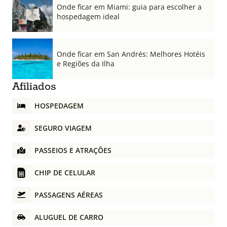
Onde ficar em Miami: guia para escolher a
hospedagem ideal
Onde ficar em San Andrés: Melhores Hotéis
e Regiões da Ilha
Afiliados
HOSPEDAGEM
SEGURO VIAGEM
PASSEIOS E ATRAÇÕES
CHIP DE CELULAR
PASSAGENS AÉREAS
ALUGUEL DE CARRO