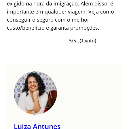
exigido na hora da imigração. Além disso, é
importante em qualquer viagem.
Veja como
conseguir o seguro com o melhor
custo/benefício e garanta promoções.
5/5 - (1 voto)
Luiza Antunes