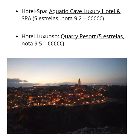
Hotel-Spa:
Aquatio Cave Luxury Hotel &
SPA (5 estrelas, nota 9.2 – €€€€€)
Hotel Luxuoso:
Quarry Resort (5 estrelas,
nota 9.5 – €€€€€)