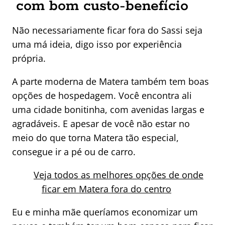
com bom custo-benefício
Não necessariamente ficar fora do Sassi seja
uma má ideia, digo isso por experiência
própria.
A parte moderna de Matera também tem boas
opções de hospedagem. Você encontra ali
uma cidade bonitinha, com avenidas largas e
agradáveis. E apesar de você não estar no
meio do que torna Matera tão especial,
consegue ir a pé ou de carro.
Veja todos as melhores opções de onde
ficar em Matera fora do centro
Eu e minha mãe queríamos economizar um