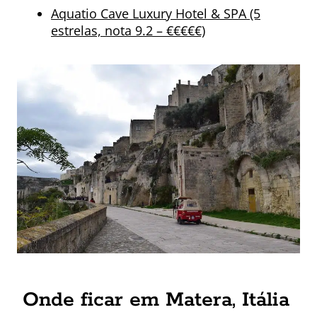
Aquatio Cave Luxury Hotel & SPA (5
estrelas, nota 9.2 – €€€€€)
Onde ficar em Matera, Itália