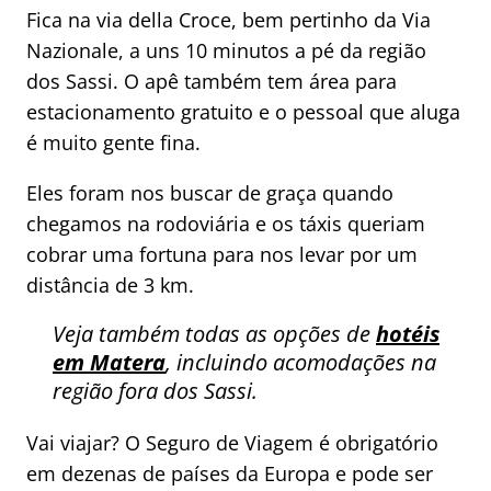
Fica na via della Croce, bem pertinho da Via
Nazionale, a uns 10 minutos a pé da região
dos Sassi. O apê também tem área para
estacionamento gratuito e o pessoal que aluga
é muito gente fina.
Eles foram nos buscar de graça quando
chegamos na rodoviária e os táxis queriam
cobrar uma fortuna para nos levar por um
distância de 3 km.
Veja também todas as opções de
hotéis
em Matera
, incluindo acomodações na
região fora dos Sassi.
Vai viajar? O Seguro de Viagem é obrigatório
em dezenas de países da Europa e pode ser