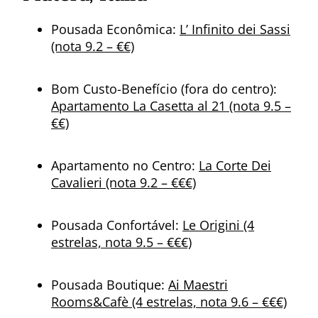
Pousada Econômica:
L’ Infinito dei Sassi
(nota 9.2 – €€)
Bom Custo-Benefício (fora do centro):
Apartamento La Casetta al 21 (nota 9.5 –
€€)
Apartamento no Centro:
La Corte Dei
Cavalieri (nota 9.2 – €€€)
Pousada Confortável:
Le Origini (4
estrelas, nota 9.5 – €€€)
Pousada Boutique:
Ai Maestri
Rooms&Cafè (4 estrelas, nota 9.6 – €€€)