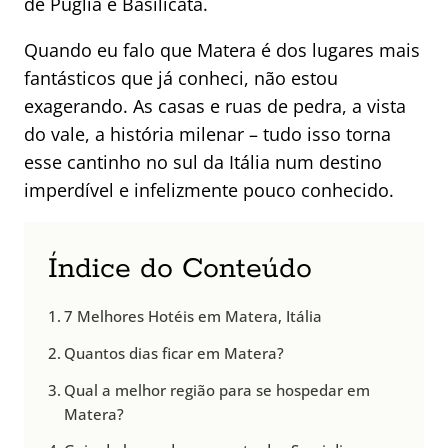
de Puglia e Basilicata.
Quando eu falo que Matera é dos lugares mais
fantásticos que já conheci, não estou
exagerando. As casas e ruas de pedra, a vista
do vale, a história milenar – tudo isso torna
esse cantinho no sul da Itália num destino
imperdível e infelizmente pouco conhecido.
Índice do Conteúdo
7 Melhores Hotéis em Matera, Itália
Quantos dias ficar em Matera?
Qual a melhor região para se hospedar em
Matera?