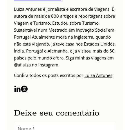
Luiza Antunes é jornalista e escritora de viagens. É
autora de mais de 800 artigos e reportagens sobre
Viagem e Turismo. Estudou sobre Turismo
Sustentável num Mestrado em Inovação Social em
Portugal Atualmente mora na Inglaterra, quando
não está viajando. Já teve casa nos Estados Unidos,
Índia, Portugal e Alemanha, e já visitou mais de 50
países pelo mundo afora. Siga minhas viagens em
@afluiza no Instagram
.
Confira todos os posts escritos por
Luiza Antunes
Deixe seu comentário