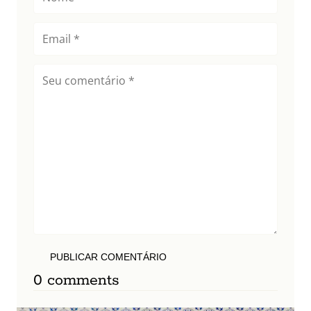
PUBLICAR COMENTÁRIO
0 comments