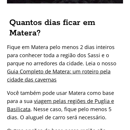
Quantos dias ficar em
Matera?
Fique em Matera pelo menos 2 dias inteiros
para conhecer toda a região dos Sassi e o
parque no arredores da cidade. Leia o nosso
Guia Completo de Matera: um roteiro pela
cidade das cavernas
Você também pode usar Matera como base
para a sua
viagem pelas regiões de Puglia e
Basilicata
. Nesse caso, fique pelo menos 5
dias. O aluguel de carro será necessário.