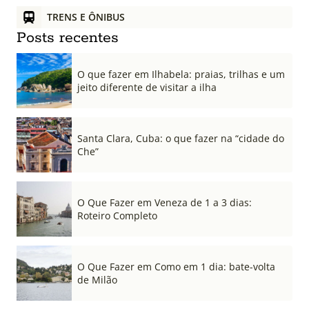
TRENS E ÔNIBUS
Posts recentes
O que fazer em Ilhabela: praias, trilhas e um
jeito diferente de visitar a ilha
Santa Clara, Cuba: o que fazer na “cidade do
Che”
O Que Fazer em Veneza de 1 a 3 dias:
Roteiro Completo
O Que Fazer em Como em 1 dia: bate-volta
de Milão