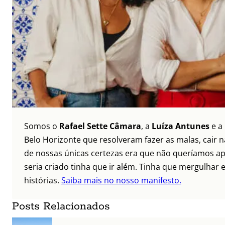
Somos o
Rafael Sette Câmara
, a
Luíza Antunes
e a
Belo Horizonte que resolveram fazer as malas, cair 
de nossas únicas certezas era que não queríamos ap
seria criado tinha que ir além. Tinha que mergulhar e
histórias.
Saiba mais no nosso manifesto.
Posts Relacionados