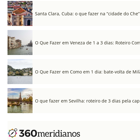
Santa Clara, Cuba: o que fazer na “cidade do Che”
O Que Fazer em Veneza de 1 a 3 dias: Roteiro Co
O Que Fazer em Como em 1 dia: bate-volta de Mil
O que fazer em Sevilha: roteiro de 3 dias pela cap