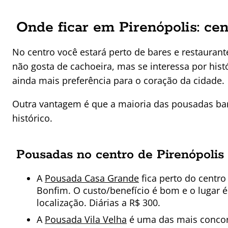
Onde ficar em Pirenópolis: cen
No centro você estará perto de bares e restauran
não gosta de cachoeira, mas se interessa por histó
ainda mais preferência para o coração da cidade.
Outra vantagem é que a maioria das pousadas bar
histórico.
Pousadas no centro de Pirenópolis
A
Pousada Casa Grande
fica perto do centro
Bonfim. O custo/benefício é bom e o lugar 
localização. Diárias a R$ 300.
A
Pousada Vila Velha
é uma das mais concor