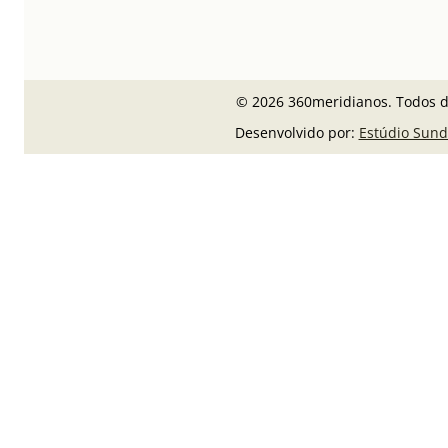
© 2026 360meridianos. Todos di
Desenvolvido por:
Estúdio Sund