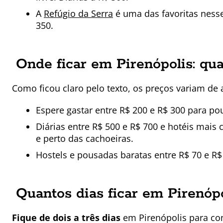
A
Refúgio da Serra
é uma das favoritas ness
350.
Onde ficar em Pirenópolis: qua
Como ficou claro pelo texto, os preços variam de 
Espere gastar entre R$ 200 e R$ 300 para p
Diárias entre R$ 500 e R$ 700 e hotéis mais 
e perto das cachoeiras.
Hostels e pousadas baratas entre R$ 70 e R$
Quantos dias ficar em Pirenóp
Fique de dois a três dias
em Pirenópolis para con