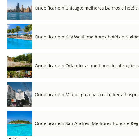
Onde ficar em Chicago: melhores bairros e hotéis
Onde ficar em Key West: melhores hotéis e regiõe
Onde ficar em Orlando: as melhores localizações e
Onde ficar em Miami: guia para escolher a hospe
Onde ficar em San Andrés: Melhores Hotéis e Regi