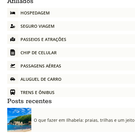
Afiliados
HOSPEDAGEM
SEGURO VIAGEM
PASSEIOS E ATRAÇÕES
CHIP DE CELULAR
PASSAGENS AÉREAS
ALUGUEL DE CARRO
TRENS E ÔNIBUS
Posts recentes
O que fazer em Ilhabela: praias, trilhas e um jeito 