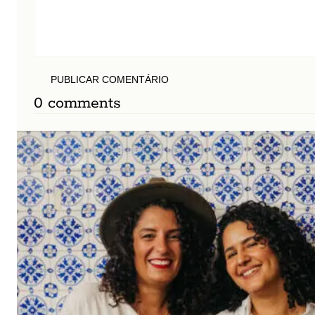
PUBLICAR COMENTÁRIO
0 comments