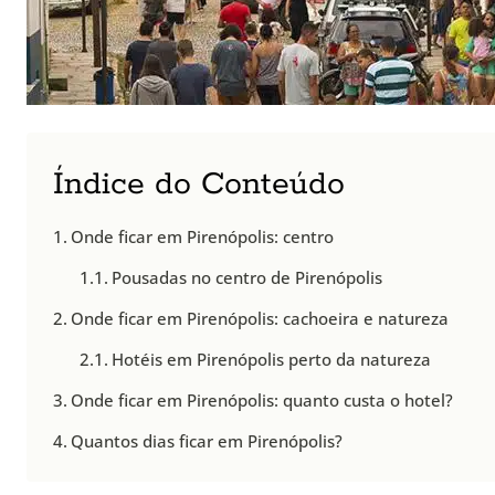
Índice do Conteúdo
Onde ficar em Pirenópolis: centro
Pousadas no centro de Pirenópolis
Onde ficar em Pirenópolis: cachoeira e natureza
Hotéis em Pirenópolis perto da natureza
Onde ficar em Pirenópolis: quanto custa o hotel?
Quantos dias ficar em Pirenópolis?