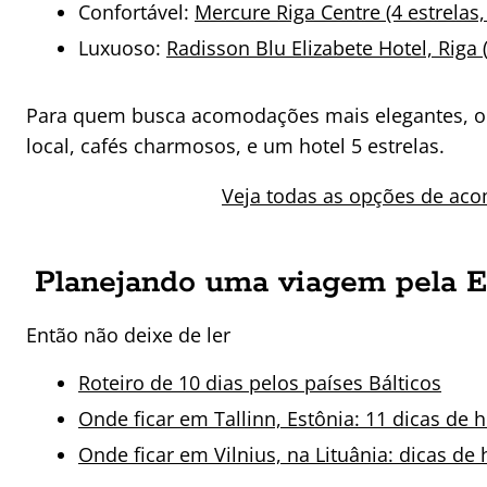
Confortável:
Mercure Riga Centre (4 estrelas,
Luxuoso:
Radisson Blu Elizabete Hotel, Riga (
Para quem busca acomodações mais elegantes, o B
local, cafés charmosos, e um hotel 5 estrelas.
Veja todas as opções de aco
Planejando uma viagem pela Es
Então não deixe de ler
Roteiro de 10 dias pelos países Bálticos
Onde ficar em Tallinn, Estônia: 11 dicas de 
Onde ficar em Vilnius, na Lituânia: dicas de 