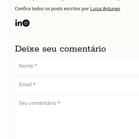
Confira todos os posts escritos por
Luiza Antunes
Deixe seu comentário