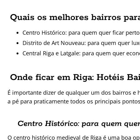
Quais os melhores bairros par
Centro Histórico: para quem quer ficar pert
Distrito de Art Nouveau: para quem quer lux
Central Riga e Latgale: para quem quer econ
Onde ficar em Riga: Hotéis Bai
É importante dizer de qualquer um dos bairros e 
a pé para praticamente todos os principais pontos 
Centro Histórico: para quem quer
O centro histórico medieval de Riga é uma boa op