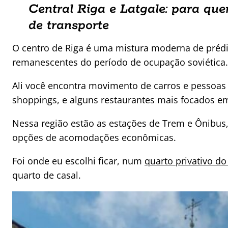
Central Riga e Latgale: para qu
de transporte
O centro de Riga é uma mistura moderna de préd
remanescentes do período de ocupação soviética.
Ali você encontra movimento de carros e pessoas 
shoppings, e alguns restaurantes mais focados em 
Nessa região estão as estações de Trem e Ônibus,
opções de acomodações econômicas.
Foi onde eu escolhi ficar, num
quarto privativo do
quarto de casal.