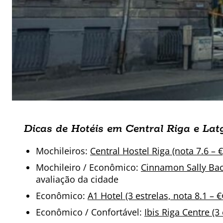
Dicas de Hotéis em Central Riga e Lat
Mochileiros:
Central Hostel Riga (nota 7.6 – €
Mochileiro / Econômico:
Cinnamon Sally Back
avaliação da cidade
Econômico:
A1 Hotel (3 estrelas, nota 8.1 – €
Econômico / Confortável:
Ibis Riga Centre (3 