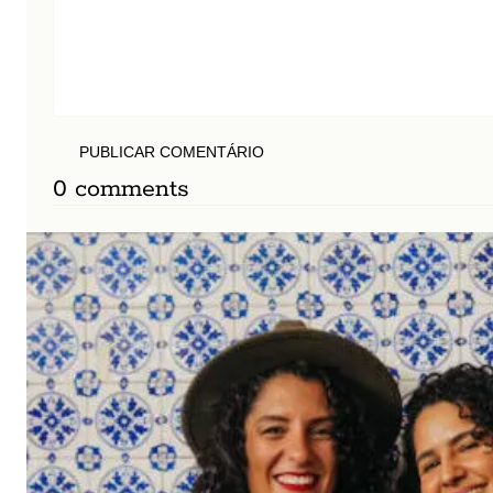
PUBLICAR COMENTÁRIO
0 comments