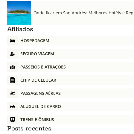
Onde ficar em San Andrés: Melhores Hotéis e Regi
Afiliados
HOSPEDAGEM
SEGURO VIAGEM
PASSEIOS E ATRAÇÕES
CHIP DE CELULAR
PASSAGENS AÉREAS
ALUGUEL DE CARRO
TRENS E ÔNIBUS
Posts recentes