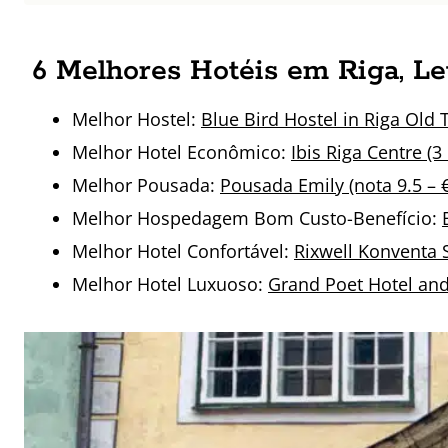
6 Melhores Hotéis em Riga, Le
Melhor Hostel:
Blue Bird Hostel in Riga Old 
Melhor Hotel Econômico:
Ibis Riga Centre (3 
Melhor Pousada:
Pousada Emily (nota 9.5 – 
Melhor Hospedagem Bom Custo-Benefício:
Melhor Hotel Confortável:
Rixwell Konventa S
Melhor Hotel Luxuoso:
Grand Poet Hotel and 