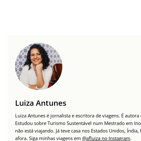
Luiza Antunes
Luiza Antunes é jornalista e escritora de viagens. É auto
Estudou sobre Turismo Sustentável num Mestrado em Inov
não está viajando. Já teve casa nos Estados Unidos, Índia
afora. Siga minhas viagens em
@afluiza no Instagram
.