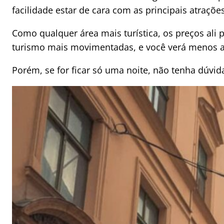
facilidade estar de cara com as principais atrações
Como qualquer área mais turística, os preços a
turismo mais movimentadas, e você verá menos a “
Porém, se for ficar só uma noite, não tenha dúvi