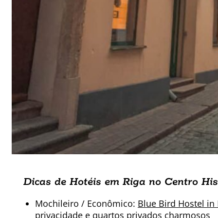
Dicas de Hotéis em Riga no Centro His
Mochileiro / Econômico:
Blue Bird Hostel in
privacidade e quartos privados charmosos