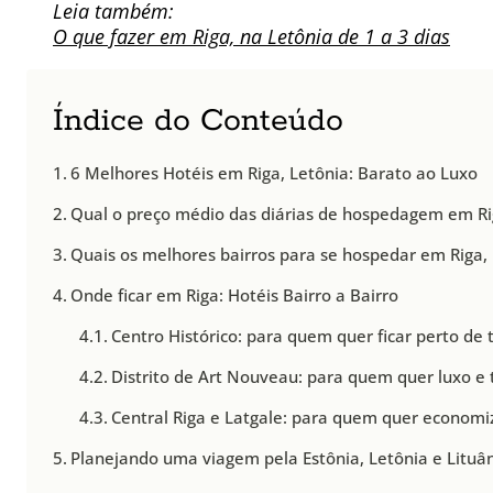
Leia também:
O que fazer em Riga, na Letônia de 1 a 3 dias
Índice do Conteúdo
6 Melhores Hotéis em Riga, Letônia: Barato ao Luxo
Qual o preço médio das diárias de hospedagem em Ri
Quais os melhores bairros para se hospedar em Riga,
Onde ficar em Riga: Hotéis Bairro a Bairro
Centro Histórico: para quem quer ficar perto de 
Distrito de Art Nouveau: para quem quer luxo e 
Central Riga e Latgale: para quem quer economiz
Planejando uma viagem pela Estônia, Letônia e Lituâ