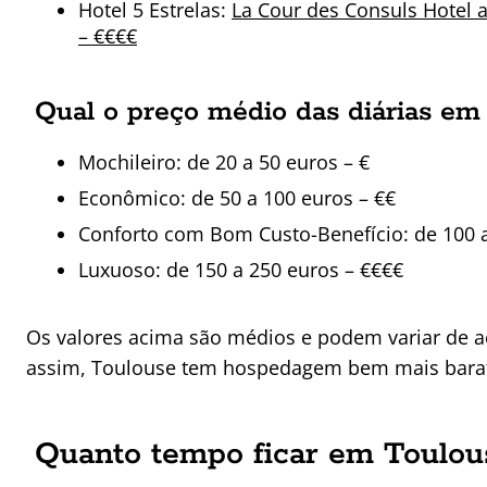
Hotel 5 Estrelas:
La Cour des Consuls Hotel a
– €€€€
Qual o preço médio das diárias em
Mochileiro: de 20 a 50 euros – €
Econômico: de 50 a 100 euros – €€
Conforto com Bom Custo-Benefício: de 100 a
Luxuoso: de 150 a 250 euros – €€€€
Os valores acima são médios e podem variar de ac
assim, Toulouse tem hospedagem bem mais barat
Quanto tempo ficar em Toulou