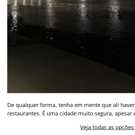
De qualquer forma, tenha em mente que ali have
restaurantes. É uma cidade muito segura, apesar 
Veja todas as opçõe