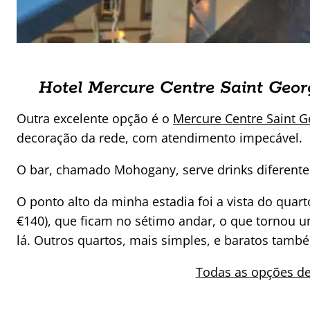
Hotel Mercure Centre Saint Geor
Outra excelente opção é o
Mercure Centre Saint G
decoração da rede, com atendimento impecável.
O bar, chamado Mohogany, serve drinks diferente
O ponto alto da minha estadia foi a vista do quarto
€140), que ficam no sétimo andar, o que tornou u
lá. Outros quartos, mais simples, e baratos també
Todas as opções d