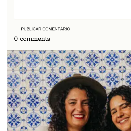
PUBLICAR COMENTÁRIO
0 comments