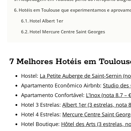
Hotéis em Toulouse que experimentamos e aprovam
Hotel Albert 1er
Hotel Mercure Centre Saint Georges
7 Melhores Hotéis em Toulous
Hostel:
La Petite Auberge de Saint-Sernin (not
Apartamento Econômico Airbnb:
Studio des 
Apartamento Confortável:
L’Inox (nota 8.7 – 
Hotel 3 Estrelas:
Albert 1er (3 estrelas, nota 8
Hotel 4 Estrelas:
Mercure Centre Saint Georges
Hotel Boutique:
Hôtel des Arts (3 estrelas, no