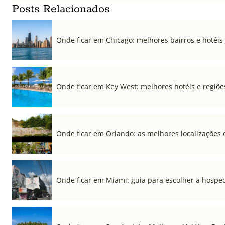
Posts Relacionados
Onde ficar em Chicago: melhores bairros e hotéis
Onde ficar em Key West: melhores hotéis e regiõe
Onde ficar em Orlando: as melhores localizações e
Onde ficar em Miami: guia para escolher a hospe