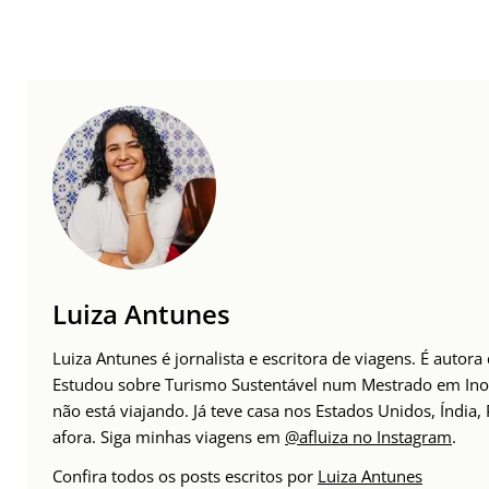
Luiza Antunes
Luiza Antunes é jornalista e escritora de viagens. É auto
Estudou sobre Turismo Sustentável num Mestrado em Inov
não está viajando. Já teve casa nos Estados Unidos, Índia
afora. Siga minhas viagens em
@afluiza no Instagram
.
Confira todos os posts escritos por
Luiza Antunes