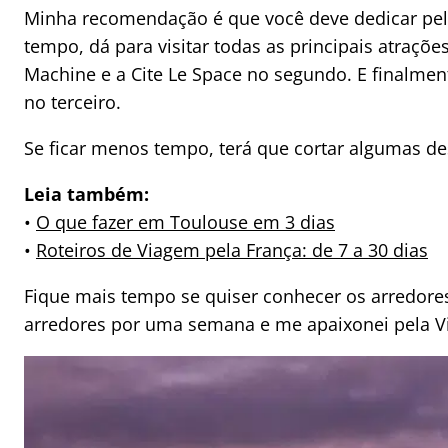
Minha recomendação é que você deve dedicar pel
tempo, dá para visitar todas as principais atrações
Machine e a Cite Le Space no segundo. E finalment
no terceiro.
Se ficar menos tempo, terá que cortar algumas de
Leia também:
•
O que fazer em Toulouse em 3 dias
•
Roteiros de Viagem pela França: de 7 a 30 dias
Fique mais tempo se quiser conhecer os arredor
arredores por uma semana e me apaixonei pela Vi