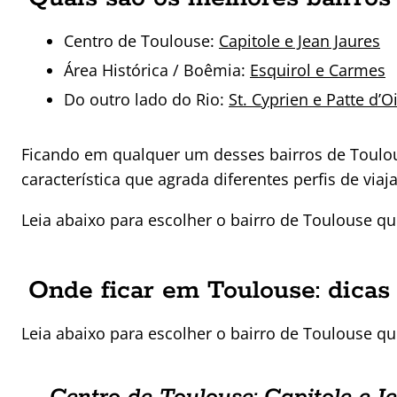
Centro de Toulouse:
Capitole e Jean Jaures
Área Histórica / Boêmia:
Esquirol e Carmes
Do outro lado do Rio:
St. Cyprien e Patte d’O
Ficando em qualquer um desses bairros de Toulo
característica que agrada diferentes perfis de viaj
Leia abaixo para escolher o bairro de Toulouse 
Onde ficar em Toulouse: dicas 
Leia abaixo para escolher o bairro de Toulouse 