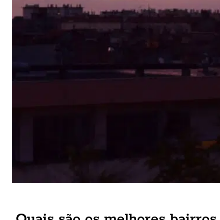
Quais são os melhores bairros