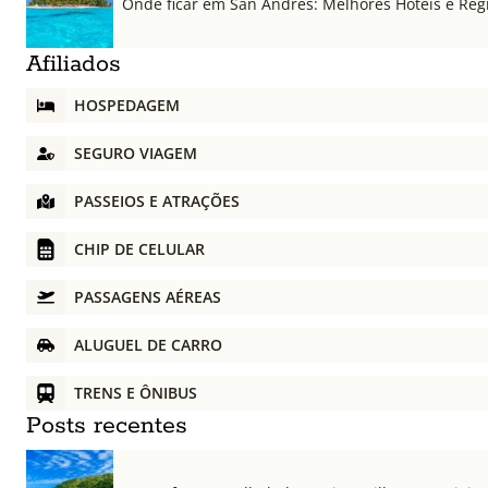
Onde ficar em San Andrés: Melhores Hotéis e Regi
Afiliados
HOSPEDAGEM
SEGURO VIAGEM
PASSEIOS E ATRAÇÕES
CHIP DE CELULAR
PASSAGENS AÉREAS
ALUGUEL DE CARRO
TRENS E ÔNIBUS
Posts recentes