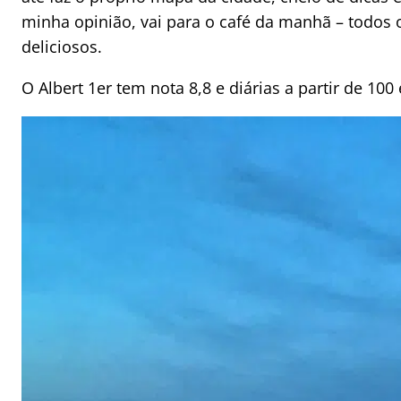
minha opinião, vai para o café da manhã – todos o
deliciosos.
O Albert 1er tem nota 8,8 e diárias a partir de 100