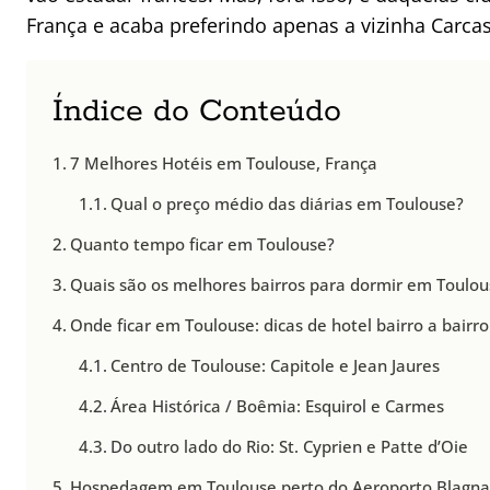
França e acaba preferindo apenas a vizinha Carca
Índice do Conteúdo
7 Melhores Hotéis em Toulouse, França
Qual o preço médio das diárias em Toulouse?
Quanto tempo ficar em Toulouse?
Quais são os melhores bairros para dormir em Toulou
Onde ficar em Toulouse: dicas de hotel bairro a bairro
Centro de Toulouse: Capitole e Jean Jaures
Área Histórica / Boêmia: Esquirol e Carmes
Do outro lado do Rio: St. Cyprien e Patte d’Oie
Hospedagem em Toulouse perto do Aeroporto Blagna