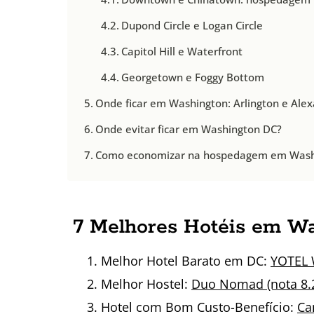
Dupond Circle e Logan Circle
Capitol Hill e Waterfront
Georgetown e Foggy Bottom
Onde ficar em Washington: Arlington e Alex
Onde evitar ficar em Washington DC?
Como economizar na hospedagem em Wash
7 Melhores Hotéis em W
Melhor Hotel Barato em DC:
YOTEL W
Melhor Hostel:
Duo Nomad (nota 8.2
Hotel com Bom Custo-Benefício:
Ca