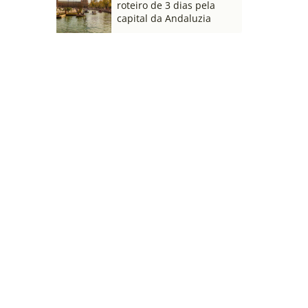
roteiro de 3 dias pela
capital da Andaluzia