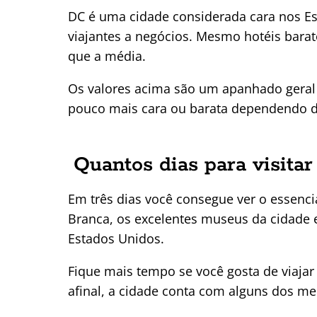
DC é uma cidade considerada cara nos Es
viajantes a negócios. Mesmo hotéis bar
que a média.
Os valores acima são um apanhado geral
pouco mais cara ou barata dependendo da
Quantos dias para visit
Em três dias você consegue ver o essencia
Branca, os excelentes museus da cidade e
Estados Unidos.
Fique mais tempo se você gosta de viajar
afinal, a cidade conta com alguns dos me