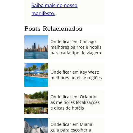
Saiba mais no nosso
manifesto.
Posts Relacionados
Onde ficar em Chicago:
melhores bairros e hotéis
para cada tipo de viagem
Onde ficar em Key West:
melhores hotéis e regiões
Onde ficar em Orlando:
as melhores localizações
e dicas de hotéis
Onde ficar em Miami:
guia para escolher a