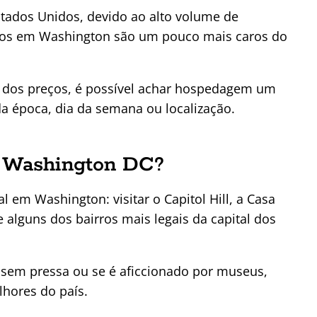
tados Unidos, devido ao alto volume de
atos em Washington são um pouco mais caros do
 dos preços, é possível achar hospedagem um
 época, dia da semana ou localização.
ar Washington DC?
l em Washington: visitar o Capitol Hill, a Casa
 alguns dos bairros mais legais da capital dos
 sem pressa ou se é aficcionado por museus,
lhores do país.