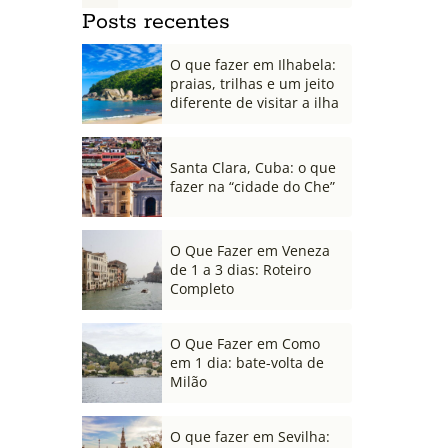
Posts recentes
O que fazer em Ilhabela:
praias, trilhas e um jeito
diferente de visitar a ilha
Santa Clara, Cuba: o que
fazer na “cidade do Che”
O Que Fazer em Veneza
de 1 a 3 dias: Roteiro
Completo
O Que Fazer em Como
em 1 dia: bate-volta de
Milão
O que fazer em Sevilha: