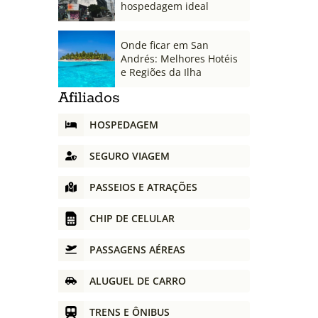
hospedagem ideal
Onde ficar em San
Andrés: Melhores Hotéis
e Regiões da Ilha
Afiliados
HOSPEDAGEM
SEGURO VIAGEM
PASSEIOS E ATRAÇÕES
CHIP DE CELULAR
PASSAGENS AÉREAS
ALUGUEL DE CARRO
TRENS E ÔNIBUS