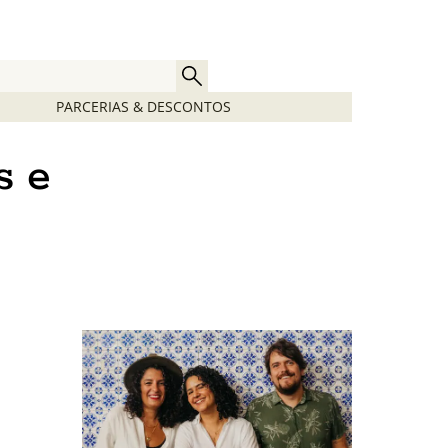
PARCERIAS & DESCONTOS
s e