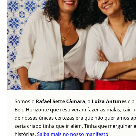
Somos o
Rafael Sette Câmara
, a
Luíza Antunes
e a
Belo Horizonte que resolveram fazer as malas, cair 
de nossas únicas certezas era que não queríamos ap
seria criado tinha que ir além. Tinha que mergulhar e
histórias.
Saiba mais no nosso manifesto.