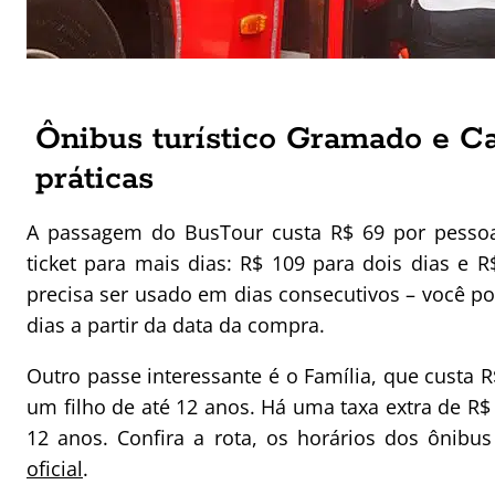
Ônibus turístico Gramado e Ca
práticas
A passagem do BusTour custa R$ 69 por pessoa
ticket para mais dias: R$ 109 para dois dias e 
precisa ser usado em dias consecutivos – você p
dias a partir da data da compra.
Outro passe interessante é o Família, que custa 
um filho de até 12 anos. Há uma taxa extra de R
12 anos. Confira a rota, os horários dos ônib
oficial
.