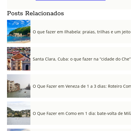
Posts Relacionados
O que fazer em Ilhabela: praias, trilhas e um jeito 
Santa Clara, Cuba: o que fazer na “cidade do Che”
O Que Fazer em Veneza de 1 a 3 dias: Roteiro Co
O Que Fazer em Como em 1 dia: bate-volta de Mil