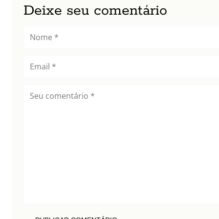
Deixe seu comentário