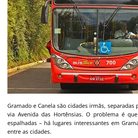
Gramado e Canela são cidades irmãs, separadas p
via Avenida das Hortênsias. O problema é que
espalhadas – há lugares interessantes em Gra
entre as cidades.