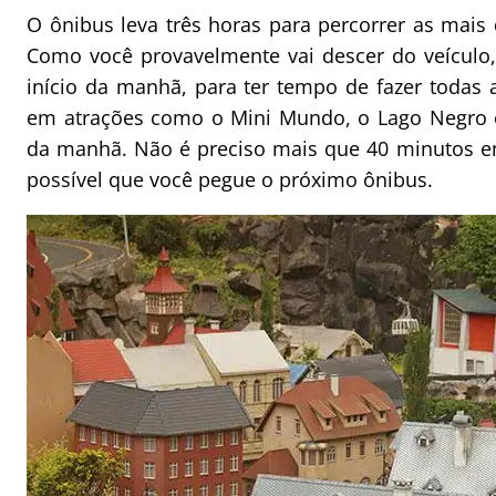
O ônibus leva três horas para percorrer as mais d
Como você provavelmente vai descer do veículo,
início da manhã, para ter tempo de fazer todas 
em atrações como o Mini Mundo, o Lago Negro e
da manhã. Não é preciso mais que 40 minutos e
possível que você pegue o próximo ônibus.