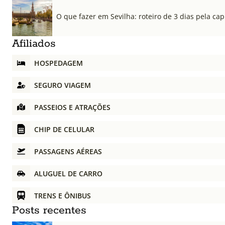
O que fazer em Sevilha: roteiro de 3 dias pela cap
Afiliados
HOSPEDAGEM
SEGURO VIAGEM
PASSEIOS E ATRAÇÕES
CHIP DE CELULAR
PASSAGENS AÉREAS
ALUGUEL DE CARRO
TRENS E ÔNIBUS
Posts recentes