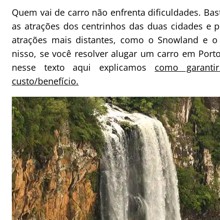
Quem vai de carro não enfrenta dificuldades. Bas
as atrações dos centrinhos das duas cidades e p
atrações mais distantes, como o Snowland e o 
nisso, se você resolver alugar um carro em Port
nesse texto aqui explicamos
como garanti
custo/benefício.