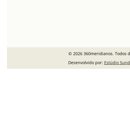
© 2026 360meridianos. Todos di
Desenvolvido por:
Estúdio Sund