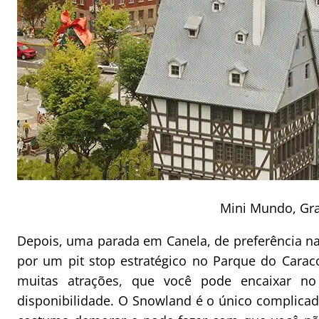
Mini Mundo, G
Depois, uma parada em Canela, de preferência n
por um pit stop estratégico no Parque do Carac
muitas atrações, que você pode encaixar no
disponibilidade. O Snowland é o único complicad