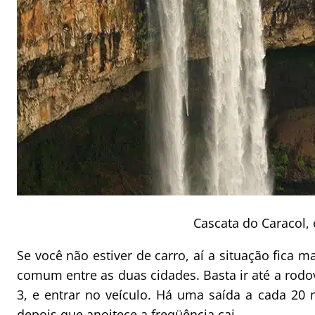
Cascata do Caracol,
Se você não estiver de carro, aí a situação fica 
comum entre as duas cidades. Basta ir até a rodo
3, e entrar no veículo. Há uma saída a cada 20
depois que anoitece a freqüência cai.