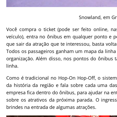
Snowland, em G
Você compra o ticket (pode ser feito online, n
veículo), entra no ônibus em qualquer ponto e 
que sair da atração que te interessou, basta volta
Todos os passageiros ganham um mapa da linha 
organização. Além disso, nos pontos do ônibus 
linha.
Como é tradicional no Hop-On Hop-Off, o siste
da história da região e fala sobre cada uma da
empresa fica dentro do ônibus, para ajudar na ent
sobre os atrativos da próxima parada. O ingres
brindes na entrada de algumas atrações.