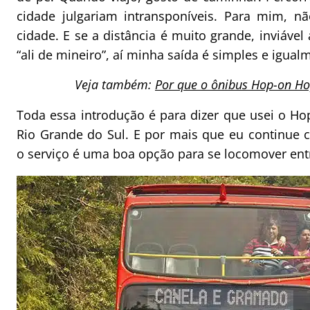
cidade julgariam intransponíveis. Para mim, 
cidade. E se a distância é muito grande, inviáv
“ali de mineiro”, aí minha saída é simples e igua
Veja também:
Por que o ônibus Hop-on Ho
Toda essa introdução é para dizer que usei o H
Rio Grande do Sul. E por mais que eu continue 
o serviço é uma boa opção para se locomover ent