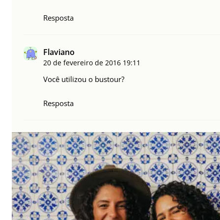
Resposta
Flaviano
20 de fevereiro de 2016
19:11
Você utilizou o bustour?
Resposta