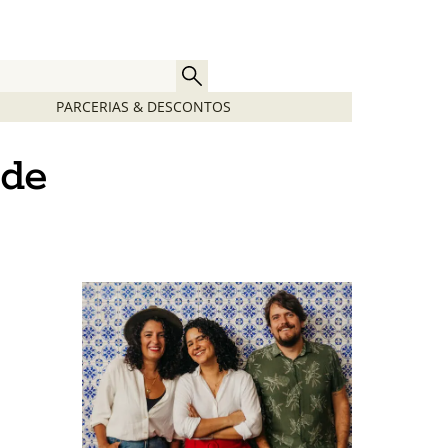
PARCERIAS & DESCONTOS
ade