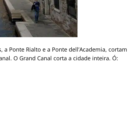
s, a Ponte Rialto e a Ponte dell’Academia, cortam
al. O Grand Canal corta a cidade inteira. Ó: