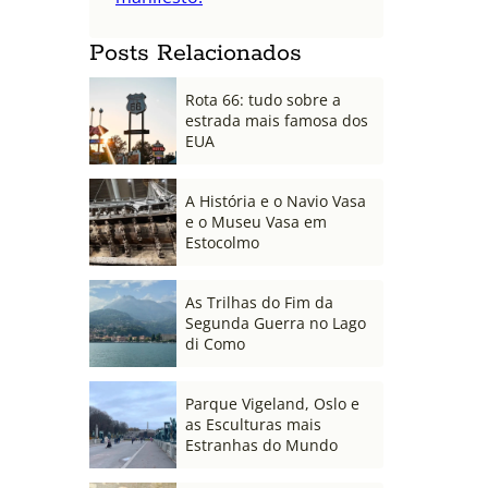
Posts Relacionados
Rota 66: tudo sobre a
estrada mais famosa dos
EUA
A História e o Navio Vasa
e o Museu Vasa em
Estocolmo
As Trilhas do Fim da
Segunda Guerra no Lago
di Como
Parque Vigeland, Oslo e
as Esculturas mais
Estranhas do Mundo