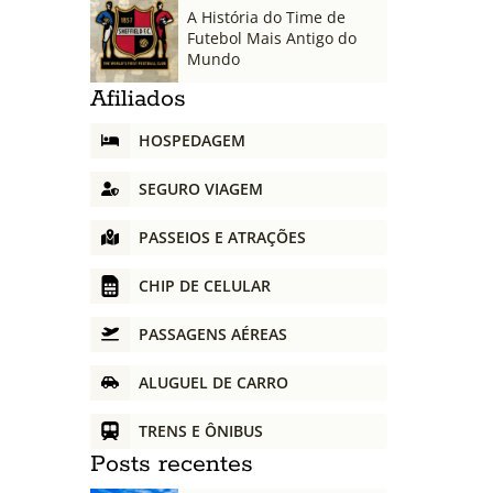
A História do Time de
Futebol Mais Antigo do
Mundo
Afiliados
HOSPEDAGEM
SEGURO VIAGEM
PASSEIOS E ATRAÇÕES
CHIP DE CELULAR
PASSAGENS AÉREAS
ALUGUEL DE CARRO
TRENS E ÔNIBUS
Posts recentes