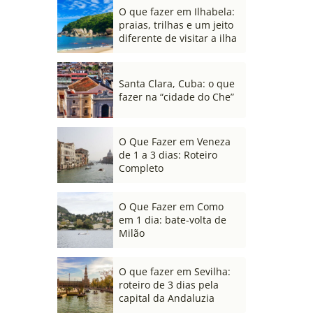
O que fazer em Ilhabela:
praias, trilhas e um jeito
diferente de visitar a ilha
Santa Clara, Cuba: o que
fazer na “cidade do Che”
O Que Fazer em Veneza
de 1 a 3 dias: Roteiro
Completo
O Que Fazer em Como
em 1 dia: bate-volta de
Milão
O que fazer em Sevilha:
roteiro de 3 dias pela
capital da Andaluzia