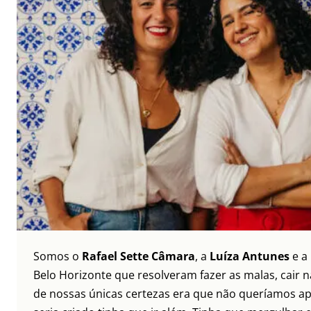
Somos o
Rafael Sette Câmara
, a
Luíza Antunes
e a
Belo Horizonte que resolveram fazer as malas, cair 
de nossas únicas certezas era que não queríamos ap