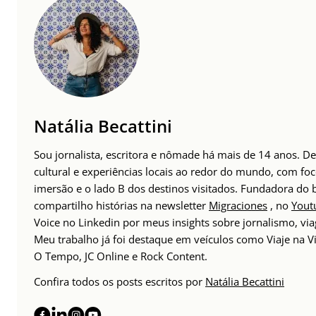
Natália Becattini
Sou jornalista, escritora e nômade há mais de 14 anos. 
cultural e experiências locais ao redor do mundo, com foc
imersão e o lado B dos destinos visitados. Fundadora do
compartilho histórias na newsletter
Migraciones
, no
Yout
Voice no Linkedin por meus insights sobre jornalismo, v
Meu trabalho já foi destaque em veículos como Viaje na Vi
O Tempo, JC Online e Rock Content.
Confira todos os posts escritos por
Natália Becattini