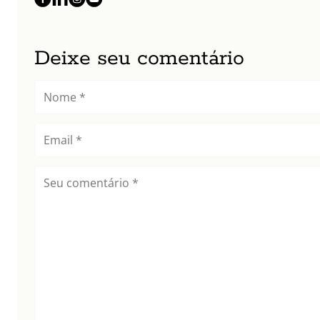
Deixe seu comentário