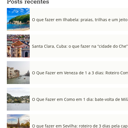
Posts recentes
O que fazer em Ilhabela: praias, trilhas e um jeito 
Santa Clara, Cuba: o que fazer na “cidade do Che”
O Que Fazer em Veneza de 1 a 3 dias: Roteiro Co
O Que Fazer em Como em 1 dia: bate-volta de Mil
O que fazer em Sevilha: roteiro de 3 dias pela cap