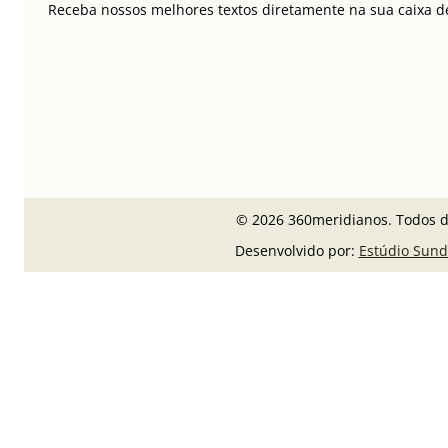
Receba nossos melhores textos diretamente na sua caixa de
© 2026 360meridianos. Todos di
Desenvolvido por:
Estúdio Sund