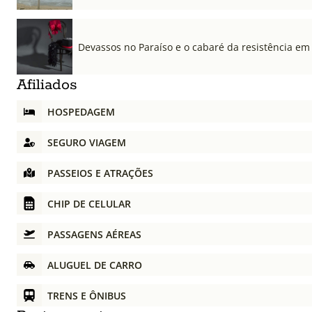
Devassos no Paraíso e o cabaré da resistência em
Afiliados
HOSPEDAGEM
SEGURO VIAGEM
PASSEIOS E ATRAÇÕES
CHIP DE CELULAR
PASSAGENS AÉREAS
ALUGUEL DE CARRO
TRENS E ÔNIBUS