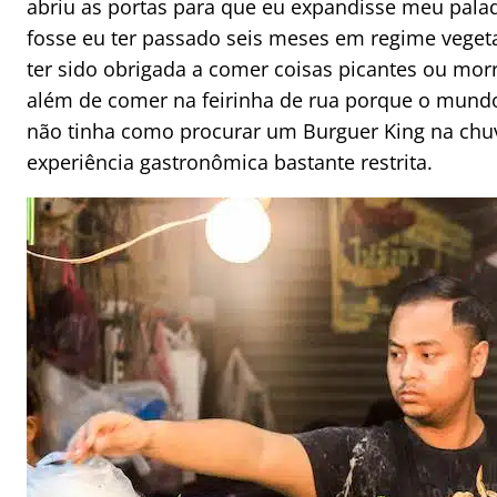
abriu as portas para que eu expandisse meu palad
fosse eu ter passado seis meses em regime vegeta
ter sido obrigada a comer coisas picantes ou mor
além de comer na feirinha de rua porque o mun
não tinha como procurar um Burguer King na chuv
experiência gastronômica bastante restrita.