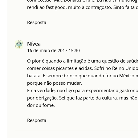
rendi ao fast good, muito à contragosto. Sinto falta
Resposta
Nívea
16 de maio de 2017
15:30
O pior é quando a limitação é uma questão de saúd
comer coisas picantes e ácidas. Sofri no Reino Unid
batata. E sempre brinco que quando for ao México m
porque não posso mudar.
E na verdade, não ligo para experimentar a gastrono
por obrigação. Sei que faz parte da cultura, mas nã
dor ou fome.
Resposta