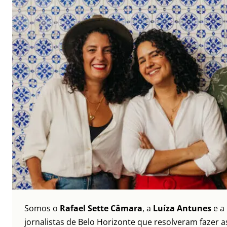
Somos o
Rafael Sette Câmara
, a
Luíza Antunes
e a
jornalistas de Belo Horizonte que resolveram fazer as