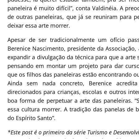
paneleira é muito difícil”, conta Valdinéia. A pr
de outras paneleiras, que já se reuniram para 
deixar essa arte morrer.
Apesar de ser tradicionalmente um ofício pas
Berenice Nascimento, presidente da Associação, 
expandir a divulgação da técnica para que a arte 
pensando em montar um projeto para dar curso
que os filhos das paneleiras estão encontrando ou
Ainda sem nada concreto, Berenice acredita
direcionados para crianças, escolas e outros in
boa forma de perpetuar a arte das paneleiras. 
essa cultura morrer. A tradição das panelas de ba
do Espírito Santo”.
*Este post é o primeiro da série Turismo e Desenvolv