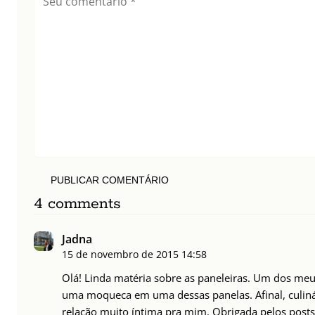
PUBLICAR COMENTÁRIO
4 comments
Jadna
15 de novembro de 2015
14:58
Olá! Linda matéria sobre as paneleiras. Um dos meus
uma moqueca em uma dessas panelas. Afinal, culin
relação muito íntima pra mim. Obrigada pelos posts,