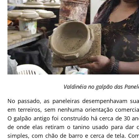
Valdinéia no galpão das Panel
No passado, as paneleiras desempenhavam sua
em terreiros, sem nenhuma orientação comercial
O galpão antigo foi construído há cerca de 30 a
de onde elas retiram o tanino usado para dar c
simples, com chão de barro e cerca de tela. Com