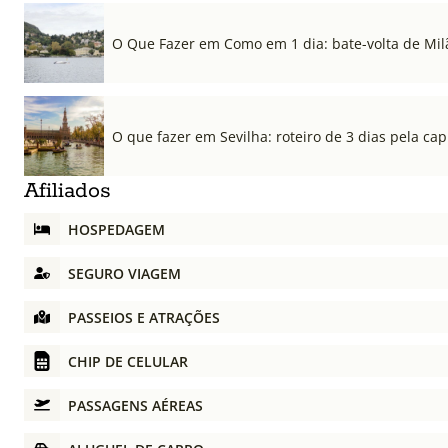
O Que Fazer em Como em 1 dia: bate-volta de Mil
O que fazer em Sevilha: roteiro de 3 dias pela cap
Afiliados
HOSPEDAGEM
SEGURO VIAGEM
PASSEIOS E ATRAÇÕES
CHIP DE CELULAR
PASSAGENS AÉREAS