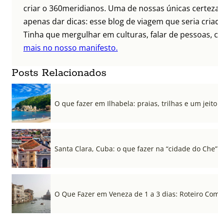
criar o 360meridianos. Uma de nossas únicas certez
apenas dar dicas: esse blog de viagem que seria criad
Tinha que mergulhar em culturas, falar de pessoas, c
mais no nosso manifesto.
Posts Relacionados
O que fazer em Ilhabela: praias, trilhas e um jeito 
Santa Clara, Cuba: o que fazer na “cidade do Che”
O Que Fazer em Veneza de 1 a 3 dias: Roteiro Co