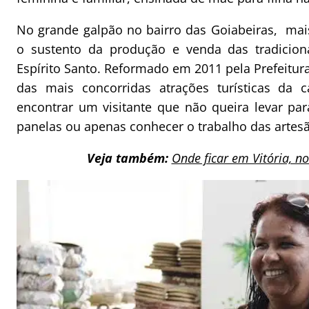
No grande galpão no bairro das Goiabeiras, mais
o sustento da produção e venda das tradicion
Espírito Santo. Reformado em 2011 pela Prefeitura
das mais concorridas atrações turísticas da cap
encontrar um visitante que não queira levar p
panelas ou apenas conhecer o trabalho das artesã
Veja também:
Onde ficar em Vitória, no