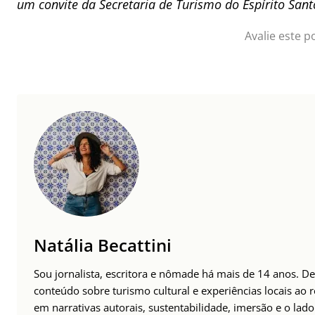
um convite da Secretaria de Turismo do Espírito Sant
Avalie este p
Natália Becattini
Sou jornalista, escritora e nômade há mais de 14 anos. 
conteúdo sobre turismo cultural e experiências locais ao
em narrativas autorais, sustentabilidade, imersão e o lado