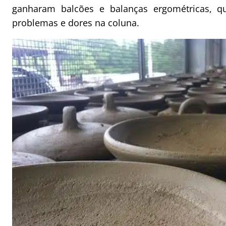
ganharam balcões e balanças ergométricas, q
problemas e dores na coluna.