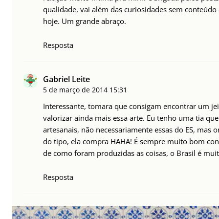
qualidade, vai além das curiosidades sem conteúdo
hoje. Um grande abraço.
Resposta
Gabriel Leite
5 de março de 2014
15:31
Interessante, tomara que consigam encontrar um jei
valorizar ainda mais essa arte. Eu tenho uma tia que
artesanais, não necessariamente essas do ES, mas on
do tipo, ela compra HAHA! É sempre muito bom conh
de como foram produzidas as coisas, o Brasil é muito
Resposta