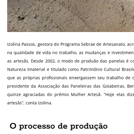
Izolina Passos, gestora do Programa Sebrae de Artesanato, a
na qualidade de vida no trabalho, as mudanças e investimen
as artesãs.
Desde 2002, o modo de produão das panelas é c
Natureza Imaterial e titulado como Patrimônio Cultural Bras
que as próprias profissionais enxergassem seu trabalho de 
presidente da Associação das Paneleiras das Goiabeiras, Be
quinze agraciadas do prêmio Mulher Artesã. “Hoje elas d
artesãs”, conta Izolina.
O processo de produção