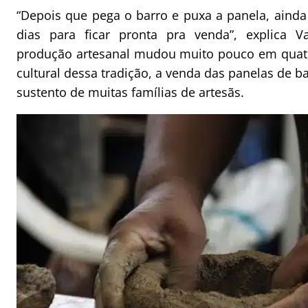
“Depois que pega o barro e puxa a panela, ainda
dias para ficar pronta pra venda”, explica V
produção artesanal mudou muito pouco em quatr
cultural dessa tradição, a venda das panelas de bar
sustento de muitas famílias de artesãs.