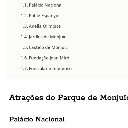
Palácio Nacional
Poble Espanyol
Anella Olímpica
Jardins de Monjuïc
Castelo de Monjuïc
Fundação Joan Miró
Funicular e teleférico
Atrações do Parque de Monjuï
Palácio Nacional