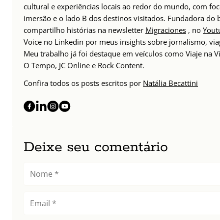
cultural e experiências locais ao redor do mundo, com foc
imersão e o lado B dos destinos visitados. Fundadora do
compartilho histórias na newsletter
Migraciones
, no
Yout
Voice no Linkedin por meus insights sobre jornalismo, v
Meu trabalho já foi destaque em veículos como Viaje na Vi
O Tempo, JC Online e Rock Content.
Confira todos os posts escritos por
Natália Becattini
Deixe seu comentário