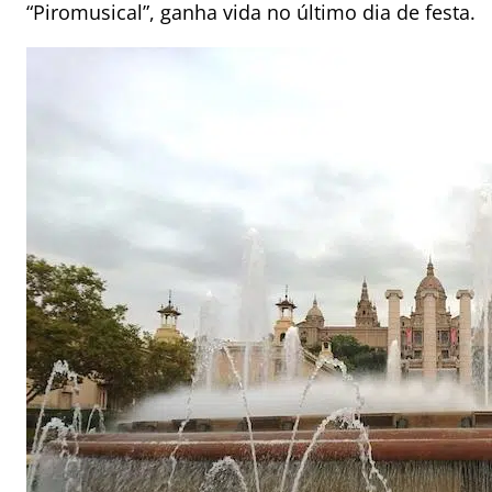
“Piromusical”, ganha vida no último dia de festa.