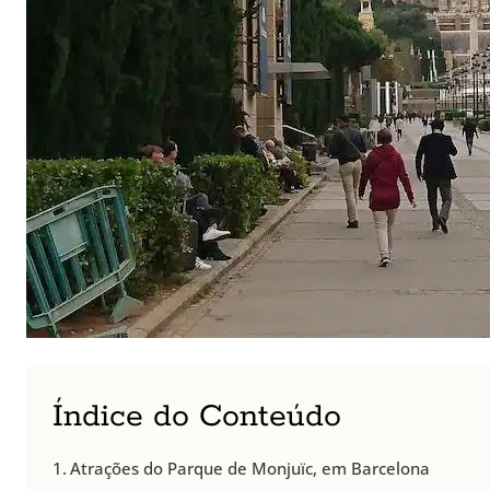
Índice do Conteúdo
Atrações do Parque de Monjuïc, em Barcelona