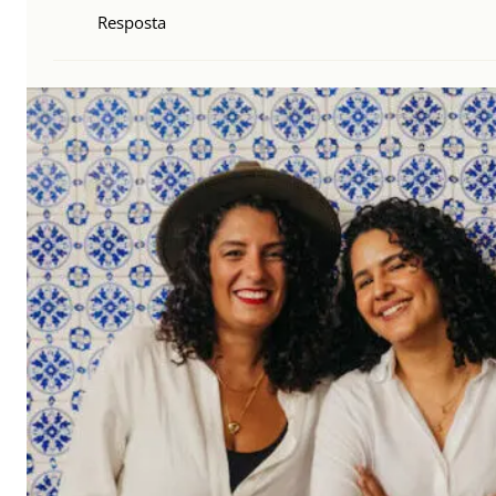
Resposta