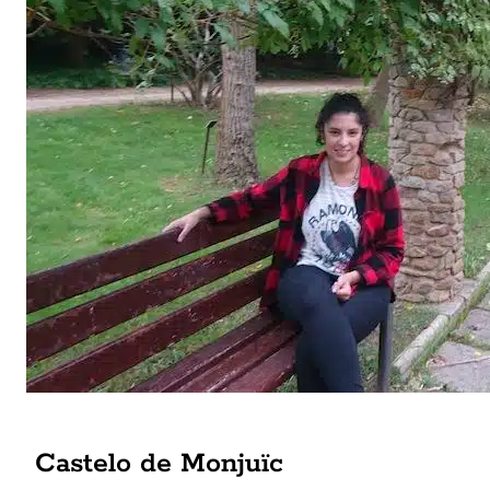
Castelo de Monjuïc