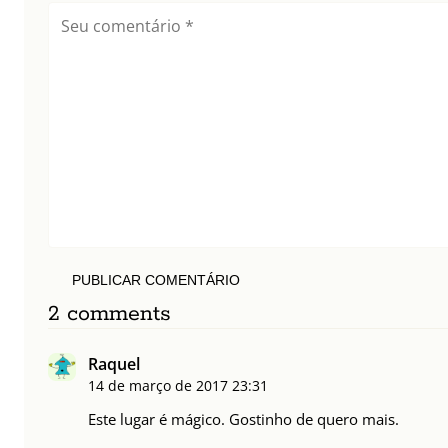
PUBLICAR COMENTÁRIO
2 comments
Raquel
14 de março de 2017
23:31
Este lugar é mágico. Gostinho de quero mais.