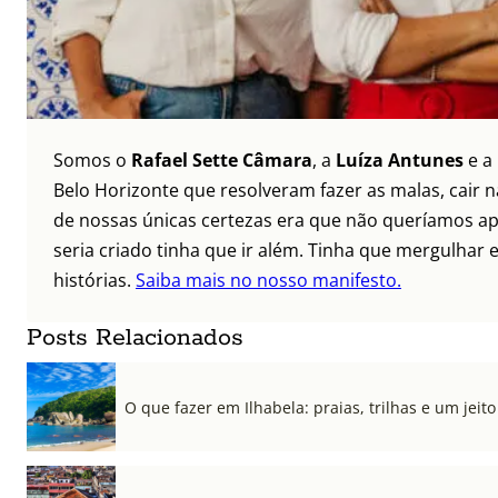
Somos o
Rafael Sette Câmara
, a
Luíza Antunes
e a
Belo Horizonte que resolveram fazer as malas, cair 
de nossas únicas certezas era que não queríamos ap
seria criado tinha que ir além. Tinha que mergulhar e
histórias.
Saiba mais no nosso manifesto.
Posts Relacionados
O que fazer em Ilhabela: praias, trilhas e um jeito 