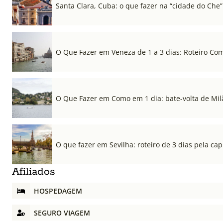
Santa Clara, Cuba: o que fazer na “cidade do Che”
O Que Fazer em Veneza de 1 a 3 dias: Roteiro Co
O Que Fazer em Como em 1 dia: bate-volta de Mil
O que fazer em Sevilha: roteiro de 3 dias pela cap
Afiliados
HOSPEDAGEM
SEGURO VIAGEM