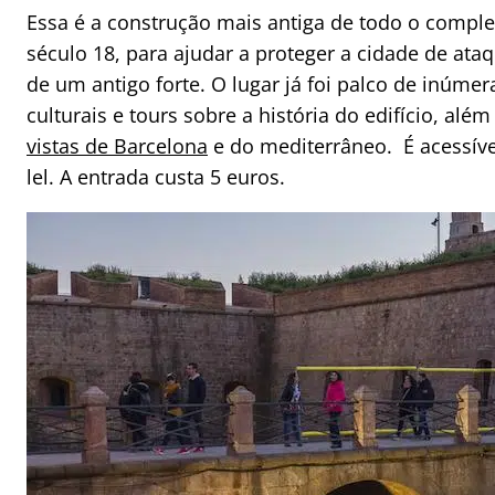
Essa é a construção mais antiga de todo o comple
século 18, para ajudar a proteger a cidade de ata
de um antigo forte. O lugar já foi palco de inúme
culturais e tours sobre a história do edifício, alé
vistas de Barcelona
e do mediterrâneo. É acessível
lel. A entrada custa 5 euros.