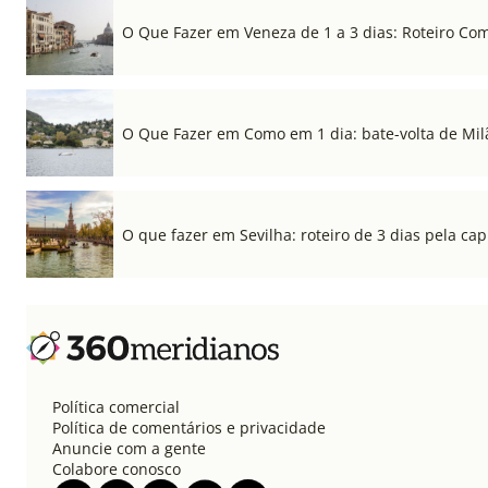
O Que Fazer em Veneza de 1 a 3 dias: Roteiro Co
O Que Fazer em Como em 1 dia: bate-volta de Mil
O que fazer em Sevilha: roteiro de 3 dias pela cap
Política comercial
Política de comentários e privacidade
Anuncie com a gente
Colabore conosco