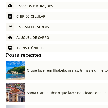
PASSEIOS E ATRAÇÕES
CHIP DE CELULAR
PASSAGENS AÉREAS
ALUGUEL DE CARRO
TRENS E ÔNIBUS
Posts recentes
O que fazer em Ilhabela: praias, trilhas e um jeito 
Santa Clara, Cuba: o que fazer na “cidade do Che”