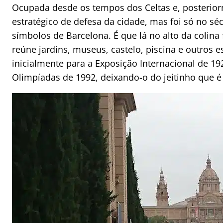
Ocupada desde os tempos dos Celtas e, posterio
estratégico de defesa da cidade, mas foi só no sé
símbolos de Barcelona. É que lá no alto da colin
reúne jardins, museus, castelo, piscina e outros 
inicialmente para a Exposição Internacional de 19
Olimpíadas de 1992, deixando-o do jeitinho que é