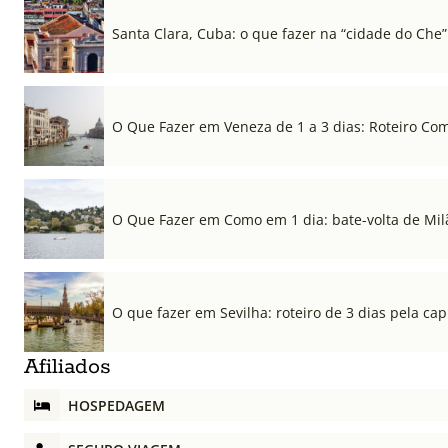
Santa Clara, Cuba: o que fazer na “cidade do Che”
O Que Fazer em Veneza de 1 a 3 dias: Roteiro Co
O Que Fazer em Como em 1 dia: bate-volta de Mil
O que fazer em Sevilha: roteiro de 3 dias pela cap
Afiliados
HOSPEDAGEM