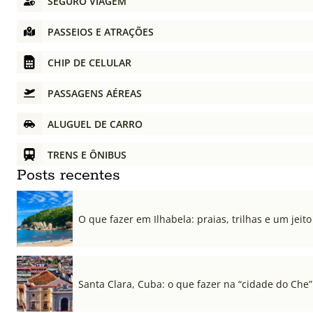
SEGURO VIAGEM
PASSEIOS E ATRAÇÕES
CHIP DE CELULAR
PASSAGENS AÉREAS
ALUGUEL DE CARRO
TRENS E ÔNIBUS
Posts recentes
O que fazer em Ilhabela: praias, trilhas e um jeito 
Santa Clara, Cuba: o que fazer na “cidade do Che”