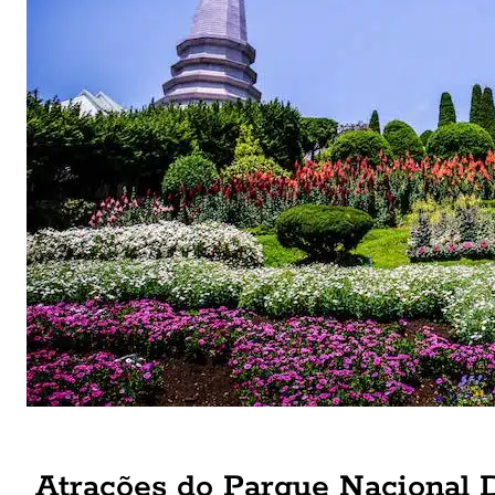
Atrações do Parque Nacional 