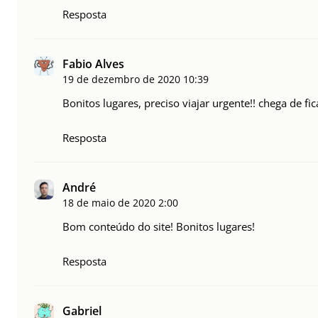
Resposta
Fabio Alves
19 de dezembro de 2020
10:39
Bonitos lugares, preciso viajar urgente!! chega de f
Resposta
André
18 de maio de 2020
2:00
Bom conteúdo do site! Bonitos lugares!
Resposta
Gabriel