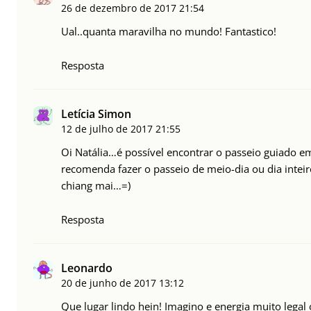
26 de dezembro de 2017
21:54
Ual..quanta maravilha no mundo! Fantastico!
Resposta
Letícia Simon
12 de julho de 2017
21:55
Oi Natália…é possível encontrar o passeio guiado 
recomenda fazer o passeio de meio-dia ou dia intei
chiang mai…=)
Resposta
Leonardo
20 de junho de 2017
13:12
Que lugar lindo hein! Imagino e energia muito legal o