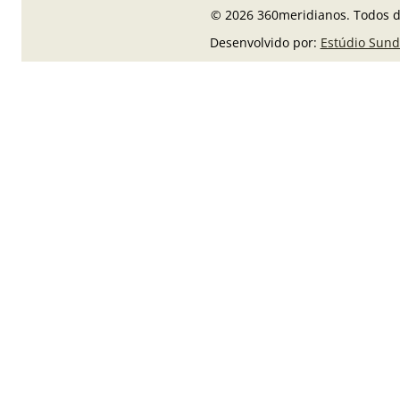
© 2026 360meridianos. Todos di
Desenvolvido por:
Estúdio Sund