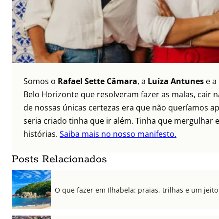
Somos o
Rafael Sette Câmara
, a
Luíza Antunes
e a
Belo Horizonte que resolveram fazer as malas, cair 
de nossas únicas certezas era que não queríamos ap
seria criado tinha que ir além. Tinha que mergulhar e
histórias.
Saiba mais no nosso manifesto.
Posts Relacionados
O que fazer em Ilhabela: praias, trilhas e um jeito 