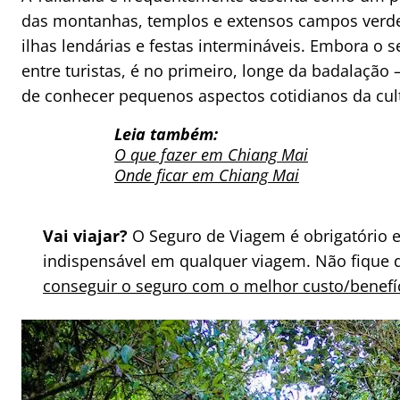
das montanhas, templos e extensos campos verdes;
ilhas lendárias e festas intermináveis. Embora o
entre turistas, é no primeiro, longe da badalação
de conhecer pequenos aspectos cotidianos da cult
Leia também:
O que fazer em Chiang Mai
Onde ficar em Chiang Mai
Vai viajar?
O Seguro de Viagem é obrigatório 
indispensável em qualquer viagem. Não fique 
conseguir o seguro com o melhor custo/benefí