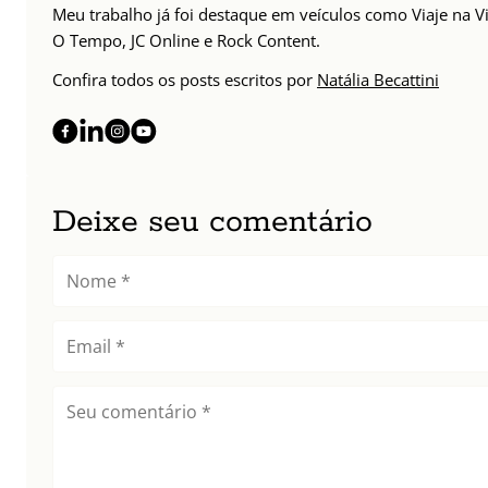
Meu trabalho já foi destaque em veículos como Viaje na Vi
O Tempo, JC Online e Rock Content.
Confira todos os posts escritos por
Natália Becattini
Deixe seu comentário