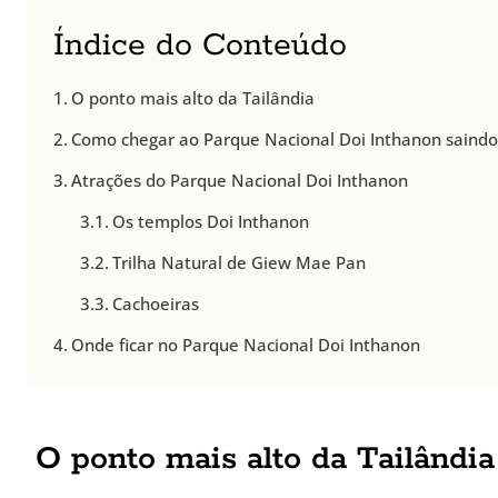
Índice do Conteúdo
O ponto mais alto da Tailândia
Como chegar ao Parque Nacional Doi Inthanon saindo
Atrações do Parque Nacional Doi Inthanon
Os templos Doi Inthanon
Trilha Natural de Giew Mae Pan
Cachoeiras
Onde ficar no Parque Nacional Doi Inthanon
O ponto mais alto da Tailândia