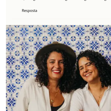
Resposta