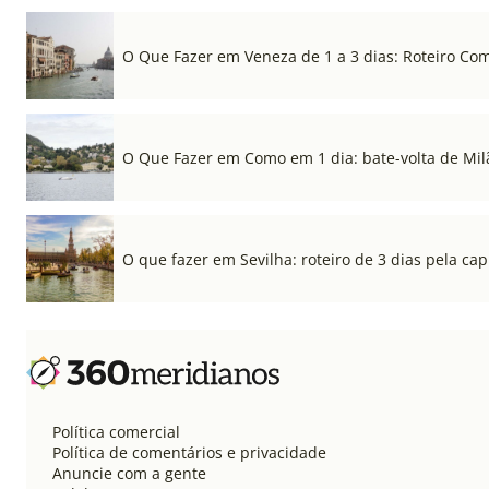
O Que Fazer em Veneza de 1 a 3 dias: Roteiro Co
O Que Fazer em Como em 1 dia: bate-volta de Mil
O que fazer em Sevilha: roteiro de 3 dias pela cap
Política comercial
Política de comentários e privacidade
Anuncie com a gente