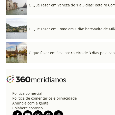
O Que Fazer em Veneza de 1 a 3 dias: Roteiro Co
O Que Fazer em Como em 1 dia: bate-volta de Mil
O que fazer em Sevilha: roteiro de 3 dias pela cap
Política comercial
Política de comentários e privacidade
Anuncie com a gente
Colabore conosco