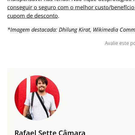
conseguir o seguro com o melhor custo/benefício
cupom de desconto
.
*Imagem destacada: Dhilung Kirat, Wikimedia Com
Avalie este p
Rafael Sette Câmara