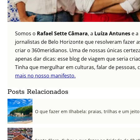
Somos o
Rafael Sette Câmara
, a
Luíza Antunes
e a
jornalistas de Belo Horizonte que resolveram fazer as
criar o 360meridianos. Uma de nossas únicas certez
apenas dar dicas: esse blog de viagem que seria criad
Tinha que mergulhar em culturas, falar de pessoas, c
mais no nosso manifesto.
Posts Relacionados
O que fazer em Ilhabela: praias, trilhas e um jeito 