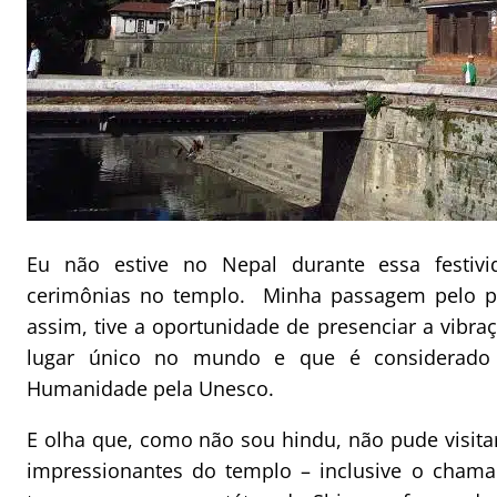
Eu não estive no Nepal durante essa festivi
cerimônias no templo. Minha passagem pelo p
assim, tive a oportunidade de presenciar a vibr
lugar único no mundo e que é considerado 
Humanidade pela Unesco.
E olha que, como não sou hindu, não pude visita
impressionantes do templo – inclusive o chama