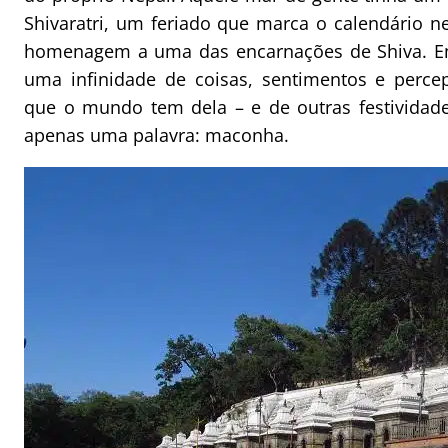
Shivaratri, um feriado que marca o calendário n
homenagem a uma das encarnações de Shiva. Em
uma infinidade de coisas, sentimentos e percepç
que o mundo tem dela – e de outras festividad
apenas uma palavra: maconha.