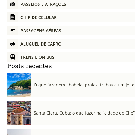
PASSEIOS E ATRAÇÕES
CHIP DE CELULAR
PASSAGENS AÉREAS
ALUGUEL DE CARRO
TRENS E ÔNIBUS
Posts recentes
O que fazer em Ilhabela: praias, trilhas e um jeito 
Santa Clara, Cuba: o que fazer na “cidade do Che”