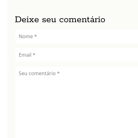
Deixe seu comentário