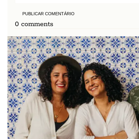
PUBLICAR COMENTÁRIO
0 comments