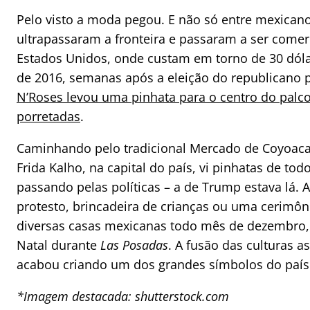
Pelo visto a moda pegou. E não só entre mexicano
ultrapassaram a fronteira e passaram a ser comer
Estados Unidos, onde custam em torno de 30 dó
de 2016, semanas após a eleição do republicano 
N’Roses levou uma pinhata para o centro do palco
porretadas
.
Caminhando pelo tradicional Mercado de Coyoaca
Frida Kalho, na capital do país, vi pinhatas de todo
passando pelas políticas – a de Trump estava lá. 
protesto, brincadeira de crianças ou uma cerimôni
diversas casas mexicanas todo mês de dezembro
Natal durante
Las Posadas
. A fusão das culturas a
acabou criando um dos grandes símbolos do país
*Imagem destacada: shutterstock.com