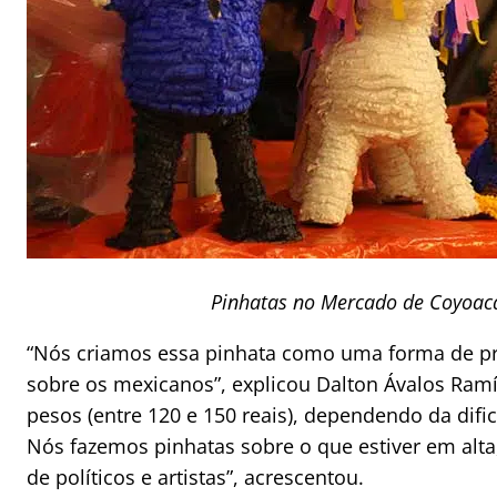
Pinhatas no Mercado de Coyoac
“Nós criamos essa pinhata como uma forma de pr
sobre os mexicanos”, explicou Dalton Ávalos Ramí
pesos (entre 120 e 150 reais), dependendo da difi
Nós fazemos pinhatas sobre o que estiver em alt
de políticos e artistas”, acrescentou.