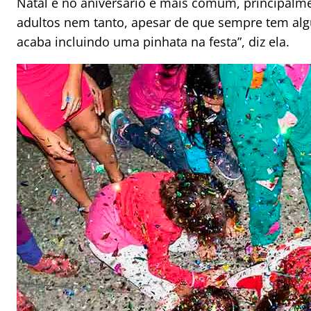
Natal e no aniversário é mais comum, principalme
adultos nem tanto, apesar de que sempre tem alg
acaba incluindo uma pinhata na festa”, diz ela.