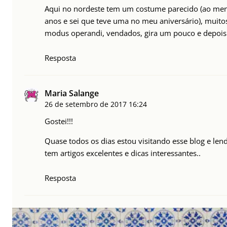
Aqui no nordeste tem um costume parecido (ao men
anos e sei que teve uma no meu aniversário), mui
modus operandi, vendados, gira um pouco e depois 
Resposta
Maria Salange
26 de setembro de 2017
16:24
Gostei!!!
Quase todos os dias estou visitando esse blog e len
tem artigos excelentes e dicas interessantes..
Resposta