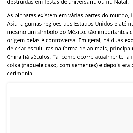
destruídas em festas de aniversário ou no Natal.
As pinhatas existem em várias partes do mundo, i
Ásia, algumas regiões dos Estados Unidos e até no
mesmo um símbolo do México, tão importantes c
origem delas é controversa. Em geral, há duas ex
de criar esculturas na forma de animais, princip
China há séculos. Tal como ocorre atualmente, 
coisa (naquele caso, com sementes) e depois era
cerimônia.