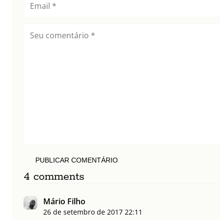
PUBLICAR COMENTÁRIO
4 comments
Mário Filho
26 de setembro de 2017
22:11