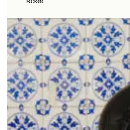
Resposta