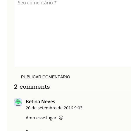
PUBLICAR COMENTÁRIO
2 comments
Betina Neves
26 de setembro de 2016
9:03
Amo esse lugar! 🙂