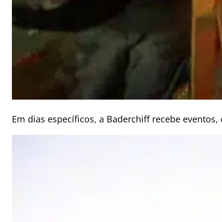
Em dias específicos, a Baderchiff recebe eventos, 