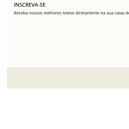
INSCREVA-SE
Receba nossos melhores textos diretamente na sua caixa de