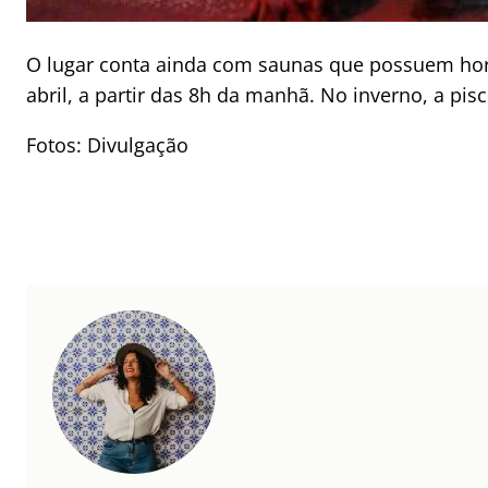
O lugar conta ainda com saunas que possuem horár
abril, a partir das 8h da manhã. No inverno, a pisc
Fotos: Divulgação