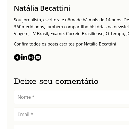
Natália Becattini
Sou jornalista, escritora e nômade há mais de 14 anos. D
360meridianos, também compartilho histórias na newsle
Viagem, TV Brasil, Exame, Correio Brasiliense, O Tempo, J
Confira todos os posts escritos por
Natália Becattini
Deixe seu comentário