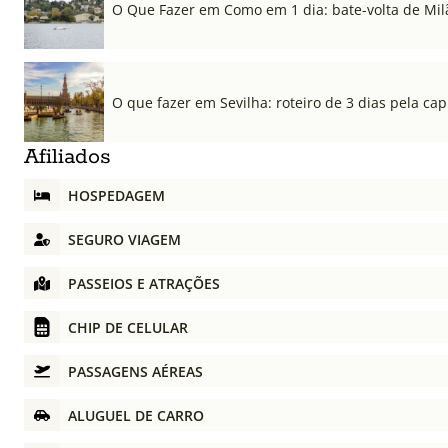
O Que Fazer em Como em 1 dia: bate-volta de Mil
O que fazer em Sevilha: roteiro de 3 dias pela cap
Afiliados
HOSPEDAGEM
SEGURO VIAGEM
PASSEIOS E ATRAÇÕES
CHIP DE CELULAR
PASSAGENS AÉREAS
ALUGUEL DE CARRO