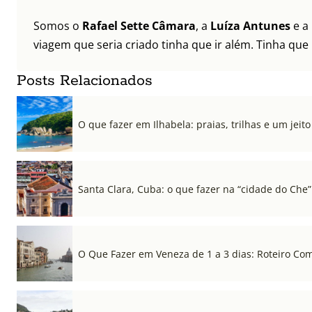
Somos o
Rafael Sette Câmara
, a
Luíza Antunes
e a
viagem que seria criado tinha que ir além. Tinha que
Posts Relacionados
O que fazer em Ilhabela: praias, trilhas e um jeito 
Santa Clara, Cuba: o que fazer na “cidade do Che”
O Que Fazer em Veneza de 1 a 3 dias: Roteiro Co