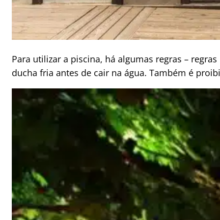
Para utilizar a piscina, há algumas regras – re
ducha fria antes de cair na água. Também é proibi