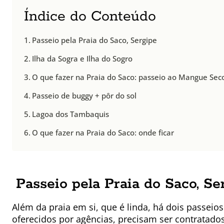
Índice do Conteúdo
Passeio pela Praia do Saco, Sergipe
Ilha da Sogra e Ilha do Sogro
O que fazer na Praia do Saco: passeio ao Mangue Sec
Passeio de buggy + pôr do sol
Lagoa dos Tambaquis
O que fazer na Praia do Saco: onde ficar
Passeio pela Praia do Saco, Se
Além da praia em si, que é linda, há dois passeio
oferecidos por agências, precisam ser contratados