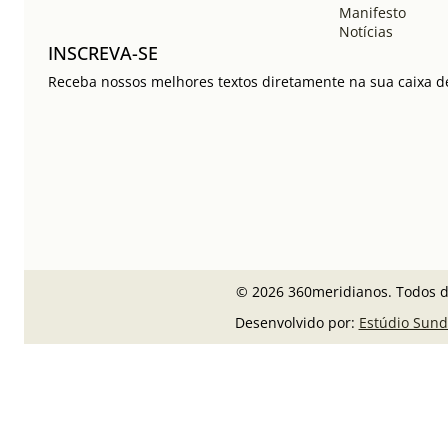
Manifesto
Notícias
INSCREVA-SE
Receba nossos melhores textos diretamente na sua caixa de
© 2026 360meridianos. Todos di
Desenvolvido por:
Estúdio Sund