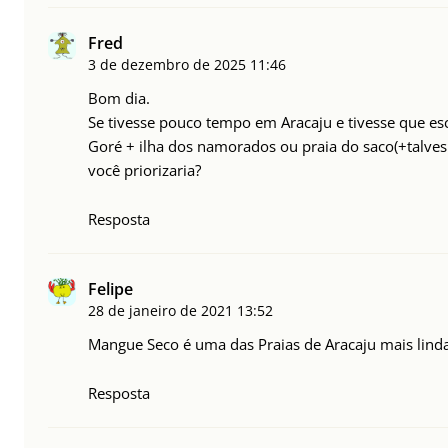
Fred
3 de dezembro de 2025
11:46
Bom dia.
Se tivesse pouco tempo em Aracaju e tivesse que es
Goré + ilha dos namorados ou praia do saco(+talves
você priorizaria?
Resposta
Felipe
28 de janeiro de 2021
13:52
Mangue Seco é uma das Praias de Aracaju mais linda
Resposta