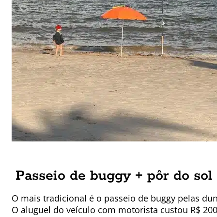
Passeio de buggy + pôr do sol
O mais tradicional é o passeio de buggy pelas dun
O aluguel do veículo com motorista custou R$ 200