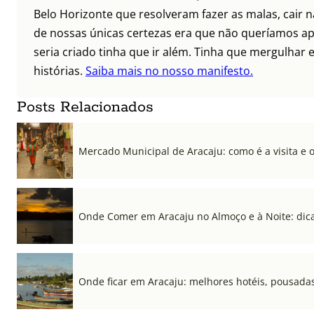
Belo Horizonte que resolveram fazer as malas, cair 
de nossas únicas certezas era que não queríamos ap
seria criado tinha que ir além. Tinha que mergulhar e
histórias.
Saiba mais no nosso manifesto.
Posts Relacionados
Mercado Municipal de Aracaju: como é a visita e 
Onde Comer em Aracaju no Almoço e à Noite: dica
Onde ficar em Aracaju: melhores hotéis, pousadas