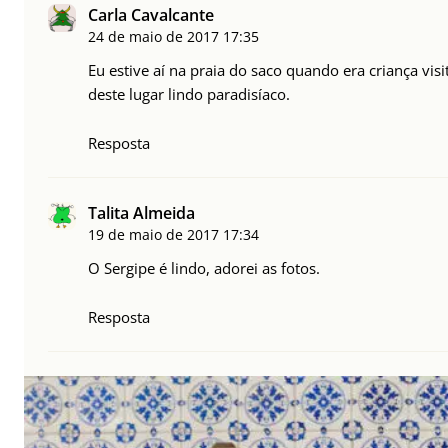
Carla Cavalcante
24 de maio de 2017
17:35
Eu estive aí na praia do saco quando era criança vis
deste lugar lindo paradisíaco.
Resposta
Talita Almeida
19 de maio de 2017
17:34
O Sergipe é lindo, adorei as fotos.
Resposta