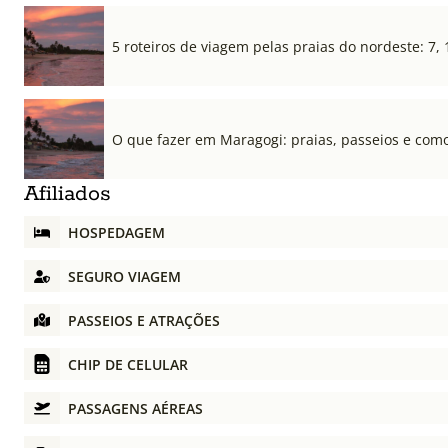
5 roteiros de viagem pelas praias do nordeste: 7, 
O que fazer em Maragogi: praias, passeios e com
Afiliados
HOSPEDAGEM
SEGURO VIAGEM
PASSEIOS E ATRAÇÕES
CHIP DE CELULAR
PASSAGENS AÉREAS