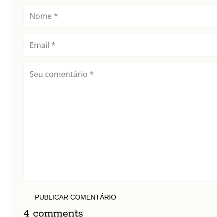
PUBLICAR COMENTÁRIO
4 comments