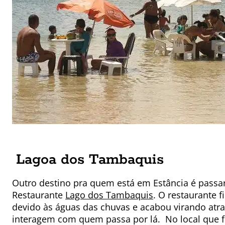
Lagoa dos Tambaquis
Outro destino pra quem está em Estância é passar
Restaurante
Lago dos Tambaquis
. O restaurante f
devido às águas das chuvas e acabou virando atra
interagem com quem passa por lá.
No local que f