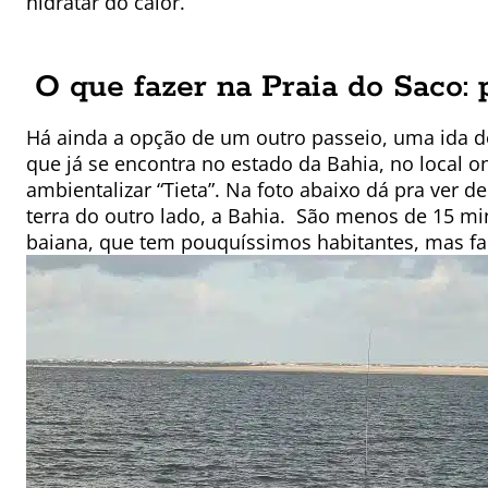
hidratar do calor.
O que fazer na Praia do Saco:
Há ainda a opção de um outro passeio, uma ida 
que já se encontra no estado da Bahia, no local 
ambientalizar “Tieta”. Na foto abaixo dá pra ver d
terra do outro lado, a Bahia.
São menos de 15 min
baiana, que tem pouquíssimos habitantes, mas fa