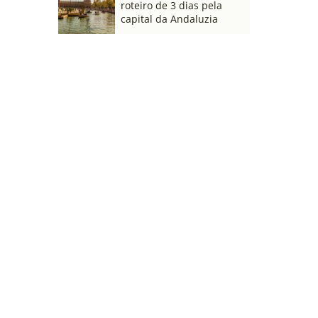
roteiro de 3 dias pela
capital da Andaluzia