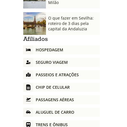
Milão
O que fazer em Sevilha:
roteiro de 3 dias pela
capital da Andaluzia
Afiliados
HOSPEDAGEM
SEGURO VIAGEM
PASSEIOS E ATRAÇÕES
CHIP DE CELULAR
PASSAGENS AÉREAS
ALUGUEL DE CARRO
TRENS E ÔNIBUS