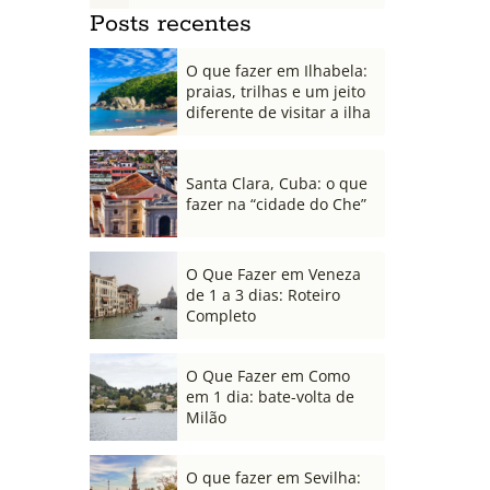
Posts recentes
O que fazer em Ilhabela:
praias, trilhas e um jeito
diferente de visitar a ilha
Santa Clara, Cuba: o que
fazer na “cidade do Che”
O Que Fazer em Veneza
de 1 a 3 dias: Roteiro
Completo
O Que Fazer em Como
em 1 dia: bate-volta de
Milão
O que fazer em Sevilha: