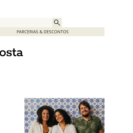
PARCERIAS & DESCONTOS
osta