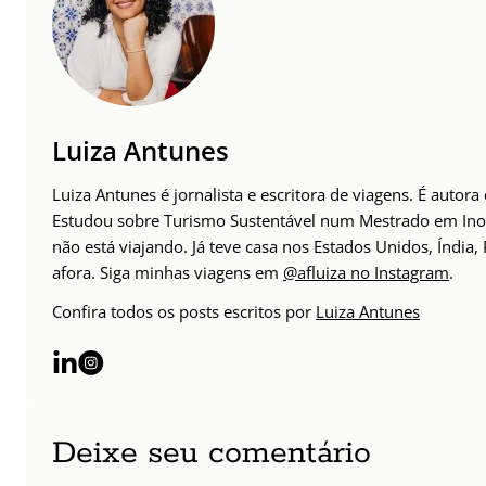
Luiza Antunes
Luiza Antunes é jornalista e escritora de viagens. É auto
Estudou sobre Turismo Sustentável num Mestrado em Inov
não está viajando. Já teve casa nos Estados Unidos, Índia
afora. Siga minhas viagens em
@afluiza no Instagram
.
Confira todos os posts escritos por
Luiza Antunes
Deixe seu comentário