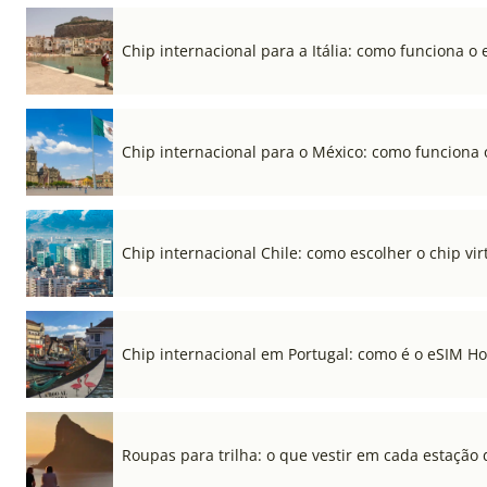
Chip internacional para a Itália: como funciona o 
Chip internacional para o México: como funciona 
Chip internacional Chile: como escolher o chip vi
Chip internacional em Portugal: como é o eSIM Hol
Roupas para trilha: o que vestir em cada estação 