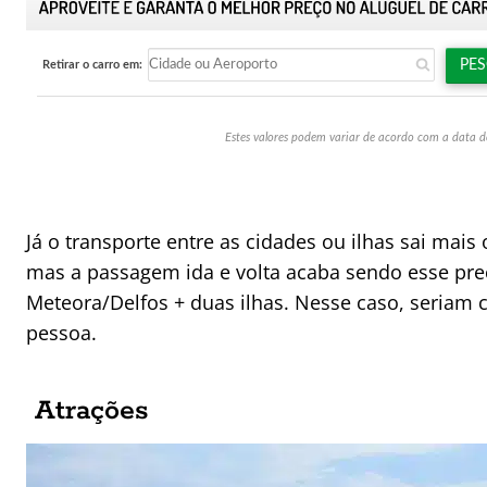
Já o transporte entre as cidades ou ilhas sai mai
mas a passagem ida e volta acaba sendo esse preç
Meteora/Delfos + duas ilhas. Nesse caso, seriam c
pessoa.
Atrações