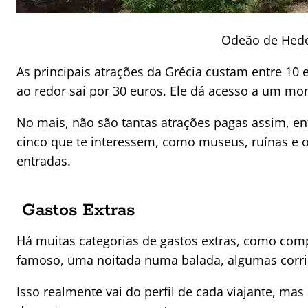
Odeão de Hedo
As principais atrações da Grécia custam entre 10 e
ao redor sai por 30 euros. Ele dá acesso a um mon
No mais, não são tantas atrações pagas assim, ent
cinco que te interessem, como museus, ruínas e o
entradas.
Gastos Extras
Há muitas categorias de gastos extras, como com
famoso, uma noitada numa balada, algumas corrid
Isso realmente vai do perfil de cada viajante, mas