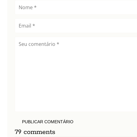
PUBLICAR COMENTÁRIO
79 comments