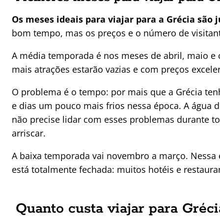
Os meses ideais para viajar para a Grécia são 
bom tempo, mas os preços e o número de visitant
A média temporada é nos meses de abril, maio e 
mais atrações estarão vazias e com preços excele
O problema é o tempo: por mais que a Grécia ten
e dias um pouco mais frios nessa época. A água 
não precise lidar com esses problemas durante to
arriscar.
A baixa temporada vai novembro a março. Nessa épo
está totalmente fechada: muitos hotéis e restaur
Quanto custa viajar para Gréci