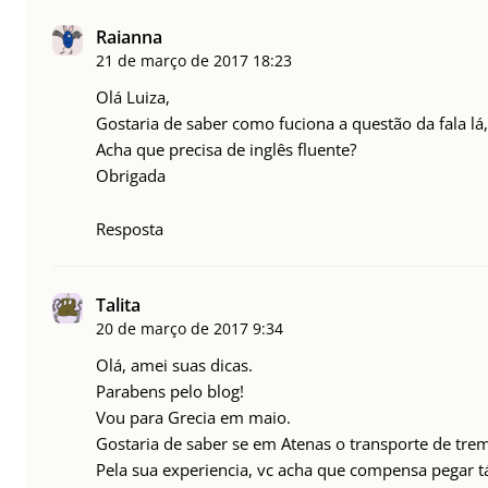
Raianna
21 de março de 2017
18:23
Olá Luiza,
Gostaria de saber como fuciona a questão da fala lá
Acha que precisa de inglês fluente?
Obrigada
Resposta
Talita
20 de março de 2017
9:34
Olá, amei suas dicas.
Parabens pelo blog!
Vou para Grecia em maio.
Gostaria de saber se em Atenas o transporte de trem
Pela sua experiencia, vc acha que compensa pegar tá