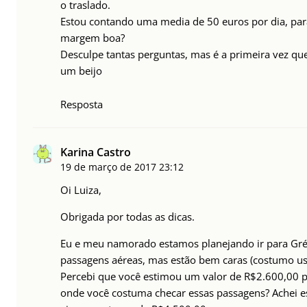
o traslado.
Estou contando uma media de 50 euros por dia, par
margem boa?
Desculpe tantas perguntas, mas é a primeira vez que
um beijo
Resposta
Karina Castro
19 de março de 2017
23:12
Oi Luiza,
Obrigada por todas as dicas.
Eu e meu namorado estamos planejando ir para Gréc
passagens aéreas, mas estão bem caras (costumo usa
Percebi que você estimou um valor de R$2.600,00 pa
onde você costuma checar essas passagens? Achei 