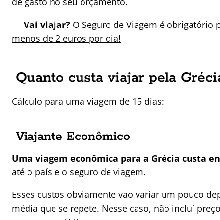
de gasto no seu orçamento.
Vai viajar?
O Seguro de Viagem é obrigatório p
menos de 2 euros por dia!
Quanto custa viajar pela Grécia
Cálculo para uma viagem de 15 dias:
Viajante Econômico
Uma viagem econômica para a Grécia custa ent
até o país e o seguro de viagem.
Esses custos obviamente vão variar um pouco dep
média que se repete. Nesse caso, não incluí preç