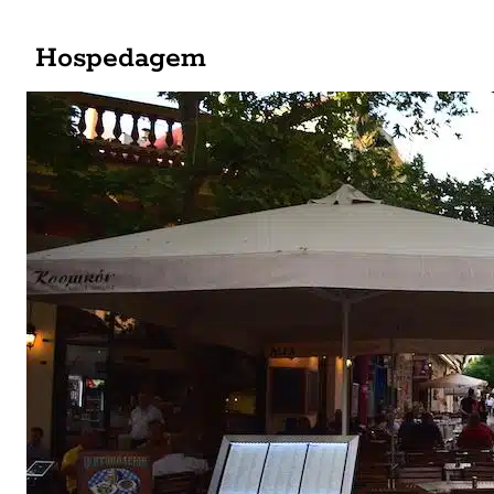
Hospedagem