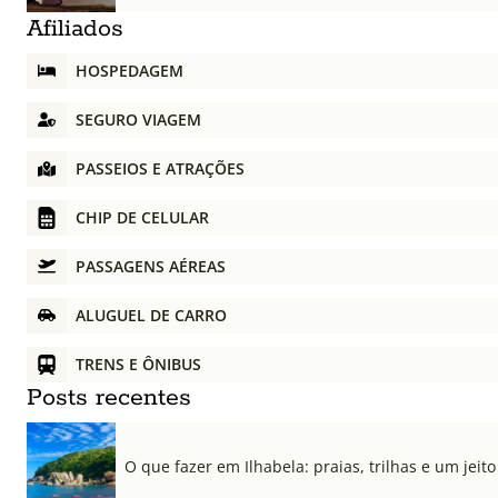
Afiliados
HOSPEDAGEM
SEGURO VIAGEM
PASSEIOS E ATRAÇÕES
CHIP DE CELULAR
PASSAGENS AÉREAS
ALUGUEL DE CARRO
TRENS E ÔNIBUS
Posts recentes
O que fazer em Ilhabela: praias, trilhas e um jeito 