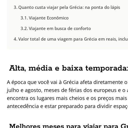
Quanto custa viajar pela Grécia: na ponta do lápis
Viajante Econômico
Viajante em busca de conforto
Valor total de uma viagem para Grécia em reais, inc
Alta, média e baixa temporada:
A época que você vai à Grécia afeta diretamente
julho e agosto, meses de férias dos europeus e o
encontra os lugares mais cheios e os preços mais 
antecedência e estar preparado para dividir espaç
Melhores meses para viajar para G