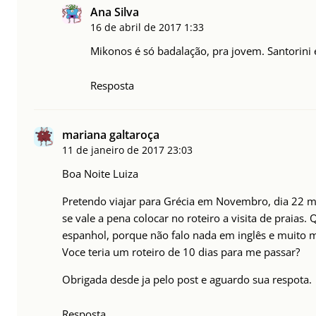
Ana Silva
16 de abril de 2017
1:33
Mikonos é só badalação, pra jovem. Santorini 
Resposta
mariana galtaroça
11 de janeiro de 2017
23:03
Boa Noite Luiza
Pretendo viajar para Grécia em Novembro, dia 22 m
se vale a pena colocar no roteiro a visita de praia
espanhol, porque não falo nada em inglês e muito m
Voce teria um roteiro de 10 dias para me passar?
Obrigada desde ja pelo post e aguardo sua respota.
Resposta