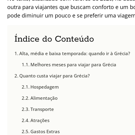
outra para viajantes que buscam conforto e um bo
pode diminuir um pouco e se preferir uma viage
Índice do Conteúdo
Alta, média e baixa temporada: quando ir à Grécia?
Melhores meses para viajar para Grécia
Quanto custa viajar para Grécia?
Hospedagem
Alimentação
Transporte
Atrações
Gastos Extras