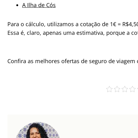
A Ilha de Cós
Para o cálculo, utilizamos a cotação de 1€ = R$4
Essa é, claro, apenas uma estimativa, porque a 
Confira as melhores ofertas de seguro de viagem 