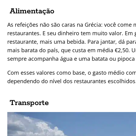
Alimentação
As refeições não são caras na Grécia: você com
restaurantes. E seu dinheiro tem muito valor. Em 
restaurante, mais uma bebida. Para jantar, dá pa
mais barata do país, que custa em média €2,50. U
sempre acompanha água e uma batata ou pipoca p
Com esses valores como base, o gasto médio com a
dependendo do nível dos restaurantes escolhidos
Transporte