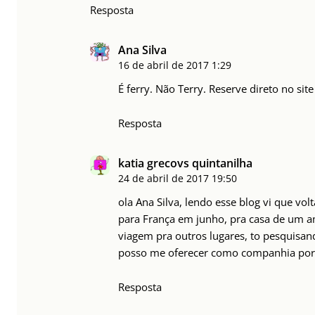
Resposta
Ana Silva
16 de abril de 2017
1:29
É ferry. Não Terry. Reserve direto no si
Resposta
katia grecovs quintanilha
24 de abril de 2017
19:50
ola Ana Silva, lendo esse blog vi que vo
para França em junho, pra casa de um a
viagem pra outros lugares, to pesquisand
posso me oferecer como companhia por 
Resposta