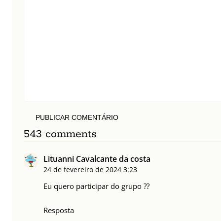
PUBLICAR COMENTÁRIO
543 comments
Lituanni Cavalcante da costa
24 de fevereiro de 2024
3:23
Eu quero participar do grupo ??
Resposta