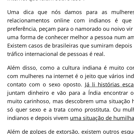
Uma dica que nós damos para as mulhere
relacionamentos online com indianos é que
preferência, peçam para o namorado ou noivo vir a
uma forma de conhecer melhor a pessoa num am
Existem casos de brasileiras que sumiram depois d
tráfico internacional de pessoas é real.
Além disso, como a cultura indiana é muito con
com mulheres na internet é o jeito que vários in
contato com o sexo oposto.
Já li histórias esc
juntam dinheiro e vão para a Índia encontrar 
muito carinhoso, mas descobrem uma situação h
só quer sexo e a trata como prostituta. Ou mu
indianos e depois vivem
uma situação de humilha
Além de golpes de extorsão, existem outros esq