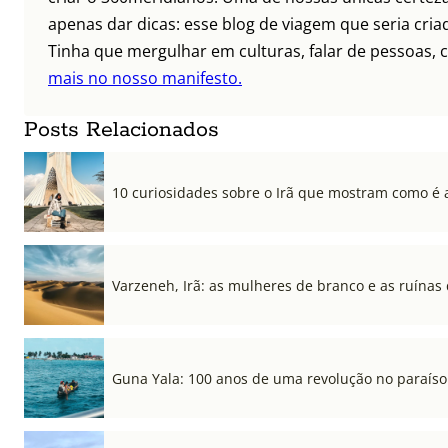
apenas dar dicas: esse blog de viagem que seria criad
Tinha que mergulhar em culturas, falar de pessoas, c
mais no nosso manifesto.
Posts Relacionados
10 curiosidades sobre o Irã que mostram como é a
Varzeneh, Irã: as mulheres de branco e as ruínas
Guna Yala: 100 anos de uma revolução no paraíso