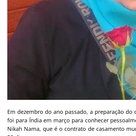
Em dezembro do ano passado, a preparação do ca
foi para Índia em março para conhecer pessoalme
Nikah Nama, que é o contrato de casamento mu