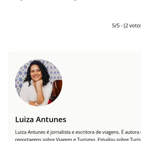
5/5 - (2 voto
Luiza Antunes
Luiza Antunes é jornalista e escritora de viagens. É autora
reportagens sobre Viagem e Turismo. Estudou sobre Tur