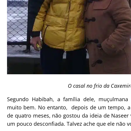
O casal no frio da Caxemir
Segundo Habibah, a família dele, muçulmana e
muito bem. No entanto, depois de um tempo, a 
de quatro meses, não gostou da ideia de Naseer vi
um pouco desconfiada. Talvez ache que ele não vo