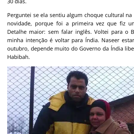
30 dias.
Perguntei se ela sentiu algum choque cultural na 
novidade, porque foi a primeira vez que fiz u
Detalhe maior: sem falar inglês. Voltei para o 
minha intenção é voltar para Índia. Naseer esta
outubro, depende muito do Governo da Índia liber
Habibah.