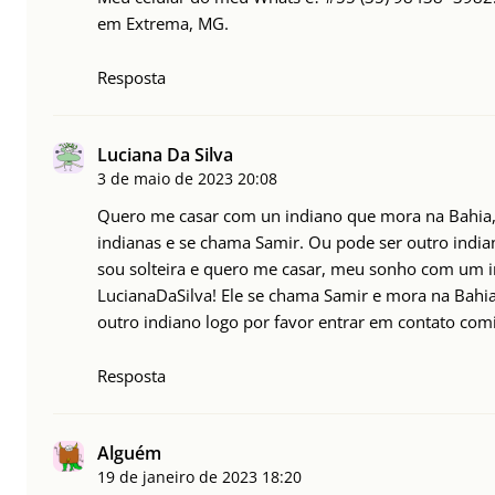
em Extrema, MG.
Resposta
Luciana Da Silva
3 de maio de 2023
20:08
Quero me casar com un indiano que mora na Bahia,
indianas e se chama Samir. Ou pode ser outro indi
sou solteira e quero me casar, meu sonho com um i
LucianaDaSilva! Ele se chama Samir e mora na Bahia.
outro indiano logo por favor entrar em contato com
Resposta
Alguém
19 de janeiro de 2023
18:20