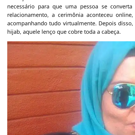
necessário para que uma pessoa se converta 
relacionamento, a cerimônia aconteceu online
acompanhando tudo virtualmente. Depois disso,
hijab, aquele lenço que cobre toda a cabeça.