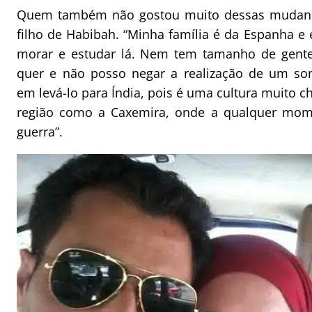
Quem também não gostou muito dessas mudança
filho de Habibah. “Minha família é da Espanha e 
morar e estudar lá. Nem tem tamanho de gente
quer e não posso negar a realização de um s
em levá-lo para Índia, pois é uma cultura muito 
região como a Caxemira, onde a qualquer mom
guerra”.