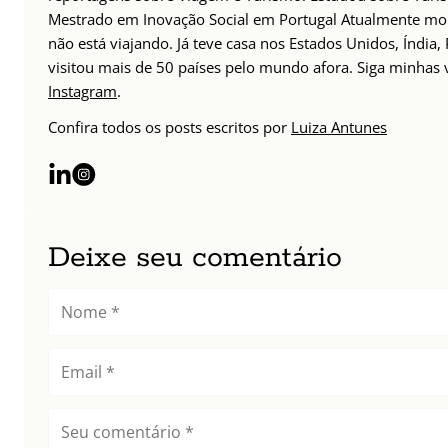
Mestrado em Inovação Social em Portugal Atualmente mor
não está viajando. Já teve casa nos Estados Unidos, Índia,
visitou mais de 50 países pelo mundo afora. Siga minhas
Instagram
.
Confira todos os posts escritos por
Luiza Antunes
Deixe seu comentário