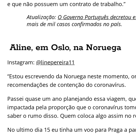
e que não possuem um contrato de trabalho.”
Atualização:
O Governo Português decretou e
mais de mil casos confirmados no país.
Aline, em Oslo, na Noruega
Instagram:
@linepereira11
“Estou escrevendo da Noruega neste momento, onde
recomendações de contenção do coronavírus.
Passei quase um ano planejando essa viagem, que i
impactada pela proporção que o coronavírus tomo
saber o rumo disso. Quem coloca algo assim no 
No ultimo dia 15 eu tinha um voo para Praga a pa