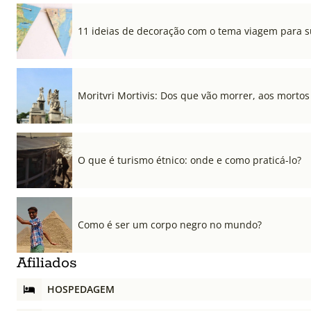
11 ideias de decoração com o tema viagem para s
Moritvri Mortivis: Dos que vão morrer, aos mortos
O que é turismo étnico: onde e como praticá-lo?
Como é ser um corpo negro no mundo?
Afiliados
HOSPEDAGEM