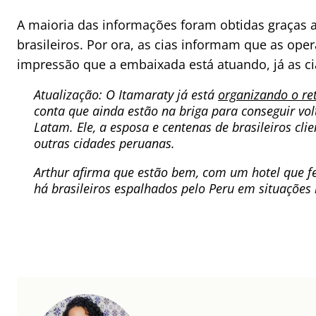
A maioria das informações foram obtidas graças a
brasileiros. Por ora, as cias informam que as op
impressão que a embaixada está atuando, já as ci
Atualização: O Itamaraty já está
organizando o ret
conta que ainda estão na briga para conseguir volt
Latam. Ele, a esposa e centenas de brasileiros c
outras cidades peruanas.
Arthur afirma que estão bem, com um hotel que f
há brasileiros espalhados pelo Peru em situaçõe