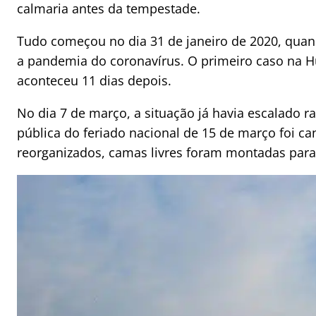
calmaria antes da tempestade.
Tudo começou no dia 31 de janeiro de 2020, quan
a pandemia do coronavírus. O primeiro caso na H
aconteceu 11 dias depois.
No dia 7 de março, a situação já havia escalado 
pública do feriado nacional de 15 de março foi ca
reorganizados, camas livres foram montadas para p