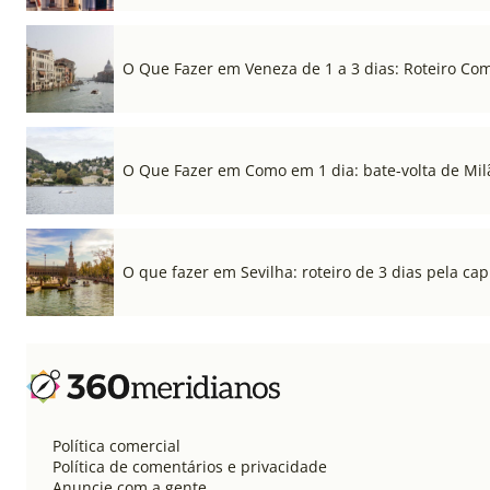
O Que Fazer em Veneza de 1 a 3 dias: Roteiro Co
O Que Fazer em Como em 1 dia: bate-volta de Mil
O que fazer em Sevilha: roteiro de 3 dias pela cap
Política comercial
Política de comentários e privacidade
Anuncie com a gente