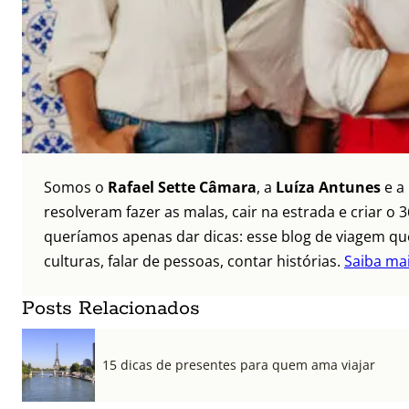
Somos o
Rafael Sette Câmara
, a
Luíza Antunes
e a
resolveram fazer as malas, cair na estrada e criar 
queríamos apenas dar dicas: esse blog de viagem que
culturas, falar de pessoas, contar histórias.
Saiba ma
Posts Relacionados
15 dicas de presentes para quem ama viajar