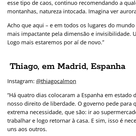
esse tipo de caos, continuo recomendando a qua
montanhas, natureza intocada. Imagina ver aurora
Acho que aqui – e em todos os lugares do mundo 
mais impactante pela dimensão e invisibilidade. 
Logo mais estaremos por aí de novo.”
Thiago, em Madrid, Espanha
Instagram:
@thiagocalmon
“Há quatro dias colocaram a Espanha em estado de
nosso direito de liberdade. O governo pede para 
extrema necessidade, que são: ir ao supermercado
trabalhar e logo retornar à casa. E sim, isso é n
uns aos outros.