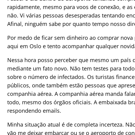
rapidamente, mesmo para voos de conexão, e as
não. Vi várias pessoas desesperadas tentando enc
Afinal, ninguém sabe por quanto tempo nosso direi
Por medo de ficar sem dinheiro ao comprar no
aqui em Oslo e tento acompanhar qualquer novid
Nessa hora posso perceber que mesmo um país d
mediante um fato novo. Não tem testes para tod
sobre o número de infectados. Os turistas finan
públicos, onde também estão pessoas que apres
companhia aérea. A companhia aérea manda fala
todo, mesmo dos órgãos oficiais. A embaixada br
respondendo emails.
Minha situação atual é de completa incerteza. N
vão me deixar embarcar ou se o aeroporto de con