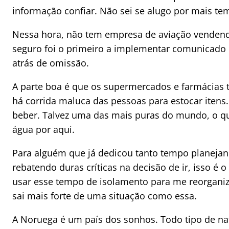
informação confiar. Não sei se alugo por mais te
Nessa hora, não tem empresa de aviação vendend
seguro foi o primeiro a implementar comunicado
atrás de omissão.
A parte boa é que os supermercados e farmácias 
há corrida maluca das pessoas para estocar itens.
beber. Talvez uma das mais puras do mundo, o qu
água por aqui.
Para alguém que já dedicou tanto tempo planeja
rebatendo duras críticas na decisão de ir, isso 
usar esse tempo de isolamento para me reorganiza
sai mais forte de uma situação como essa.
A Noruega é um país dos sonhos. Todo tipo de na