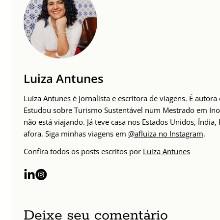
Luiza Antunes
Luiza Antunes é jornalista e escritora de viagens. É auto
Estudou sobre Turismo Sustentável num Mestrado em Inov
não está viajando. Já teve casa nos Estados Unidos, Índia
afora. Siga minhas viagens em
@afluiza no Instagram
.
Confira todos os posts escritos por
Luiza Antunes
Deixe seu comentário