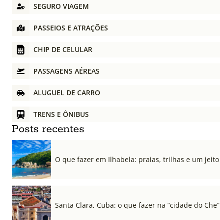
SEGURO VIAGEM
PASSEIOS E ATRAÇÕES
CHIP DE CELULAR
PASSAGENS AÉREAS
ALUGUEL DE CARRO
TRENS E ÔNIBUS
Posts recentes
O que fazer em Ilhabela: praias, trilhas e um jeito 
Santa Clara, Cuba: o que fazer na “cidade do Che”