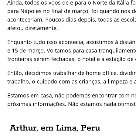
Ainda, todos os voos de e para o Norte da Itáli
para Nápoles no final de março, foi quando nos d
aconteceriam. Poucos dias depois, todas as escol
afetou diretamente.
Enquanto tudo isso acontecia, assistimos à distâ
e 15 de março. Voltamos para casa tranquilamente 
fronteiras serem fechadas, o hotel e a estação d
Então, decidimos trabalhar de home office, divi
trabalho, o cuidado com as crianças, a limpeza e
Estamos em casa, não podemos encontrar com no
próximas informações. Não estamos nada otimista
Arthur, em Lima, Peru