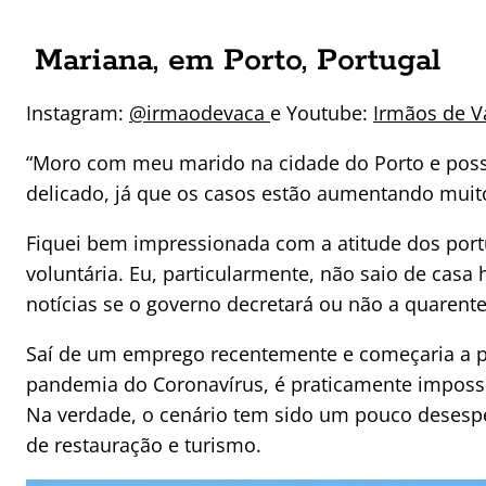
Mariana, em Porto, Portugal
Instagram:
@irmaodevaca
e Youtube:
Irmãos de V
“Moro com meu marido na cidade do Porto e poss
delicado, já que os casos estão aumentando muit
Fiquei bem impressionada com a atitude dos po
voluntária. Eu, particularmente, não saio de cas
notícias se o governo decretará ou não a quarente
Saí de um emprego recentemente e começaria a p
pandemia do Coronavírus, é praticamente impossí
Na verdade, o cenário tem sido um pouco desesp
de restauração e turismo.