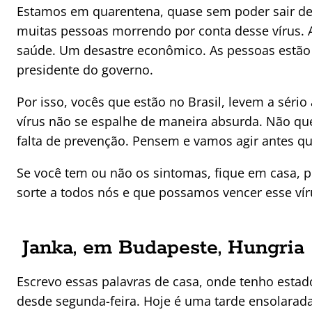
Estamos em quarentena, quase sem poder sair de
muitas pessoas morrendo por conta desse vírus. 
saúde. Um desastre econômico. As pessoas estão l
presidente do governo.
Por isso, vocês que estão no Brasil, levem a séri
vírus não se espalhe de maneira absurda. Não queir
falta de prevenção. Pensem e vamos agir antes qu
Se você tem ou não os sintomas, fique em casa, p
sorte a todos nós e que possamos vencer esse vír
Janka, em Budapeste, Hungria
Escrevo essas palavras de casa, onde tenho estad
desde segunda-feira. Hoje é uma tarde ensolarad