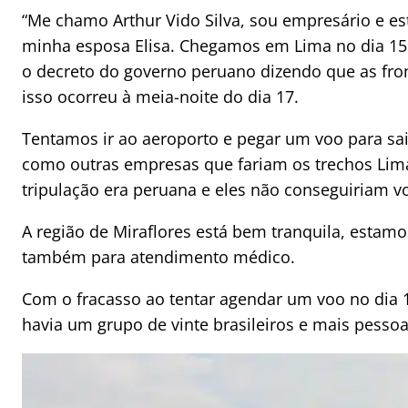
“Me chamo Arthur Vido Silva, sou empresário e es
minha esposa Elisa. Chegamos em Lima no dia 1
o decreto do governo peruano dizendo que as fro
isso ocorreu à meia-noite do dia 17.
Tentamos ir ao aeroporto e pegar um voo para sai
como outras empresas que fariam os trechos Lima
tripulação era peruana e eles não conseguiriam v
A região de Miraflores está bem tranquila, estamo
também para atendimento médico.
Com o fracasso ao tentar agendar um voo no dia 1
havia um grupo de vinte brasileiros e mais pess