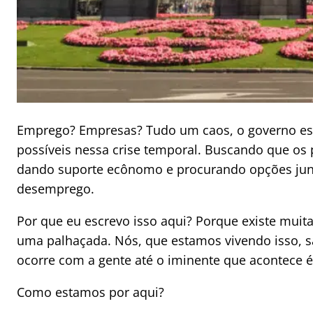
Emprego? Empresas? Tudo um caos, o governo es
possíveis nessa crise temporal. Buscando que os 
dando suporte ecônomo e procurando opções jun
desemprego.
Por que eu escrevo isso aqui? Porque existe muit
uma palhaçada. Nós, que estamos vivendo isso, 
ocorre com a gente até o iminente que acontece é
Como estamos por aqui?