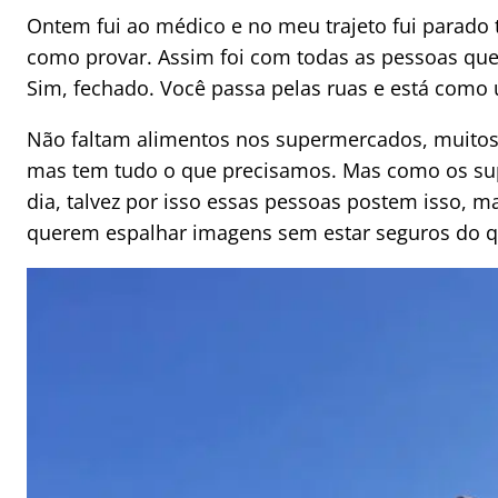
Ontem fui ao médico e no meu trajeto fui parado t
como provar. Assim foi com todas as pessoas qu
Sim, fechado. Você passa pelas ruas e está com
Não faltam alimentos nos supermercados, muitos 
mas tem tudo o que precisamos. Mas como os sup
dia, talvez por isso essas pessoas postem isso,
querem espalhar imagens sem estar seguros do q