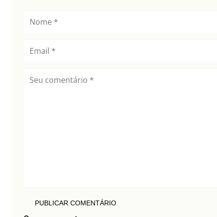
PUBLICAR COMENTÁRIO