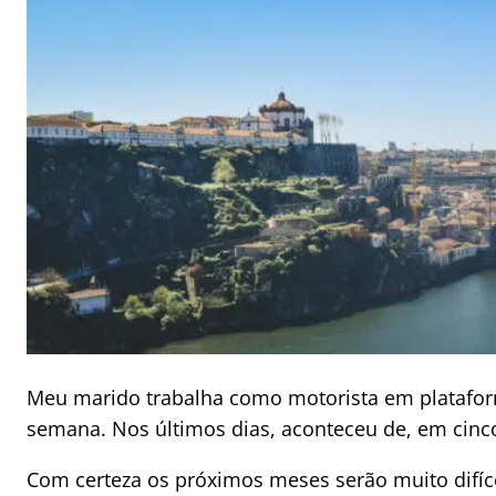
Meu marido trabalha como motorista em platafor
semana. Nos últimos dias, aconteceu de, em cinco
Com certeza os próximos meses serão muito difíc