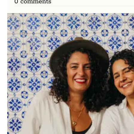
0 comments