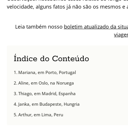
velocidade, alguns fatos já não são os mesmos e 
Leia também nosso
boletim atualizado da sit
viage
Índice do Conteúdo
Mariana, em Porto, Portugal
Aline, em Oslo, na Noruega
Thiago, em Madrid, Espanha
Janka, em Budapeste, Hungria
Arthur, em Lima, Peru