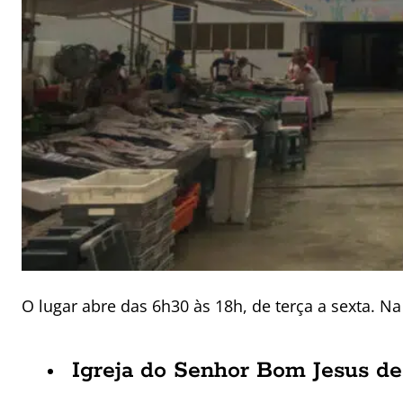
O lugar abre das 6h30 às 18h, de terça a sexta. N
Igreja do Senhor Bom Jesus d