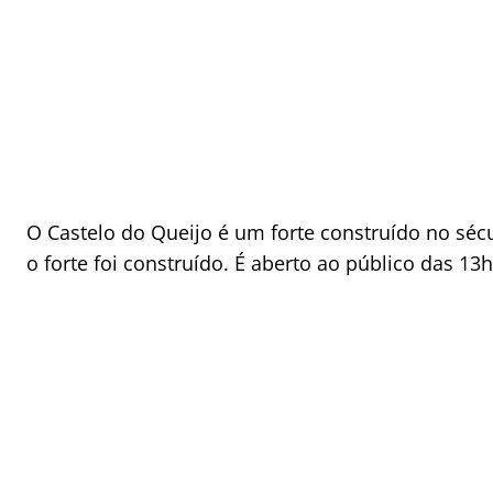
O Castelo do Queijo é um forte construído no sécu
o forte foi construído. É aberto ao público das 13