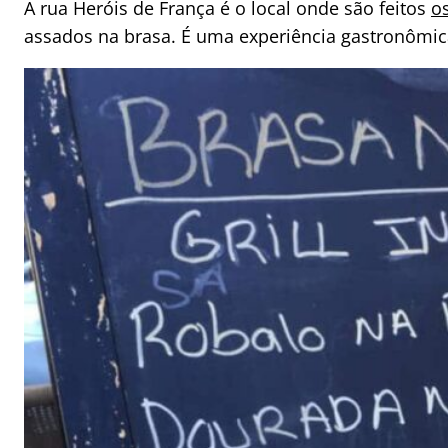
A rua Heróis de França é o local onde são feitos
os
assados na brasa. É uma experiência gastronômic