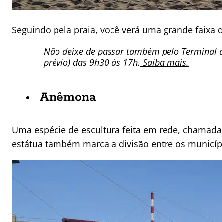
Seguindo pela praia, você verá uma grande faixa d
Não deixe de passar também pelo Terminal d
prévio) das 9h30 às 17h.
Saiba mais.
Anêmona
Uma espécie de escultura feita em rede, chamada 
estátua também marca a divisão entre os municíp