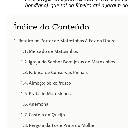
bondinho), que sai da Ribeira até o Jardim do
Índice do Conteúdo
Roteiro no Porto: de Matosinhos à Foz do Douro
Mercado de Matosinhos
Igreja do Senhor Bom Jesus de Matosinhos
Fábrica de Conservas Pinhais
Almoço: peixe fresco
Praia de Matosinhos
Anêmona
Castelo do Queijo
Pérgola da Foz e Praia do Molhe