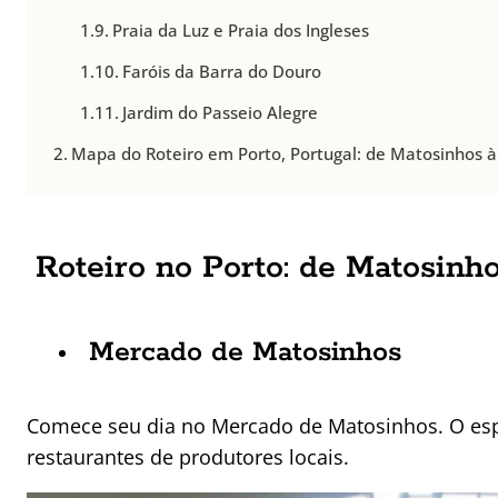
Praia da Luz e Praia dos Ingleses
Faróis da Barra do Douro
Jardim do Passeio Alegre
Mapa do Roteiro em Porto, Portugal: de Matosinhos à
Roteiro no Porto: de Matosinh
Mercado de Matosinhos
Comece seu dia no Mercado de Matosinhos. O espa
restaurantes de produtores locais.