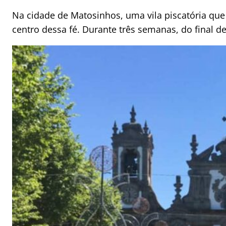
Na cidade de Matosinhos, uma vila piscatória que
centro dessa fé. Durante três semanas, do final 