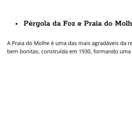
Pérgola da Foz e Praia do Mol
A Praia do Molhe é uma das mais agradáveis da reg
bem bonitas, construída em 1930, formando uma plat