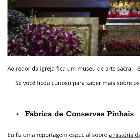
Ao redor da igreja fica um museu de arte sacra – 
Se você ficou curioso para saber mais sobre os
Fábrica de Conservas Pinhais
Eu fiz uma reportagem especial sobre
a história 