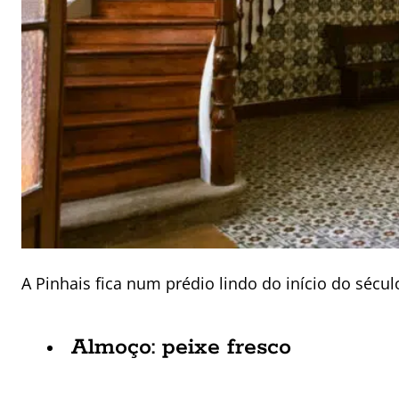
A Pinhais fica num prédio lindo do início do sécu
Almoço: peixe fresco