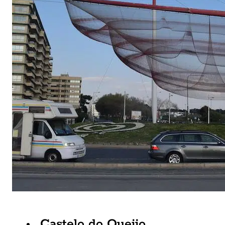
Castelo do Queijo