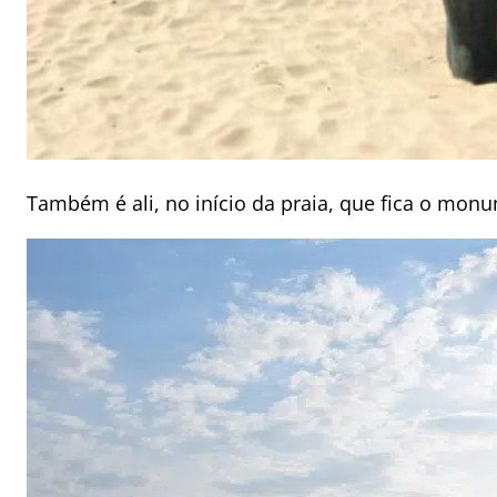
Também é ali, no início da praia, que fica o m