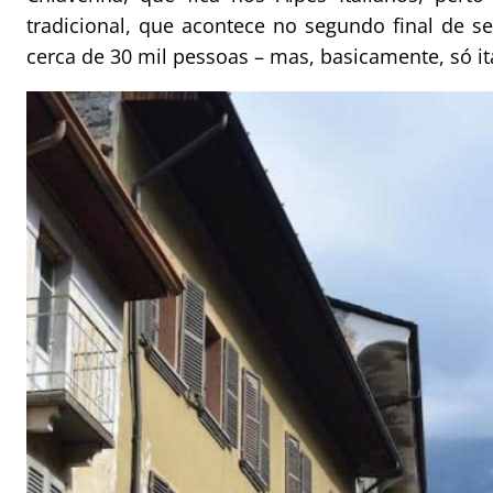
tradicional, que acontece no segundo final de 
cerca de 30 mil pessoas – mas, basicamente, só it