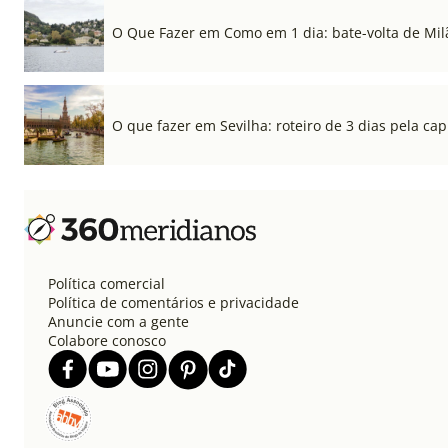
O Que Fazer em Como em 1 dia: bate-volta de Mil
O que fazer em Sevilha: roteiro de 3 dias pela cap
Política comercial
Política de comentários e privacidade
Anuncie com a gente
Colabore conosco