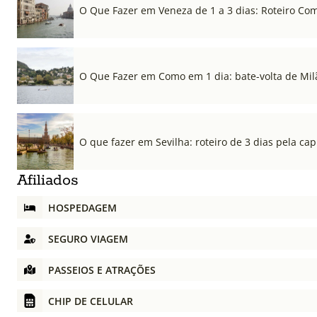
O Que Fazer em Veneza de 1 a 3 dias: Roteiro Co
O Que Fazer em Como em 1 dia: bate-volta de Mil
O que fazer em Sevilha: roteiro de 3 dias pela cap
Afiliados
HOSPEDAGEM
SEGURO VIAGEM
PASSEIOS E ATRAÇÕES
CHIP DE CELULAR