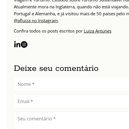
Atualmente mora na Inglaterra, quando não está viajando. 
Portugal e Alemanha, e já visitou mais de 50 países pelo
@afluiza no Instagram
.
Confira todos os posts escritos por
Luiza Antunes
Deixe seu comentário