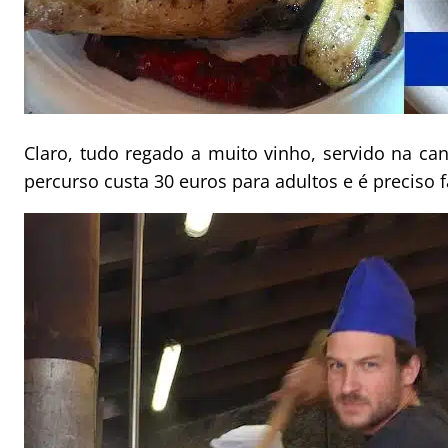
Claro, tudo regado a muito vinho, servido na ca
percurso custa 30 euros para adultos e é preciso 