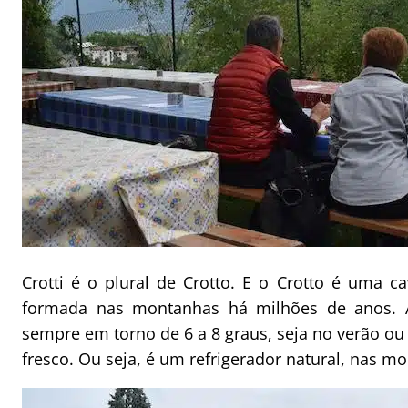
Crotti é o plural de Crotto. E o Crotto é uma c
formada nas montanhas há milhões de anos. Al
sempre em torno de 6 a 8 graus, seja no verão o
fresco. Ou seja, é um refrigerador natural, nas m