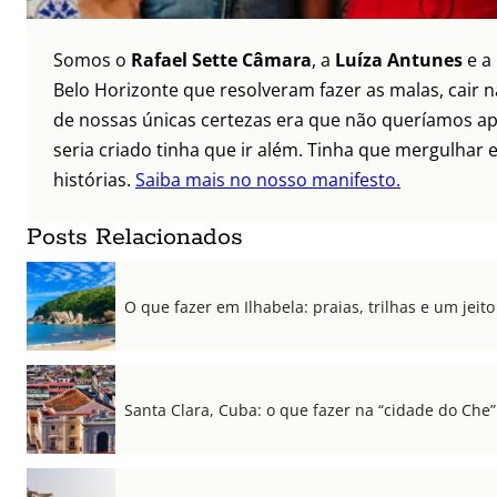
Somos o
Rafael Sette Câmara
, a
Luíza Antunes
e a
Belo Horizonte que resolveram fazer as malas, cair 
de nossas únicas certezas era que não queríamos ap
seria criado tinha que ir além. Tinha que mergulhar e
histórias.
Saiba mais no nosso manifesto.
Posts Relacionados
O que fazer em Ilhabela: praias, trilhas e um jeito 
Santa Clara, Cuba: o que fazer na “cidade do Che”