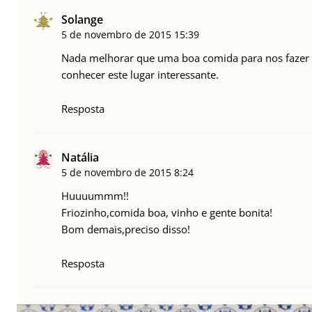
Solange
5 de novembro de 2015
15:39
Nada melhorar que uma boa comida para nos fazer
conhecer este lugar interessante.
Resposta
Natália
5 de novembro de 2015
8:24
Huuuummm!!
Friozinho,comida boa, vinho e gente bonita!
Bom demais,preciso disso!
Resposta