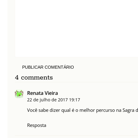
PUBLICAR COMENTÁRIO
4 comments
Renata Vieira
22 de julho de 2017
19:17
Você sabe dizer qual é o melhor percurso na Sagra de
Resposta