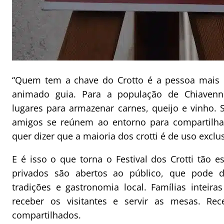
“Quem tem a chave do Crotto é a pessoa mais i
animado guia. Para a população de Chiavenn
lugares para armazenar carnes, queijo e vinho. 
amigos se reúnem ao entorno para compartilhar
quer dizer que a maioria dos crotti é de uso exclu
E é isso o que torna o Festival dos Crotti tão e
privados são abertos ao público, que pode de
tradições e gastronomia local. Famílias inteir
receber os visitantes e servir as mesas. Rec
compartilhados.