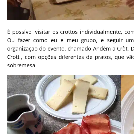
É possível visitar os crottos individualmente, 
Ou fazer como eu e meu grupo, e seguir um 
organização do evento, chamado Andèm a Cròt. Du
Crotti, com opções diferentes de pratos, que v
sobremesa.